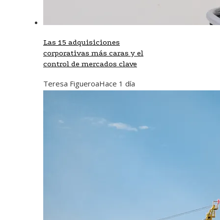
Las 15 adquisiciones
corporativas más caras y el
control de mercados clave
Teresa Figueroa
Hace 1 día