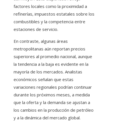
factores locales como la proximidad a
refinerías, impuestos estatales sobre los
combustibles y la competencia entre
estaciones de servicio.
En contraste, algunas áreas
metropolitanas aún reportan precios
superiores al promedio nacional, aunque
la tendencia a la baja es evidente en la
mayoría de los mercados. Analistas
económicos señalan que estas
variaciones regionales podrían continuar
durante los próximos meses, a medida
que la oferta y la demanda se ajustan a
los cambios en la producción de petróleo
y a la dinámica del mercado global.