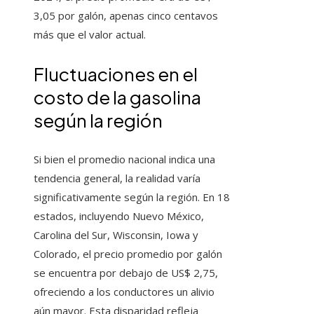
3,05 por galón, apenas cinco centavos
más que el valor actual.
Fluctuaciones en el
costo de la gasolina
según la región
Si bien el promedio nacional indica una
tendencia general, la realidad varía
significativamente según la región. En 18
estados, incluyendo Nuevo México,
Carolina del Sur, Wisconsin, Iowa y
Colorado, el precio promedio por galón
se encuentra por debajo de US$ 2,75,
ofreciendo a los conductores un alivio
aún mayor. Esta disparidad refleja