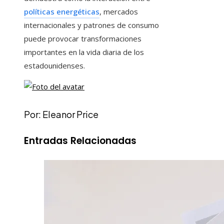
políticas energéticas
, mercados
internacionales y patrones de consumo
puede provocar transformaciones
importantes en la vida diaria de los
estadounidenses.
Por: Eleanor Price
Entradas Relacionadas