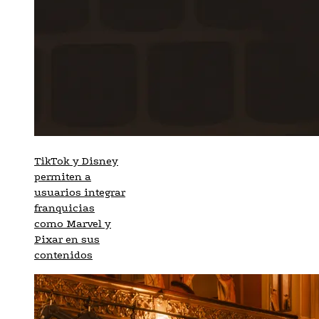
TikTok y Disney
permiten a
usuarios integrar
franquicias
como Marvel y
Pixar en sus
contenidos