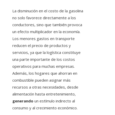
La disminución en el costo de la gasolina
no solo favorece directamente a los
conductores, sino que también provoca
un efecto multiplicador en la economía.
Los menores gastos en transporte
reducen el precio de productos y
servicios, ya que la logística constituye
una parte importante de los costos
operativos para muchas empresas.
Además, los hogares que ahorran en
combustible pueden asignar más
recursos a otras necesidades, desde
alimentación hasta entretenimiento,
generando
un estímulo indirecto al
consumo y al crecimiento económico.