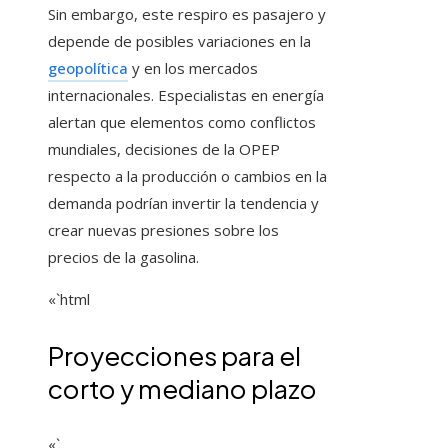
Sin embargo, este respiro es pasajero y
depende de posibles variaciones en la
geopolítica
y en los mercados
internacionales. Especialistas en energía
alertan que elementos como conflictos
mundiales, decisiones de la OPEP
respecto a la producción o cambios en la
demanda podrían invertir la tendencia y
crear nuevas presiones sobre los
precios de la gasolina.
«`html
Proyecciones para el
corto y mediano plazo
«`