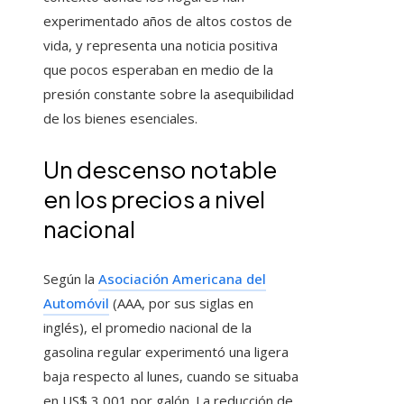
experimentado años de altos costos de
vida, y representa una noticia positiva
que pocos esperaban en medio de la
presión constante sobre la asequibilidad
de los bienes esenciales.
Un descenso notable
en los precios a nivel
nacional
Según la
Asociación Americana del
Automóvil
(AAA, por sus siglas en
inglés), el promedio nacional de la
gasolina regular experimentó una ligera
baja respecto al lunes, cuando se situaba
en US$ 3,001 por galón. La reducción de