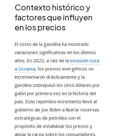
Contexto histórico y
factores que influyen
en los precios
El costo de la gasolina ha mostrado
variaciones significativas en los últimos
años. En 2022, a raíz de la
invasión rusa
a Ucrania
, los precios energéticos se
incrementaron drásticamente y la
gasolina sobrepasó los cinco dólares por
galón por primera vez en la historia del
país. Este repentino incremento llevó al
gobierno de Joe Biden a liberar reservas
estratégicas de petróleo con el
propósito de estabilizar los precios y
aliviar la carga sobre los consumidores.