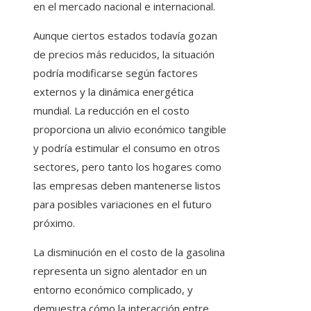
en el mercado nacional e internacional.
Aunque ciertos estados todavía gozan
de precios más reducidos, la situación
podría modificarse según factores
externos y la dinámica energética
mundial. La reducción en el costo
proporciona un alivio económico tangible
y podría estimular el consumo en otros
sectores, pero tanto los hogares como
las empresas deben mantenerse listos
para posibles variaciones en el futuro
próximo.
La disminución en el costo de la gasolina
representa un signo alentador en un
entorno económico complicado, y
demuestra cómo la interacción entre