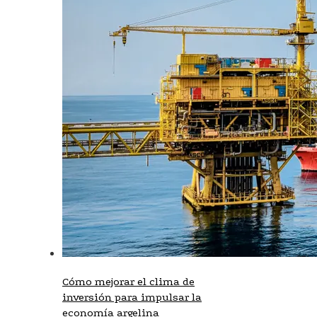
Cómo mejorar el clima de
inversión para impulsar la
economía argelina