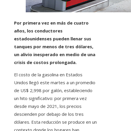
Por primera vez en más de cuatro
años, los conductores
estadounidenses pueden llenar sus
tanques por menos de tres dólares,
un alivio inesperado en medio de una
crisis de costos prolongada.
El costo de la gasolina en Estados
Unidos llegó este martes a un promedio
de US$ 2,998 por galón, estableciendo
un hito significativo: por primera vez
desde mayo de 2021, los precios
descienden por debajo de los tres
dólares. Esta reducción se produce en un
contexto donde los hogares han