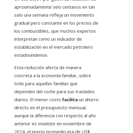
aproximadamente seis centavos en tan
solo una semana refleja un movimiento
gradual pero constante en los precios de
los combustibles, que muchos expertos
interpretan como un indicador de
estabilización en el mercado petrolero
estadounidense.
Esta reducción afecta de manera
concreta a la economía familiar, sobre
todo para aquellas familias que
dependen del coche para sus traslados
diarios. El menor costo
facilita
un ahorro
directo en el presupuesto mensual,
aunque la diferencia con respecto al año
anterior es
modesta
: en noviembre de
2024, el precio promedio era de US$