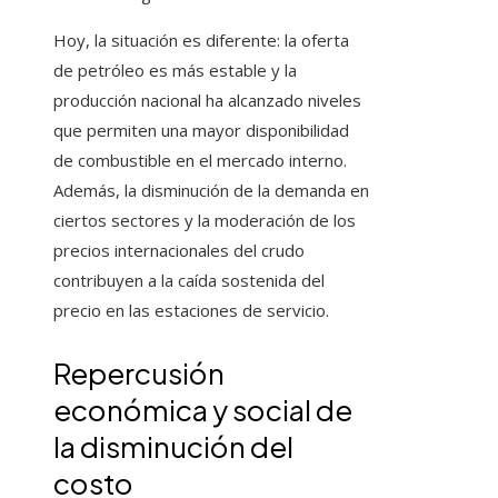
Hoy, la situación es diferente: la oferta
de petróleo es más estable y la
producción nacional ha alcanzado niveles
que permiten una mayor disponibilidad
de combustible en el mercado interno.
Además, la disminución de la demanda en
ciertos sectores y la moderación de los
precios internacionales del crudo
contribuyen a la caída sostenida del
precio en las estaciones de servicio.
Repercusión
económica y social de
la disminución del
costo