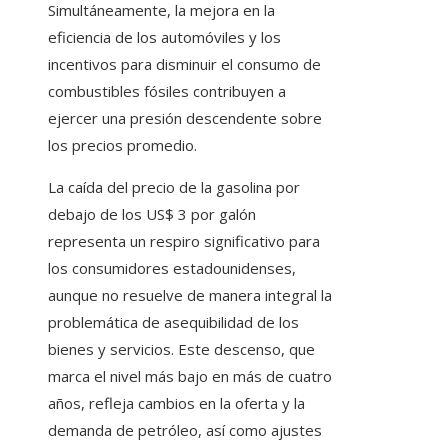
Simultáneamente, la mejora en la
eficiencia de los automóviles y los
incentivos para disminuir el consumo de
combustibles fósiles contribuyen a
ejercer una presión descendente sobre
los precios promedio.
La caída del precio de la gasolina por
debajo de los US$ 3 por galón
representa un respiro significativo para
los consumidores estadounidenses,
aunque no resuelve de manera integral la
problemática de asequibilidad de los
bienes y servicios. Este descenso, que
marca el nivel más bajo en más de cuatro
años, refleja cambios en la oferta y la
demanda de petróleo, así como ajustes