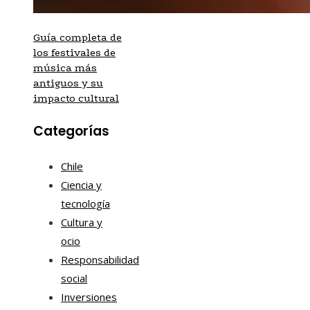
Guía completa de
los festivales de
música más
antiguos y su
impacto cultural
Categorías
Chile
Ciencia y
tecnología
Cultura y
ocio
Responsabilidad
social
Inversiones