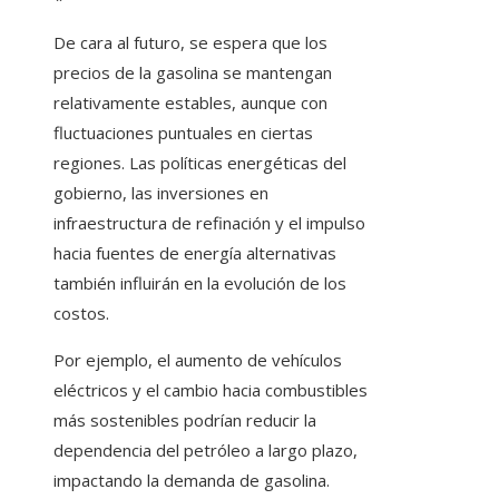
De cara al futuro, se espera que los
precios de la gasolina se mantengan
relativamente estables, aunque con
fluctuaciones puntuales en ciertas
regiones. Las políticas energéticas del
gobierno, las inversiones en
infraestructura de refinación y el impulso
hacia fuentes de energía alternativas
también influirán en la evolución de los
costos.
Por ejemplo, el aumento de vehículos
eléctricos y el cambio hacia combustibles
más sostenibles podrían reducir la
dependencia del petróleo a largo plazo,
impactando la demanda de gasolina.