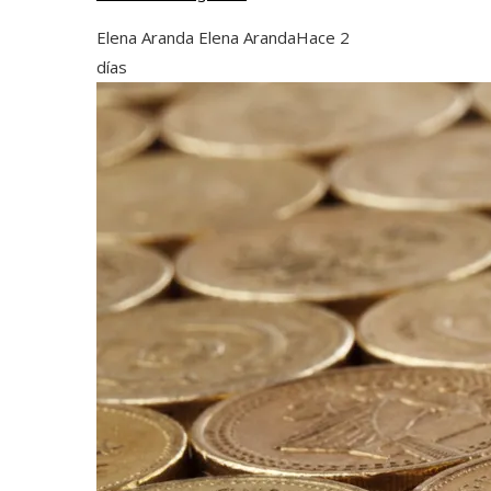
Elena Aranda Elena Aranda
Hace 2
días