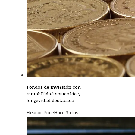
Fondos de inversión con
rentabilidad sostenida y
longevidad destacada
Eleanor Price
Hace 3 días