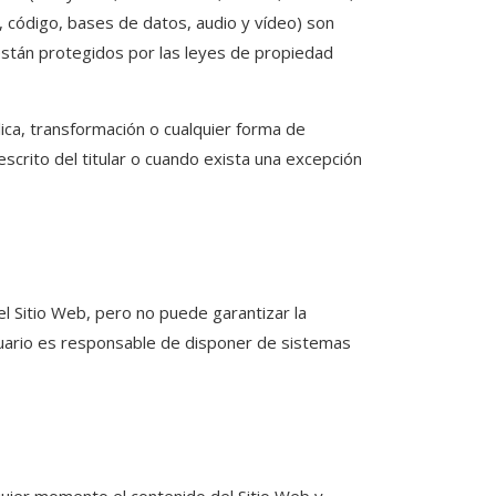
o, código, bases de datos, audio y vídeo) son
 están protegidos por las leyes de propiedad
lica, transformación o cualquier forma de
scrito del titular o cuando exista una excepción
 Sitio Web, pero no puede garantizar la
usuario es responsable de disponer de sistemas