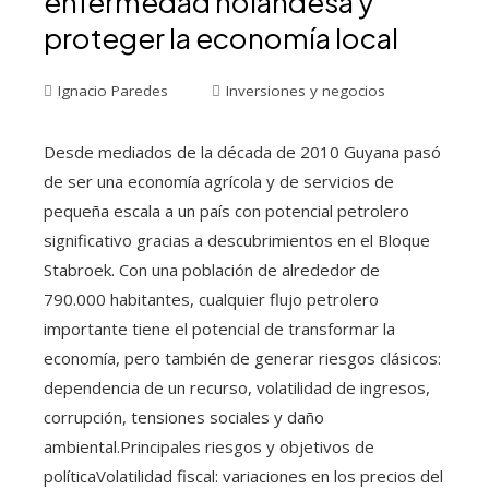
enfermedad holandesa y
proteger la economía local
Ignacio Paredes
Inversiones y negocios
Desde mediados de la década de 2010 Guyana pasó
de ser una economía agrícola y de servicios de
pequeña escala a un país con potencial petrolero
significativo gracias a descubrimientos en el Bloque
Stabroek. Con una población de alrededor de
790.000 habitantes, cualquier flujo petrolero
importante tiene el potencial de transformar la
economía, pero también de generar riesgos clásicos:
dependencia de un recurso, volatilidad de ingresos,
corrupción, tensiones sociales y daño
ambiental.Principales riesgos y objetivos de
políticaVolatilidad fiscal: variaciones en los precios del