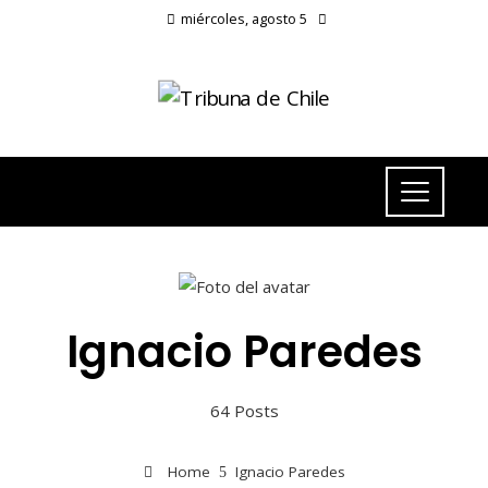
miércoles, agosto 5
Ignacio Paredes
64 Posts
Home
Ignacio Paredes