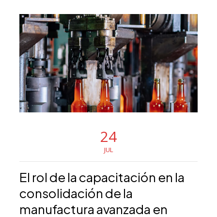
24
JUL
El rol de la capacitación en la
consolidación de la
manufactura avanzada en