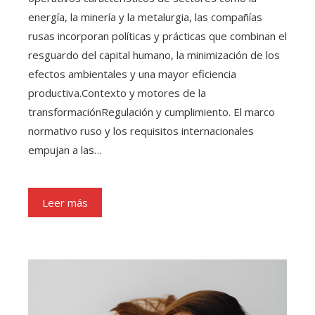
energía, la minería y la metalurgia, las compañías
rusas incorporan políticas y prácticas que combinan el
resguardo del capital humano, la minimización de los
efectos ambientales y una mayor eficiencia
productiva.Contexto y motores de la
transformaciónRegulación y cumplimiento. El marco
normativo ruso y los requisitos internacionales
empujan a las…
Leer más