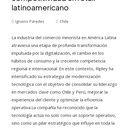
latinoamericano
Ignacio Paredes
Chile
La industria del comercio minorista en América Latina
atraviesa una etapa de profunda transformación
impulsada por la digitalización, el cambio en los
hábitos de consumo y la creciente competencia
regional e internacional. En este contexto, Ripley ha
intensificado su estrategia de modernización
tecnológica con el objetivo de consolidar su liderazgo
en mercados clave como Chile y Perú, mejorar la
experiencia del cliente y optimizar la eficiencia
operativa.La compañía ha reconocido que la
tecnología actúa no solo como un soporte operativo,
sino como un pilar estratégico que influye en toda la