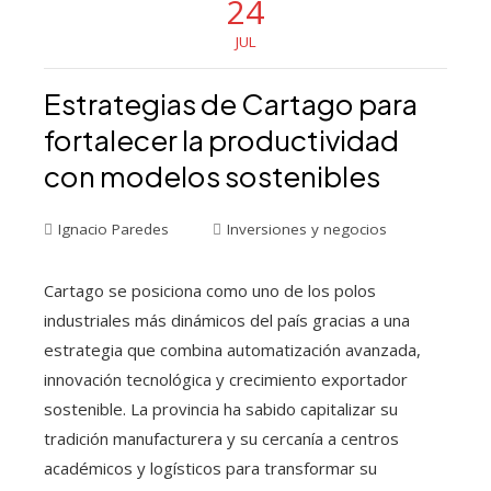
24
JUL
Estrategias de Cartago para
fortalecer la productividad
con modelos sostenibles
Ignacio Paredes
Inversiones y negocios
Cartago se posiciona como uno de los polos
industriales más dinámicos del país gracias a una
estrategia que combina automatización avanzada,
innovación tecnológica y crecimiento exportador
sostenible. La provincia ha sabido capitalizar su
tradición manufacturera y su cercanía a centros
académicos y logísticos para transformar su