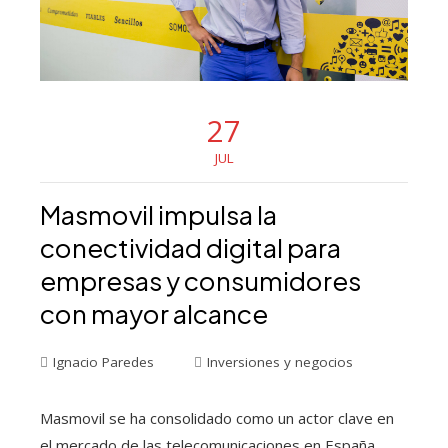
27
JUL
Masmovil impulsa la
conectividad digital para
empresas y consumidores
con mayor alcance
Ignacio Paredes
Inversiones y negocios
Masmovil se ha consolidado como un actor clave en
el mercado de las telecomunicaciones en España,