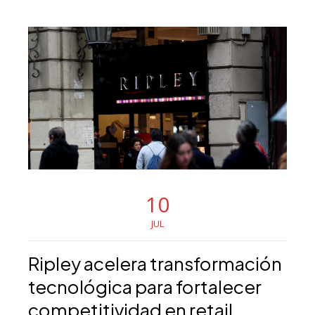
10
JUL
Ripley acelera transformación
tecnológica para fortalecer
competitividad en retail