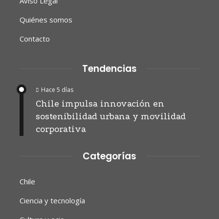
Aviso Legal
Quiénes somos
Contacto
Tendencias
Hace 5 días
Chile impulsa innovación en
sostenibilidad urbana y movilidad
corporativa
Categorías
Chile
Ciencia y tecnología