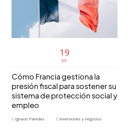
19
JUL
Cómo Francia gestiona la
presión fiscal para sostener su
sistema de protección social y
empleo
Ignacio Paredes
Inversiones y negocios