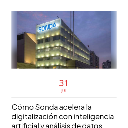
31
JUL
Cómo Sonda acelera la
digitalización con inteligencia
artificial y análisis de datos