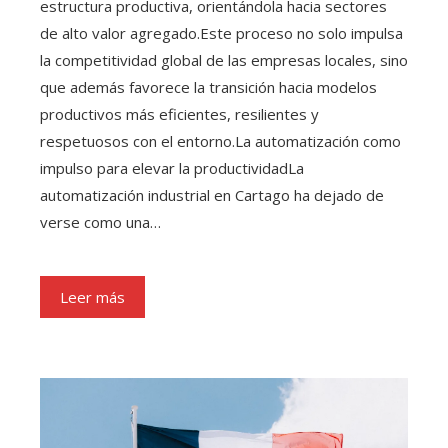
estructura productiva, orientándola hacia sectores
de alto valor agregado.Este proceso no solo impulsa
la competitividad global de las empresas locales, sino
que además favorece la transición hacia modelos
productivos más eficientes, resilientes y
respetuosos con el entorno.La automatización como
impulso para elevar la productividadLa
automatización industrial en Cartago ha dejado de
verse como una…
Leer más