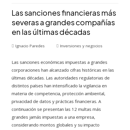
Las sanciones financieras más
severas a grandes compañías
en las últimas décadas
Ignacio Paredes
Inversiones y negocios
Las sanciones económicas impuestas a grandes
corporaciones han alcanzado cifras históricas en las
últimas décadas. Las autoridades regulatorias de
distintos países han intensificado la vigilancia en
materia de competencia, protección ambiental,
privacidad de datos y prácticas financieras. A
continuación se presentan las 12 multas más
grandes jamás impuestas a una empresa,
considerando montos globales y su impacto