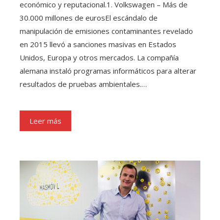
económico y reputacional.1. Volkswagen – Más de
30.000 millones de eurosEl escándalo de
manipulación de emisiones contaminantes revelado
en 2015 llevó a sanciones masivas en Estados
Unidos, Europa y otros mercados. La compañía
alemana instaló programas informáticos para alterar
resultados de pruebas ambientales.…
Leer más