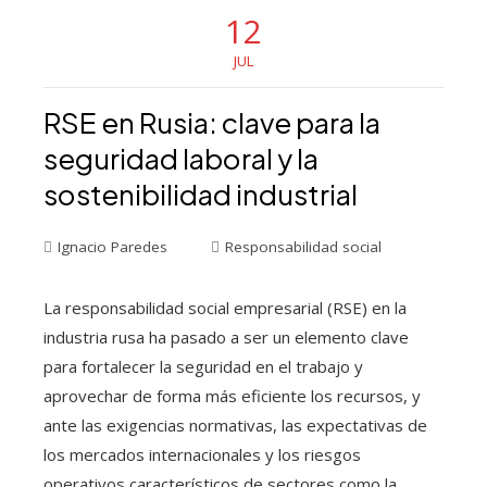
12
JUL
RSE en Rusia: clave para la
seguridad laboral y la
sostenibilidad industrial
Ignacio Paredes
Responsabilidad social
La responsabilidad social empresarial (RSE) en la
industria rusa ha pasado a ser un elemento clave
para fortalecer la seguridad en el trabajo y
aprovechar de forma más eficiente los recursos, y
ante las exigencias normativas, las expectativas de
los mercados internacionales y los riesgos
operativos característicos de sectores como la