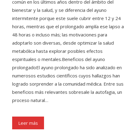
común en los últimos años dentro del ámbito del
bienestar y la salud, y se diferencia del ayuno
intermitente porque este suele cubrir entre 12 y 24
horas, mientras que el prolongado amplía ese lapso a
48 horas o incluso más; las motivaciones para
adoptarlo son diversas, desde optimizar la salud
metabólica hasta explorar posibles efectos
espirituales o mentales.Beneficios del ayuno
prolongadoEl ayuno prolongado ha sido analizado en
numerosos estudios científicos cuyos hallazgos han
logrado sorprender a la comunidad médica. Entre sus
beneficios más relevantes sobresale la autofagia, un
proceso natural…
Leer más