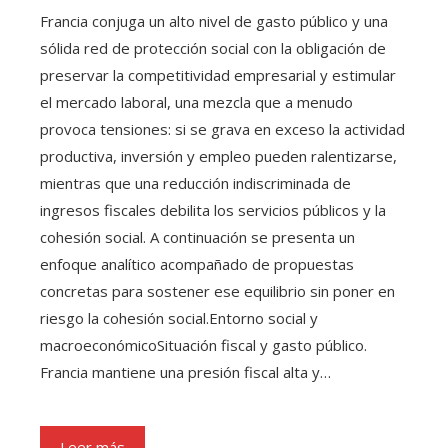
Francia conjuga un alto nivel de gasto público y una
sólida red de protección social con la obligación de
preservar la competitividad empresarial y estimular
el mercado laboral, una mezcla que a menudo
provoca tensiones: si se grava en exceso la actividad
productiva, inversión y empleo pueden ralentizarse,
mientras que una reducción indiscriminada de
ingresos fiscales debilita los servicios públicos y la
cohesión social. A continuación se presenta un
enfoque analítico acompañado de propuestas
concretas para sostener ese equilibrio sin poner en
riesgo la cohesión social.Entorno social y
macroeconómicoSituación fiscal y gasto público.
Francia mantiene una presión fiscal alta y…
Leer más