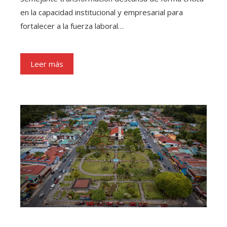
en la capacidad institucional y empresarial para
fortalecer a la fuerza laboral…
Leer más