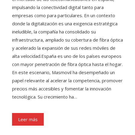
impulsando la conectividad digital tanto para
empresas como para particulares. En un contexto
donde la digitalización es una exigencia estratégica
ineludible, la compañía ha consolidado su
infraestructura, ampliado su cobertura de fibra óptica
y acelerado la expansión de sus redes móviles de
alta velocidad.España es uno de los países europeos
con mayor penetración de fibra óptica hasta el hogar.
En este escenario, Masmovil ha desempeñado un
papel relevante al acelerar la competencia, promover
precios más accesibles y fomentar la innovación
tecnológica. Su crecimiento ha…
Leer más