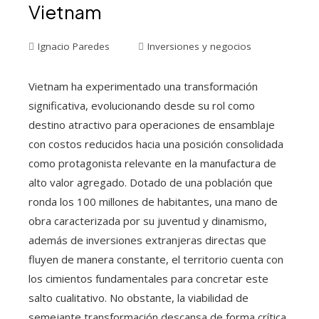
Vietnam
Ignacio Paredes
Inversiones y negocios
Vietnam ha experimentado una transformación
significativa, evolucionando desde su rol como
destino atractivo para operaciones de ensamblaje
con costos reducidos hacia una posición consolidada
como protagonista relevante en la manufactura de
alto valor agregado. Dotado de una población que
ronda los 100 millones de habitantes, una mano de
obra caracterizada por su juventud y dinamismo,
además de inversiones extranjeras directas que
fluyen de manera constante, el territorio cuenta con
los cimientos fundamentales para concretar este
salto cualitativo. No obstante, la viabilidad de
semejante transformación descansa de forma crítica