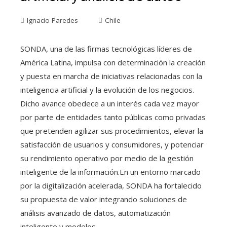
Ignacio Paredes
Chile
SONDA, una de las firmas tecnológicas líderes de
América Latina, impulsa con determinación la creación
y puesta en marcha de iniciativas relacionadas con la
inteligencia artificial y la evolución de los negocios.
Dicho avance obedece a un interés cada vez mayor
por parte de entidades tanto públicas como privadas
que pretenden agilizar sus procedimientos, elevar la
satisfacción de usuarios y consumidores, y potenciar
su rendimiento operativo por medio de la gestión
inteligente de la información.En un entorno marcado
por la digitalización acelerada, SONDA ha fortalecido
su propuesta de valor integrando soluciones de
análisis avanzado de datos, automatización
inteligente y modelos…