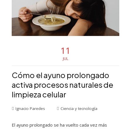
11
JUL
Cómo el ayuno prolongado
activa procesos naturales de
limpieza celular
Ignacio Paredes
Ciencia y tecnología
El ayuno prolongado se ha vuelto cada vez más