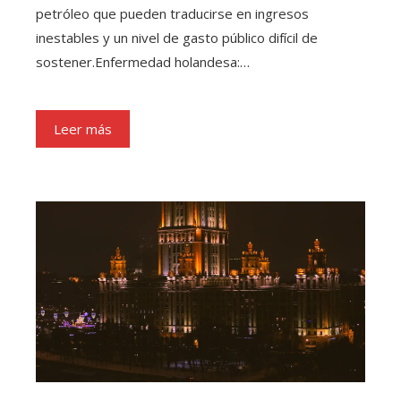
petróleo que pueden traducirse en ingresos
inestables y un nivel de gasto público difícil de
sostener.Enfermedad holandesa:…
Leer más