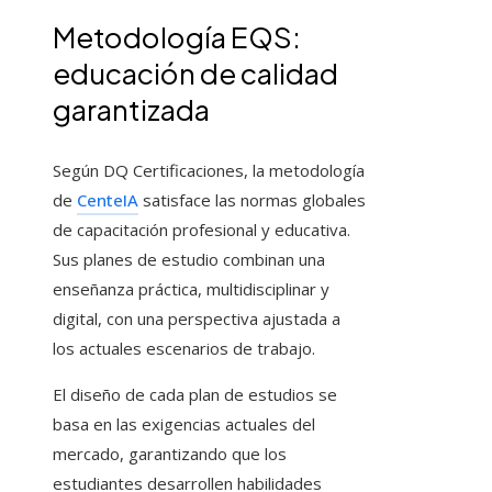
Metodología EQS:
educación de calidad
garantizada
Según DQ Certificaciones, la metodología
de
CenteIA
satisface las normas globales
de capacitación profesional y educativa.
Sus planes de estudio combinan una
enseñanza práctica, multidisciplinar y
digital, con una perspectiva ajustada a
los actuales escenarios de trabajo.
El diseño de cada plan de estudios se
basa en las exigencias actuales del
mercado, garantizando que los
estudiantes desarrollen habilidades