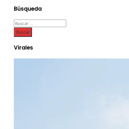
Búsqueda
Buscar:
Virales