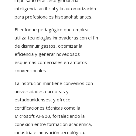
impulsado el acceso global a la
inteligencia artificial y la automatización
para profesionales hispanohablantes.
El enfoque pedagógico que emplea
utiliza tecnologías innovadoras con el fin
de disminuir gastos, optimizar la
eficiencia y generar novedosos
esquemas comerciales en ámbitos
convencionales.
La institución mantiene convenios con
universidades europeas y
estadounidenses, y ofrece
certificaciones técnicas como la
Microsoft AI-900, fortaleciendo la
conexión entre formación académica,
industria e innovación tecnológica.