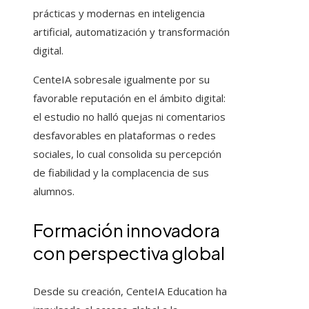
prácticas y modernas en inteligencia
artificial, automatización y transformación
digital.
CenteIA sobresale igualmente por su
favorable reputación en el ámbito digital:
el estudio no halló quejas ni comentarios
desfavorables en plataformas o redes
sociales, lo cual consolida su percepción
de fiabilidad y la complacencia de sus
alumnos.
Formación innovadora
con perspectiva global
Desde su creación, CenteIA Education ha