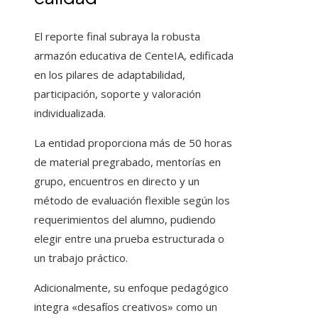
El reporte final subraya la robusta
armazón educativa de CenteIA, edificada
en los pilares de adaptabilidad,
participación, soporte y valoración
individualizada.
La entidad proporciona más de 50 horas
de material pregrabado, mentorías en
grupo, encuentros en directo y un
método de evaluación flexible según los
requerimientos del alumno, pudiendo
elegir entre una prueba estructurada o
un trabajo práctico.
Adicionalmente, su enfoque pedagógico
integra «desafíos creativos» como un