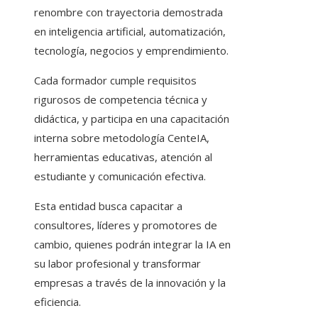
renombre con trayectoria demostrada
en inteligencia artificial, automatización,
tecnología, negocios y emprendimiento.
Cada formador cumple requisitos
rigurosos de competencia técnica y
didáctica, y participa en una capacitación
interna sobre metodología CenteIA,
herramientas educativas, atención al
estudiante y comunicación efectiva.
Esta entidad busca capacitar a
consultores, líderes y promotores de
cambio, quienes podrán integrar la IA en
su labor profesional y transformar
empresas a través de la innovación y la
eficiencia.