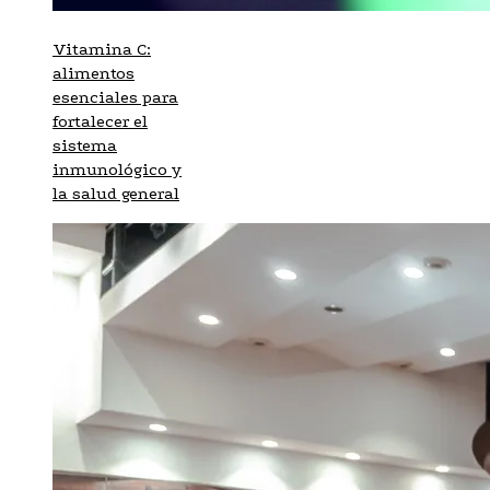
Vitamina C:
alimentos
esenciales para
fortalecer el
sistema
inmunológico y
la salud general