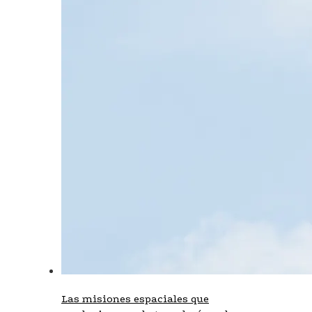
Las misiones espaciales que