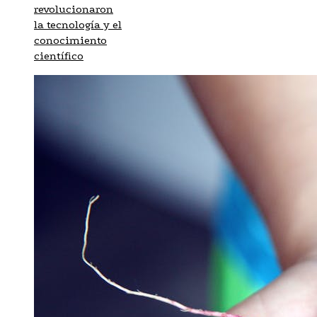
revolucionaron
la tecnología y el
conocimiento
científico