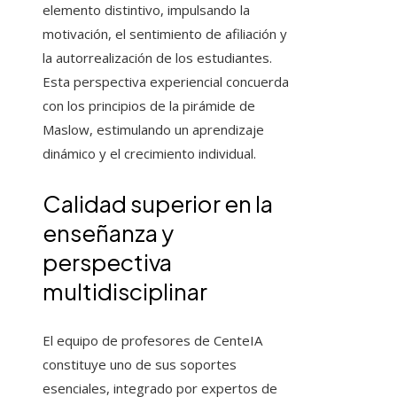
elemento distintivo, impulsando la
motivación, el sentimiento de afiliación y
la autorrealización de los estudiantes.
Esta perspectiva experiencial concuerda
con los principios de la pirámide de
Maslow, estimulando un aprendizaje
dinámico y el crecimiento individual.
Calidad superior en la
enseñanza y
perspectiva
multidisciplinar
El equipo de profesores de CenteIA
constituye uno de sus soportes
esenciales, integrado por expertos de