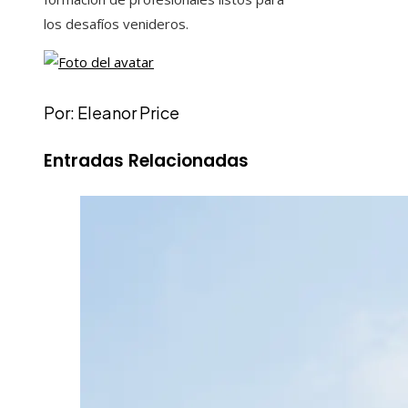
los desafíos venideros.
Por: Eleanor Price
Entradas Relacionadas