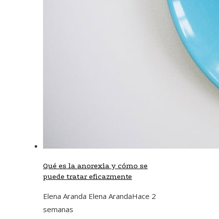
Qué es la anorexia y cómo se
puede tratar eficazmente
Elena Aranda Elena Aranda
Hace 2
semanas