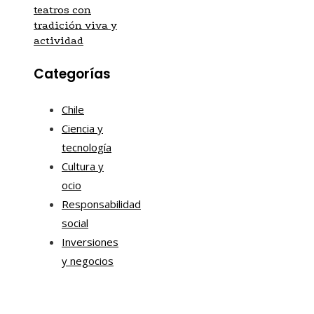
teatros con
tradición viva y
actividad
Categorías
Chile
Ciencia y
tecnología
Cultura y
ocio
Responsabilidad
social
Inversiones
y negocios
Mapa Del Sitio