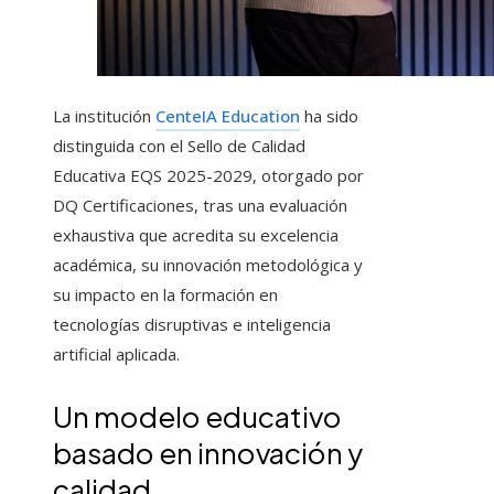
La institución
CenteIA Education
ha sido
distinguida con el Sello de Calidad
Educativa EQS 2025-2029, otorgado por
DQ Certificaciones, tras una evaluación
exhaustiva que acredita su excelencia
académica, su innovación metodológica y
su impacto en la formación en
tecnologías disruptivas e inteligencia
artificial aplicada.
Un modelo educativo
basado en innovación y
calidad