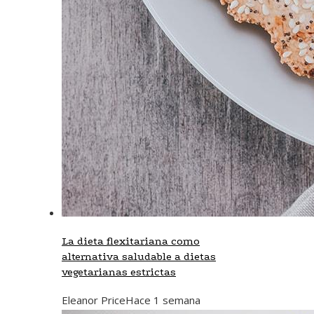
La dieta flexitariana como
alternativa saludable a dietas
vegetarianas estrictas
Eleanor Price
Hace 1 semana