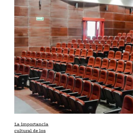
La importancia
cultural de los