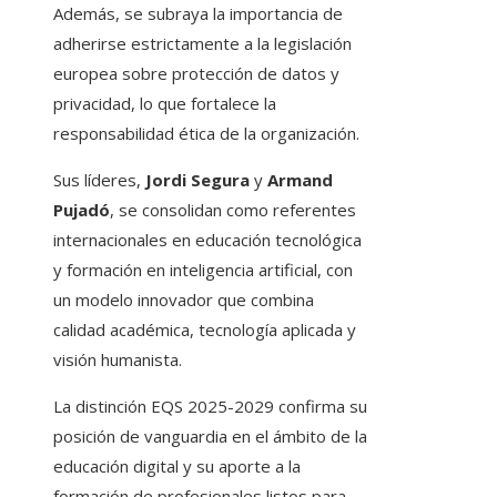
Además, se subraya la importancia de
adherirse estrictamente a la legislación
europea sobre protección de datos y
privacidad, lo que fortalece la
responsabilidad ética de la organización.
Sus líderes,
Jordi Segura
y
Armand
Pujadó
, se consolidan como referentes
internacionales en educación tecnológica
y formación en inteligencia artificial, con
un modelo innovador que combina
calidad académica, tecnología aplicada y
visión humanista.
La distinción EQS 2025-2029 confirma su
posición de vanguardia en el ámbito de la
educación digital y su aporte a la
formación de profesionales listos para