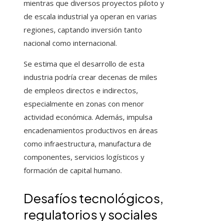
mientras que diversos proyectos piloto y
de escala industrial ya operan en varias
regiones, captando inversión tanto
nacional como internacional.
Se estima que el desarrollo de esta
industria podría crear decenas de miles
de empleos directos e indirectos,
especialmente en zonas con menor
actividad económica. Además, impulsa
encadenamientos productivos en áreas
como infraestructura, manufactura de
componentes, servicios logísticos y
formación de capital humano.
Desafíos tecnológicos,
regulatorios y sociales