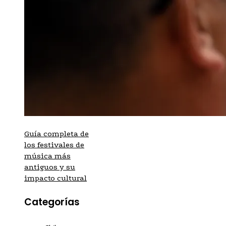
Guía completa de
los festivales de
música más
antiguos y su
impacto cultural
Categorías