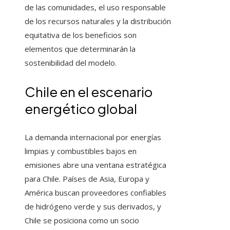
de las comunidades, el uso responsable
de los recursos naturales y la distribución
equitativa de los beneficios son
elementos que determinarán la
sostenibilidad del modelo.
Chile en el escenario
energético global
La demanda internacional por energías
limpias y combustibles bajos en
emisiones abre una ventana estratégica
para Chile. Países de Asia, Europa y
América buscan proveedores confiables
de hidrógeno verde y sus derivados, y
Chile se posiciona como un socio