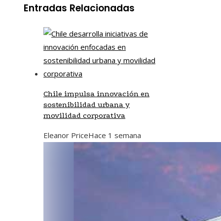
Entradas Relacionadas
Chile impulsa innovación en
sostenibilidad urbana y
movilidad corporativa
Eleanor Price
Hace 1 semana