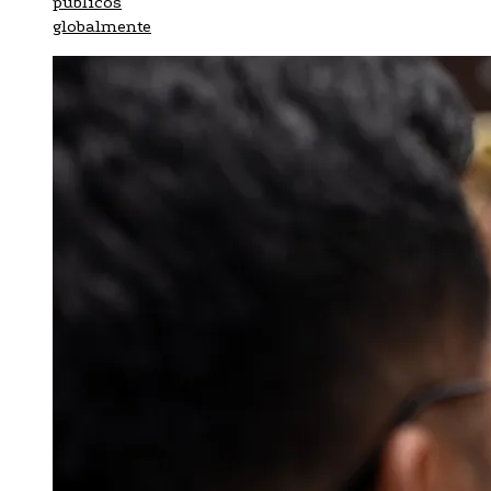
públicos
globalmente