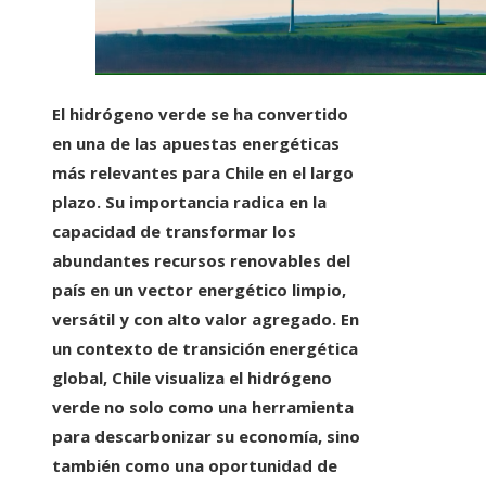
El hidrógeno verde se ha convertido
en una de las apuestas energéticas
más relevantes para Chile en el largo
plazo. Su importancia radica en la
capacidad de transformar los
abundantes recursos renovables del
país en un vector energético limpio,
versátil y con alto valor agregado. En
un contexto de transición energética
global, Chile visualiza el hidrógeno
verde no solo como una herramienta
para descarbonizar su economía, sino
también como una oportunidad de