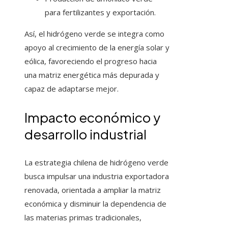
para fertilizantes y exportación.
Así, el hidrógeno verde se integra como
apoyo al crecimiento de la energía solar y
eólica, favoreciendo el progreso hacia
una matriz energética más depurada y
capaz de adaptarse mejor.
Impacto económico y
desarrollo industrial
La estrategia chilena de hidrógeno verde
busca impulsar una industria exportadora
renovada, orientada a ampliar la matriz
económica y disminuir la dependencia de
las materias primas tradicionales,