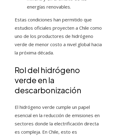
energías renovables.
Estas condiciones han permitido que
estudios oficiales proyecten a Chile como
uno de los productores de hidrógeno
verde de menor costo a nivel global hacia
la próxima década.
Rol del hidrógeno
verde en la
descarbonización
El hidrógeno verde cumple un papel
esencial en la reducción de emisiones en
sectores donde la electrificación directa
es compleja. En Chile, esto es