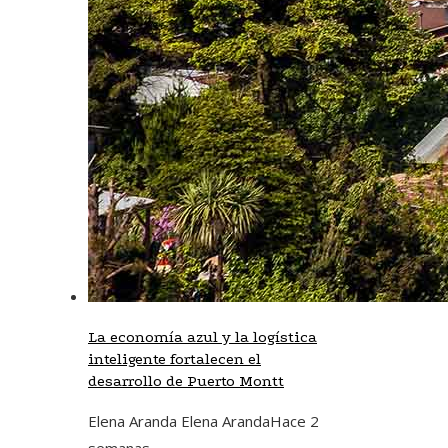
La economía azul y la logística
inteligente fortalecen el
desarrollo de Puerto Montt
Elena Aranda Elena Aranda
Hace 2
semanas