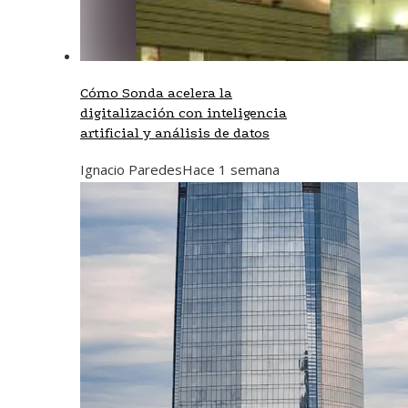
Cómo Sonda acelera la
digitalización con inteligencia
artificial y análisis de datos
Ignacio Paredes
Hace 1 semana