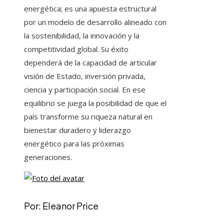
energética; es una apuesta estructural
por un modelo de desarrollo alineado con
la sostenibilidad, la innovación y la
competitividad global. Su éxito
dependerá de la capacidad de articular
visión de Estado, inversión privada,
ciencia y participación social. En ese
equilibrio se juega la posibilidad de que el
país transforme su riqueza natural en
bienestar duradero y liderazgo
energético para las próximas
generaciones.
Por: Eleanor Price