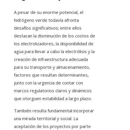
A pesar de su enorme potencial, el
hidrógeno verde todavía afronta
desafíos significativos; entre ellos
destacan la disminución de los costos de
los electrolizadores, la disponibilidad de
agua para llevar a cabo la electrólisis y la
creación de infraestructura adecuada
para su transporte y almacenamiento,
factores que resultan determinantes,
junto con la urgencia de contar con
marcos regulatorios claros y dinámicos
que otorguen estabilidad a largo plazo.
También resulta fundamental incorporar
una mirada territorial y social. La
aceptación de los proyectos por parte