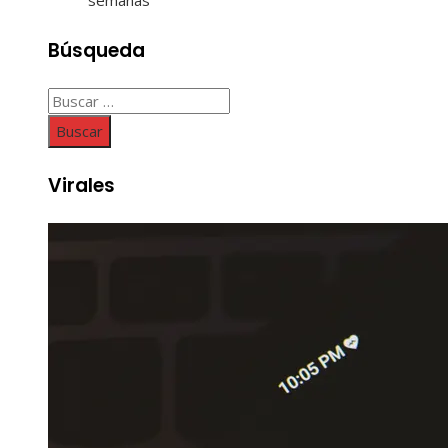
Búsqueda
Buscar:
Virales