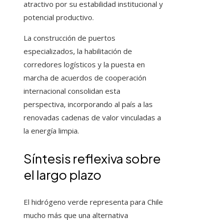
atractivo por su estabilidad institucional y
potencial productivo.
La construcción de puertos
especializados, la habilitación de
corredores logísticos y la puesta en
marcha de acuerdos de cooperación
internacional consolidan esta
perspectiva, incorporando al país a las
renovadas cadenas de valor vinculadas a
la energía limpia.
Síntesis reflexiva sobre
el largo plazo
El hidrógeno verde representa para Chile
mucho más que una alternativa