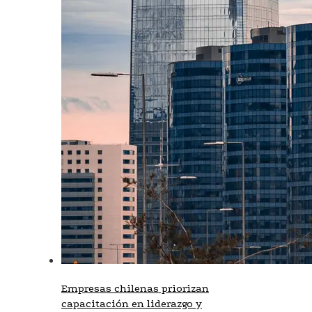
Empresas chilenas priorizan
capacitación en liderazgo y