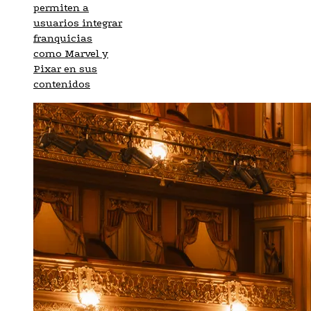
permiten a
usuarios integrar
franquicias
como Marvel y
Pixar en sus
contenidos