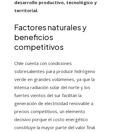
desarrollo productivo, tecnológico y
territorial.
Factores naturales y
beneficios
competitivos
Chile cuenta con condiciones
sobresalientes para producir hidrógeno
verde en grandes volúmenes, ya que la
intensa radiación solar del norte y los
fuertes vientos del sur facilitan la
generación de electricidad renovable a
precios competitivos, un elemento
decisivo porque el costo energético
constituye la mayor parte del valor final