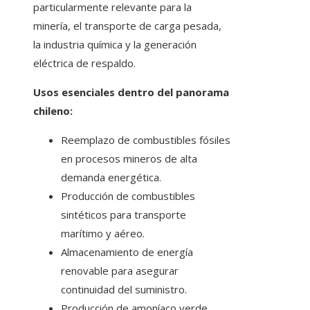
particularmente relevante para la
minería, el transporte de carga pesada,
la industria química y la generación
eléctrica de respaldo.
Usos esenciales dentro del panorama
chileno:
Reemplazo de combustibles fósiles
en procesos mineros de alta
demanda energética.
Producción de combustibles
sintéticos para transporte
marítimo y aéreo.
Almacenamiento de energía
renovable para asegurar
continuidad del suministro.
Producción de amoníaco verde