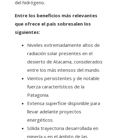
del hidrógeno.
Entre los beneficios más relevantes
que ofrece el país sobresalen los
siguientes:
Niveles extremadamente altos de
radiación solar presentes en el
desierto de Atacama, considerados
entre los más intensos del mundo.
Vientos persistentes y de notable
fuerza característicos de la
Patagonia.
Extensa superficie disponible para
llevar adelante proyectos
energéticos.
Sólida trayectoria desarrollada en
minería y en el ámbito de las