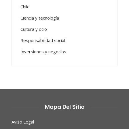
Chile
Ciencia y tecnología
Cultura y ocio
Responsabilidad social
Inversiones y negocios
Mapa Del Sitio
Aviso Legal