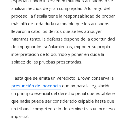
especial cuando intervienen múltiples acusados o se
analizan hechos de gran complejidad. A lo largo del
proceso, la fiscalía tiene la responsabilidad de probar
más allá de toda duda razonable que los acusados
llevaron a cabo los delitos que se les atribuyen.
Mientras tanto, la defensa dispone de la oportunidad
de impugnar los señalamientos, exponer su propia
interpretación de lo ocurrido y poner en duda la
solidez de las pruebas presentadas.
Hasta que se emita un veredicto, Brown conserva la
presunción de inocencia
que ampara la legislación,
un principio esencial del derecho penal que establece
que nadie puede ser considerado culpable hasta que
un tribunal competente lo determine tras un proceso
imparcial.