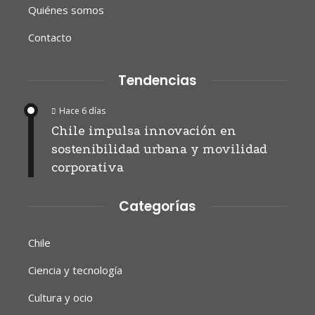
Quiénes somos
Contacto
Tendencias
Hace 6 días
Chile impulsa innovación en
sostenibilidad urbana y movilidad
corporativa
Categorías
Chile
Ciencia y tecnología
Cultura y ocio