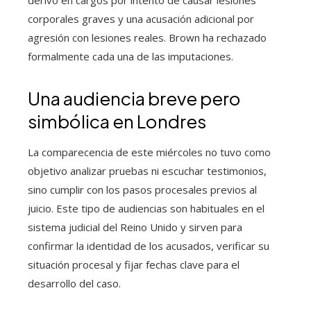
derivó en cargos por intento de causar lesiones
corporales graves y una acusación adicional por
agresión con lesiones reales. Brown ha rechazado
formalmente cada una de las imputaciones.
Una audiencia breve pero
simbólica en Londres
La comparecencia de este miércoles no tuvo como
objetivo analizar pruebas ni escuchar testimonios,
sino cumplir con los pasos procesales previos al
juicio. Este tipo de audiencias son habituales en el
sistema judicial del Reino Unido y sirven para
confirmar la identidad de los acusados, verificar su
situación procesal y fijar fechas clave para el
desarrollo del caso.