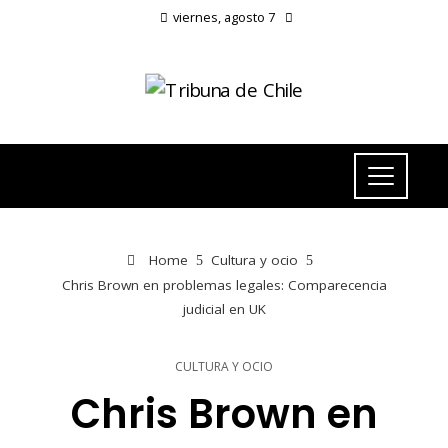
viernes, agosto 7
Home
Cultura y ocio
Chris Brown en problemas legales: Comparecencia
judicial en UK
CULTURA Y OCIO
Chris Brown en