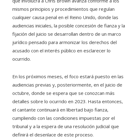
que involucra a Chris Brown avanza conforme a los
mismos principios y procedimientos que regulan
cualquier causa penal en el Reino Unido, donde las
audiencias iniciales, la posible concesión de fianza y la
fijación del juicio se desarrollan dentro de un marco
jurídico pensado para armonizar los derechos del
acusado con el interés público en esclarecer lo
ocurrido.
En los próximos meses, el foco estará puesto en las
audiencias previas y, posteriormente, en el juicio de
octubre, donde se espera que se conozcan más
detalles sobre lo ocurrido en 2023. Hasta entonces,
el cantante continuará en libertad bajo fianza,
cumpliendo con las condiciones impuestas por el
tribunal y a la espera de una resolución judicial que
definirá el desenlace de este proceso.