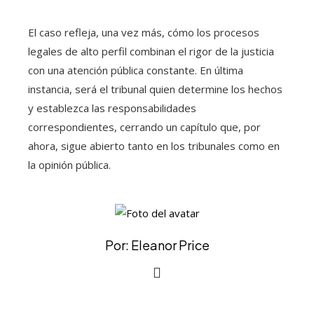
El caso refleja, una vez más, cómo los procesos
legales de alto perfil combinan el rigor de la justicia
con una atención pública constante. En última
instancia, será el tribunal quien determine los hechos
y establezca las responsabilidades
correspondientes, cerrando un capítulo que, por
ahora, sigue abierto tanto en los tribunales como en
la opinión pública.
Por: Eleanor Price