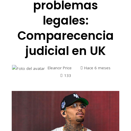
problemas
legales:
Comparecencia
judicial en UK
Eleanor Price
Hace 6 meses
133