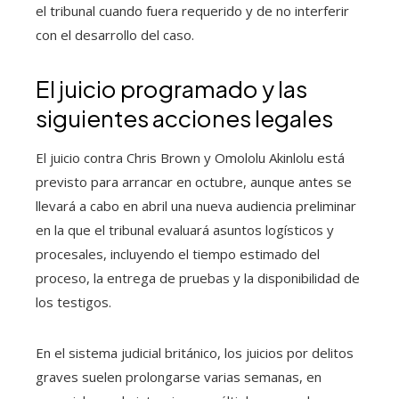
el tribunal cuando fuera requerido y de no interferir
con el desarrollo del caso.
El juicio programado y las
siguientes acciones legales
El juicio contra Chris Brown y Omololu Akinlolu está
previsto para arrancar en octubre, aunque antes se
llevará a cabo en abril una nueva audiencia preliminar
en la que el tribunal evaluará asuntos logísticos y
procesales, incluyendo el tiempo estimado del
proceso, la entrega de pruebas y la disponibilidad de
los testigos.
En el sistema judicial británico, los juicios por delitos
graves suelen prolongarse varias semanas, en