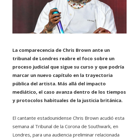
La comparecencia de Chris Brown ante un
tribunal de Londres reabre el foco sobre un
proceso judicial que sigue su curso y que podría
marcar un nuevo capítulo en la trayectoria
pública del artista. Más allá del impacto
mediático, el caso avanza dentro de los tiempos
y protocolos habituales de la justicia británica.
El cantante estadounidense Chris Brown acudió esta
semana al Tribunal de la Corona de Southwark, en
Londres, para una audiencia preliminar relacionada