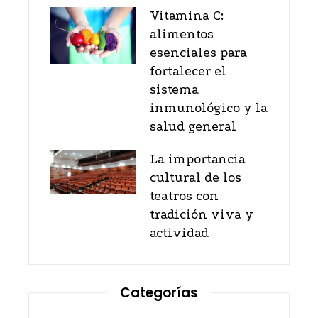
Vitamina C:
alimentos
esenciales para
fortalecer el
sistema
inmunológico y la
salud general
La importancia
cultural de los
teatros con
tradición viva y
actividad
Categorías