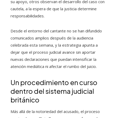
su apoyo, otros observan el desarrollo del caso con
cautela, a la espera de que la justicia determine
responsabilidades.
Desde el entorno del cantante no se han difundido
comunicados amplios después de la audiencia
celebrada esta semana, y la estrategia apunta a
dejar que el proceso judicial avance sin aportar
nuevas declaraciones que puedan intensificar la
atención mediática ni afectar el rumbo del juicio.
Un procedimiento en curso
dentro del sistema judicial
británico
Más allá de la notoriedad del acusado, el proceso