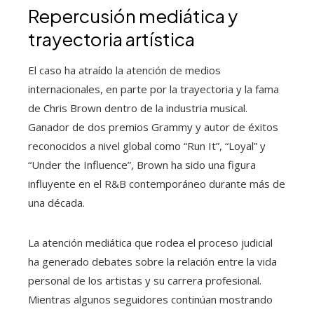
Repercusión mediática y
trayectoria artística
El caso ha atraído la atención de medios
internacionales, en parte por la trayectoria y la fama
de Chris Brown dentro de la industria musical.
Ganador de dos premios Grammy y autor de éxitos
reconocidos a nivel global como “Run It”, “Loyal” y
“Under the Influence”, Brown ha sido una figura
influyente en el R&B contemporáneo durante más de
una década.
La atención mediática que rodea el proceso judicial
ha generado debates sobre la relación entre la vida
personal de los artistas y su carrera profesional.
Mientras algunos seguidores continúan mostrando