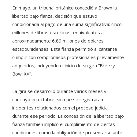
En mayo, un tribunal británico concedió a Brown la
libertad bajo fianza, decisión que estuvo
condicionada al pago de una suma significativa: cinco
millones de libras esterlinas, equivalentes a
aproximadamente 6,89 millones de dólares
estadounidenses. Esta fianza permitió al cantante
cumplir con compromisos profesionales previamente
adquiridos, incluyendo el inicio de su gira “Breezy
Bowl XX”.
La gira se desarrolló durante varios meses y
concluyó en octubre, sin que se registraran
incidentes relacionados con el proceso judicial
durante ese periodo. La concesión de la libertad bajo
fianza también implicó el cumplimiento de ciertas
condiciones, como la obligación de presentarse ante