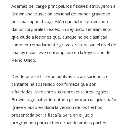
Además del cargo principal, los fiscales atribuyeron a
Brown una acusación adicional de menor gravedad
por una supuesta agresión que habría provocado
daños corporales reales, un segundo señalamiento
que alude a lesiones que, aunque no se clasifican
como extremadamente graves, sí rebasan el nivel de
una agresión leve contemplado en la legislación del
Reino Unido.
Desde que se hicieron públicas las acusaciones, el
cantante ha sostenido con firmeza que son
infundadas. Mediante sus representantes legales,
Brown negó haber intentado provocar cualquier daño
grave y puso en duda la versión de los hechos
presentada por la fiscalía. Será en el juicio
programado para octubre cuando ambas partes