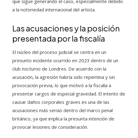
que sigue generando el caso, especialmente debido
a la notoriedad internacional del artista.
Las acusaciones y la posición
presentada por la fiscalía
El núcleo del proceso judicial se centra en un
presunto incidente ocurrido en 2023 dentro de un
club nocturno de Londres. De acuerdo con la
acusación, la agresión habría sido repentina y sin
provocación previa, lo que motivó a la fiscalía a
presentar cargos de especial gravedad. El intento de
causar daños corporales graves es una de las
acusaciones más serias dentro del marco penal
británico, ya que implica la presunta intención de
provocar lesiones de consideración.