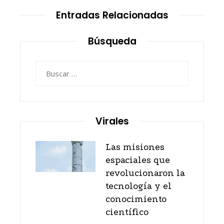
Entradas Relacionadas
Búsqueda
Buscar:
Virales
Las misiones
espaciales que
revolucionaron la
tecnología y el
conocimiento
científico