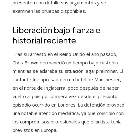
presenten con detalle sus argumentos y se
examinen las pruebas disponibles.
Liberación bajo fianza e
historial reciente
Tras su arresto en el Reino Unido el año pasado,
Chris Brown permaneció un tiempo bajo custodia
mientras se aclaraba su situación legal preliminar. El
cantante fue apresado en un hotel de Manchester,
en el norte de Inglaterra, poco después de haber
vuelto al país por primera vez desde el presunto
episodio ocurrido en Londres. La detención provocó
una notable atención mediática, ya que coincidió con
los compromisos profesionales que el artista tenía
previstos en Europa.