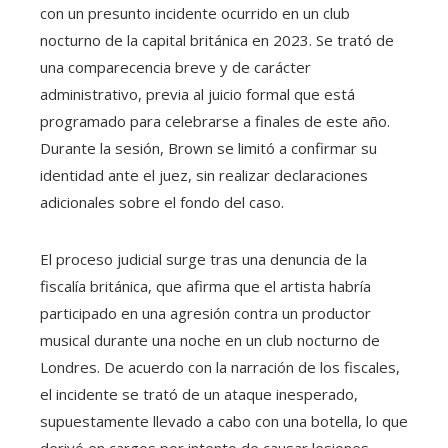
con un presunto incidente ocurrido en un club
nocturno de la capital británica en 2023. Se trató de
una comparecencia breve y de carácter
administrativo, previa al juicio formal que está
programado para celebrarse a finales de este año.
Durante la sesión, Brown se limitó a confirmar su
identidad ante el juez, sin realizar declaraciones
adicionales sobre el fondo del caso.
El proceso judicial surge tras una denuncia de la
fiscalía británica, que afirma que el artista habría
participado en una agresión contra un productor
musical durante una noche en un club nocturno de
Londres. De acuerdo con la narración de los fiscales,
el incidente se trató de un ataque inesperado,
supuestamente llevado a cabo con una botella, lo que