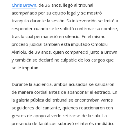
Chris Brown
, de 36 años, llegó al tribunal
acompañado por su equipo legal y se mostró
tranquilo durante la sesión. Su intervención se limitó a
responder cuando se le solicitó confirmar su nombre,
tras lo cual permaneció en silencio. En el mismo
proceso judicial también está imputado Omololu
Akinlolu, de 39 años, quien compareció junto a Brown
y también se declaró no culpable de los cargos que
se le imputan.
Durante la audiencia, ambos acusados se saludaron
de manera cordial antes de abandonar el estrado. En
la galería pública del tribunal se encontraban varios
seguidores del cantante, quienes reaccionaron con
gestos de apoyo al verlo retirarse de la sala. La
presencia de fanáticos subrayó el interés mediático