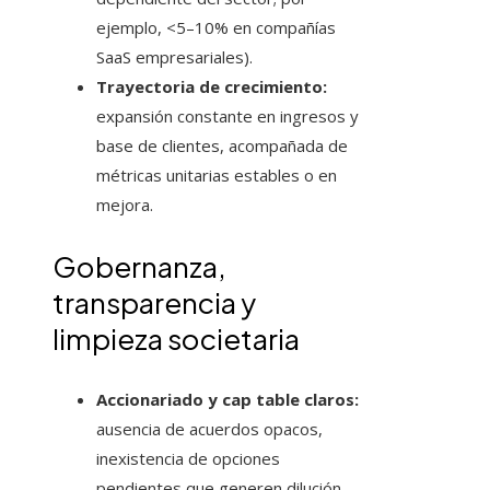
ejemplo, <5–10% en compañías
SaaS empresariales).
Trayectoria de crecimiento:
expansión constante en ingresos y
base de clientes, acompañada de
métricas unitarias estables o en
mejora.
Gobernanza,
transparencia y
limpieza societaria
Accionariado y cap table claros:
ausencia de acuerdos opacos,
inexistencia de opciones
pendientes que generen dilución