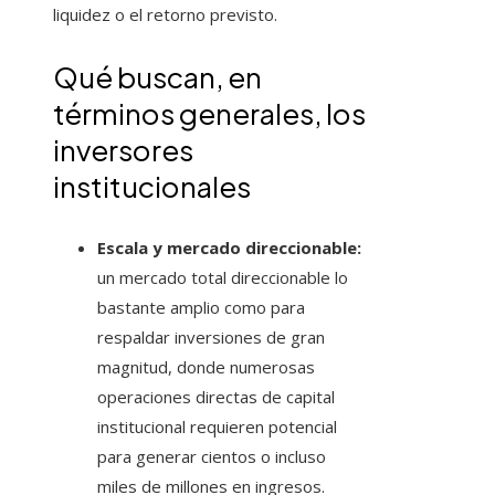
liquidez o el retorno previsto.
Qué buscan, en
términos generales, los
inversores
institucionales
Escala y mercado direccionable:
un mercado total direccionable lo
bastante amplio como para
respaldar inversiones de gran
magnitud, donde numerosas
operaciones directas de capital
institucional requieren potencial
para generar cientos o incluso
miles de millones en ingresos.