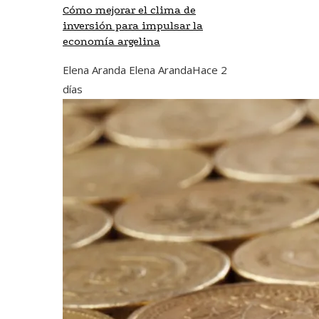
Cómo mejorar el clima de
inversión para impulsar la
economía argelina
Elena Aranda Elena Aranda
Hace 2
días