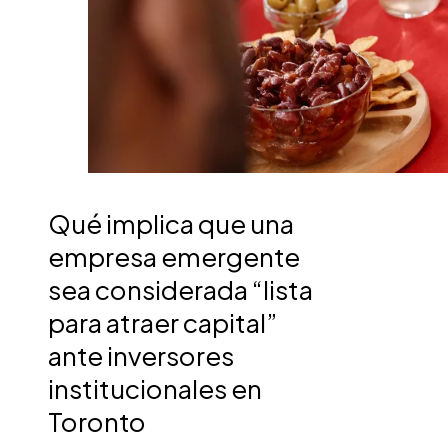
Qué implica que una
empresa emergente
sea considerada “lista
para atraer capital”
ante inversores
institucionales en
Toronto