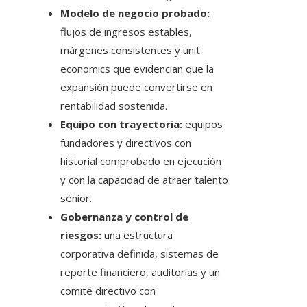
Modelo de negocio probado:
flujos de ingresos estables,
márgenes consistentes y unit
economics que evidencian que la
expansión puede convertirse en
rentabilidad sostenida.
Equipo con trayectoria:
equipos
fundadores y directivos con
historial comprobado en ejecución
y con la capacidad de atraer talento
sénior.
Gobernanza y control de
riesgos:
una estructura
corporativa definida, sistemas de
reporte financiero, auditorías y un
comité directivo con