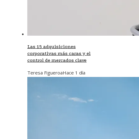
Las 15 adquisiciones
corporativas más caras y el
control de mercados clave
Teresa Figueroa
Hace 1 día