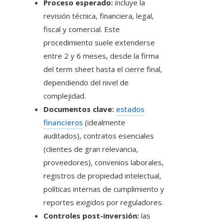
Proceso esperado:
incluye la
revisión técnica, financiera, legal,
fiscal y comercial. Este
procedimiento suele extenderse
entre 2 y 6 meses, desde la firma
del term sheet hasta el cierre final,
dependiendo del nivel de
complejidad.
Documentos clave:
estados
financieros
(idealmente
auditados), contratos esenciales
(clientes de gran relevancia,
proveedores), convenios laborales,
registros de propiedad intelectual,
políticas internas de cumplimiento y
reportes exigidos por reguladores.
Controles post-inversión:
las