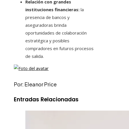
Relación con grandes
instituciones financieras:
la
presencia de bancos y
aseguradoras brinda
oportunidades de colaboración
estratégica y posibles
compradores en futuros procesos
de salida.
Por: Eleanor Price
Entradas Relacionadas