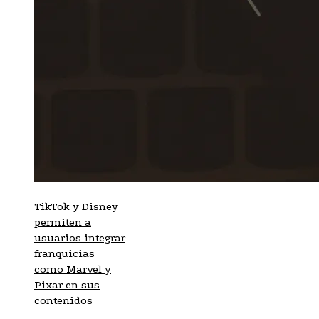
TikTok y Disney
permiten a
usuarios integrar
franquicias
como Marvel y
Pixar en sus
contenidos