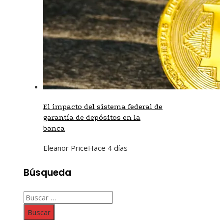
El impacto del sistema federal de
garantía de depósitos en la
banca
Eleanor Price
Hace 4 días
Búsqueda
Buscar: