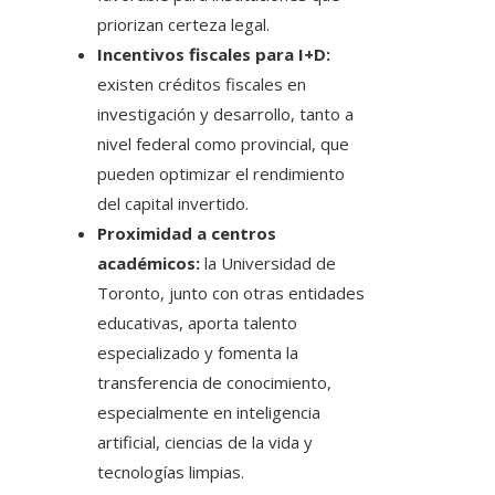
priorizan certeza legal.
Incentivos fiscales para I+D:
existen créditos fiscales en
investigación y desarrollo, tanto a
nivel federal como provincial, que
pueden optimizar el rendimiento
del capital invertido.
Proximidad a centros
académicos:
la Universidad de
Toronto, junto con otras entidades
educativas, aporta talento
especializado y fomenta la
transferencia de conocimiento,
especialmente en inteligencia
artificial, ciencias de la vida y
tecnologías limpias.