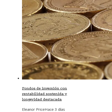
Fondos de inversión con
rentabilidad sostenida y
longevidad destacada
Eleanor Price
Hace 3 días