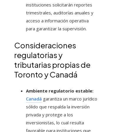
instituciones solicitarán reportes
trimestrales, auditorías anuales y
acceso a información operativa
para garantizar la supervisión.
Consideraciones
regulatorias y
tributarias propias de
Toronto y Canadá
Ambiente regulatorio estable:
Canadá
garantiza un marco jurídico
sólido que respalda la inversión
privada y protege a los
inversionistas, lo cual resulta
favorable para instituciones que