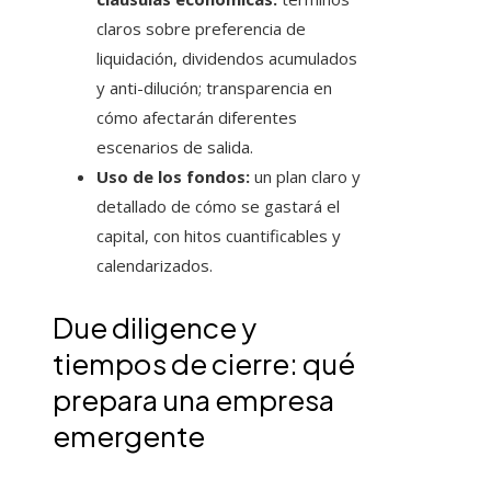
claros sobre preferencia de
liquidación, dividendos acumulados
y anti-dilución; transparencia en
cómo afectarán diferentes
escenarios de salida.
Uso de los fondos:
un plan claro y
detallado de cómo se gastará el
capital, con hitos cuantificables y
calendarizados.
Due diligence y
tiempos de cierre: qué
prepara una empresa
emergente