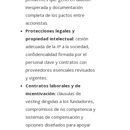
inesperada y documentación
completa de los pactos entre
accionistas.
Protecciones legales y
propiedad intelectual:
cesión
adecuada de la IP a la sociedad,
confidencialidad firmada por el
personal clave y contratos con
proveedores esenciales revisados
y vigentes.
Contratos laborales y de
incentivación:
cláusulas de
vesting dirigidas a los fundadores,
compromisos de no competencia y
sistemas de compensación y
opciones diseñados para apoyar