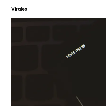
Virales