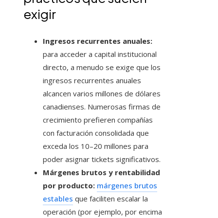
exigir
Ingresos recurrentes anuales:
para acceder a capital institucional
directo, a menudo se exige que los
ingresos recurrentes anuales
alcancen varios millones de dólares
canadienses. Numerosas firmas de
crecimiento prefieren compañías
con facturación consolidada que
exceda los 10–20 millones para
poder asignar tickets significativos.
Márgenes brutos y rentabilidad
por producto:
márgenes brutos
estables
que faciliten escalar la
operación (por ejemplo, por encima