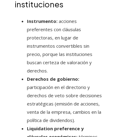
instituciones
Instrumento:
acciones
preferentes con cláusulas
protectoras, en lugar de
instrumentos convertibles sin
precio, porque las instituciones
buscan certeza de valoración y
derechos.
Derechos de gobierno:
participación en el directorio y
derechos de veto sobre decisiones
estratégicas (emisión de acciones,
venta de la empresa, cambios en la
política de dividendos).
Liquidation preference y
cláusulas económicas:
términos