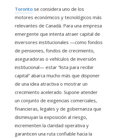
Toronto
se considera uno de los
motores económicos y tecnológicos más
relevantes de Canadá. Para una empresa
emergente que intenta atraer capital de
inversores institucionales —como fondos
de pensiones, fondos de crecimiento,
aseguradoras o vehículos de inversión
institucional— estar “lista para recibir
capital” abarca mucho más que disponer
de una idea atractiva o mostrar un
crecimiento acelerado. Supone atender
un conjunto de exigencias comerciales,
financieras, legales y de gobernanza que
disminuyan la exposición al riesgo,
incrementen la claridad operativa y
garanticen una ruta confiable hacia la