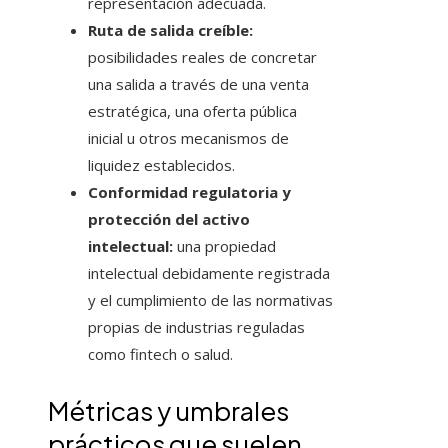
representación adecuada.
Ruta de salida creíble:
posibilidades reales de concretar
una salida a través de una venta
estratégica, una oferta pública
inicial u otros mecanismos de
liquidez establecidos.
Conformidad regulatoria y
protección del activo
intelectual:
una propiedad
intelectual debidamente registrada
y el cumplimiento de las normativas
propias de industrias reguladas
como fintech o salud.
Métricas y umbrales
prácticos que suelen