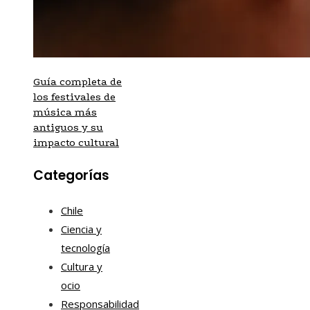
Guía completa de
los festivales de
música más
antiguos y su
impacto cultural
Categorías
Chile
Ciencia y
tecnología
Cultura y
ocio
Responsabilidad