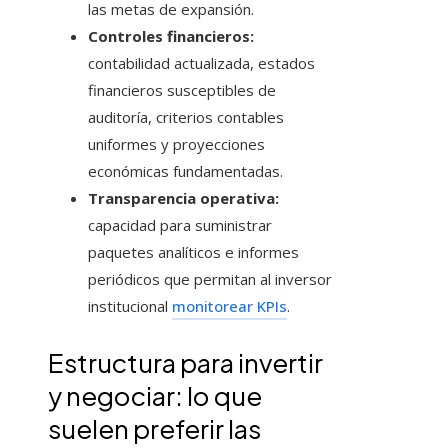
las metas de expansión.
Controles financieros:
contabilidad actualizada, estados
financieros susceptibles de
auditoría, criterios contables
uniformes y proyecciones
económicas fundamentadas.
Transparencia operativa:
capacidad para suministrar
paquetes analíticos e informes
periódicos que permitan al inversor
institucional
monitorear KPIs
.
Estructura para invertir
y negociar: lo que
suelen preferir las