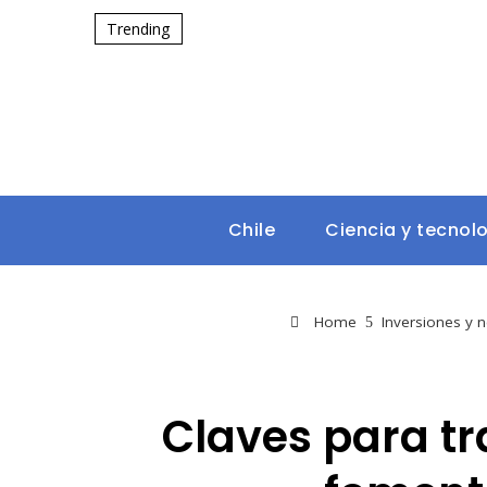
Trending
Chile
Ciencia y tecnol
Home
Inversiones y 
Claves para tr