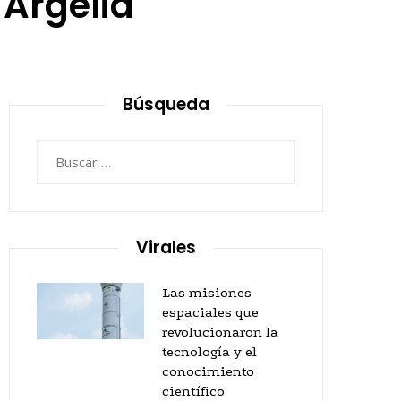
 Argelia
Búsqueda
Buscar:
Virales
Las misiones
espaciales que
revolucionaron la
tecnología y el
conocimiento
científico