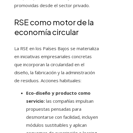
promovidas desde el sector privado.
RSE como motor de la
economía circular
La RSE en los Países Bajos se materializa
en iniciativas empresariales concretas
que incorporan la circularidad en el
diseño, la fabricación y la administración
de residuos. Acciones habituales:
Eco-diseño y producto como
servicio:
las compañías impulsan
propuestas pensadas para
desmontarse con facilidad, incluyen
módulos sustituibles y aplican