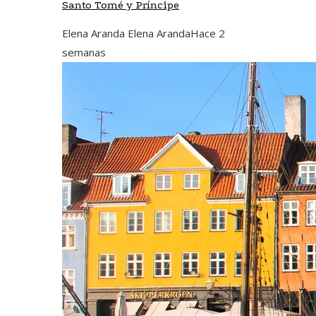
Santo Tomé y Príncipe
Elena Aranda Elena Aranda
Hace 2
semanas