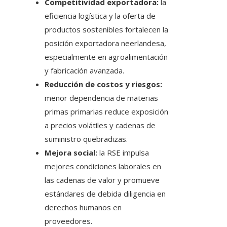
Competitividad exportadora:
la
eficiencia logística y la oferta de
productos sostenibles fortalecen la
posición exportadora neerlandesa,
especialmente en agroalimentación
y fabricación avanzada.
Reducción de costos y riesgos:
menor dependencia de materias
primas primarias reduce exposición
a precios volátiles y cadenas de
suministro quebradizas.
Mejora social:
la RSE impulsa
mejores condiciones laborales en
las cadenas de valor y promueve
estándares de debida diligencia en
derechos humanos en
proveedores.