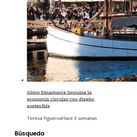
Cómo Dinamarca impulsa la
economía circular con diseño
sostenible
Teresa Figueroa
Hace 3 semanas
Búsqueda