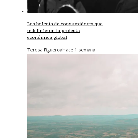
Los boicots de consumidores que
redefinieron la protesta
económica global
Teresa Figueroa
Hace 1 semana