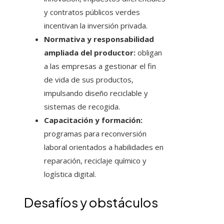
y contratos públicos verdes
incentivan la inversión privada.
Normativa y responsabilidad
ampliada del productor:
obligan
a las empresas a gestionar el fin
de vida de sus productos,
impulsando diseño reciclable y
sistemas de recogida.
Capacitación y formación:
programas para reconversión
laboral orientados a habilidades en
reparación, reciclaje químico y
logística digital.
Desafíos y obstáculos