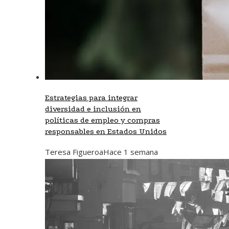
Estrategias para integrar
diversidad e inclusión en
políticas de empleo y compras
responsables en Estados Unidos
Teresa Figueroa
Hace 1 semana