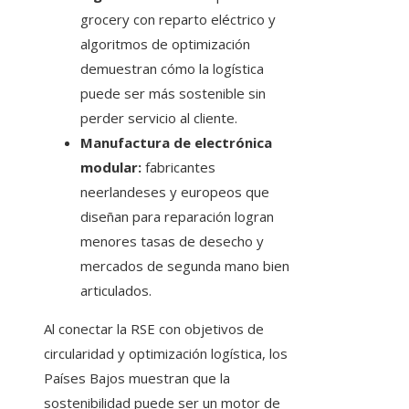
grocery con reparto eléctrico y
algoritmos de optimización
demuestran cómo la logística
puede ser más sostenible sin
perder servicio al cliente.
Manufactura de electrónica
modular:
fabricantes
neerlandeses y europeos que
diseñan para reparación logran
menores tasas de desecho y
mercados de segunda mano bien
articulados.
Al conectar la RSE con objetivos de
circularidad y optimización logística, los
Países Bajos muestran que la
sostenibilidad puede ser un motor de