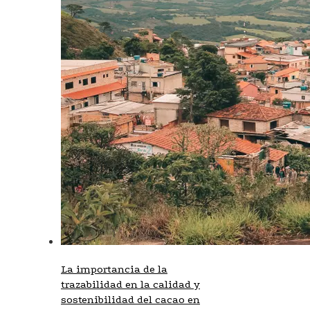
La importancia de la
trazabilidad en la calidad y
sostenibilidad del cacao en