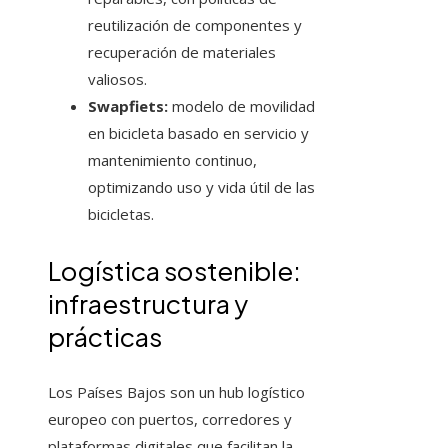
reutilización de componentes y
recuperación de materiales
valiosos.
Swapfiets:
modelo de movilidad
en bicicleta basado en servicio y
mantenimiento continuo,
optimizando uso y vida útil de las
bicicletas.
Logística sostenible:
infraestructura y
prácticas
Los Países Bajos son un hub logístico
europeo con puertos, corredores y
plataformas digitales que facilitan la