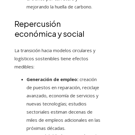
mejorando la huella de carbono.
Repercusión
económica y social
La transición hacia modelos circulares y
logísticos sostenibles tiene efectos
medibles:
Generación de empleo:
creación
de puestos en reparación, reciclaje
avanzado, economía de servicios y
nuevas tecnologías; estudios
sectoriales estiman decenas de
miles de empleos adicionales en las
próximas décadas.