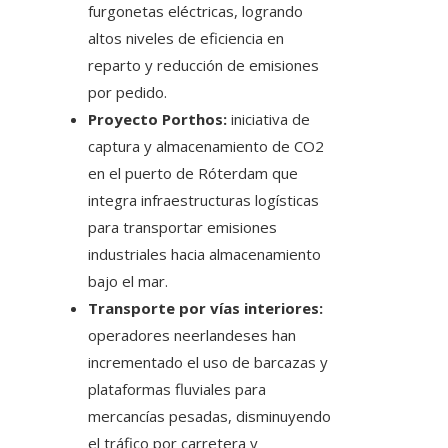
furgonetas eléctricas, logrando
altos niveles de eficiencia en
reparto y reducción de emisiones
por pedido.
Proyecto Porthos:
iniciativa de
captura y almacenamiento de CO2
en el puerto de Róterdam que
integra infraestructuras logísticas
para transportar emisiones
industriales hacia almacenamiento
bajo el mar.
Transporte por vías interiores:
operadores neerlandeses han
incrementado el uso de barcazas y
plataformas fluviales para
mercancías pesadas, disminuyendo
el tráfico por carretera y