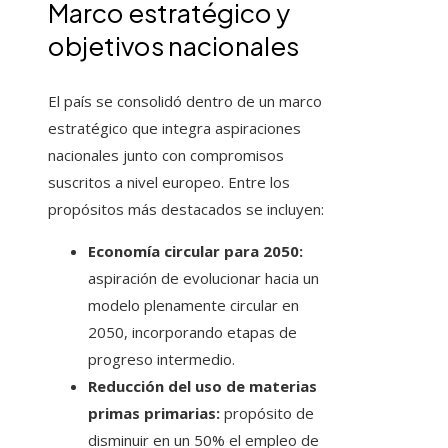
Marco estratégico y
objetivos nacionales
El país se consolidó dentro de un marco
estratégico que integra aspiraciones
nacionales junto con compromisos
suscritos a nivel europeo. Entre los
propósitos más destacados se incluyen:
Economía circular para 2050:
aspiración de evolucionar hacia un
modelo plenamente circular en
2050, incorporando etapas de
progreso intermedio.
Reducción del uso de materias
primas primarias:
propósito de
disminuir en un 50% el empleo de