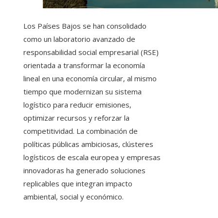
Los Países Bajos se han consolidado
como un laboratorio avanzado de
responsabilidad social empresarial (RSE)
orientada a transformar la economía
lineal en una economía circular, al mismo
tiempo que modernizan su sistema
logístico para reducir emisiones,
optimizar recursos y reforzar la
competitividad. La combinación de
políticas públicas ambiciosas, clústeres
logísticos de escala europea y empresas
innovadoras ha generado soluciones
replicables que integran impacto
ambiental, social y económico.