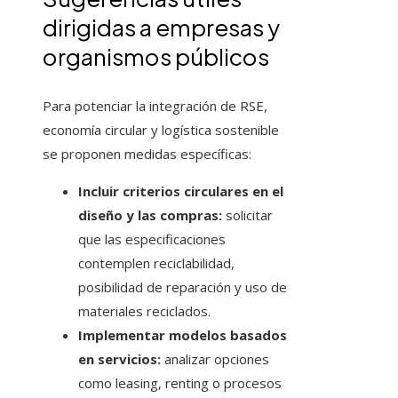
dirigidas a empresas y
organismos públicos
Para potenciar la integración de RSE,
economía circular y logística sostenible
se proponen medidas específicas:
Incluir criterios circulares en el
diseño y las compras:
solicitar
que las especificaciones
contemplen reciclabilidad,
posibilidad de reparación y uso de
materiales reciclados.
Implementar modelos basados
en servicios:
analizar opciones
como leasing, renting o procesos