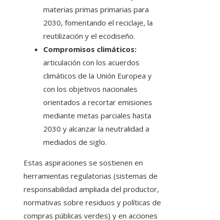
materias primas primarias para
2030, fomentando el reciclaje, la
reutilización y el ecodiseño.
Compromisos climáticos:
articulación con los acuerdos
climáticos de la Unión Europea y
con los objetivos nacionales
orientados a recortar emisiones
mediante metas parciales hasta
2030 y alcanzar la neutralidad a
mediados de siglo.
Estas aspiraciones se sostienen en
herramientas regulatorias (sistemas de
responsabilidad ampliada del productor,
normativas sobre residuos y políticas de
compras públicas verdes) y en acciones