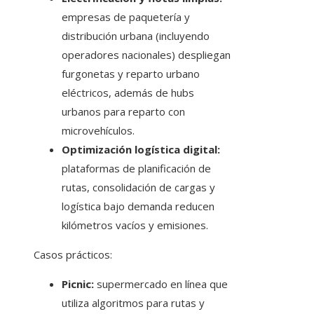
empresas de paquetería y
distribución urbana (incluyendo
operadores nacionales) despliegan
furgonetas y reparto urbano
eléctricos, además de hubs
urbanos para reparto con
microvehículos.
Optimización logística digital:
plataformas de planificación de
rutas, consolidación de cargas y
logística bajo demanda reducen
kilómetros vacíos y emisiones.
Casos prácticos:
Picnic:
supermercado en línea que
utiliza algoritmos para rutas y