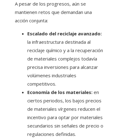
A pesar de los progresos, aún se
mantienen retos que demandan una
acción conjunta:
Escalado del reciclaje avanzado:
la infraestructura destinada al
reciclaje químico y a la recuperación
de materiales complejos todavía
precisa inversiones para alcanzar
volúmenes industriales
competitivos.
Economía de los materiales:
en
ciertos periodos, los bajos precios
de materiales vírgenes reducen el
incentivo para optar por materiales
secundarios sin señales de precio o
regulaciones definidas.