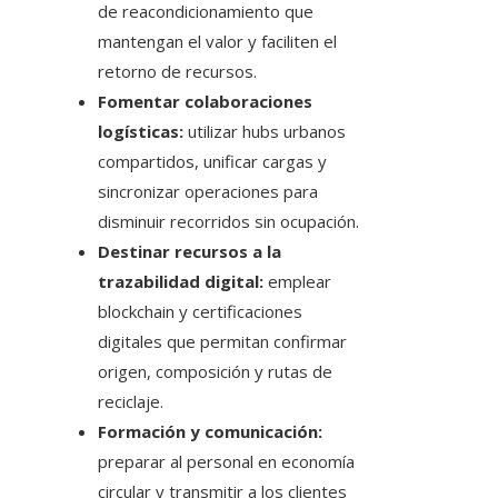
de reacondicionamiento que
mantengan el valor y faciliten el
retorno de recursos.
Fomentar colaboraciones
logísticas:
utilizar hubs urbanos
compartidos, unificar cargas y
sincronizar operaciones para
disminuir recorridos sin ocupación.
Destinar recursos a la
trazabilidad digital:
emplear
blockchain y certificaciones
digitales que permitan confirmar
origen, composición y rutas de
reciclaje.
Formación y comunicación:
preparar al personal en economía
circular y transmitir a los clientes