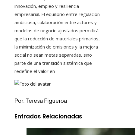
innovación, empleo y resiliencia
empresarial. El equilibrio entre regulación
ambiciosa, colaboración entre actores y
modelos de negocio ajustados permitirá
que la reducción de materiales primarios,
la minimización de emisiones y la mejora
social no sean metas separadas, sino
parte de una transición sistémica que
redefine el valor en
Por: Teresa Figueroa
Entradas Relacionadas