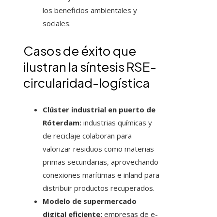
los beneficios ambientales y
sociales.
Casos de éxito que
ilustran la síntesis RSE-
circularidad-logística
Clúster industrial en puerto de
Róterdam:
industrias químicas y
de reciclaje colaboran para
valorizar residuos como materias
primas secundarias, aprovechando
conexiones marítimas e inland para
distribuir productos recuperados.
Modelo de supermercado
digital eficiente:
empresas de e-