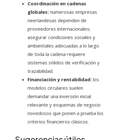
Coordinación en cadenas
globales:
numerosas empresas
neerlandesas dependen de
proveedores internacionales;
asegurar condiciones sociales y
ambientales adecuadas a lo largo
de toda la cadena requiere
sistemas sólidos de verificación y
trazabilidad.
Financiación y rentabilidad:
los
modelos circulares suelen
demandar una inversión inicial
relevante y esquemas de negocio
novedosos que ponen a prueba los
criterios financieros clásicos.
Sugerencias útiles