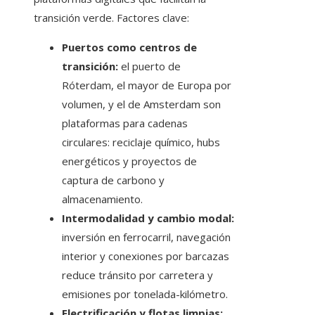
transición verde. Factores clave:
Puertos como centros de
transición:
el puerto de
Róterdam, el mayor de Europa por
volumen, y el de Amsterdam son
plataformas para cadenas
circulares: reciclaje químico, hubs
energéticos y proyectos de
captura de carbono y
almacenamiento.
Intermodalidad y cambio modal:
inversión en ferrocarril, navegación
interior y conexiones por barcazas
reduce tránsito por carretera y
emisiones por tonelada-kilómetro.
Electrificación y flotas limpias: