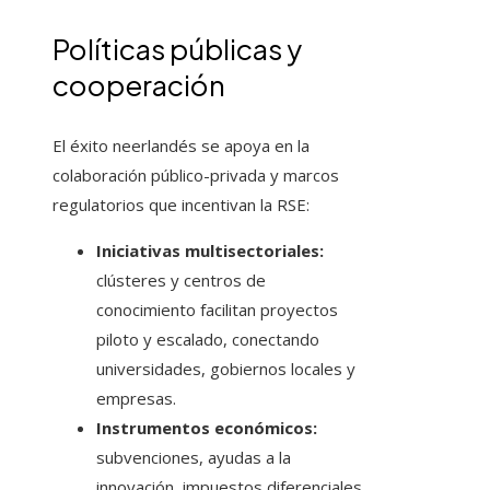
Políticas públicas y
cooperación
El éxito neerlandés se apoya en la
colaboración público-privada y marcos
regulatorios que incentivan la RSE:
Iniciativas multisectoriales:
clústeres y centros de
conocimiento facilitan proyectos
piloto y escalado, conectando
universidades, gobiernos locales y
empresas.
Instrumentos económicos:
subvenciones, ayudas a la
innovación, impuestos diferenciales