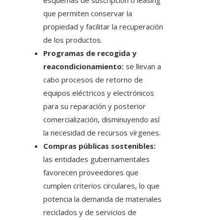
esquemas de suscripción o leasing
que permiten conservar la
propiedad y facilitar la recuperación
de los productos.
Programas de recogida y
reacondicionamiento:
se llevan a
cabo procesos de retorno de
equipos eléctricos y electrónicos
para su reparación y posterior
comercialización, disminuyendo así
la necesidad de recursos vírgenes.
Compras públicas sostenibles:
las entidades gubernamentales
favorecen proveedores que
cumplen criterios circulares, lo que
potencia la demanda de materiales
reciclados y de servicios de