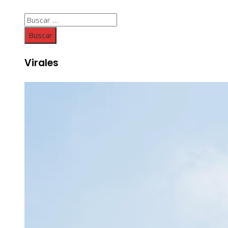
Buscar:
Virales