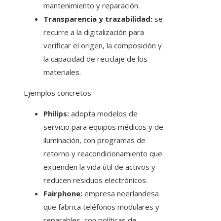
mantenimiento y reparación.
Transparencia y trazabilidad:
se
recurre a la digitalización para
verificar el origen, la composición y
la capacidad de reciclaje de los
materiales.
Ejemplos concretos:
Philips:
adopta modelos de
servicio para equipos médicos y de
iluminación, con programas de
retorno y reacondicionamiento que
extienden la vida útil de activos y
reducen residuos electrónicos.
Fairphone:
empresa neerlandesa
que fabrica teléfonos modulares y
reparables, con políticas de