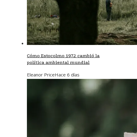
Cómo Estocolmo 1972 cambió la
política ambiental mundial
Eleanor Price
Hace 6 días