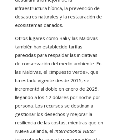
infraestructura hídrica, la prevención de
desastres naturales y la restauración de
ecosistemas dañados.
Otros lugares como Bali y las Maldivas
también han establecido tarifas
parecidas para respaldar las iniciativas
de conservación del medio ambiente. En
las Maldivas, el «impuesto verde», que
ha estado vigente desde 2015, se
incrementó al doble en enero de 2025,
llegando a los 12 dólares por noche por
persona. Los recursos se destinan a
gestionar los desechos y mejorar la
resiliencia de las costas, mientras que en
Nueva Zelanda, el
International Visitor
Levy
cobrado apoya la conservación y la