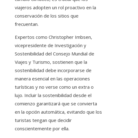
viajeros adopten un rol proactivo en la
conservación de los sitios que
frecuentan.
Expertos como Christopher Imbsen,
vicepresidente de Investigación y
Sostenibilidad del Consejo Mundial de
Viajes y Turismo, sostienen que la
sostenibilidad debe incorporarse de
manera esencial en las operaciones
turísticas y no verse como un extra o
lujo. Incluir la sostenibilidad desde el
comienzo garantizará que se convierta
en la opción automática, evitando que los
turistas tengan que decidir
conscientemente por ella.