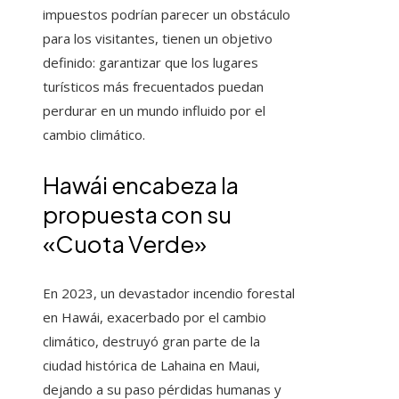
impuestos podrían parecer un obstáculo
para los visitantes, tienen un objetivo
definido: garantizar que los lugares
turísticos más frecuentados puedan
perdurar en un mundo influido por el
cambio climático.
Hawái encabeza la
propuesta con su
«Cuota Verde»
En 2023, un devastador incendio forestal
en Hawái, exacerbado por el cambio
climático, destruyó gran parte de la
ciudad histórica de Lahaina en Maui,
dejando a su paso pérdidas humanas y