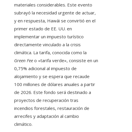
materiales considerables. Este evento
subrayó la necesidad urgente de actuar,
y en respuesta, Hawái se convirtió en el
primer estado de EE. UU. en
implementar un impuesto turístico
directamente vinculado a la crisis
climática. La tarifa, conocida como la
Green Fee
o «tarifa verde», consiste en un
0,75% adicional al impuesto de
alojamiento y se espera que recaude
100 millones de dólares anuales a partir
de 2026. Este fondo será destinado a
proyectos de recuperación tras
incendios forestales, restauración de
arrecifes y adaptación al cambio
climático.