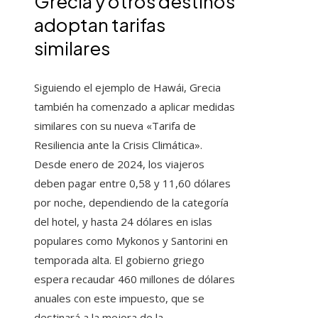
Grecia y otros destinos
adoptan tarifas
similares
Siguiendo el ejemplo de Hawái, Grecia
también ha comenzado a aplicar medidas
similares con su nueva «Tarifa de
Resiliencia ante la Crisis Climática».
Desde enero de 2024, los viajeros
deben pagar entre 0,58 y 11,60 dólares
por noche, dependiendo de la categoría
del hotel, y hasta 24 dólares en islas
populares como Mykonos y Santorini en
temporada alta. El gobierno griego
espera recaudar 460 millones de dólares
anuales con este impuesto, que se
destinará a la mejora de la