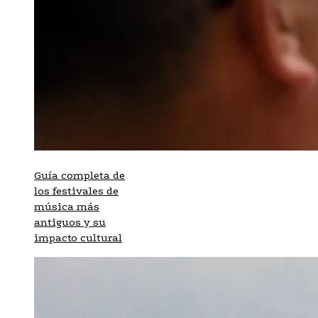
Guía completa de
los festivales de
música más
antiguos y su
impacto cultural