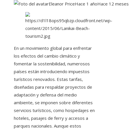
Eleanor Price
Hace 1 año
Hace 12 meses
En un movimiento global para enfrentar
los efectos del cambio climático y
fomentar la sostenibilidad, numerosos
países están introduciendo impuestos
turísticos renovados. Estas tarifas,
diseñadas para respaldar proyectos de
adaptación y defensa del medio
ambiente, se imponen sobre diferentes
servicios turísticos, como hospedajes en
hoteles, pasajes de ferry y accesos a
parques nacionales. Aunque estos