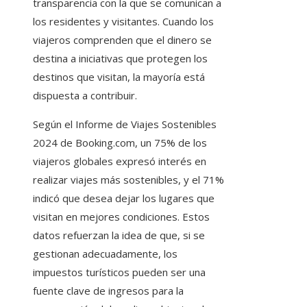
transparencia con la que se comunican a
los residentes y visitantes. Cuando los
viajeros comprenden que el dinero se
destina a iniciativas que protegen los
destinos que visitan, la mayoría está
dispuesta a contribuir.
Según el Informe de Viajes Sostenibles
2024 de Booking.com, un 75% de los
viajeros globales expresó interés en
realizar viajes más sostenibles, y el 71%
indicó que desea dejar los lugares que
visitan en mejores condiciones. Estos
datos refuerzan la idea de que, si se
gestionan adecuadamente, los
impuestos turísticos pueden ser una
fuente clave de ingresos para la