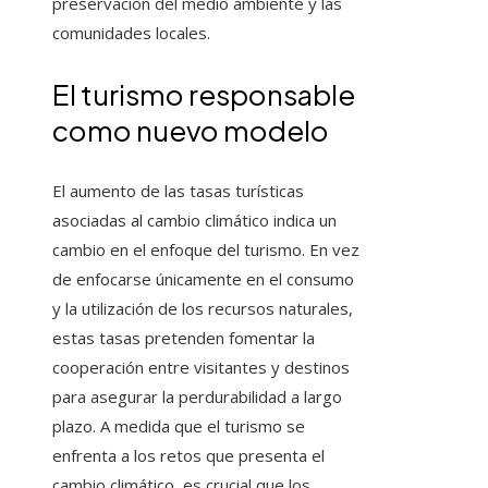
preservación del medio ambiente y las
comunidades locales.
El turismo responsable
como nuevo modelo
El aumento de las tasas turísticas
asociadas al cambio climático indica un
cambio en el enfoque del turismo. En vez
de enfocarse únicamente en el consumo
y la utilización de los recursos naturales,
estas tasas pretenden fomentar la
cooperación entre visitantes y destinos
para asegurar la perdurabilidad a largo
plazo. A medida que el turismo se
enfrenta a los retos que presenta el
cambio climático, es crucial que los