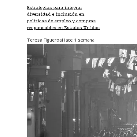
Estrategias para integrar
diversidad e inclusión en
políticas de empleo y compras
responsables en Estados Unidos
Teresa Figueroa
Hace 1 semana