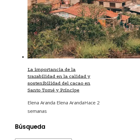
La importancia de la
trazabilidad en la calidad y
sostenibilidad del cacao en
Santo Tomé y Príncipe
Elena Aranda Elena Aranda
Hace 2
semanas
Búsqueda