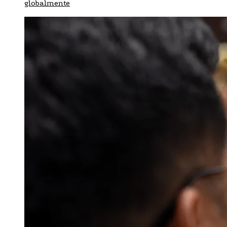
globalmente