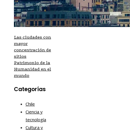
Las ciudades con
mayor
concentración de
sitios
Patrimonio de la
Humanidad en el
mundo
Categorías
Chile
Ciencia y
tecnología
Cultura y