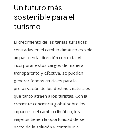
Un futuro más
sostenible para el
turismo
El crecimiento de las tarifas turísticas
centradas en el cambio climático es solo
un paso en la dirección correcta. Al
incorporar estos cargos de manera
transparente y efectiva, se pueden
generar fondos cruciales para la
preservación de los destinos naturales
que tanto atraen a los turistas. Con la
creciente conciencia global sobre los
impactos del cambio climático, los
viajeros tienen la oportunidad de ser
parte de la solución y contribuir al