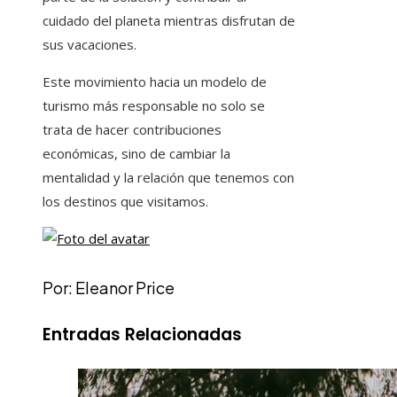
cuidado del planeta mientras disfrutan de
sus vacaciones.
Este movimiento hacia un modelo de
turismo más responsable no solo se
trata de hacer contribuciones
económicas, sino de cambiar la
mentalidad y la relación que tenemos con
los destinos que visitamos.
Por: Eleanor Price
Entradas Relacionadas