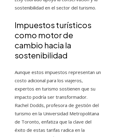
sostenibilidad en el sector del turismo.
Impuestos turísticos
como motor de
cambio hacia la
sostenibilidad
Aunque estos impuestos representan un
costo adicional para los viajeros,
expertos en turismo sostienen que su
impacto podría ser transformador.
Rachel Dodds, profesora de gestión del
turismo en la Universidad Metropolitana
de Toronto, enfatiza que la clave del
éxito de estas tarifas radica en la