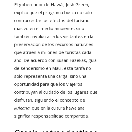
El gobernador de Hawái, Josh Green,
explicó que el programa busca no solo
contrarrestar los efectos del turismo
masivo en el medio ambiente, sino
también involucrar a los visitantes en la
preservación de los recursos naturales
que atraen a millones de turistas cada
año. De acuerdo con Susan Fazekas, guía
de senderismo en Maui, esta tarifa no
solo representa una carga, sino una
oportunidad para que los viajeros
contribuyan al cuidado de los lugares que
disfrutan, siguiendo el concepto de
kuleana
, que en la cultura hawaiana
significa responsabilidad compartida.