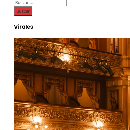
Buscar:
Virales