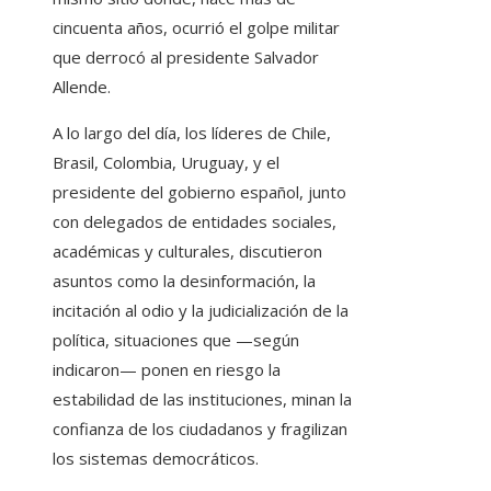
cincuenta años, ocurrió el golpe militar
que derrocó al presidente Salvador
Allende.
A lo largo del día, los líderes de Chile,
Brasil, Colombia, Uruguay, y el
presidente del gobierno español, junto
con delegados de entidades sociales,
académicas y culturales, discutieron
asuntos como la desinformación, la
incitación al odio y la judicialización de la
política, situaciones que —según
indicaron— ponen en riesgo la
estabilidad de las instituciones, minan la
confianza de los ciudadanos y fragilizan
los sistemas democráticos.