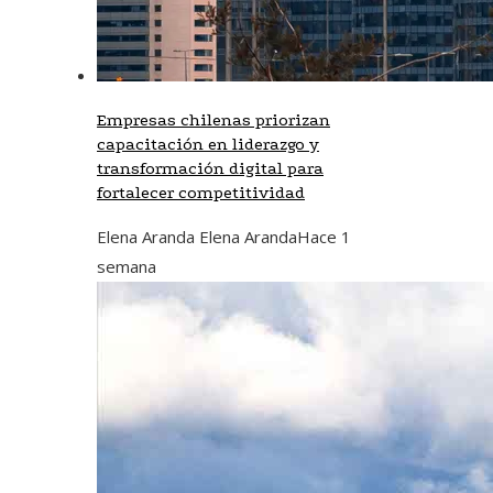
Empresas chilenas priorizan
capacitación en liderazgo y
transformación digital para
fortalecer competitividad
Elena Aranda Elena Aranda
Hace 1
semana