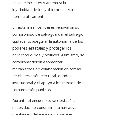
en las elecciones y amenaza la
legitimidad de los gobiernos electos
democráticamente.
En esta línea, los líderes renovaron su
compromiso de salvaguardar el sufragio
ciudadano, asegurar la autonomía de los
poderes estatales y proteger los
derechos civiles y políticos. Asimismo, se
comprometieron a fomentar
mecanismos de colaboración en temas
de observación electoral, claridad
institucional y el apoyo a los medios de
comunicación públicos.
Durante el encuentro, se destacó la
necesidad de construir una narrativa
positiva en defensa de los valores