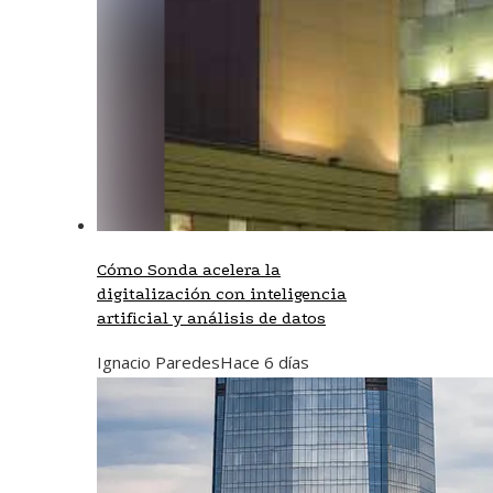
Cómo Sonda acelera la
digitalización con inteligencia
artificial y análisis de datos
Ignacio Paredes
Hace 6 días