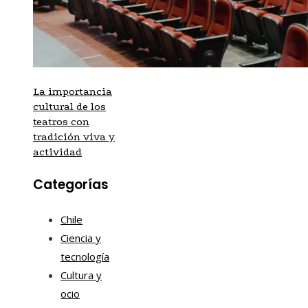
La importancia
cultural de los
teatros con
tradición viva y
actividad
Categorías
Chile
Ciencia y
tecnología
Cultura y
ocio