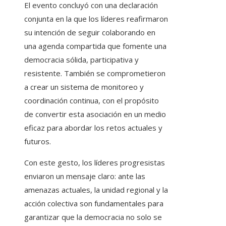
El evento concluyó con una declaración
conjunta en la que los líderes reafirmaron
su intención de seguir colaborando en
una agenda compartida que fomente una
democracia sólida, participativa y
resistente. También se comprometieron
a crear un sistema de monitoreo y
coordinación continua, con el propósito
de convertir esta asociación en un medio
eficaz para abordar los retos actuales y
futuros.
Con este gesto, los líderes progresistas
enviaron un mensaje claro: ante las
amenazas actuales, la unidad regional y la
acción colectiva son fundamentales para
garantizar que la democracia no solo se