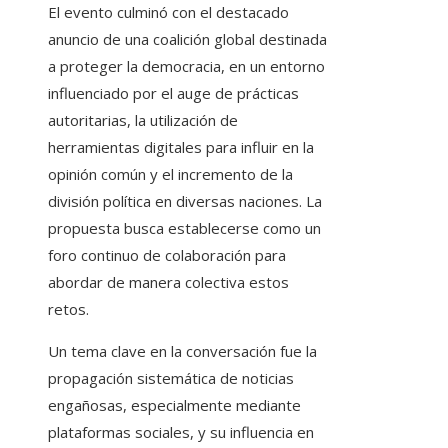
El evento culminó con el destacado
anuncio de una coalición global destinada
a proteger la democracia, en un entorno
influenciado por el auge de prácticas
autoritarias, la utilización de
herramientas digitales para influir en la
opinión común y el incremento de la
división política en diversas naciones. La
propuesta busca establecerse como un
foro continuo de colaboración para
abordar de manera colectiva estos
retos.
Un tema clave en la conversación fue la
propagación sistemática de noticias
engañosas, especialmente mediante
plataformas sociales, y su influencia en