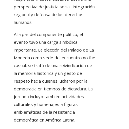
perspectiva de justicia social, integración
regional y defensa de los derechos
humanos.
A la par del componente político, el
evento tuvo una carga simbólica
importante. La elección del Palacio de La
Moneda como sede del encuentro no fue
casual: se trató de una reivindicación de
la memoria histórica y un gesto de
respeto hacia quienes lucharon por la
democracia en tiempos de dictadura. La
jornada incluyó también actividades
culturales y homenajes a figuras
emblemáticas de la resistencia
democrática en América Latina.