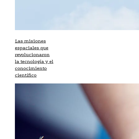
Las misiones
espaciales que
revolucionaron
la tecnología y el
conocimiento
científico