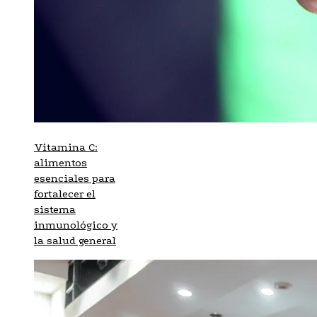
Vitamina C:
alimentos
esenciales para
fortalecer el
sistema
inmunológico y
la salud general