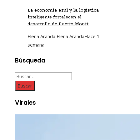
La economía azul y la logística
inteligente fortalecen el
desarrollo de Puerto Montt
Elena Aranda Elena Aranda
Hace 1
semana
Búsqueda
Buscar:
Virales