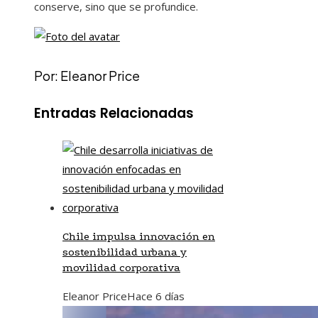
conserve, sino que se profundice.
Por: Eleanor Price
Entradas Relacionadas
Chile impulsa innovación en
sostenibilidad urbana y
movilidad corporativa
Eleanor Price
Hace 6 días