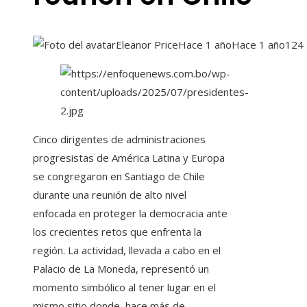
Eleanor Price
Hace 1 año
Hace 1 año
124
Cinco dirigentes de administraciones
progresistas de América Latina y Europa
se congregaron en Santiago de Chile
durante una reunión de alto nivel
enfocada en proteger la democracia ante
los crecientes retos que enfrenta la
región. La actividad, llevada a cabo en el
Palacio de La Moneda, representó un
momento simbólico al tener lugar en el
mismo sitio donde, hace más de