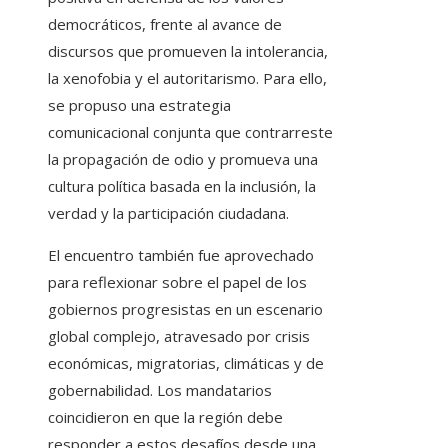
democráticos, frente al avance de
discursos que promueven la intolerancia,
la xenofobia y el autoritarismo. Para ello,
se propuso una estrategia
comunicacional conjunta que contrarreste
la propagación de odio y promueva una
cultura política basada en la inclusión, la
verdad y la participación ciudadana.
El encuentro también fue aprovechado
para reflexionar sobre el papel de los
gobiernos progresistas en un escenario
global complejo, atravesado por crisis
económicas, migratorias, climáticas y de
gobernabilidad. Los mandatarios
coincidieron en que la región debe
responder a estos desafíos desde una