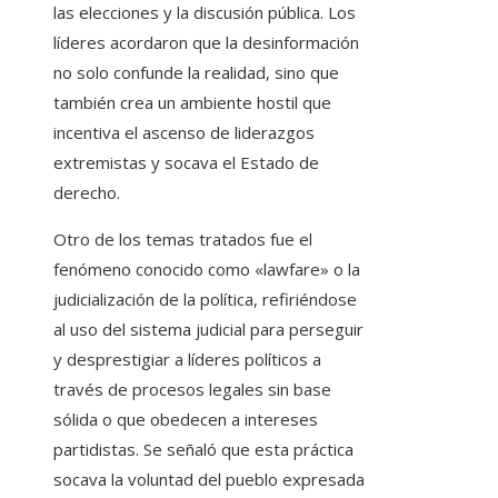
las elecciones y la discusión pública. Los
líderes acordaron que la desinformación
no solo confunde la realidad, sino que
también crea un ambiente hostil que
incentiva el ascenso de liderazgos
extremistas y socava el Estado de
derecho.
Otro de los temas tratados fue el
fenómeno conocido como «lawfare» o la
judicialización de la política, refiriéndose
al uso del sistema judicial para perseguir
y desprestigiar a líderes políticos a
través de procesos legales sin base
sólida o que obedecen a intereses
partidistas. Se señaló que esta práctica
socava la voluntad del pueblo expresada