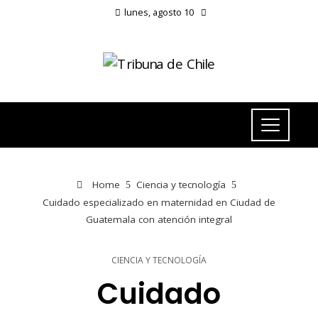
lunes, agosto 10
Home
Ciencia y tecnología
Cuidado especializado en maternidad en Ciudad de
Guatemala con atención integral
CIENCIA Y TECNOLOGÍA
Cuidado