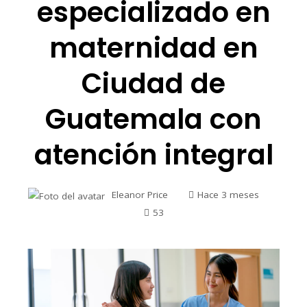
especializado en
maternidad en
Ciudad de
Guatemala con
atención integral
Eleanor Price
Hace 3 meses
53