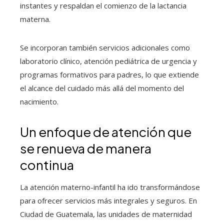
instantes y respaldan el comienzo de la lactancia
materna.
Se incorporan también servicios adicionales como
laboratorio clínico, atención pediátrica de urgencia y
programas formativos para padres, lo que extiende
el alcance del cuidado más allá del momento del
nacimiento.
Un enfoque de atención que
se renueva de manera
continua
La atención materno-infantil ha ido transformándose
para ofrecer servicios más integrales y seguros. En
Ciudad de Guatemala, las unidades de maternidad