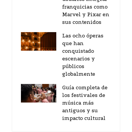
franquicias como
Marvel y Pixar en
sus contenidos
Las ocho óperas
que han
conquistado
escenarios y
públicos
globalmente
Guía completa de
los festivales de
música más
antiguos y su
impacto cultural