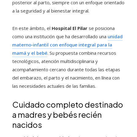
posterior al parto, siempre con un enfoque orientado
a la seguridad y al bienestar integral.
En este ámbito, el
Hospital El Pilar
se posiciona
como una institución que ha desarrollado una
unidad
materno-infantil con enfoque integral para la
mamá y el bebé
. Su propuesta combina recursos
tecnológicos, atención multidisciplinaria y
acompañamiento cercano durante todas las etapas
del embarazo, el parto y el nacimiento, en línea con
las necesidades actuales de las familias.
Cuidado completo destinado
a madres y bebés recién
nacidos