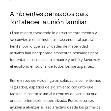
Ambientes pensados para
fortalecer la unión familiar
El nacimiento trasciende lo estrictamente médico y
se convierte en un instante trascendental para la
familia, por lo que las unidades de maternidad
actuales han incorporado ambientes pensados para
fomentar la cercanía entre madre y bebé y favorecer
el equilibrio emocional de todos los participantes.
Entre estos servicios figuran salas cuna con entornos
regulados, espacios de alojamiento conjunto que
facilitan el contacto inicial y centros de lactancia que
brindan orientación especializada. Estos recursos
ayudan a afianzar el lazo afectivo desde los primeros