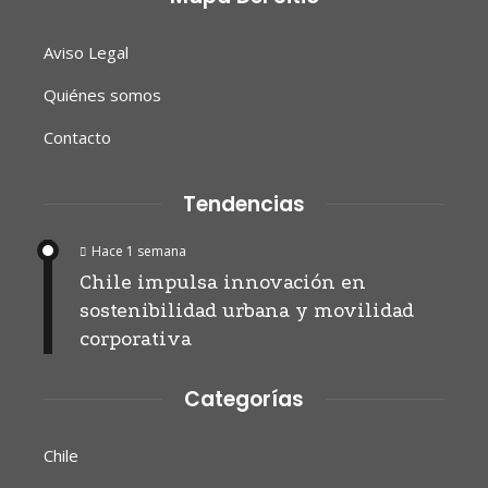
Aviso Legal
Quiénes somos
Contacto
Tendencias
Hace 1 semana
Chile impulsa innovación en
sostenibilidad urbana y movilidad
corporativa
Categorías
Chile