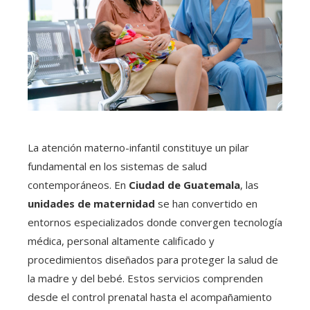
La atención materno-infantil constituye un pilar
fundamental en los sistemas de salud
contemporáneos. En
Ciudad de Guatemala
, las
unidades de maternidad
se han convertido en
entornos especializados donde convergen tecnología
médica, personal altamente calificado y
procedimientos diseñados para proteger la salud de
la madre y del bebé. Estos servicios comprenden
desde el control prenatal hasta el acompañamiento