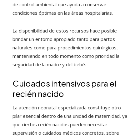
de control ambiental que ayuda a conservar
condiciones óptimas en las áreas hospitalarias.
La disponibilidad de estos recursos hace posible
brindar un entorno apropiado tanto para partos
naturales como para procedimientos quirúrgicos,
manteniendo en todo momento como prioridad la
seguridad de la madre y del bebé.
Cuidados intensivos para el
recién nacido
La atención neonatal especializada constituye otro
pilar esencial dentro de una unidad de maternidad, ya
que ciertos recién nacidos pueden necesitar
supervisión o cuidados médicos concretos, sobre