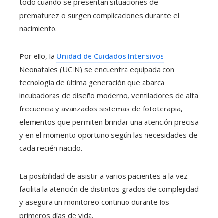
todo cuando se presentan situaciones de
prematurez o surgen complicaciones durante el
nacimiento.
Por ello, la
Unidad de Cuidados Intensivos
Neonatales (UCIN) se encuentra equipada con
tecnología de última generación que abarca
incubadoras de diseño moderno, ventiladores de alta
frecuencia y avanzados sistemas de fototerapia,
elementos que permiten brindar una atención precisa
y en el momento oportuno según las necesidades de
cada recién nacido.
La posibilidad de asistir a varios pacientes a la vez
facilita la atención de distintos grados de complejidad
y asegura un monitoreo continuo durante los
primeros días de vida.