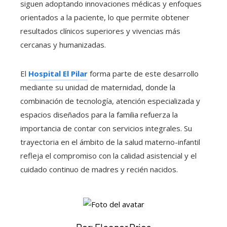
siguen adoptando innovaciones médicas y enfoques
orientados a la paciente, lo que permite obtener
resultados clínicos superiores y vivencias más
cercanas y humanizadas.
El
Hospital El Pilar
forma parte de este desarrollo
mediante su unidad de maternidad, donde la
combinación de tecnología, atención especializada y
espacios diseñados para la familia refuerza la
importancia de contar con servicios integrales. Su
trayectoria en el ámbito de la salud materno-infantil
refleja el compromiso con la calidad asistencial y el
cuidado continuo de madres y recién nacidos.