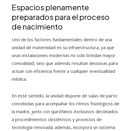
Espacios plenamente
preparados para el proceso
de nacimiento
Uno de los factores fundamentales dentro de una
unidad de maternidad es su infraestructura, ya que
unas instalaciones modernas no solo brindan mayor
comodidad, sino que además resultan decisivas para
actuar con eficiencia frente a cualquier eventualidad
médica.
En este sentido, la unidad dispone de salas de parto
concebidas para acompañar los ritmos fisiológicos de
la madre, junto con quirófanos exclusivos destinados
a procedimientos obstétricos y provistos de
tecnología renovada; además, incorpora un sistema