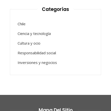
Categorías
Chile
Ciencia y tecnología
Cultura y ocio
Responsabilidad social
Inversiones y negocios
Mapa Del Sitio