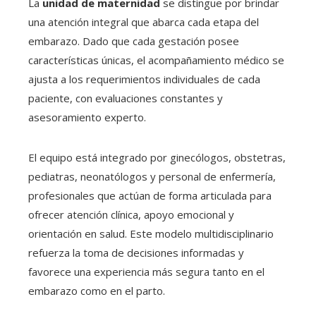
La
unidad de maternidad
se distingue por brindar
una atención integral que abarca cada etapa del
embarazo. Dado que cada gestación posee
características únicas, el acompañamiento médico se
ajusta a los requerimientos individuales de cada
paciente, con evaluaciones constantes y
asesoramiento experto.
El equipo está integrado por ginecólogos, obstetras,
pediatras, neonatólogos y personal de enfermería,
profesionales que actúan de forma articulada para
ofrecer atención clínica, apoyo emocional y
orientación en salud. Este modelo multidisciplinario
refuerza la toma de decisiones informadas y
favorece una experiencia más segura tanto en el
embarazo como en el parto.