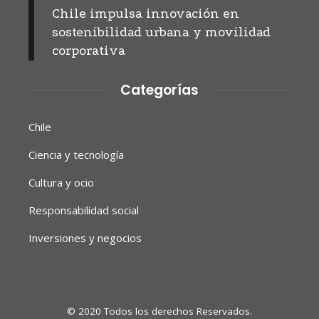
Chile impulsa innovación en
sostenibilidad urbana y movilidad
corporativa
Categorías
Chile
Ciencia y tecnología
Cultura y ocio
Responsabilidad social
Inversiones y negocios
© 2020 Todos los derechos Reservados.