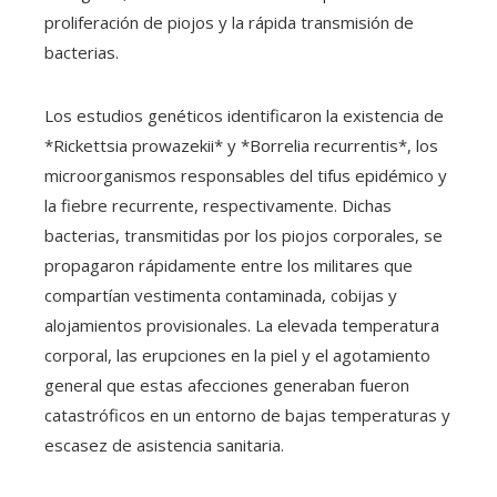
proliferación de piojos y la rápida transmisión de
bacterias.
Los estudios genéticos identificaron la existencia de
*Rickettsia prowazekii* y *Borrelia recurrentis*, los
microorganismos responsables del tifus epidémico y
la fiebre recurrente, respectivamente. Dichas
bacterias, transmitidas por los piojos corporales, se
propagaron rápidamente entre los militares que
compartían vestimenta contaminada, cobijas y
alojamientos provisionales. La elevada temperatura
corporal, las erupciones en la piel y el agotamiento
general que estas afecciones generaban fueron
catastróficos en un entorno de bajas temperaturas y
escasez de asistencia sanitaria.