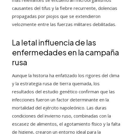
causantes del tifus y la fiebre recurrente, dolencias
propagadas por piojos que se extendieron
velozmente entre las fuerzas militares debilitadas.
La letal influencia de las
enfermedades en la campaña
rusa
Aunque la historia ha enfatizado los rigores del clima
y la estrategia rusa de tierra quemada, los
resultados del estudio genético confirman que las
infecciones fueron un factor determinante en la
mortalidad del ejército napoleónico. Las duras
condiciones del invierno ruso, combinadas con la
escasez de alimentos, el agotamiento físico y la falta
de higiene, crearon un entorno ideal para la