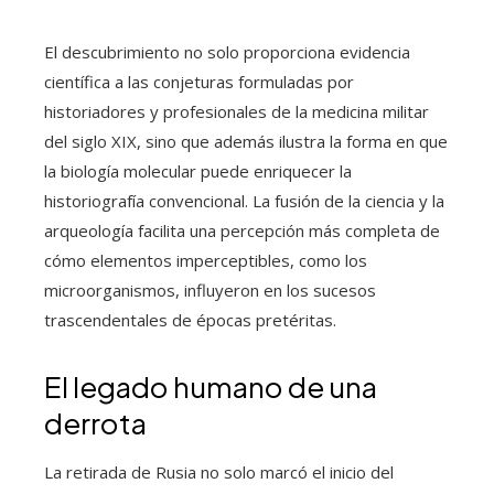
El descubrimiento no solo proporciona evidencia
científica a las conjeturas formuladas por
historiadores y profesionales de la medicina militar
del siglo XIX, sino que además ilustra la forma en que
la biología molecular puede enriquecer la
historiografía convencional. La fusión de la ciencia y la
arqueología facilita una percepción más completa de
cómo elementos imperceptibles, como los
microorganismos, influyeron en los sucesos
trascendentales de épocas pretéritas.
El legado humano de una
derrota
La retirada de Rusia no solo marcó el inicio del