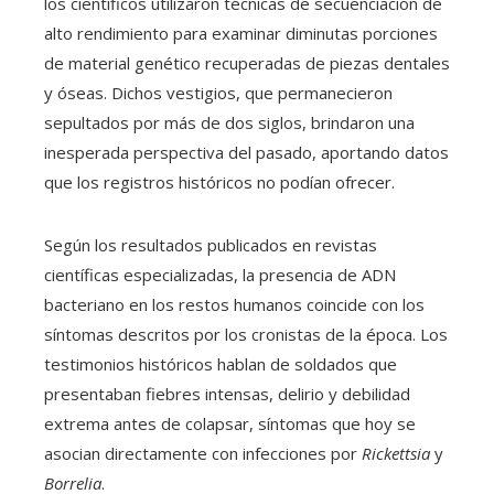
los científicos utilizaron técnicas de secuenciación de
alto rendimiento para examinar diminutas porciones
de material genético recuperadas de piezas dentales
y óseas. Dichos vestigios, que permanecieron
sepultados por más de dos siglos, brindaron una
inesperada perspectiva del pasado, aportando datos
que los registros históricos no podían ofrecer.
Según los resultados publicados en revistas
científicas especializadas, la presencia de ADN
bacteriano en los restos humanos coincide con los
síntomas descritos por los cronistas de la época. Los
testimonios históricos hablan de soldados que
presentaban fiebres intensas, delirio y debilidad
extrema antes de colapsar, síntomas que hoy se
asocian directamente con infecciones por
Rickettsia
y
Borrelia
.