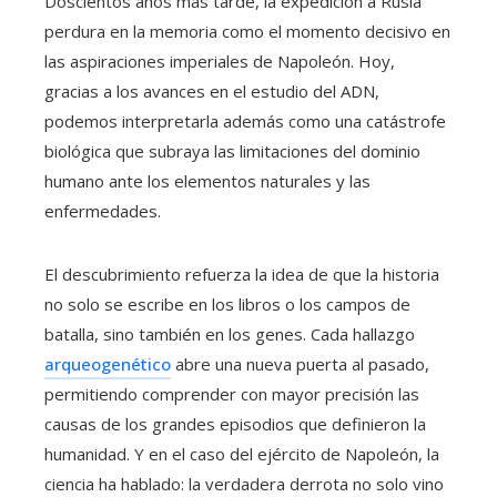
Doscientos años más tarde, la expedición a Rusia
perdura en la memoria como el momento decisivo en
las aspiraciones imperiales de Napoleón. Hoy,
gracias a los avances en el estudio del ADN,
podemos interpretarla además como una catástrofe
biológica que subraya las limitaciones del dominio
humano ante los elementos naturales y las
enfermedades.
El descubrimiento refuerza la idea de que la historia
no solo se escribe en los libros o los campos de
batalla, sino también en los genes. Cada hallazgo
arqueogenético
abre una nueva puerta al pasado,
permitiendo comprender con mayor precisión las
causas de los grandes episodios que definieron la
humanidad. Y en el caso del ejército de Napoleón, la
ciencia ha hablado: la verdadera derrota no solo vino