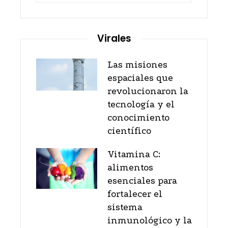
Virales
Las misiones
espaciales que
revolucionaron la
tecnología y el
conocimiento
científico
Vitamina C:
alimentos
esenciales para
fortalecer el
sistema
inmunológico y la