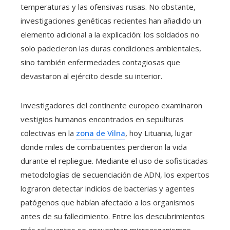
temperaturas y las ofensivas rusas. No obstante,
investigaciones genéticas recientes han añadido un
elemento adicional a la explicación: los soldados no
solo padecieron las duras condiciones ambientales,
sino también enfermedades contagiosas que
devastaron al ejército desde su interior.
Investigadores del continente europeo examinaron
vestigios humanos encontrados en sepulturas
colectivas en la
zona de Vilna
, hoy Lituania, lugar
donde miles de combatientes perdieron la vida
durante el repliegue. Mediante el uso de sofisticadas
metodologías de secuenciación de ADN, los expertos
lograron detectar indicios de bacterias y agentes
patógenos que habían afectado a los organismos
antes de su fallecimiento. Entre los descubrimientos
más relevantes se encuentran microorganismos