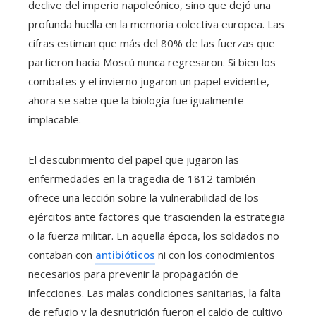
declive del imperio napoleónico, sino que dejó una
profunda huella en la memoria colectiva europea. Las
cifras estiman que más del 80% de las fuerzas que
partieron hacia Moscú nunca regresaron. Si bien los
combates y el invierno jugaron un papel evidente,
ahora se sabe que la biología fue igualmente
implacable.
El descubrimiento del papel que jugaron las
enfermedades en la tragedia de 1812 también
ofrece una lección sobre la vulnerabilidad de los
ejércitos ante factores que trascienden la estrategia
o la fuerza militar. En aquella época, los soldados no
contaban con
antibióticos
ni con los conocimientos
necesarios para prevenir la propagación de
infecciones. Las malas condiciones sanitarias, la falta
de refugio y la desnutrición fueron el caldo de cultivo