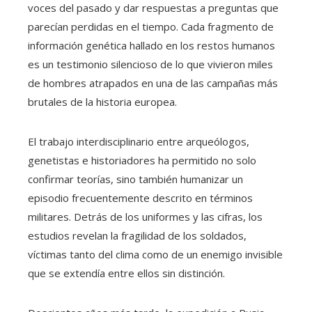
voces del pasado y dar respuestas a preguntas que
parecían perdidas en el tiempo. Cada fragmento de
información genética hallado en los restos humanos
es un testimonio silencioso de lo que vivieron miles
de hombres atrapados en una de las campañas más
brutales de la historia europea.
El trabajo interdisciplinario entre arqueólogos,
genetistas e historiadores ha permitido no solo
confirmar teorías, sino también humanizar un
episodio frecuentemente descrito en términos
militares. Detrás de los uniformes y las cifras, los
estudios revelan la fragilidad de los soldados,
víctimas tanto del clima como de un enemigo invisible
que se extendía entre ellos sin distinción.