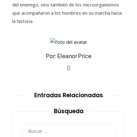
del enemigo, sino también de los microorganismos
que acompañaron a los hombres en su marcha hacia
la historia.
Por: Eleanor Price
Entradas Relacionadas
Búsqueda
Buscar: