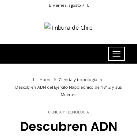
viernes, agosto 7
Home
Ciencia y tecnología
Descubren ADN del Ejército Napoleónico de 1812 y sus
Muertes
CIENCIA Y TECNOLOGÍA
Descubren ADN