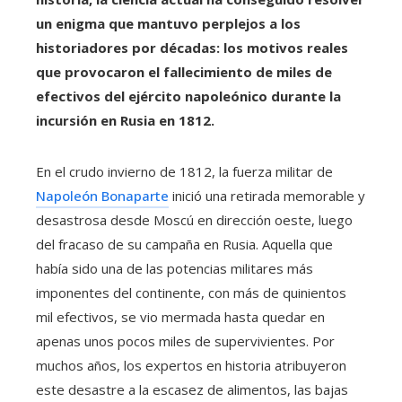
un enigma que mantuvo perplejos a los
historiadores por décadas: los motivos reales
que provocaron el fallecimiento de miles de
efectivos del ejército napoleónico durante la
incursión en Rusia en 1812.
En el crudo invierno de 1812, la fuerza militar de
Napoleón Bonaparte
inició una retirada memorable y
desastrosa desde Moscú en dirección oeste, luego
del fracaso de su campaña en Rusia. Aquella que
había sido una de las potencias militares más
imponentes del continente, con más de quinientos
mil efectivos, se vio mermada hasta quedar en
apenas unos pocos miles de supervivientes. Por
muchos años, los expertos en historia atribuyeron
este desastre a la escasez de alimentos, las bajas