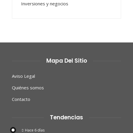
Inversiones y negocios
Mapa Del Sitio
Aviso Legal
Quiénes somos
Contacto
Tendencias
Hace 6 días