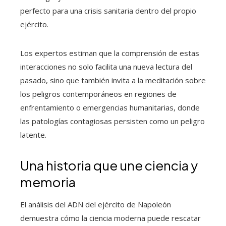
perfecto para una crisis sanitaria dentro del propio
ejército.
Los expertos estiman que la comprensión de estas
interacciones no solo facilita una nueva lectura del
pasado, sino que también invita a la meditación sobre
los peligros contemporáneos en regiones de
enfrentamiento o emergencias humanitarias, donde
las patologías contagiosas persisten como un peligro
latente.
Una historia que une ciencia y
memoria
El análisis del ADN del ejército de Napoleón
demuestra cómo la ciencia moderna puede rescatar