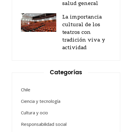
salud general
La importancia
cultural de los
teatros con
tradición viva y
actividad
Categorías
Chile
Ciencia y tecnología
Cultura y ocio
Responsabilidad social