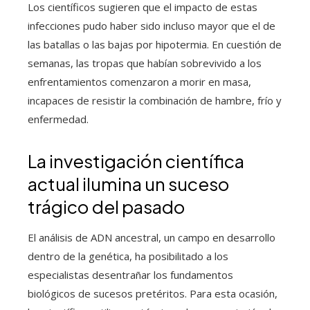
Los científicos sugieren que el impacto de estas
infecciones pudo haber sido incluso mayor que el de
las batallas o las bajas por hipotermia. En cuestión de
semanas, las tropas que habían sobrevivido a los
enfrentamientos comenzaron a morir en masa,
incapaces de resistir la combinación de hambre, frío y
enfermedad.
La investigación científica
actual ilumina un suceso
trágico del pasado
El análisis de ADN ancestral, un campo en desarrollo
dentro de la genética, ha posibilitado a los
especialistas desentrañar los fundamentos
biológicos de sucesos pretéritos. Para esta ocasión,