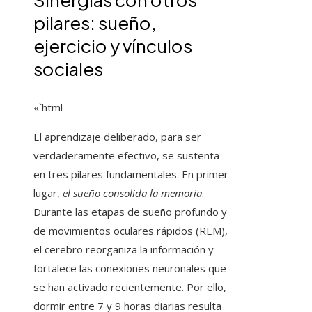
pilares: sueño,
ejercicio y vínculos
sociales
«`html
El aprendizaje deliberado, para ser
verdaderamente efectivo, se sustenta
en tres pilares fundamentales. En primer
lugar,
el sueño consolida la memoria
.
Durante las etapas de sueño profundo y
de movimientos oculares rápidos (REM),
el cerebro reorganiza la información y
fortalece las conexiones neuronales que
se han activado recientemente. Por ello,
dormir entre 7 y 9 horas diarias resulta