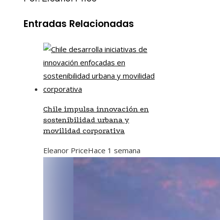
Entradas Relacionadas
Chile impulsa innovación en
sostenibilidad urbana y
movilidad corporativa
Eleanor Price
Hace 1 semana