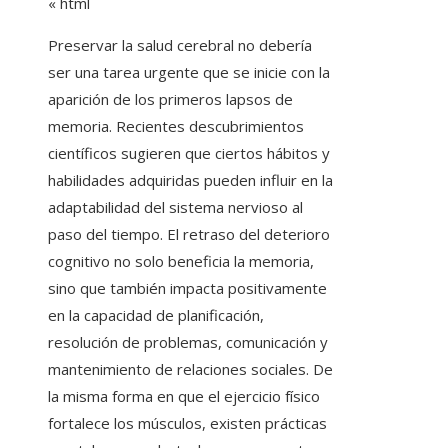
«`html
Preservar la salud cerebral no debería
ser una tarea urgente que se inicie con la
aparición de los primeros lapsos de
memoria. Recientes descubrimientos
científicos sugieren que ciertos hábitos y
habilidades adquiridas pueden influir en la
adaptabilidad del sistema nervioso al
paso del tiempo. El retraso del deterioro
cognitivo no solo beneficia la memoria,
sino que también impacta positivamente
en la capacidad de planificación,
resolución de problemas, comunicación y
mantenimiento de relaciones sociales. De
la misma forma en que el ejercicio físico
fortalece los músculos, existen prácticas