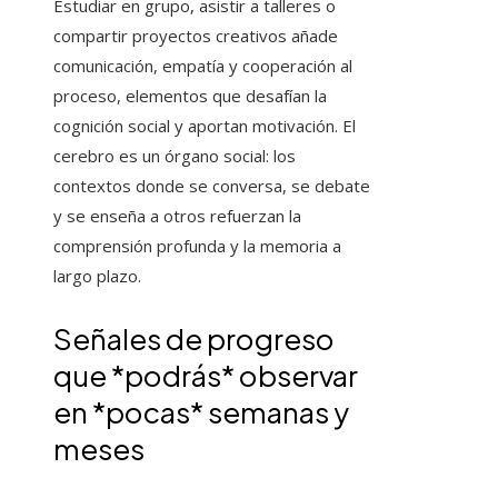
Estudiar en grupo, asistir a talleres o
compartir proyectos creativos añade
comunicación, empatía y cooperación al
proceso, elementos que desafían la
cognición social y aportan motivación. El
cerebro es un órgano social: los
contextos donde se conversa, se debate
y se enseña a otros refuerzan la
comprensión profunda y la memoria a
largo plazo.
Señales de progreso
que *podrás* observar
en *pocas* semanas y
meses