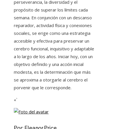
perseverancia, la diversidad y el
propósito de superar los límites cada
semana. En conjunción con un descanso
reparador, actividad física y conexiones
sociales, se erige como una estrategia
accesible y efectiva para preservar un
cerebro funcional, inquisitivo y adaptable
a lo largo de los años. Iniciar hoy, con un
objetivo definido y una acción inicial
modesta, es la determinación que más
se aproxima a otorgarle al cerebro el
porvenir que le corresponde.
«`
Por: Eleanor Price