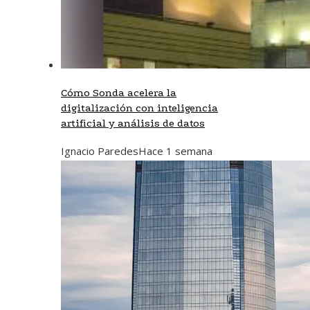
Cómo Sonda acelera la
digitalización con inteligencia
artificial y análisis de datos
Ignacio Paredes
Hace 1 semana