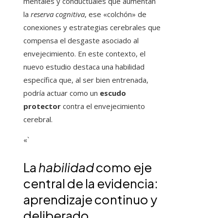
mentales y conductuales que aumentan
la
reserva cognitiva
, ese «colchón» de
conexiones y estrategias cerebrales que
compensa el desgaste asociado al
envejecimiento. En este contexto, el
nuevo estudio destaca una habilidad
específica que, al ser bien entrenada,
podría actuar como un
escudo
protector
contra el envejecimiento
cerebral.
«`
La
habilidad
como eje
central de la evidencia:
aprendizaje continuo y
deliberado