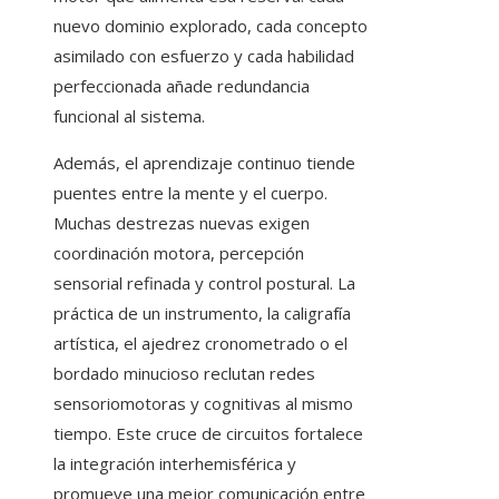
nuevo dominio explorado, cada concepto
asimilado con esfuerzo y cada habilidad
perfeccionada añade redundancia
funcional al sistema.
Además, el aprendizaje continuo tiende
puentes entre la mente y el cuerpo.
Muchas destrezas nuevas exigen
coordinación motora, percepción
sensorial refinada y control postural. La
práctica de un instrumento, la caligrafía
artística, el ajedrez cronometrado o el
bordado minucioso reclutan redes
sensoriomotoras y cognitivas al mismo
tiempo. Este cruce de circuitos fortalece
la integración interhemisférica y
promueve una mejor comunicación entre