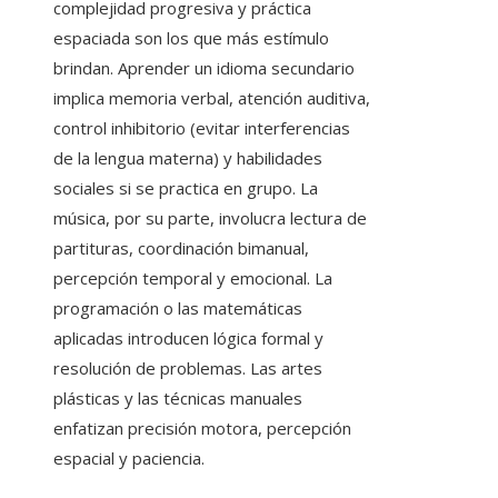
complejidad progresiva y práctica
espaciada son los que más estímulo
brindan. Aprender un idioma secundario
implica memoria verbal, atención auditiva,
control inhibitorio (evitar interferencias
de la lengua materna) y habilidades
sociales si se practica en grupo. La
música, por su parte, involucra lectura de
partituras, coordinación bimanual,
percepción temporal y emocional. La
programación o las matemáticas
aplicadas introducen lógica formal y
resolución de problemas. Las artes
plásticas y las técnicas manuales
enfatizan precisión motora, percepción
espacial y paciencia.