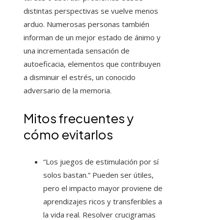
distintas perspectivas se vuelve menos
arduo. Numerosas personas también
informan de un mejor estado de ánimo y
una incrementada sensación de
autoeficacia, elementos que contribuyen
a disminuir el estrés, un conocido
adversario de la memoria.
Mitos frecuentes y
cómo evitarlos
“Los juegos de estimulación por sí
solos bastan.” Pueden ser útiles,
pero el impacto mayor proviene de
aprendizajes ricos y transferibles a
la vida real. Resolver crucigramas