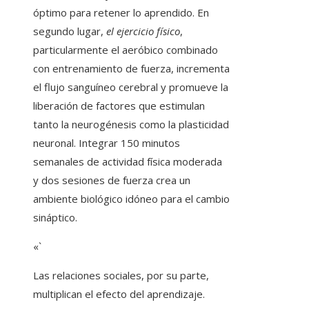
óptimo para retener lo aprendido. En
segundo lugar,
el ejercicio físico
,
particularmente el aeróbico combinado
con entrenamiento de fuerza, incrementa
el flujo sanguíneo cerebral y promueve la
liberación de factores que estimulan
tanto la neurogénesis como la plasticidad
neuronal. Integrar 150 minutos
semanales de actividad física moderada
y dos sesiones de fuerza crea un
ambiente biológico idóneo para el cambio
sináptico.
«`
Las relaciones sociales, por su parte,
multiplican el efecto del aprendizaje.