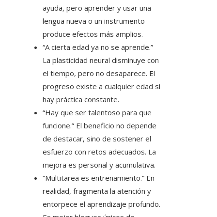
ayuda, pero aprender y usar una
lengua nueva o un instrumento
produce efectos más amplios.
“A cierta edad ya no se aprende.”
La plasticidad neural disminuye con
el tiempo, pero no desaparece. El
progreso existe a cualquier edad si
hay práctica constante.
“Hay que ser talentoso para que
funcione.” El beneficio no depende
de destacar, sino de sostener el
esfuerzo con retos adecuados. La
mejora es personal y acumulativa.
“Multitarea es entrenamiento.” En
realidad, fragmenta la atención y
entorpece el aprendizaje profundo.