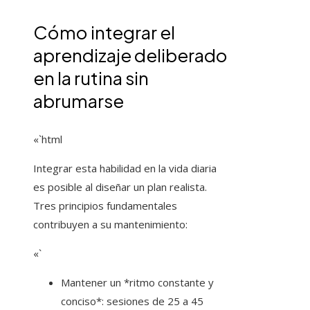
Cómo integrar el
aprendizaje deliberado
en la rutina sin
abrumarse
«`html
Integrar esta habilidad en la vida diaria
es posible al diseñar un plan realista.
Tres principios fundamentales
contribuyen a su mantenimiento:
«`
Mantener un *ritmo constante y
conciso*: sesiones de 25 a 45