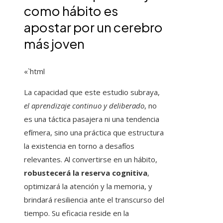
como hábito es
apostar por un cerebro
más joven
«`html
La capacidad que este estudio subraya,
el aprendizaje continuo y deliberado
, no
es una táctica pasajera ni una tendencia
efímera, sino una práctica que estructura
la existencia en torno a desafíos
relevantes. Al convertirse en un hábito,
robustecerá la reserva cognitiva
,
optimizará la atención y la memoria, y
brindará resiliencia ante el transcurso del
tiempo. Su eficacia reside en la