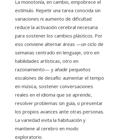
La monotonía, en cambio, empobrece el
estímulo. Repetir una tarea conocida sin
variaciones ni aumento de dificultad
reduce la activación cerebral necesaria
para sostener los cambios plásticos. Por
eso conviene alternar áreas —un ciclo de
semanas centrado en lenguaje, otro en
habilidades artísticas, otro en
razonamiento— y añadir pequeños
escalones de desafío: aumentar el tempo
en música, sostener conversaciones
reales en el idioma que se aprende,
resolver problemas sin guía, o presentar
los propios avances ante otras personas.
La variedad evita la habituación y
mantiene al cerebro en modo
exploratorio.