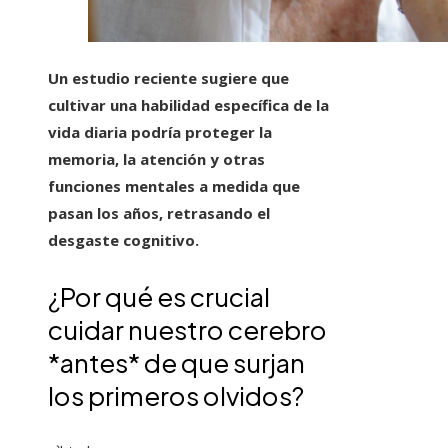
Un estudio reciente sugiere que
cultivar una habilidad específica de la
vida diaria podría proteger la
memoria, la atención y otras
funciones mentales a medida que
pasan los años, retrasando el
desgaste cognitivo.
¿Por qué es crucial
cuidar nuestro cerebro
*antes* de que surjan
los primeros olvidos?