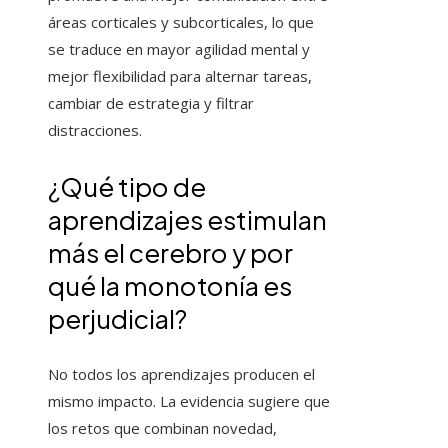
áreas corticales y subcorticales, lo que
se traduce en mayor agilidad mental y
mejor flexibilidad para alternar tareas,
cambiar de estrategia y filtrar
distracciones.
¿Qué tipo de
aprendizajes estimulan
más el cerebro y por
qué la monotonía es
perjudicial?
No todos los aprendizajes producen el
mismo impacto. La evidencia sugiere que
los retos que combinan novedad,