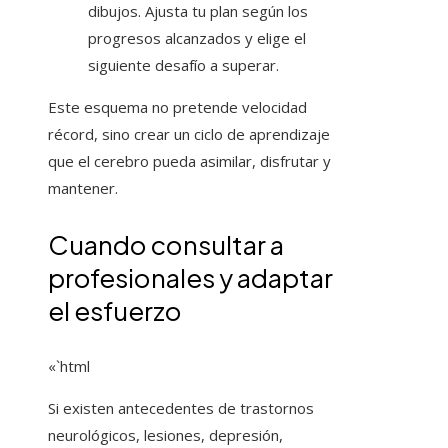
dibujos. Ajusta tu plan según los
progresos alcanzados y elige el
siguiente desafío a superar.
Este esquema no pretende velocidad
récord, sino crear un ciclo de aprendizaje
que el cerebro pueda asimilar, disfrutar y
mantener.
Cuando consultar a
profesionales y adaptar
el esfuerzo
«`html
Si existen antecedentes de trastornos
neurológicos, lesiones, depresión,