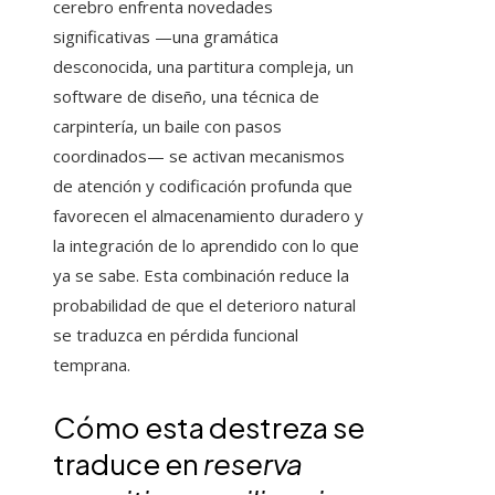
cerebro enfrenta novedades
significativas —una gramática
desconocida, una partitura compleja, un
software de diseño, una técnica de
carpintería, un baile con pasos
coordinados— se activan mecanismos
de atención y codificación profunda que
favorecen el almacenamiento duradero y
la integración de lo aprendido con lo que
ya se sabe. Esta combinación reduce la
probabilidad de que el deterioro natural
se traduzca en pérdida funcional
temprana.
Cómo esta destreza se
traduce en
reserva