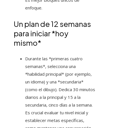
Es mejor bloques únicos de
enfoque.
Un plan de 12 semanas
para iniciar *hoy
mismo*
Durante las *primeras cuatro
semanas*, selecciona una
*habilidad principal* (por ejemplo,
un idioma) y una *secundaria*
(como el dibujo). Dedica 30 minutos
diarios a la principal y 15 a la
secundaria, cinco días a la semana.
Es crucial evaluar tu nivel inicial y
establecer metas específicas,