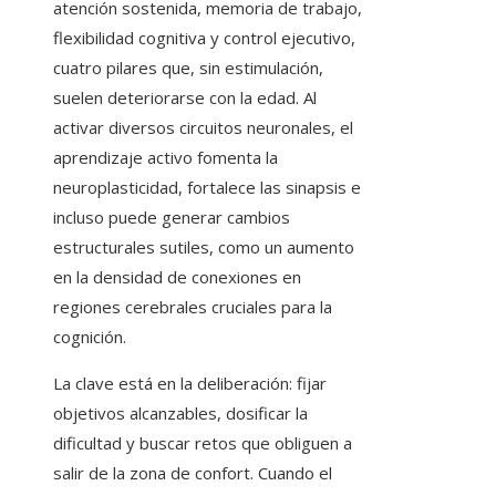
atención sostenida, memoria de trabajo,
flexibilidad cognitiva y control ejecutivo,
cuatro pilares que, sin estimulación,
suelen deteriorarse con la edad. Al
activar diversos circuitos neuronales, el
aprendizaje activo fomenta la
neuroplasticidad, fortalece las sinapsis e
incluso puede generar cambios
estructurales sutiles, como un aumento
en la densidad de conexiones en
regiones cerebrales cruciales para la
cognición.
La clave está en la deliberación: fijar
objetivos alcanzables, dosificar la
dificultad y buscar retos que obliguen a
salir de la zona de confort. Cuando el