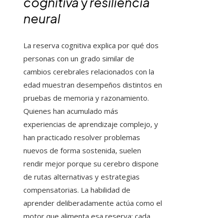
cognitiva
y
resiliencia
neural
La reserva cognitiva explica por qué dos
personas con un grado similar de
cambios cerebrales relacionados con la
edad muestran desempeños distintos en
pruebas de memoria y razonamiento.
Quienes han acumulado más
experiencias de aprendizaje complejo, y
han practicado resolver problemas
nuevos de forma sostenida, suelen
rendir mejor porque su cerebro dispone
de rutas alternativas y estrategias
compensatorias. La habilidad de
aprender deliberadamente actúa como el
motor que alimenta esa reserva: cada