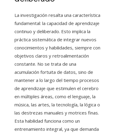
La investigación resalta una característica
fundamental: la capacidad de aprendizaje
continuo y deliberado. Esto implica la
práctica sistemática de integrar nuevos
conocimientos y habilidades, siempre con
objetivos claros y retroalimentación
constante. No se trata de una
acumulación fortuita de datos, sino de
mantener a lo largo del tiempo procesos
de aprendizaje que estimulen el cerebro
en múltiples áreas, como el lenguaje, la
música, las artes, la tecnología, la lógica o
las destrezas manuales y motrices finas.
Esta habilidad funciona como un
entrenamiento integral, ya que demanda