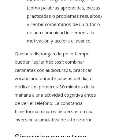
(como palabras aprendidas, piezas
practicadas o problemas resueltos)
y recibir comentarios de un tutor o
de una comunidad incrementa la
motivación y acelera el avance.
Quienes dispongan de poco tiempo
pueden “apilar hábitos”: combinar
caminatas con audiocursos, practicar
vocabulario durante pausas del día, o
dedicar los primeros 30 minutos de la
mañana a una actividad cognitiva antes
de ver el teléfono. La constancia
transforma minutos dispersos en una
inversión acumulativa de alto retorno.
Sinergias con otros