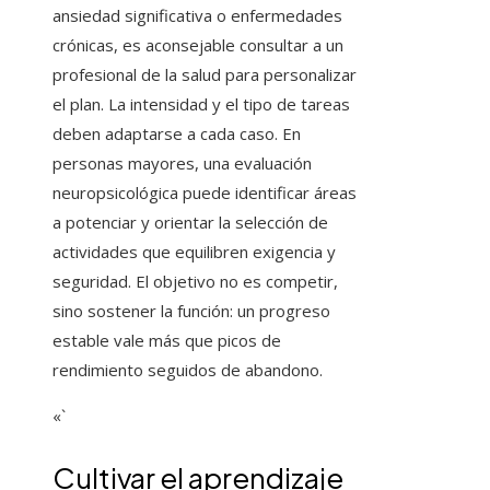
ansiedad significativa o enfermedades
crónicas, es aconsejable consultar a un
profesional de la salud para personalizar
el plan. La intensidad y el tipo de tareas
deben adaptarse a cada caso. En
personas mayores, una evaluación
neuropsicológica puede identificar áreas
a potenciar y orientar la selección de
actividades que equilibren exigencia y
seguridad. El objetivo no es competir,
sino sostener la función: un progreso
estable vale más que picos de
rendimiento seguidos de abandono.
«`
Cultivar el aprendizaje