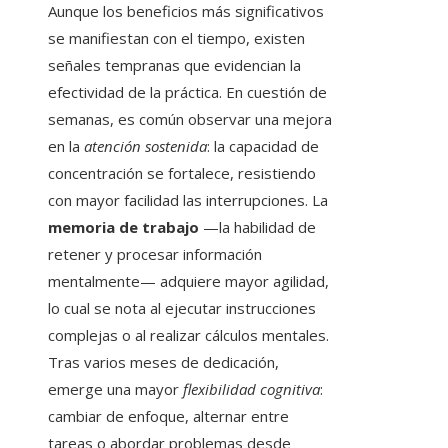
Aunque los beneficios más significativos
se manifiestan con el tiempo, existen
señales tempranas que evidencian la
efectividad de la práctica. En cuestión de
semanas, es común observar una mejora
en la
atención sostenida
: la capacidad de
concentración se fortalece, resistiendo
con mayor facilidad las interrupciones. La
memoria de trabajo
—la habilidad de
retener y procesar información
mentalmente— adquiere mayor agilidad,
lo cual se nota al ejecutar instrucciones
complejas o al realizar cálculos mentales.
Tras varios meses de dedicación,
emerge una mayor
flexibilidad cognitiva
:
cambiar de enfoque, alternar entre
tareas o abordar problemas desde