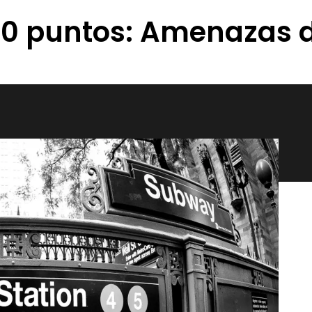
50 puntos: Amenazas 