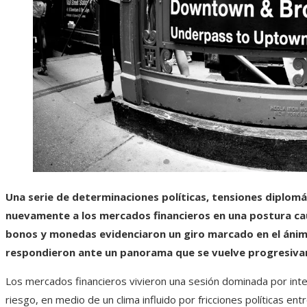
Una serie de determinaciones políticas, tensiones diplom
nuevamente a los mercados financieros en una postura cau
bonos y monedas evidenciaron un giro marcado en el ánimo
respondieron ante un panorama que se vuelve progresiva
Los mercados financieros vivieron una sesión dominada por inte
riesgo, en medio de un clima influido por fricciones políticas en