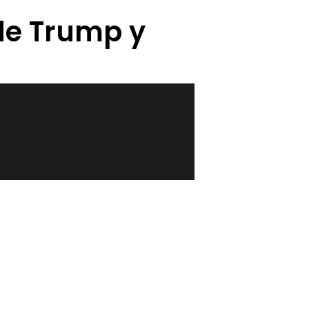
de Trump y