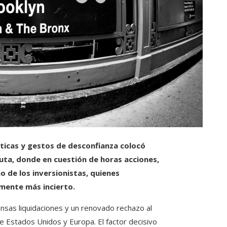
áticas y gestos de desconfianza colocó
ta, donde en cuestión de horas acciones,
 de los inversionistas, quienes
mente más incierto.
nsas liquidaciones y un renovado rechazo al
tre Estados Unidos y Europa. El factor decisivo