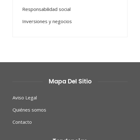
Responsabilidad social
Inversiones y negocios
Mapa Del Sitio
Aviso Legal
Quiénes somos
Contacto