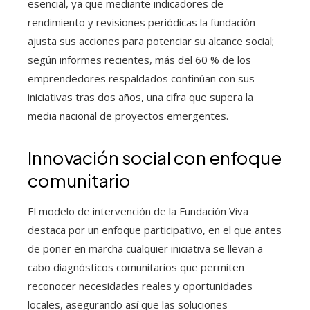
esencial, ya que mediante indicadores de
rendimiento y revisiones periódicas la fundación
ajusta sus acciones para potenciar su alcance social;
según informes recientes, más del 60 % de los
emprendedores respaldados continúan con sus
iniciativas tras dos años, una cifra que supera la
media nacional de proyectos emergentes.
Innovación social con enfoque
comunitario
El modelo de intervención de la Fundación Viva
destaca por un enfoque participativo, en el que antes
de poner en marcha cualquier iniciativa se llevan a
cabo diagnósticos comunitarios que permiten
reconocer necesidades reales y oportunidades
locales, asegurando así que las soluciones