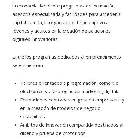
la economía. Mediante programas de incubación,
asesoría especializada y facilidades para acceder a
capital semilla, la organización brinda apoyo a
jóvenes y adultos en la creación de soluciones
digitales innovadoras.
Entre los programas dedicados al emprendimiento
se encuentran:
Talleres orientados a programación, comercio
electrónico y estrategias de marketing digital.
Formaciones centradas en gestión empresarial y
en la creación de modelos de negocio
sostenibles.
Ámbitos de innovación compartida destinados al
diseño y prueba de prototipos.