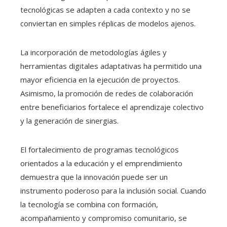
tecnológicas se adapten a cada contexto y no se
conviertan en simples réplicas de modelos ajenos.
La incorporación de metodologías ágiles y
herramientas digitales adaptativas ha permitido una
mayor eficiencia en la ejecución de proyectos.
Asimismo, la promoción de redes de colaboración
entre beneficiarios fortalece el aprendizaje colectivo
y la generación de sinergias.
El fortalecimiento de programas tecnológicos
orientados a la educación y el emprendimiento
demuestra que la innovación puede ser un
instrumento poderoso para la inclusión social. Cuando
la tecnología se combina con formación,
acompañamiento y compromiso comunitario, se