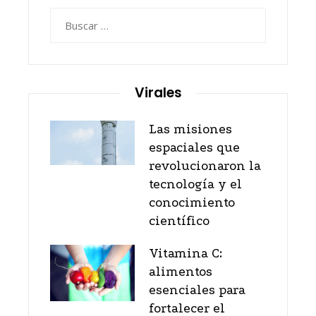
Buscar:
Virales
Las misiones
espaciales que
revolucionaron la
tecnología y el
conocimiento
científico
Vitamina C:
alimentos
esenciales para
fortalecer el