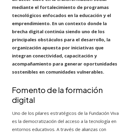
mediante el fortalecimiento de programas
tecnológicos enfocados en la educación y el
emprendimiento. En un contexto donde la
brecha digital continúa siendo uno de los
principales obstáculos para el desarrollo, la
organización apuesta por iniciativas que
integran conectividad, capacitación y
acompañamiento para generar oportunidades
sostenibles en comunidades vulnerables.
Fomento de la formación
digital
Uno de los pilares estratégicos de la Fundación Viva
es la democratización del acceso a la tecnología en
entornos educativos. A través de alianzas con