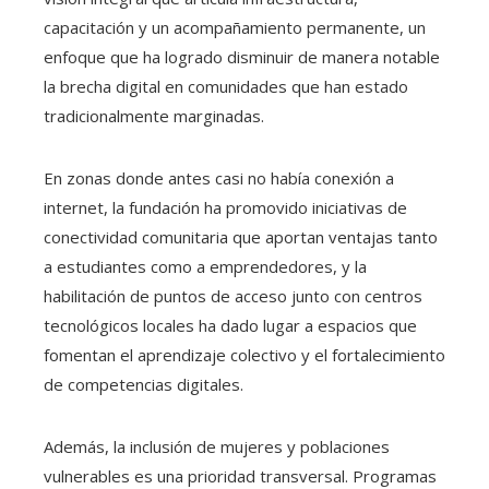
capacitación y un acompañamiento permanente, un
enfoque que ha logrado disminuir de manera notable
la brecha digital en comunidades que han estado
tradicionalmente marginadas.
En zonas donde antes casi no había conexión a
internet, la fundación ha promovido iniciativas de
conectividad comunitaria que aportan ventajas tanto
a estudiantes como a emprendedores, y la
habilitación de puntos de acceso junto con centros
tecnológicos locales ha dado lugar a espacios que
fomentan el aprendizaje colectivo y el fortalecimiento
de competencias digitales.
Además, la inclusión de mujeres y poblaciones
vulnerables es una prioridad transversal. Programas