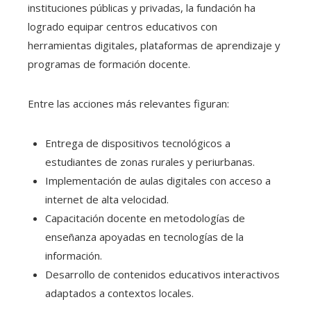
instituciones públicas y privadas, la fundación ha
logrado equipar centros educativos con
herramientas digitales, plataformas de aprendizaje y
programas de formación docente.
Entre las acciones más relevantes figuran:
Entrega de dispositivos tecnológicos a
estudiantes de zonas rurales y periurbanas.
Implementación de aulas digitales con acceso a
internet de alta velocidad.
Capacitación docente en metodologías de
enseñanza apoyadas en tecnologías de la
información.
Desarrollo de contenidos educativos interactivos
adaptados a contextos locales.