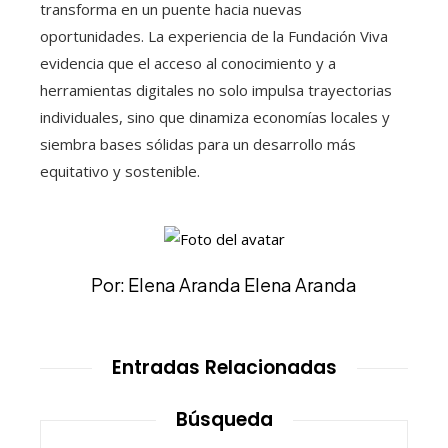
transforma en un puente hacia nuevas
oportunidades. La experiencia de la Fundación Viva
evidencia que el acceso al conocimiento y a
herramientas digitales no solo impulsa trayectorias
individuales, sino que dinamiza economías locales y
siembra bases sólidas para un desarrollo más
equitativo y sostenible.
Por: Elena Aranda Elena Aranda
Entradas Relacionadas
Búsqueda