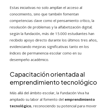
Estas iniciativas no solo amplían el acceso al
conocimiento, sino que también fomentan
competencias clave como el pensamiento crítico, la
resolución de problemas y la alfabetización digital;
según la fundación, más de 15.000 estudiantes han
recibido apoyo directo durante los últimos tres años,
evidenciando mejoras significativas tanto en los
índices de permanencia escolar como en su
desempeño académico.
Capacitación orientada al
emprendimiento tecnológico
Más allá del ámbito escolar, la Fundación Viva ha
ampliado su labor al fomento del
emprendimiento
tecnológico
, reconociendo su potencial para mover