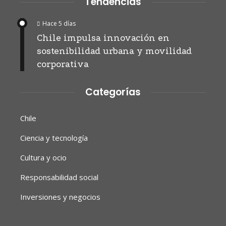
Tendencias
Hace 5 días
Chile impulsa innovación en
sostenibilidad urbana y movilidad
corporativa
Categorías
Chile
Ciencia y tecnología
Cultura y ocio
Responsabilidad social
Inversiones y negocios