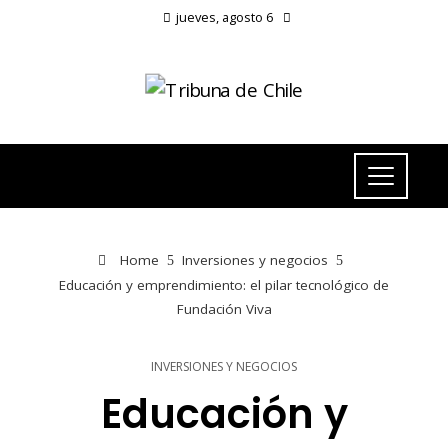
jueves, agosto 6
Home
Inversiones y negocios
Educación y emprendimiento: el pilar tecnológico de
Fundación Viva
INVERSIONES Y NEGOCIOS
Educación y