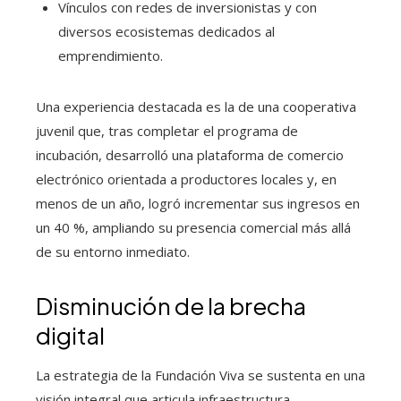
Vínculos con redes de inversionistas y con
diversos ecosistemas dedicados al
emprendimiento.
Una experiencia destacada es la de una cooperativa
juvenil que, tras completar el programa de
incubación, desarrolló una plataforma de comercio
electrónico orientada a productores locales y, en
menos de un año, logró incrementar sus ingresos en
un 40 %, ampliando su presencia comercial más allá
de su entorno inmediato.
Disminución de la brecha
digital
La estrategia de la Fundación Viva se sustenta en una
visión integral que articula infraestructura,