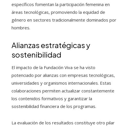
específicos fomentan la participación femenina en
áreas tecnológicas, promoviendo la equidad de
género en sectores tradicionalmente dominados por
hombres.
Alianzas estratégicas y
sostenibilidad
El impacto de la Fundación Viva se ha visto
potenciado por alianzas con empresas tecnológicas,
universidades y organismos internacionales. Estas
colaboraciones permiten actualizar constantemente
los contenidos formativos y garantizar la
sostenibilidad financiera de los programas.
La evaluación de los resultados constituye otro pilar