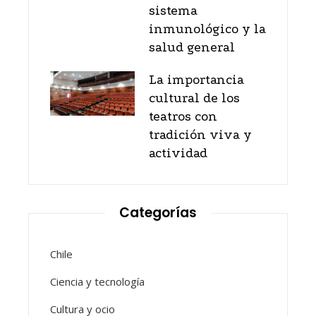
sistema
inmunológico y la
salud general
La importancia
cultural de los
teatros con
tradición viva y
actividad
Categorías
Chile
Ciencia y tecnología
Cultura y ocio