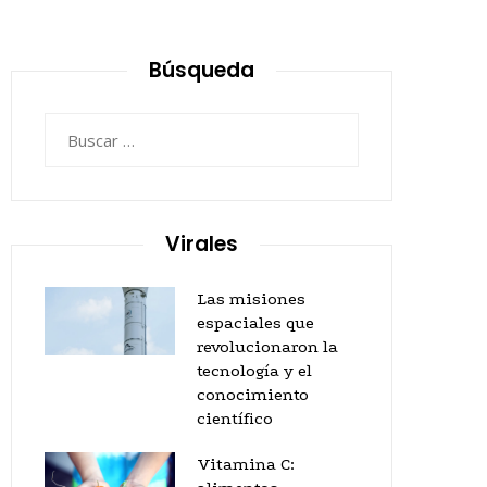
Búsqueda
Buscar:
Virales
Las misiones
espaciales que
revolucionaron la
tecnología y el
conocimiento
científico
Vitamina C: