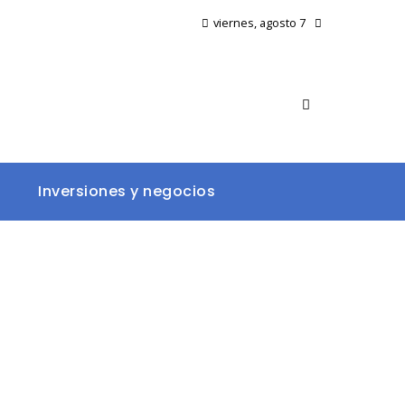
viernes, agosto 7
Inversiones y negocios