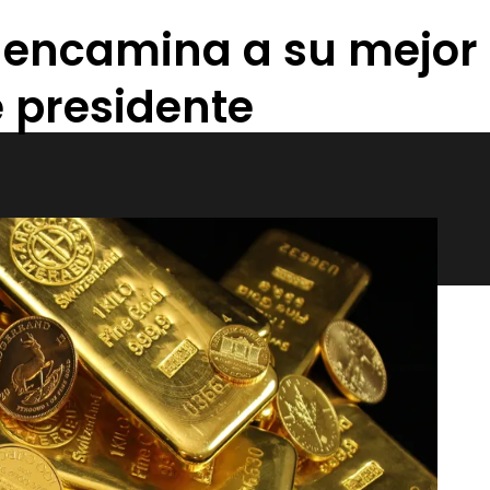
e encamina a su mejor
 presidente