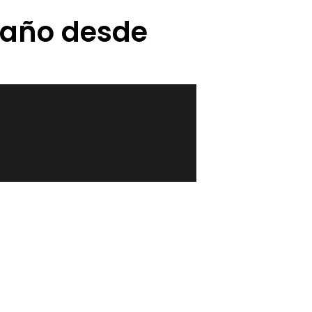
 año desde