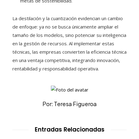
metas de sostenibilidad.
La destilación y la cuantización evidencian un cambio
de enfoque: ya no se busca únicamente ampliar el
tamaño de los modelos, sino potenciar su inteligencia
en la gestión de recursos. Al implementar estas
técnicas, las empresas convierten la eficiencia técnica
en una ventaja competitiva, integrando innovación,
rentabilidad y responsabilidad operativa.
Por: Teresa Figueroa
Entradas Relacionadas