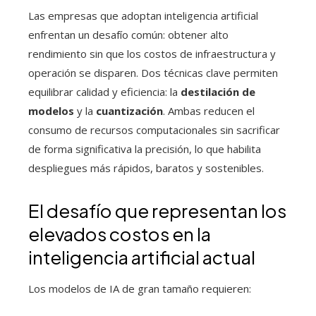
Las empresas que adoptan inteligencia artificial
enfrentan un desafío común: obtener alto
rendimiento sin que los costos de infraestructura y
operación se disparen. Dos técnicas clave permiten
equilibrar calidad y eficiencia: la
destilación de
modelos
y la
cuantización
. Ambas reducen el
consumo de recursos computacionales sin sacrificar
de forma significativa la precisión, lo que habilita
despliegues más rápidos, baratos y sostenibles.
El desafío que representan los
elevados costos en la
inteligencia artificial actual
Los modelos de IA de gran tamaño requieren: