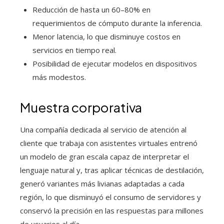
Reducción de hasta un 60–80% en
requerimientos de cómputo durante la inferencia.
Menor latencia, lo que disminuye costos en
servicios en tiempo real.
Posibilidad de ejecutar modelos en dispositivos
más modestos.
Muestra corporativa
Una compañía dedicada al servicio de atención al
cliente que trabaja con asistentes virtuales entrenó
un modelo de gran escala capaz de interpretar el
lenguaje natural y, tras aplicar técnicas de destilación,
generó variantes más livianas adaptadas a cada
región, lo que disminuyó el consumo de servidores y
conservó la precisión en las respuestas para millones
de usuarios al día.