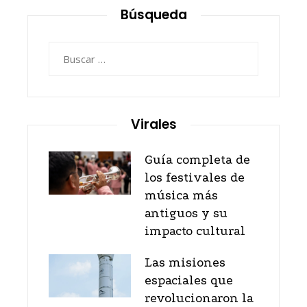
Búsqueda
Buscar:
Virales
Guía completa de
los festivales de
música más
antiguos y su
impacto cultural
Las misiones
espaciales que
revolucionaron la