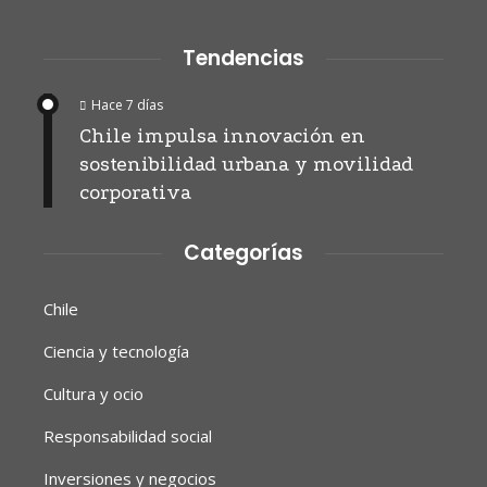
Tendencias
Hace 7 días
Chile impulsa innovación en
sostenibilidad urbana y movilidad
corporativa
Categorías
Chile
Ciencia y tecnología
Cultura y ocio
Responsabilidad social
Inversiones y negocios