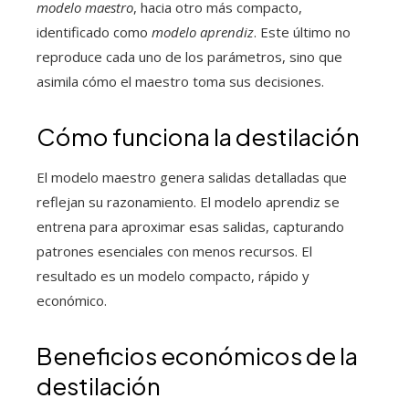
modelo maestro
, hacia otro más compacto,
identificado como
modelo aprendiz
. Este último no
reproduce cada uno de los parámetros, sino que
asimila cómo el maestro toma sus decisiones.
Cómo funciona la destilación
El modelo maestro genera salidas detalladas que
reflejan su razonamiento. El modelo aprendiz se
entrena para aproximar esas salidas, capturando
patrones esenciales con menos recursos. El
resultado es un modelo compacto, rápido y
económico.
Beneficios económicos de la
destilación