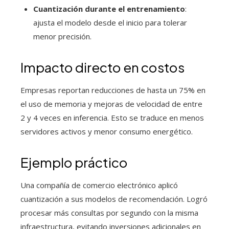
Cuantización durante el entrenamiento
:
ajusta el modelo desde el inicio para tolerar
menor precisión.
Impacto directo en costos
Empresas reportan reducciones de hasta un 75% en
el uso de memoria y mejoras de velocidad de entre
2 y 4 veces en inferencia. Esto se traduce en menos
servidores activos y menor consumo energético.
Ejemplo práctico
Una compañía de comercio electrónico aplicó
cuantización a sus modelos de recomendación. Logró
procesar más consultas por segundo con la misma
infraestructura, evitando inversiones adicionales en