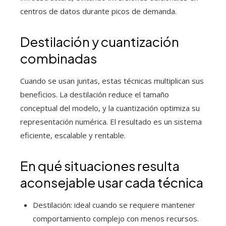
centros de datos durante picos de demanda.
Destilación y cuantización
combinadas
Cuando se usan juntas, estas técnicas multiplican sus
beneficios. La destilación reduce el tamaño
conceptual del modelo, y la cuantización optimiza su
representación numérica. El resultado es un sistema
eficiente, escalable y rentable.
En qué situaciones resulta
aconsejable usar cada técnica
Destilación: ideal cuando se requiere mantener
comportamiento complejo con menos recursos.