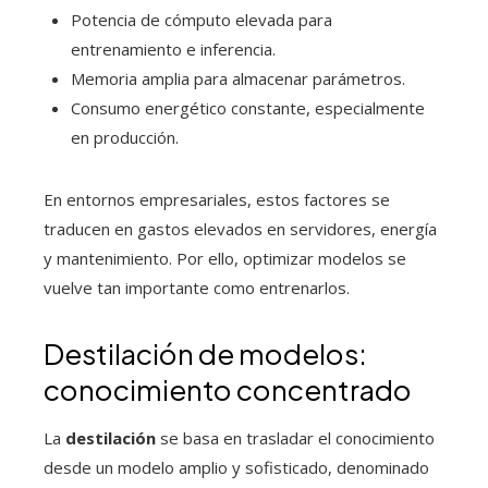
Potencia de cómputo elevada para
entrenamiento e inferencia.
Memoria amplia para almacenar parámetros.
Consumo energético constante, especialmente
en producción.
En entornos empresariales, estos factores se
traducen en gastos elevados en servidores, energía
y mantenimiento. Por ello, optimizar modelos se
vuelve tan importante como entrenarlos.
Destilación de modelos:
conocimiento concentrado
La
destilación
se basa en trasladar el conocimiento
desde un modelo amplio y sofisticado, denominado