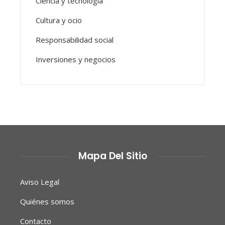
Ciencia y tecnología
Cultura y ocio
Responsabilidad social
Inversiones y negocios
Mapa Del Sitio
Aviso Legal
Quiénes somos
Contacto