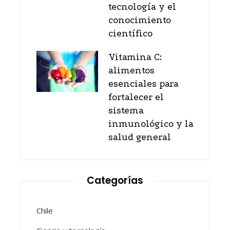
tecnología y el
conocimiento
científico
Vitamina C:
alimentos
esenciales para
fortalecer el
sistema
inmunológico y la
salud general
Categorías
Chile