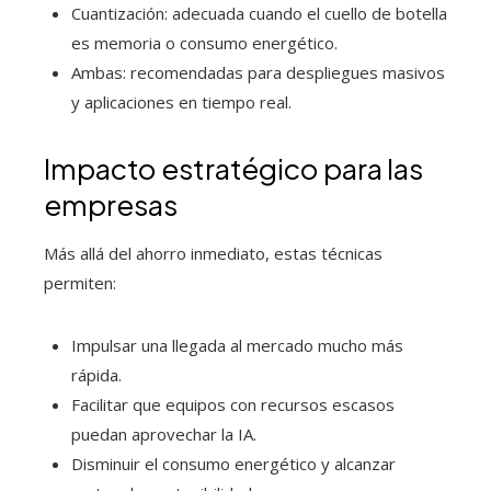
Cuantización: adecuada cuando el cuello de botella
es memoria o consumo energético.
Ambas: recomendadas para despliegues masivos
y aplicaciones en tiempo real.
Impacto estratégico para las
empresas
Más allá del ahorro inmediato, estas técnicas
permiten:
Impulsar una llegada al mercado mucho más
rápida.
Facilitar que equipos con recursos escasos
puedan aprovechar la IA.
Disminuir el consumo energético y alcanzar