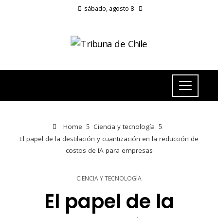
sábado, agosto 8
Home
Ciencia y tecnología
El papel de la destilación y cuantización en la reducción de
costos de IA para empresas
CIENCIA Y TECNOLOGÍA
El papel de la