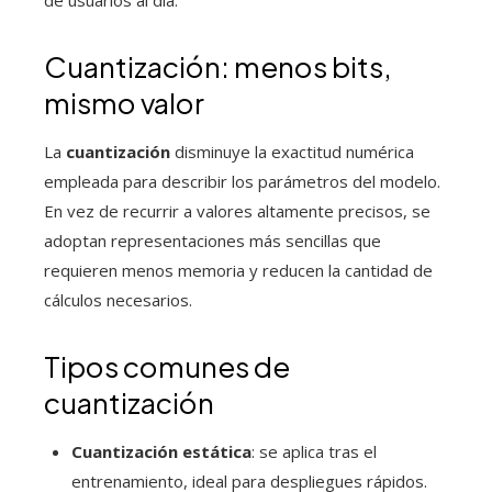
Cuantización: menos bits,
mismo valor
La
cuantización
disminuye la exactitud numérica
empleada para describir los parámetros del modelo.
En vez de recurrir a valores altamente precisos, se
adoptan representaciones más sencillas que
requieren menos memoria y reducen la cantidad de
cálculos necesarios.
Tipos comunes de
cuantización
Cuantización estática
: se aplica tras el
entrenamiento, ideal para despliegues rápidos.