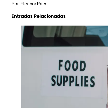
Por: Eleanor Price
Entradas Relacionadas