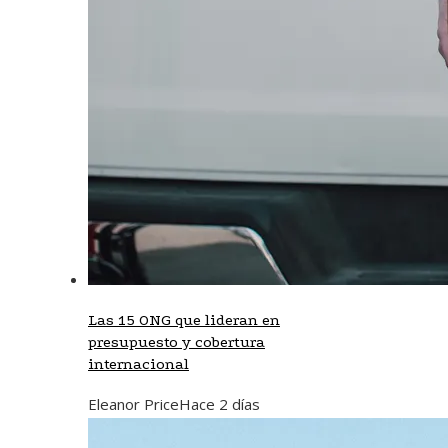
Las 15 ONG que lideran en
presupuesto y cobertura
internacional
Eleanor Price
Hace 2 días