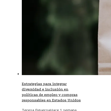
Estrategias para integrar
diversidad e inclusión en
políticas de empleo y compras
responsables en Estados Unidos
Teresa Figueroa
Hace 1 semana