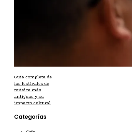
Guía completa de
los festivales de
música más
antiguos y su
impacto cultural
Categorías
Chile