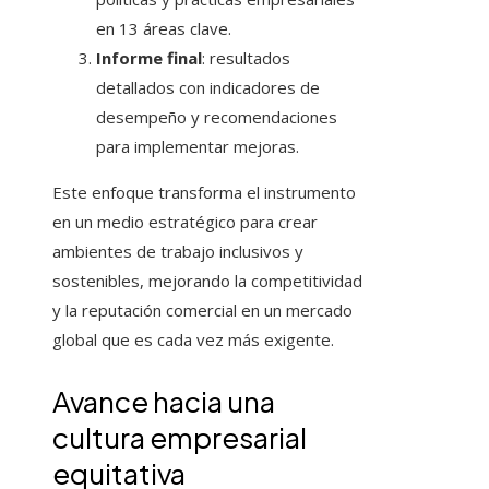
en 13 áreas clave.
Informe final
: resultados
detallados con indicadores de
desempeño y recomendaciones
para implementar mejoras.
Este enfoque transforma el instrumento
en un medio estratégico para crear
ambientes de trabajo inclusivos y
sostenibles, mejorando la competitividad
y la reputación comercial en un mercado
global que es cada vez más exigente.
Avance hacia una
cultura empresarial
equitativa