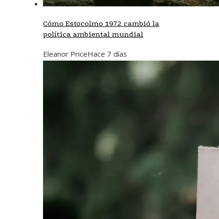
Cómo Estocolmo 1972 cambió la
política ambiental mundial
Eleanor Price
Hace 7 días