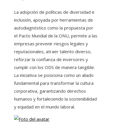
La adopción de políticas de diversidad e
inclusión, apoyada por herramientas de
autodiagnóstico como la propuesta por
el Pacto Mundial de la ONU, permite a las
empresas prevenir riesgos legales y
reputacionales, atraer talento diverso,
reforzar la confianza de inversores y
cumplir con los ODS de manera tangible.
La iniciativa se posiciona como un aliado
fundamental para transformar la cultura
corporativa, garantizando derechos
humanos y fortaleciendo la sostenibilidad
y equidad en el mundo laboral.