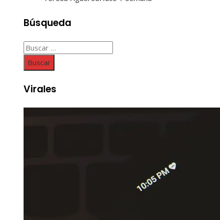
Búsqueda
Buscar:
Virales