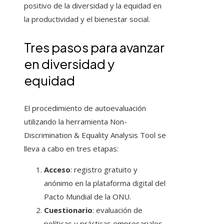
positivo de la diversidad y la equidad en
la productividad y el bienestar social.
Tres pasos para avanzar
en diversidad y
equidad
El procedimiento de autoevaluación
utilizando la herramienta Non-
Discrimination & Equality Analysis Tool se
lleva a cabo en tres etapas:
Acceso
: registro gratuito y
anónimo en la plataforma digital del
Pacto Mundial de la ONU.
Cuestionario
: evaluación de
políticas y prácticas empresariales