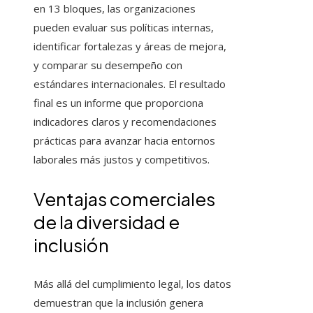
en 13 bloques, las organizaciones
pueden evaluar sus políticas internas,
identificar fortalezas y áreas de mejora,
y comparar su desempeño con
estándares internacionales. El resultado
final es un informe que proporciona
indicadores claros y recomendaciones
prácticas para avanzar hacia entornos
laborales más justos y competitivos.
Ventajas comerciales
de la diversidad e
inclusión
Más allá del cumplimiento legal, los datos
demuestran que la inclusión genera