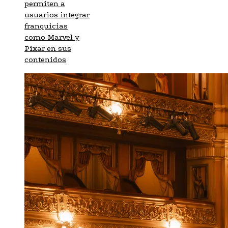
permiten a
usuarios integrar
franquicias
como Marvel y
Pixar en sus
contenidos