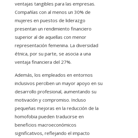
ventajas tangibles para las empresas.
Compañías con al menos un 30% de
mujeres en puestos de liderazgo
presentan un rendimiento financiero
superior al de aquellas con menor
representación femenina. La diversidad
étnica, por su parte, se asocia a una
ventaja financiera del 27%.
Además, los empleados en entornos
inclusivos perciben un mayor apoyo en su
desarrollo profesional, aumentando su
motivación y compromiso. Incluso
pequeñas mejoras en la reducción de la
homofobia pueden traducirse en
beneficios macroeconómicos
significativos, reflejando el impacto