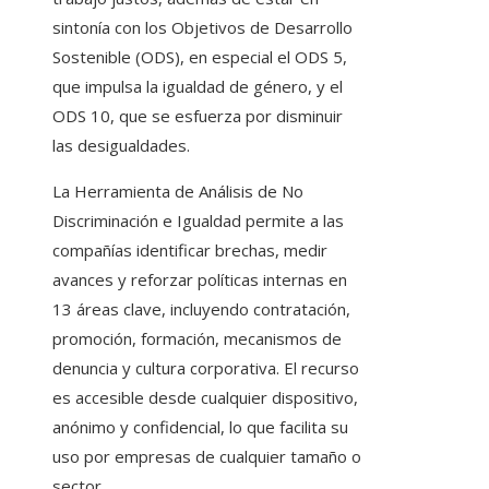
sintonía con los Objetivos de Desarrollo
Sostenible (ODS), en especial el ODS 5,
que impulsa la igualdad de género, y el
ODS 10, que se esfuerza por disminuir
las desigualdades.
La Herramienta de Análisis de No
Discriminación e Igualdad permite a las
compañías identificar brechas, medir
avances y reforzar políticas internas en
13 áreas clave, incluyendo contratación,
promoción, formación, mecanismos de
denuncia y cultura corporativa. El recurso
es accesible desde cualquier dispositivo,
anónimo y confidencial, lo que facilita su
uso por empresas de cualquier tamaño o
sector.