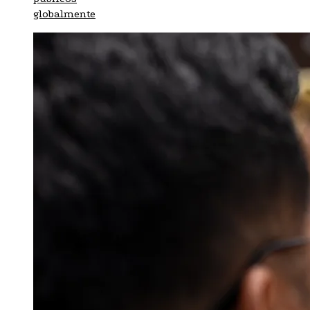
globalmente