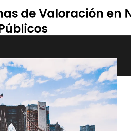
has de Valoración en 
Públicos