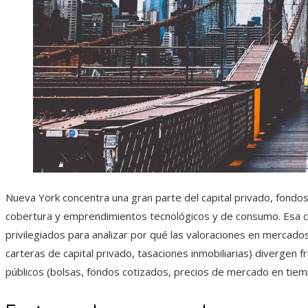
Nueva York concentra una gran parte del capital privado, fondos 
cobertura y emprendimientos tecnológicos y de consumo. Esa 
privilegiados para analizar por qué las valoraciones en mercado
carteras de capital privado, tasaciones inmobiliarias) diverge
públicos (bolsas, fondos cotizados, precios de mercado en tiemp