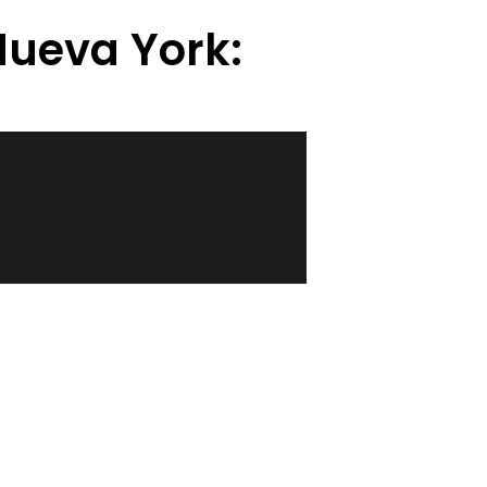
Nueva York: