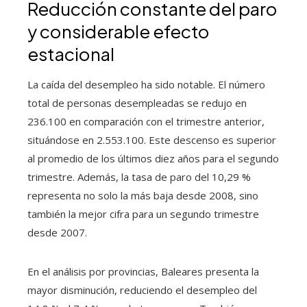
Reducción constante del paro
y considerable efecto
estacional
La caída del desempleo ha sido notable. El número
total de personas desempleadas se redujo en
236.100 en comparación con el trimestre anterior,
situándose en 2.553.100. Este descenso es superior
al promedio de los últimos diez años para el segundo
trimestre. Además, la tasa de paro del 10,29 %
representa no solo la más baja desde 2008, sino
también la mejor cifra para un segundo trimestre
desde 2007.
En el análisis por provincias, Baleares presenta la
mayor disminución, reduciendo el desempleo del