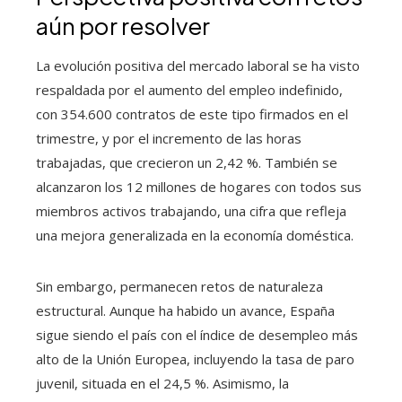
aún por resolver
La evolución positiva del mercado laboral se ha visto
respaldada por el aumento del empleo indefinido,
con 354.600 contratos de este tipo firmados en el
trimestre, y por el incremento de las horas
trabajadas, que crecieron un 2,42 %. También se
alcanzaron los 12 millones de hogares con todos sus
miembros activos trabajando, una cifra que refleja
una mejora generalizada en la economía doméstica.
Sin embargo, permanecen retos de naturaleza
estructural. Aunque ha habido un avance, España
sigue siendo el país con el índice de desempleo más
alto de la Unión Europea, incluyendo la tasa de paro
juvenil, situada en el 24,5 %. Asimismo, la