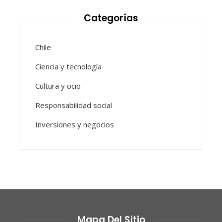
Categorías
Chile
Ciencia y tecnología
Cultura y ocio
Responsabilidad social
Inversiones y negocios
Mapa Del Sitio