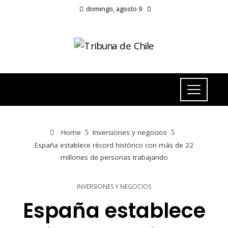
domingo, agosto 9
Home
Inversiones y negocios
España establece récord histórico con más de 22
millones de personas trabajando
INVERSIONES Y NEGOCIOS
España establece