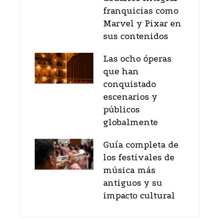
franquicias como
Marvel y Pixar en
sus contenidos
Las ocho óperas
que han
conquistado
escenarios y
públicos
globalmente
Guía completa de
los festivales de
música más
antiguos y su
impacto cultural