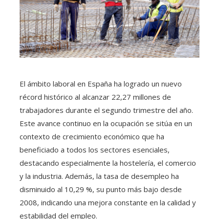
El ámbito laboral en España ha logrado un nuevo
récord histórico al alcanzar 22,27 millones de
trabajadores durante el segundo trimestre del año.
Este avance continuo en la ocupación se sitúa en un
contexto de crecimiento económico que ha
beneficiado a todos los sectores esenciales,
destacando especialmente la hostelería, el comercio
y la industria. Además, la tasa de desempleo ha
disminuido al 10,29 %, su punto más bajo desde
2008, indicando una mejora constante en la calidad y
estabilidad del empleo.