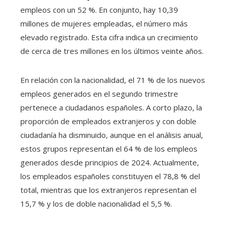
empleos con un 52 %. En conjunto, hay 10,39
millones de mujeres empleadas, el número más
elevado registrado. Esta cifra indica un crecimiento
de cerca de tres millones en los últimos veinte años.
En relación con la nacionalidad, el 71 % de los nuevos
empleos generados en el segundo trimestre
pertenece a ciudadanos españoles. A corto plazo, la
proporción de empleados extranjeros y con doble
ciudadanía ha disminuido, aunque en el análisis anual,
estos grupos representan el 64 % de los empleos
generados desde principios de 2024. Actualmente,
los empleados españoles constituyen el 78,8 % del
total, mientras que los extranjeros representan el
15,7 % y los de doble nacionalidad el 5,5 %.