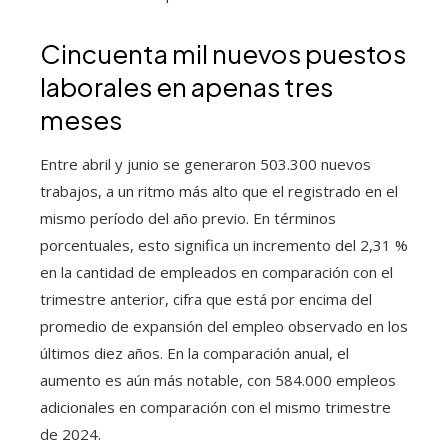
Cincuenta mil nuevos puestos
laborales en apenas tres
meses
Entre abril y junio se generaron 503.300 nuevos
trabajos, a un ritmo más alto que el registrado en el
mismo período del año previo. En términos
porcentuales, esto significa un incremento del 2,31 %
en la cantidad de empleados en comparación con el
trimestre anterior, cifra que está por encima del
promedio de expansión del empleo observado en los
últimos diez años. En la comparación anual, el
aumento es aún más notable, con 584.000 empleos
adicionales en comparación con el mismo trimestre
de 2024.