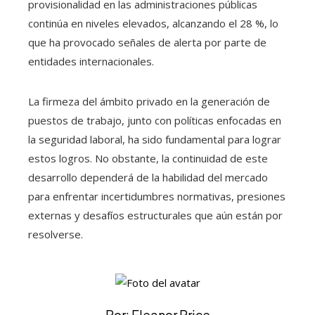
provisionalidad en las administraciones públicas
continúa en niveles elevados, alcanzando el 28 %, lo
que ha provocado señales de alerta por parte de
entidades internacionales.
La firmeza del ámbito privado en la generación de
puestos de trabajo, junto con políticas enfocadas en
la seguridad laboral, ha sido fundamental para lograr
estos logros. No obstante, la continuidad de este
desarrollo dependerá de la habilidad del mercado
para enfrentar incertidumbres normativas, presiones
externas y desafíos estructurales que aún están por
resolverse.
Por: Eleanor Price