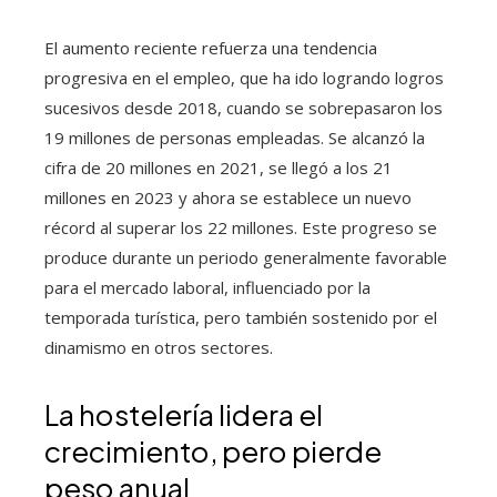
El aumento reciente refuerza una tendencia
progresiva en el empleo, que ha ido logrando logros
sucesivos desde 2018, cuando se sobrepasaron los
19 millones de personas empleadas. Se alcanzó la
cifra de 20 millones en 2021, se llegó a los 21
millones en 2023 y ahora se establece un nuevo
récord al superar los 22 millones. Este progreso se
produce durante un periodo generalmente favorable
para el mercado laboral, influenciado por la
temporada turística, pero también sostenido por el
dinamismo en otros sectores.
La hostelería lidera el
crecimiento, pero pierde
peso anual