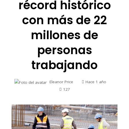
récord histórico
con más de 22
millones de
personas
trabajando
Eleanor Price
Hace 1 año
127