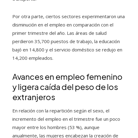
Por otra parte, ciertos sectores experimentaron una
disminución en el empleo en comparación con el
primer trimestre del año. Las áreas de salud
perdieron 35,700 puestos de trabajo, la educación
bajó en 14,800 y el servicio doméstico se redujo en
14,200 empleados.
Avances en empleo femenino
y ligera caída del peso de los
extranjeros
En relación con la repartición según el sexo, el
incremento del empleo en el trimestre fue un poco
mayor entre los hombres (53 %), aunque
anualmente, las mujeres encabezan la creación de