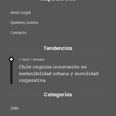
Aviso Legal
Quiénes somos
Contacto
Tendencias
Hace 1 semana
Chile impulsa innovación en
sostenibilidad urbana y movilidad
corporativa
Categorías
Chile