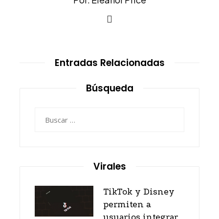
Entradas Relacionadas
Búsqueda
Buscar:
Virales
TikTok y Disney
permiten a
usuarios integrar