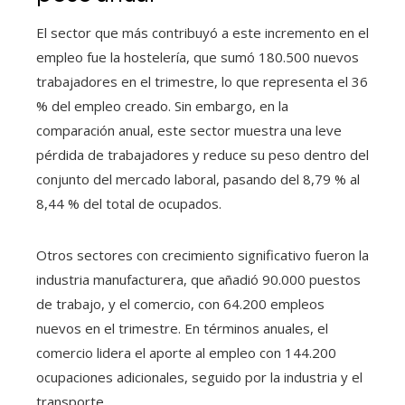
El sector que más contribuyó a este incremento en el
empleo fue la hostelería, que sumó 180.500 nuevos
trabajadores en el trimestre, lo que representa el 36
% del empleo creado. Sin embargo, en la
comparación anual, este sector muestra una leve
pérdida de trabajadores y reduce su peso dentro del
conjunto del mercado laboral, pasando del 8,79 % al
8,44 % del total de ocupados.
Otros sectores con crecimiento significativo fueron la
industria manufacturera, que añadió 90.000 puestos
de trabajo, y el comercio, con 64.200 empleos
nuevos en el trimestre. En términos anuales, el
comercio lidera el aporte al empleo con 144.200
ocupaciones adicionales, seguido por la industria y el
transporte.