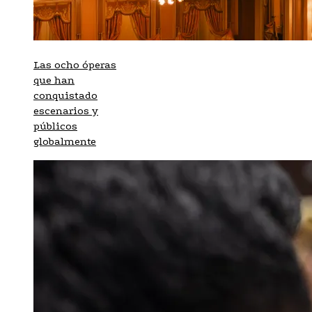
Las ocho óperas
que han
conquistado
escenarios y
públicos
globalmente