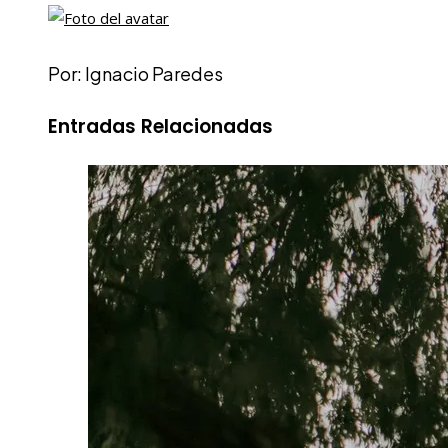
Por: Ignacio Paredes
Entradas Relacionadas