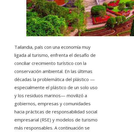
Tailandia, país con una economía muy
ligada al turismo, enfrenta el desafío de
conciliar crecimiento turístico con la
conservación ambiental. En las últimas
décadas la problemática del plástico —
especialmente el plástico de un solo uso
y los residuos marinos— movilizó a
gobiernos, empresas y comunidades
hacia prácticas de responsabilidad social
empresarial (RSE) y modelos de turismo
más responsables. A continuación se