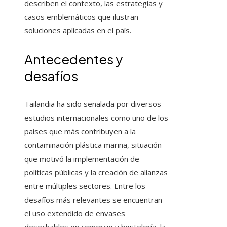
describen el contexto, las estrategias y
casos emblemáticos que ilustran
soluciones aplicadas en el país.
Antecedentes y
desafíos
Tailandia ha sido señalada por diversos
estudios internacionales como uno de los
países que más contribuyen a la
contaminación plástica marina, situación
que motivó la implementación de
políticas públicas y la creación de alianzas
entre múltiples sectores. Entre los
desafíos más relevantes se encuentran
el uso extendido de envases