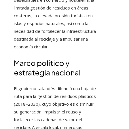
desechables en comercio y hostelería, la
limitada gestión de residuos en áreas
costeras, la elevada presión turística en
islas y espacios naturales, así como la
necesidad de fortalecer la infraestructura
destinada al reciclaje y a impulsar una
economía circular.
Marco político y
estrategia nacional
El gobierno tailandés difundió una hoja de
ruta para la gestión de residuos plásticos
(2018–2030), cuyo objetivo es disminuir
su generación, impulsar el reúso y
fortalecer las cadenas de valor del
reciclaje. A escala local, numerosas