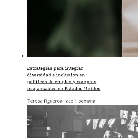
Estrategias para integrar
diversidad e inclusión en
políticas de empleo y compras
responsables en Estados Unidos
Teresa Figueroa
Hace 1 semana