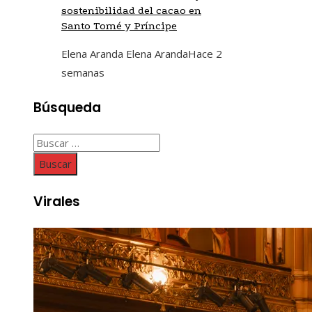
sostenibilidad del cacao en
Santo Tomé y Príncipe
Elena Aranda Elena Aranda
Hace 2
semanas
Búsqueda
Buscar:
Virales