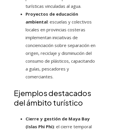
turísticas vinculadas al agua.
Proyectos de educación
ambiental
: escuelas y colectivos
locales en provincias costeras
implementan iniciativas de
concienciación sobre separación en
origen, reciclaje y disminución del
consumo de plásticos, capacitando
a guías, pescadores y
comerciantes.
Ejemplos destacados
del ámbito turístico
Cierre y gestión de Maya Bay
(Islas Phi Phi)
: el cierre temporal