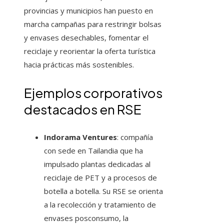
provincias y municipios han puesto en
marcha campañas para restringir bolsas
y envases desechables, fomentar el
reciclaje y reorientar la oferta turística
hacia prácticas más sostenibles.
Ejemplos corporativos
destacados en RSE
Indorama Ventures
: compañía
con sede en Tailandia que ha
impulsado plantas dedicadas al
reciclaje de PET y a procesos de
botella a botella. Su RSE se orienta
a la recolección y tratamiento de
envases posconsumo, la