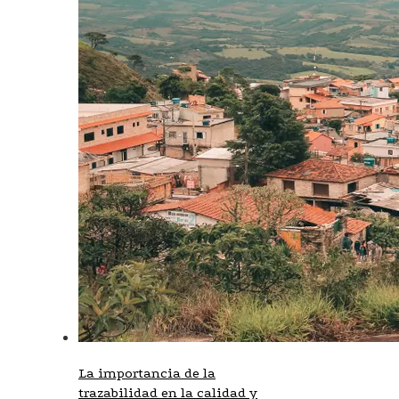
La importancia de la
trazabilidad en la calidad y