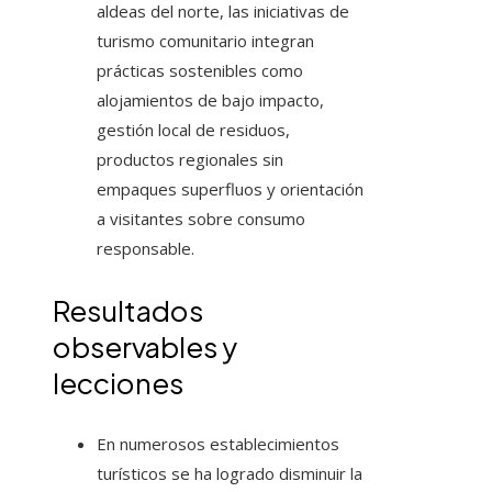
aldeas del norte, las iniciativas de
turismo comunitario integran
prácticas sostenibles como
alojamientos de bajo impacto,
gestión local de residuos,
productos regionales sin
empaques superfluos y orientación
a visitantes sobre consumo
responsable.
Resultados
observables y
lecciones
En numerosos establecimientos
turísticos se ha logrado disminuir la