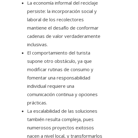
La economía informal del reciclaje
persiste: la incorporación social y
laboral de los recolectores
mantiene el desafío de conformar
cadenas de valor verdaderamente
inclusivas.
El comportamiento del turista
supone otro obstáculo, ya que
modificar rutinas de consumo y
fomentar una responsabilidad
individual requiere una
comunicación continua y opciones
prácticas.
La escalabilidad de las soluciones
también resulta compleja, pues
numerosos proyectos exitosos
nacen a nivel local, y transformarlos