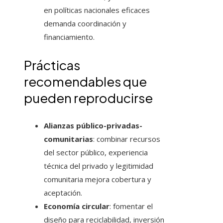
en políticas nacionales eficaces
demanda coordinación y
financiamiento.
Prácticas
recomendables que
pueden reproducirse
Alianzas público-privadas-
comunitarias
: combinar recursos
del sector público, experiencia
técnica del privado y legitimidad
comunitaria mejora cobertura y
aceptación.
Economía circular
: fomentar el
diseño para reciclabilidad, inversión