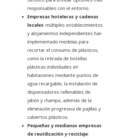
responsables con el entorno.
Empresas hoteleras y cadenas
locales
: múltiples establecimientos
y alojamientos independientes han
implementado medidas para
recortar el consumo de plásticos,
como la retirada de botellas
plásticas individuales en
habitaciones mediante puntos de
agua recargable, la instalación de
dispensadores rellenables de
jabón y champú, además de la
eliminación progresiva de pajillas y
cubiertos plásticos.
Pequeñas y medianas empresas
de reutilización y reciclaje
: