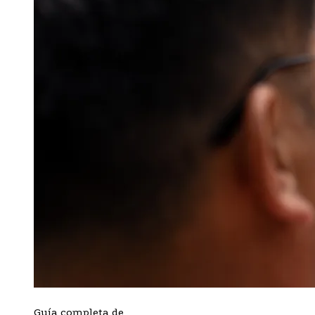
Guía completa de