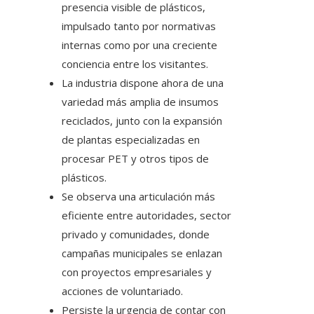
presencia visible de plásticos,
impulsado tanto por normativas
internas como por una creciente
conciencia entre los visitantes.
La industria dispone ahora de una
variedad más amplia de insumos
reciclados, junto con la expansión
de plantas especializadas en
procesar PET y otros tipos de
plásticos.
Se observa una articulación más
eficiente entre autoridades, sector
privado y comunidades, donde
campañas municipales se enlazan
con proyectos empresariales y
acciones de voluntariado.
Persiste la urgencia de contar con