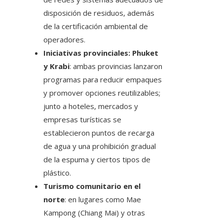
disposición de residuos, además
de la certificación ambiental de
operadores.
Iniciativas provinciales: Phuket
y Krabi
: ambas provincias lanzaron
programas para reducir empaques
y promover opciones reutilizables;
junto a hoteles, mercados y
empresas turísticas se
establecieron puntos de recarga
de agua y una prohibición gradual
de la espuma y ciertos tipos de
plástico.
Turismo comunitario en el
norte
: en lugares como Mae
Kampong (Chiang Mai) y otras