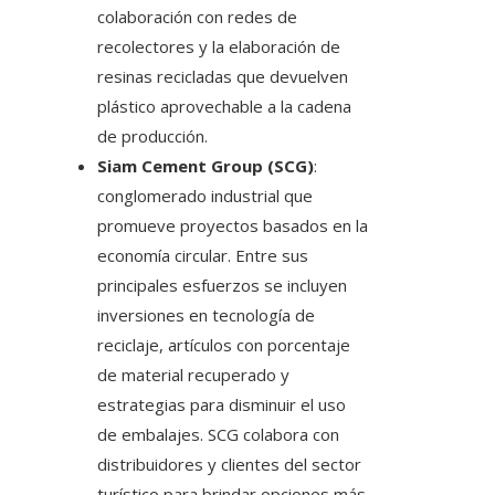
colaboración con redes de
recolectores y la elaboración de
resinas recicladas que devuelven
plástico aprovechable a la cadena
de producción.
Siam Cement Group (SCG)
:
conglomerado industrial que
promueve proyectos basados en la
economía circular. Entre sus
principales esfuerzos se incluyen
inversiones en tecnología de
reciclaje, artículos con porcentaje
de material recuperado y
estrategias para disminuir el uso
de embalajes. SCG colabora con
distribuidores y clientes del sector
turístico para brindar opciones más