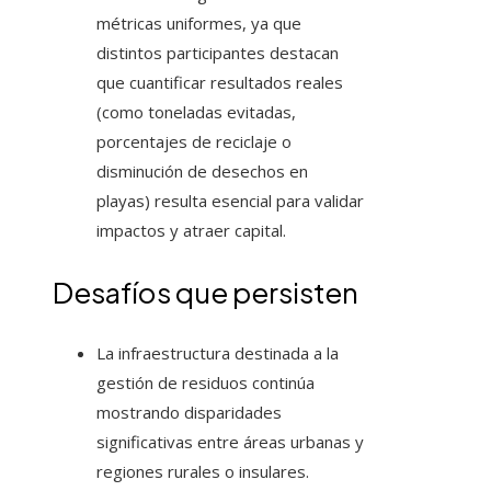
métricas uniformes, ya que
distintos participantes destacan
que cuantificar resultados reales
(como toneladas evitadas,
porcentajes de reciclaje o
disminución de desechos en
playas) resulta esencial para validar
impactos y atraer capital.
Desafíos que persisten
La infraestructura destinada a la
gestión de residuos continúa
mostrando disparidades
significativas entre áreas urbanas y
regiones rurales o insulares.