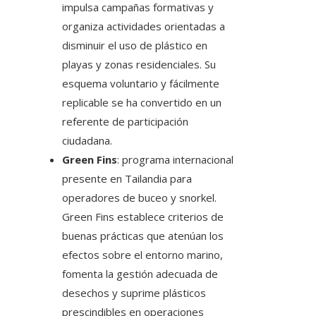
impulsa campañas formativas y
organiza actividades orientadas a
disminuir el uso de plástico en
playas y zonas residenciales. Su
esquema voluntario y fácilmente
replicable se ha convertido en un
referente de participación
ciudadana.
Green Fins
: programa internacional
presente en Tailandia para
operadores de buceo y snorkel.
Green Fins establece criterios de
buenas prácticas que atenúan los
efectos sobre el entorno marino,
fomenta la gestión adecuada de
desechos y suprime plásticos
prescindibles en operaciones