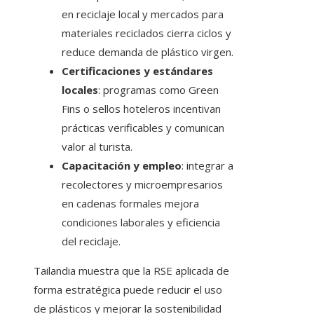
en reciclaje local y mercados para
materiales reciclados cierra ciclos y
reduce demanda de plástico virgen.
Certificaciones y estándares
locales
: programas como Green
Fins o sellos hoteleros incentivan
prácticas verificables y comunican
valor al turista.
Capacitación y empleo
: integrar a
recolectores y microempresarios
en cadenas formales mejora
condiciones laborales y eficiencia
del reciclaje.
Tailandia muestra que la RSE aplicada de
forma estratégica puede reducir el uso
de plásticos y mejorar la sostenibilidad