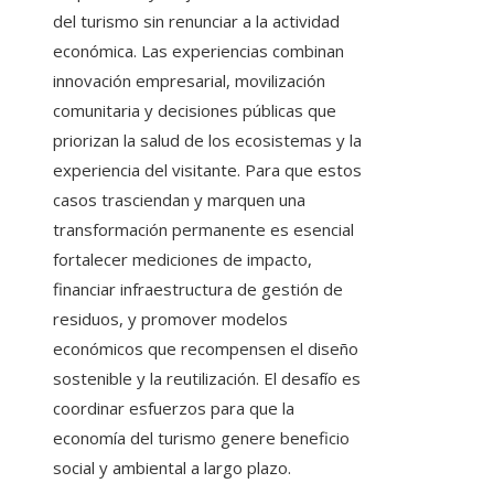
del turismo sin renunciar a la actividad
económica. Las experiencias combinan
innovación empresarial, movilización
comunitaria y decisiones públicas que
priorizan la salud de los ecosistemas y la
experiencia del visitante. Para que estos
casos trasciendan y marquen una
transformación permanente es esencial
fortalecer mediciones de impacto,
financiar infraestructura de gestión de
residuos, y promover modelos
económicos que recompensen el diseño
sostenible y la reutilización. El desafío es
coordinar esfuerzos para que la
economía del turismo genere beneficio
social y ambiental a largo plazo.