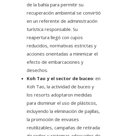
de la bahía para permitir su
recuperación ambiental se convirtió
en un referente de administración
turística responsable. Su
reapertura llegó con cupos
reducidos, normativas estrictas y
acciones orientadas a minimizar el
efecto de embarcaciones y
desechos.
Koh Tao y el sector de buceo
: en
Koh Tao, la actividad de buceo y
los resorts adoptaron medidas
para disminuir el uso de plásticos,
incluyendo la eliminación de pajillas,
la promoción de envases
reutilizables, campañas de retirada
de redes y sistemas adecuados de