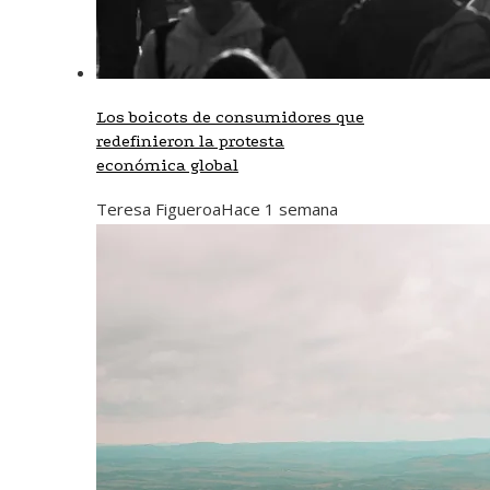
Los boicots de consumidores que
redefinieron la protesta
económica global
Teresa Figueroa
Hace 1 semana