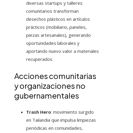
diversas startups y talleres
comunitarios transforman
desechos plásticos en artículos
prácticos (mobiliario, paneles,
piezas artesanales), generando
oportunidades laborales y
aportando nuevo valor a materiales
recuperados.
Acciones comunitarias
y organizaciones no
gubernamentales
Trash Hero
: movimiento surgido
en Tailandia que impulsa limpiezas
periódicas en comunidades,