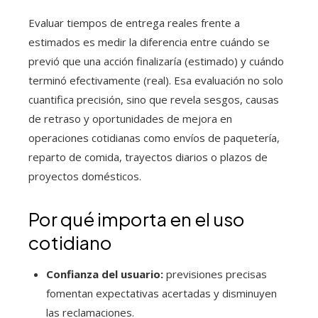
Evaluar tiempos de entrega reales frente a
estimados es medir la diferencia entre cuándo se
previó que una acción finalizaría (estimado) y cuándo
terminó efectivamente (real). Esa evaluación no solo
cuantifica precisión, sino que revela sesgos, causas
de retraso y oportunidades de mejora en
operaciones cotidianas como envíos de paquetería,
reparto de comida, trayectos diarios o plazos de
proyectos domésticos.
Por qué importa en el uso
cotidiano
Confianza del usuario:
previsiones precisas
fomentan expectativas acertadas y disminuyen
las reclamaciones.