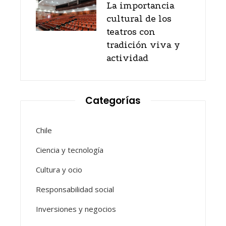
La importancia
cultural de los
teatros con
tradición viva y
actividad
Categorías
Chile
Ciencia y tecnología
Cultura y ocio
Responsabilidad social
Inversiones y negocios