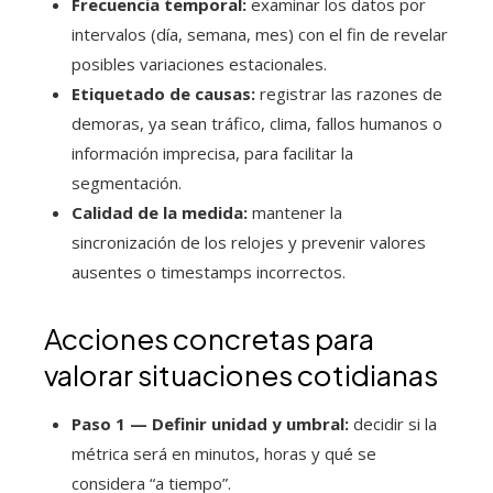
Frecuencia temporal:
examinar los datos por
intervalos (día, semana, mes) con el fin de revelar
posibles variaciones estacionales.
Etiquetado de causas:
registrar las razones de
demoras, ya sean tráfico, clima, fallos humanos o
información imprecisa, para facilitar la
segmentación.
Calidad de la medida:
mantener la
sincronización de los relojes y prevenir valores
ausentes o timestamps incorrectos.
Acciones concretas para
valorar situaciones cotidianas
Paso 1 — Definir unidad y umbral:
decidir si la
métrica será en minutos, horas y qué se
considera “a tiempo”.