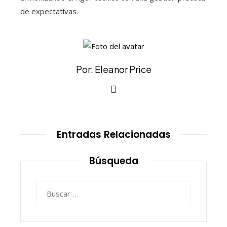
de expectativas.
Por: Eleanor Price
Entradas Relacionadas
Búsqueda
Buscar: