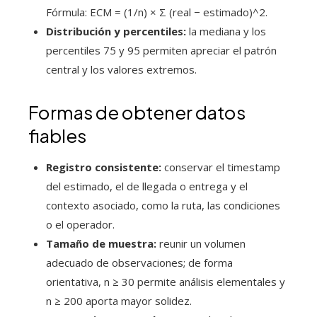
Fórmula: ECM = (1/n) × Σ (real − estimado)^2.
Distribución y percentiles:
la mediana y los
percentiles 75 y 95 permiten apreciar el patrón
central y los valores extremos.
Formas de obtener datos
fiables
Registro consistente:
conservar el timestamp
del estimado, el de llegada o entrega y el
contexto asociado, como la ruta, las condiciones
o el operador.
Tamaño de muestra:
reunir un volumen
adecuado de observaciones; de forma
orientativa, n ≥ 30 permite análisis elementales y
n ≥ 200 aporta mayor solidez.