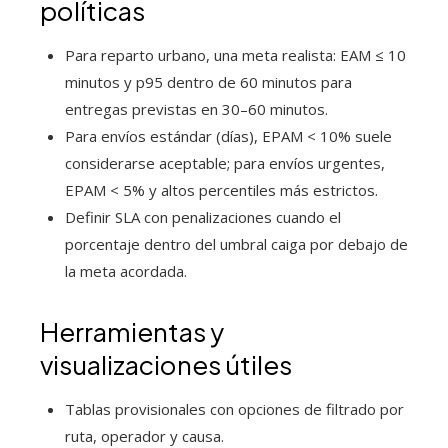
políticas
Para reparto urbano, una meta realista: EAM ≤ 10
minutos y p95 dentro de 60 minutos para
entregas previstas en 30–60 minutos.
Para envíos estándar (días), EPAM < 10% suele
considerarse aceptable; para envíos urgentes,
EPAM < 5% y altos percentiles más estrictos.
Definir SLA con penalizaciones cuando el
porcentaje dentro del umbral caiga por debajo de
la meta acordada.
Herramientas y
visualizaciones útiles
Tablas provisionales con opciones de filtrado por
ruta, operador y causa.