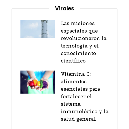
Virales
Las misiones
espaciales que
revolucionaron la
tecnología y el
conocimiento
científico
Vitamina C:
alimentos
esenciales para
fortalecer el
sistema
inmunológico y la
salud general