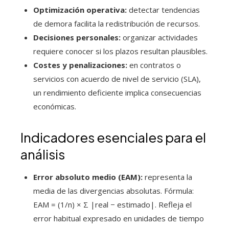
Optimización operativa:
detectar tendencias
de demora facilita la redistribución de recursos.
Decisiones personales:
organizar actividades
requiere conocer si los plazos resultan plausibles.
Costes y penalizaciones:
en contratos o
servicios con acuerdo de nivel de servicio (SLA),
un rendimiento deficiente implica consecuencias
económicas.
Indicadores esenciales para el
análisis
Error absoluto medio (EAM):
representa la
media de las divergencias absolutas. Fórmula:
EAM = (1/n) × Σ |real − estimado|. Refleja el
error habitual expresado en unidades de tiempo