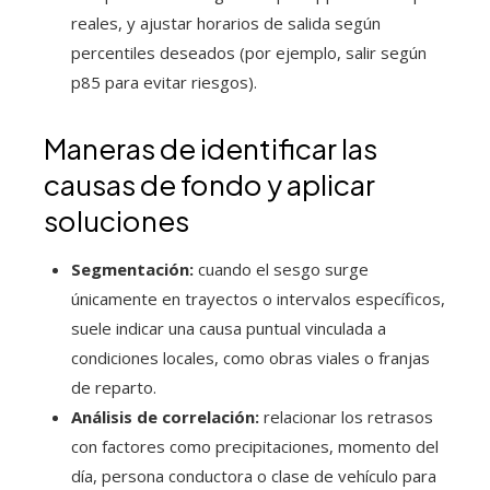
reales, y ajustar horarios de salida según
percentiles deseados (por ejemplo, salir según
p85 para evitar riesgos).
Maneras de identificar las
causas de fondo y aplicar
soluciones
Segmentación:
cuando el sesgo surge
únicamente en trayectos o intervalos específicos,
suele indicar una causa puntual vinculada a
condiciones locales, como obras viales o franjas
de reparto.
Análisis de correlación:
relacionar los retrasos
con factores como precipitaciones, momento del
día, persona conductora o clase de vehículo para