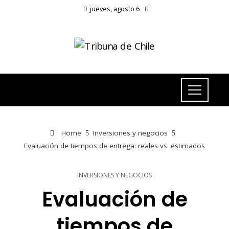
jueves, agosto 6
Home
Inversiones y negocios
Evaluación de tiempos de entrega: reales vs. estimados
INVERSIONES Y NEGOCIOS
Evaluación de
tiempos de