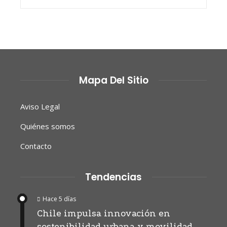
Mapa Del Sitio
Aviso Legal
Quiénes somos
Contacto
Tendencias
Hace 5 días
Chile impulsa innovación en
sostenibilidad urbana y movilidad