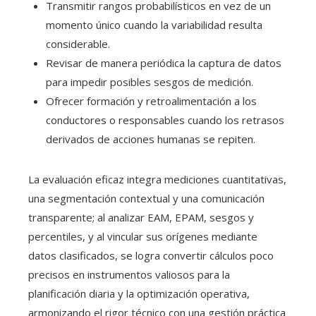
Transmitir rangos probabilísticos en vez de un
momento único cuando la variabilidad resulta
considerable.
Revisar de manera periódica la captura de datos
para impedir posibles sesgos de medición.
Ofrecer formación y retroalimentación a los
conductores o responsables cuando los retrasos
derivados de acciones humanas se repiten.
La evaluación eficaz integra mediciones cuantitativas,
una segmentación contextual y una comunicación
transparente; al analizar EAM, EPAM, sesgos y
percentiles, y al vincular sus orígenes mediante
datos clasificados, se logra convertir cálculos poco
precisos en instrumentos valiosos para la
planificación diaria y la optimización operativa,
armonizando el rigor técnico con una gestión práctica