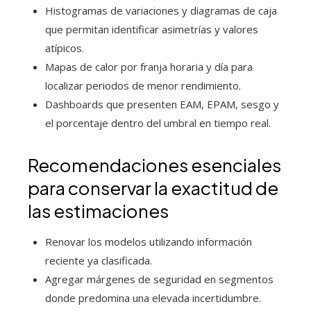
Histogramas de variaciones y diagramas de caja
que permitan identificar asimetrías y valores
atípicos.
Mapas de calor por franja horaria y día para
localizar periodos de menor rendimiento.
Dashboards que presenten EAM, EPAM, sesgo y
el porcentaje dentro del umbral en tiempo real.
Recomendaciones esenciales
para conservar la exactitud de
las estimaciones
Renovar los modelos utilizando información
reciente ya clasificada.
Agregar márgenes de seguridad en segmentos
donde predomina una elevada incertidumbre.