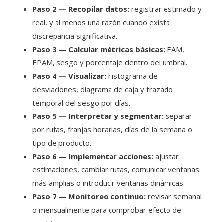
Paso 2 — Recopilar datos:
registrar estimado y
real, y al menos una razón cuando exista
discrepancia significativa.
Paso 3 — Calcular métricas básicas:
EAM,
EPAM, sesgo y porcentaje dentro del umbral.
Paso 4 — Visualizar:
histograma de
desviaciones, diagrama de caja y trazado
temporal del sesgo por días.
Paso 5 — Interpretar y segmentar:
separar
por rutas, franjas horarias, días de la semana o
tipo de producto.
Paso 6 — Implementar acciones:
ajustar
estimaciones, cambiar rutas, comunicar ventanas
más amplias o introducir ventanas dinámicas.
Paso 7 — Monitoreo continuo:
revisar semanal
o mensualmente para comprobar efecto de