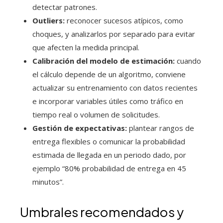
detectar patrones.
Outliers:
reconocer sucesos atípicos, como
choques, y analizarlos por separado para evitar
que afecten la medida principal.
Calibración del modelo de estimación:
cuando
el cálculo depende de un algoritmo, conviene
actualizar su entrenamiento con datos recientes
e incorporar variables útiles como tráfico en
tiempo real o volumen de solicitudes.
Gestión de expectativas:
plantear rangos de
entrega flexibles o comunicar la probabilidad
estimada de llegada en un periodo dado, por
ejemplo “80% probabilidad de entrega en 45
minutos”.
Umbrales recomendados y