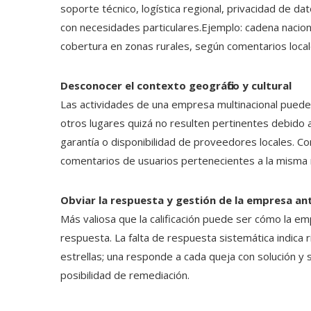
soporte técnico, logística regional, privacidad de da
con necesidades particulares.Ejemplo: cadena nacio
cobertura en zonas rurales, según comentarios local
Desconocer el contexto geográfico y cultural
Las actividades de una empresa multinacional puede
otros lugares quizá no resulten pertinentes debido 
garantía o disponibilidad de proveedores locales. Co
comentarios de usuarios pertenecientes a la misma 
Obviar la respuesta y gestión de la empresa ant
Más valiosa que la calificación puede ser cómo la e
respuesta. La falta de respuesta sistemática indica 
estrellas; una responde a cada queja con solución y 
posibilidad de remediación.