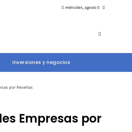
miércoles, agosto 5
Inversiones y negocios
resas por Reseñas
ndes Empresas por