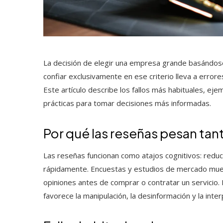
La decisión de elegir una empresa grande basándos
confiar exclusivamente en ese criterio lleva a error
Este artículo describe los fallos más habituales, eje
prácticas para tomar decisiones más informadas.
Por qué las reseñas pesan tan
Las reseñas funcionan como atajos cognitivos: redu
rápidamente. Encuestas y estudios de mercado mue
opiniones antes de comprar o contratar un servicio.
favorece la manipulación, la desinformación y la inte