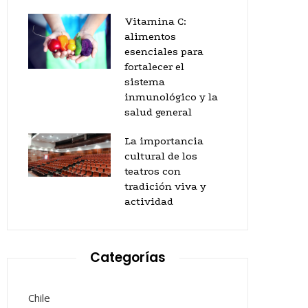
Vitamina C:
alimentos
esenciales para
fortalecer el
sistema
inmunológico y la
salud general
La importancia
cultural de los
teatros con
tradición viva y
actividad
Categorías
Chile