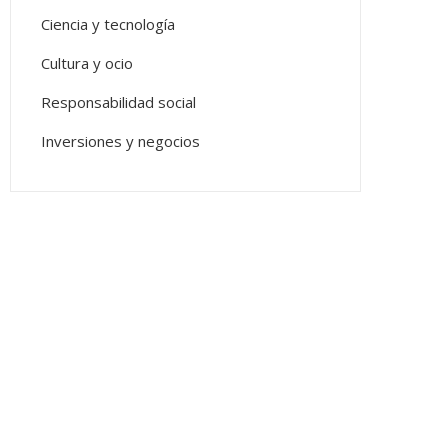
Ciencia y tecnología
Cultura y ocio
Responsabilidad social
Inversiones y negocios