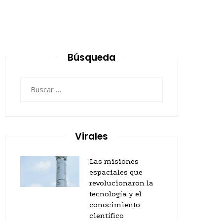
Búsqueda
Buscar:
Virales
Las misiones
espaciales que
revolucionaron la
tecnología y el
conocimiento
científico