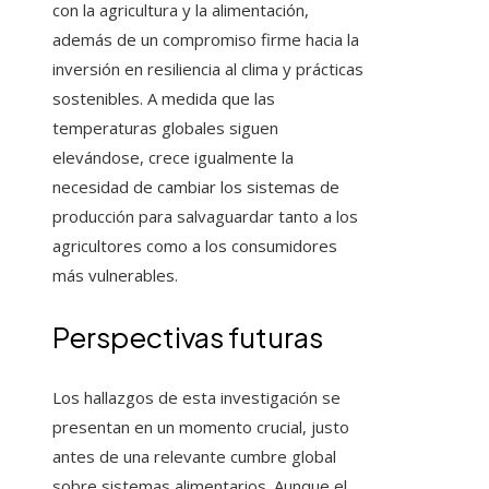
con la agricultura y la alimentación,
además de un compromiso firme hacia la
inversión en resiliencia al clima y prácticas
sostenibles. A medida que las
temperaturas globales siguen
elevándose, crece igualmente la
necesidad de cambiar los sistemas de
producción para salvaguardar tanto a los
agricultores como a los consumidores
más vulnerables.
Perspectivas futuras
Los hallazgos de esta investigación se
presentan en un momento crucial, justo
antes de una relevante cumbre global
sobre sistemas alimentarios. Aunque el