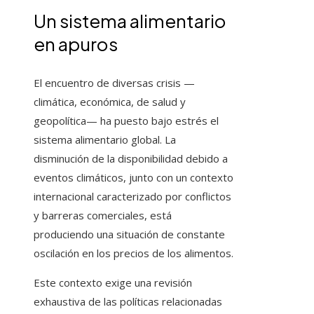
Un sistema alimentario
en apuros
El encuentro de diversas crisis —
climática, económica, de salud y
geopolítica— ha puesto bajo estrés el
sistema alimentario global. La
disminución de la disponibilidad debido a
eventos climáticos, junto con un contexto
internacional caracterizado por conflictos
y barreras comerciales, está
produciendo una situación de constante
oscilación en los precios de los alimentos.
Este contexto exige una revisión
exhaustiva de las políticas relacionadas