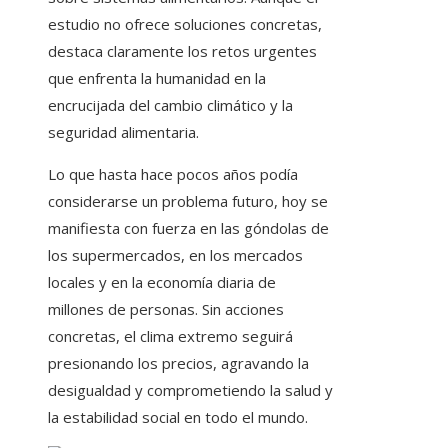
estudio no ofrece soluciones concretas,
destaca claramente los retos urgentes
que enfrenta la humanidad en la
encrucijada del cambio climático y la
seguridad alimentaria.
Lo que hasta hace pocos años podía
considerarse un problema futuro, hoy se
manifiesta con fuerza en las góndolas de
los supermercados, en los mercados
locales y en la economía diaria de
millones de personas. Sin acciones
concretas, el clima extremo seguirá
presionando los precios, agravando la
desigualdad y comprometiendo la salud y
la estabilidad social en todo el mundo.