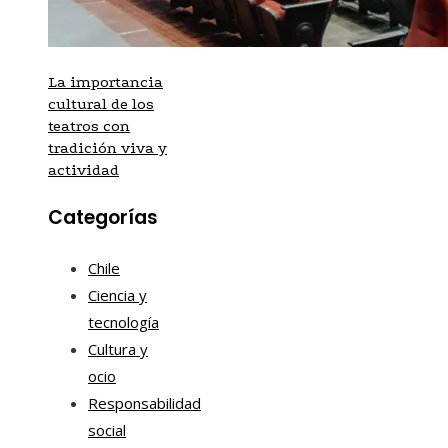
La importancia
cultural de los
teatros con
tradición viva y
actividad
Categorías
Chile
Ciencia y
tecnología
Cultura y
ocio
Responsabilidad
social