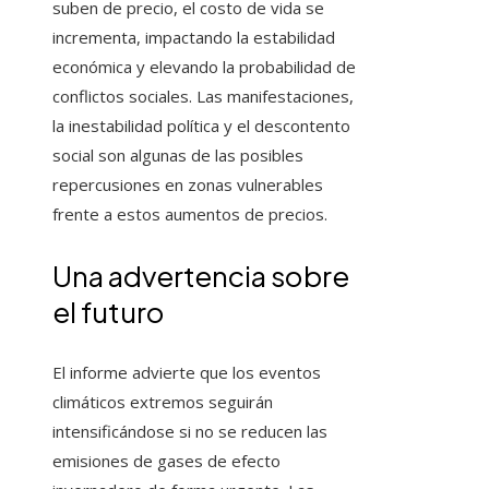
suben de precio, el costo de vida se
incrementa, impactando la estabilidad
económica y elevando la probabilidad de
conflictos sociales. Las manifestaciones,
la inestabilidad política y el descontento
social son algunas de las posibles
repercusiones en zonas vulnerables
frente a estos aumentos de precios.
Una advertencia sobre
el futuro
El informe advierte que los eventos
climáticos extremos seguirán
intensificándose si no se reducen las
emisiones de gases de efecto