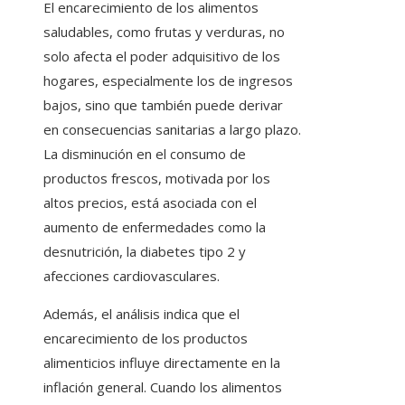
El encarecimiento de los alimentos
saludables, como frutas y verduras, no
solo afecta el poder adquisitivo de los
hogares, especialmente los de ingresos
bajos, sino que también puede derivar
en consecuencias sanitarias a largo plazo.
La disminución en el consumo de
productos frescos, motivada por los
altos precios, está asociada con el
aumento de enfermedades como la
desnutrición, la diabetes tipo 2 y
afecciones cardiovasculares.
Además, el análisis indica que el
encarecimiento de los productos
alimenticios influye directamente en la
inflación general. Cuando los alimentos