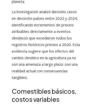
planeta.
La investigación analizó dieciséis casos
en dieciocho países entre 2022 y 2024,
identificando incrementos de precios
atribuibles directamente a eventos
climáticos que excedieron todos los
registros históricos previos a 2020. Esta
evidencia sugiere que los efectos del
cambio climático en la agricultura ya no
son una amenaza a largo plazo: son una
realidad actual con consecuencias
tangibles.
Comestibles básicos,
costos variables