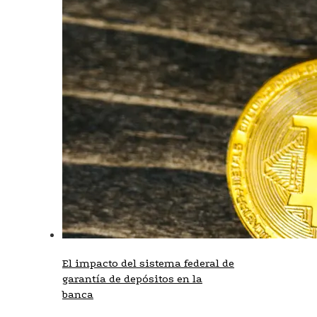
El impacto del sistema federal de
garantía de depósitos en la
banca