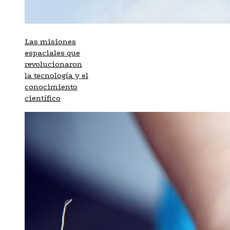
Las misiones
espaciales que
revolucionaron
la tecnología y el
conocimiento
científico