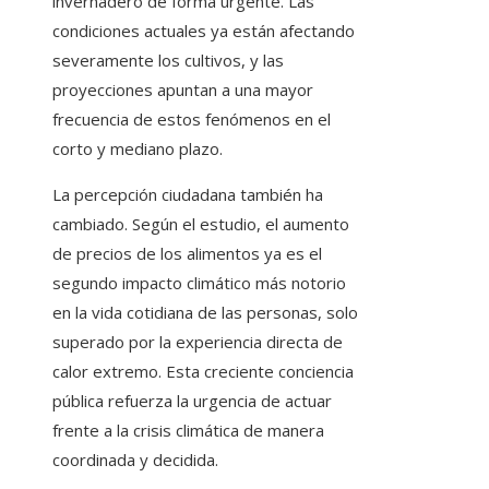
invernadero de forma urgente. Las
condiciones actuales ya están afectando
severamente los cultivos, y las
proyecciones apuntan a una mayor
frecuencia de estos fenómenos en el
corto y mediano plazo.
La percepción ciudadana también ha
cambiado. Según el estudio, el aumento
de precios de los alimentos ya es el
segundo impacto climático más notorio
en la vida cotidiana de las personas, solo
superado por la experiencia directa de
calor extremo. Esta creciente conciencia
pública refuerza la urgencia de actuar
frente a la crisis climática de manera
coordinada y decidida.