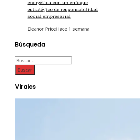
energética con un enfoque
estratégico de responsabilidad
social empresarial
Eleanor Price
Hace 1 semana
Búsqueda
Buscar:
Virales