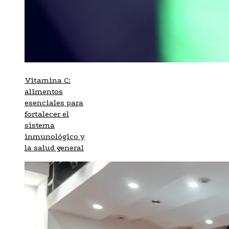
Vitamina C:
alimentos
esenciales para
fortalecer el
sistema
inmunológico y
la salud general