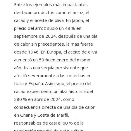
Entre los ejemplos más impactantes
destacan productos como el arroz, el
cacao y el aceite de oliva. En Japón, el
precio del arroz subió un 48 % en
septiembre de 2024, después de una ola
de calor sin precedentes, la más fuerte
desde 1946. En Europa, el aceite de oliva
aumentó un 50 % en enero del mismo
año, tras una sequía persistente que
afectó severamente a las cosechas en
Italia y España. Asimismo, el precio del
cacao experimentó un alza histórica del
280 % en abril de 2024, como
consecuencia directa de una ola de calor
en Ghana y Costa de Marfil,
responsables de casi el 60 % de la
producción mundial de este cultivo.