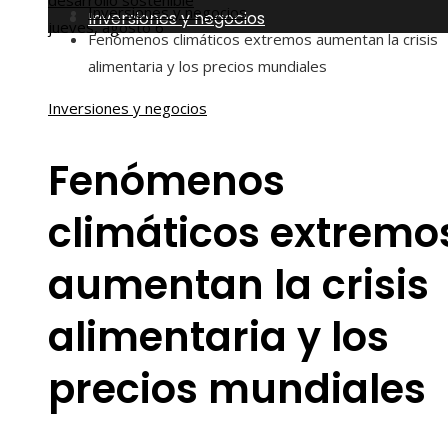
desarrollo sostenible
Inversiones y negocios
Inversiones y negocios
jueves, agosto 6
Fenómenos climáticos extremos aumentan la crisis
alimentaria y los precios mundiales
Inversiones y negocios
Fenómenos
climáticos extremo
aumentan la crisis
alimentaria y los
precios mundiales