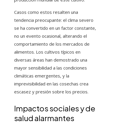
Casos como estos resalten una
tendencia preocupante: el clima severo
se ha convertido en un factor constante,
no un evento ocasional, alterando el
comportamiento de los mercados de
alimentos. Los cultivos típicos en
diversas áreas han demostrado una
mayor sensibilidad a las condiciones
climáticas emergentes, y la
imprevisibilidad en las cosechas crea
escasez y presión sobre los precios.
Impactos sociales y de
salud alarmantes