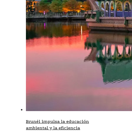
Brunéi impulsa la educación
ambiental y la eficiencia