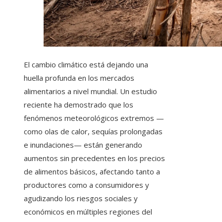
El cambio climático está dejando una
huella profunda en los mercados
alimentarios a nivel mundial. Un estudio
reciente ha demostrado que los
fenómenos meteorológicos extremos —
como olas de calor, sequías prolongadas
e inundaciones— están generando
aumentos sin precedentes en los precios
de alimentos básicos, afectando tanto a
productores como a consumidores y
agudizando los riesgos sociales y
económicos en múltiples regiones del