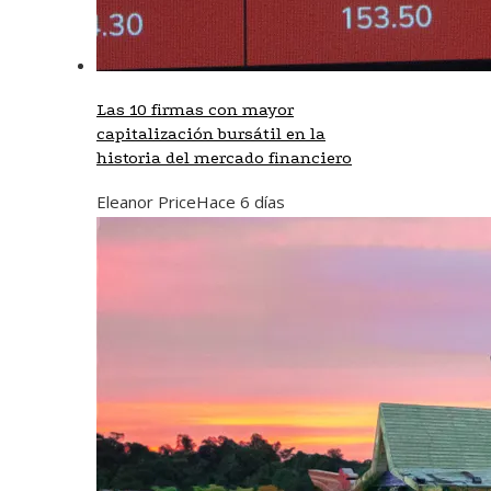
Las 10 firmas con mayor
capitalización bursátil en la
historia del mercado financiero
Eleanor Price
Hace 6 días