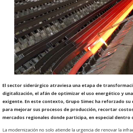
El sector siderúrgico atraviesa una etapa de transformaci
digitalización, el afán de optimizar el uso energético y 
exigente. En este contexto, Grupo Simec ha reforzado su 
para mejorar sus procesos de producción, recortar costos 
mercados regionales donde participa, en especial dentro 
La modernización no solo atiende la urgencia de renovar la infr