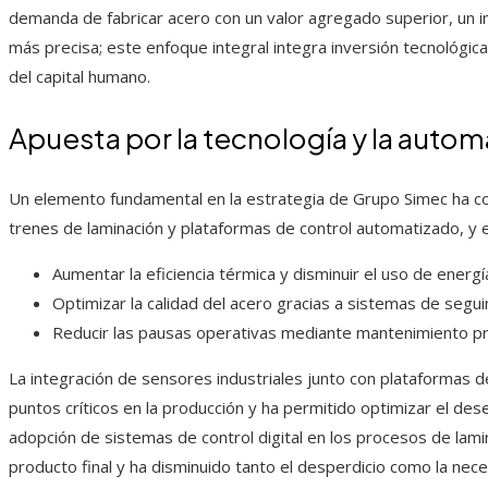
demanda de fabricar acero con un valor agregado superior, un i
más precisa; este enfoque integral integra inversión tecnológica
del capital humano.
Apuesta por la tecnología y la autom
Un elemento fundamental en la estrategia de Grupo Simec ha co
trenes de laminación y plataformas de control automatizado, y es
Aumentar la eficiencia térmica y disminuir el uso de energí
Optimizar la calidad del acero gracias a sistemas de segu
Reducir las pausas operativas mediante mantenimiento pr
La integración de sensores industriales junto con plataformas de 
puntos críticos en la producción y ha permitido optimizar el de
adopción de sistemas de control digital en los procesos de lam
producto final y ha disminuido tanto el desperdicio como la nec