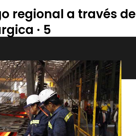
o regional a través de
rgica · 5