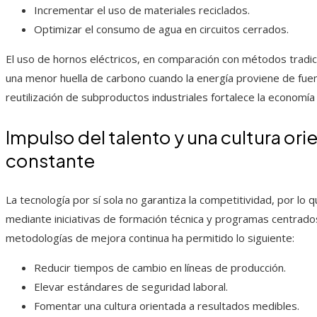
Incrementar el uso de materiales reciclados.
Optimizar el consumo de agua en circuitos cerrados.
El uso de hornos eléctricos, en comparación con métodos tradic
una menor huella de carbono cuando la energía proviene de fuen
reutilización de subproductos industriales fortalece la economía 
Impulso del talento y una cultura ori
constante
La tecnología por sí sola no garantiza la competitividad, por lo
mediante iniciativas de formación técnica y programas centrado
metodologías de mejora continua ha permitido lo siguiente:
Reducir tiempos de cambio en líneas de producción.
Elevar estándares de seguridad laboral.
Fomentar una cultura orientada a resultados medibles.