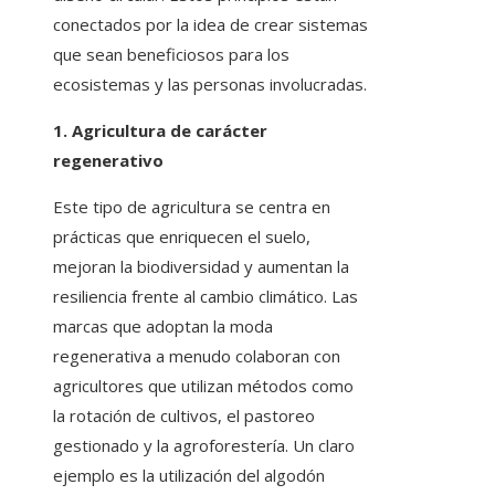
conectados por la idea de crear sistemas
que sean beneficiosos para los
ecosistemas y las personas involucradas.
1. Agricultura de carácter
regenerativo
Este tipo de agricultura se centra en
prácticas que enriquecen el suelo,
mejoran la biodiversidad y aumentan la
resiliencia frente al cambio climático. Las
marcas que adoptan la moda
regenerativa a menudo colaboran con
agricultores que utilizan métodos como
la rotación de cultivos, el pastoreo
gestionado y la agroforestería. Un claro
ejemplo es la utilización del algodón