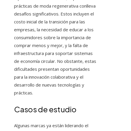
prácticas de moda regenerativa conlleva
desafíos significativos. Estos incluyen el
costo inicial de la transición para las
empresas, la necesidad de educar a los
consumidores sobre la importancia de
comprar menos y mejor, y la falta de
infraestructura para soportar sistemas
de economía circular. No obstante, estas
dificultades presentan oportunidades
para la innovación colaborativa y el
desarrollo de nuevas tecnologías y
prácticas.
Casos de estudio
Algunas marcas ya están liderando el