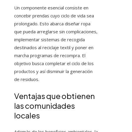
Un componente esencial consiste en
concebir prendas cuyo ciclo de vida sea
prolongado. Esto abarca diseñar ropa
que pueda arreglarse sin complicaciones,
implementar sistemas de recogida
destinados al reciclaje textil y poner en
marcha programas de recompra. El
objetivo busca completar el ciclo de los
productos y así disminuir la generación
de residuos.
Ventajas que obtienen
las comunidades
locales
Además de los beneficios ambientales, la