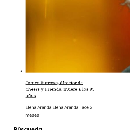
James Burrows, director de
Cheers y Friends, muere a los 85
años
Elena Aranda Elena Aranda
Hace 2
meses
Búsqueda