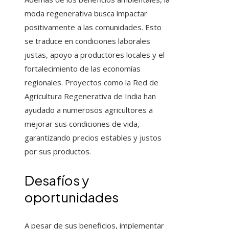
moda regenerativa busca impactar
positivamente a las comunidades. Esto
se traduce en condiciones laborales
justas, apoyo a productores locales y el
fortalecimiento de las economías
regionales. Proyectos como la Red de
Agricultura Regenerativa de India han
ayudado a numerosos agricultores a
mejorar sus condiciones de vida,
garantizando precios estables y justos
por sus productos.
Desafíos y
oportunidades
A pesar de sus beneficios, implementar