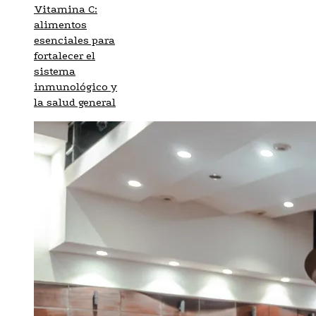
Vitamina C:
alimentos
esenciales para
fortalecer el
sistema
inmunológico y
la salud general