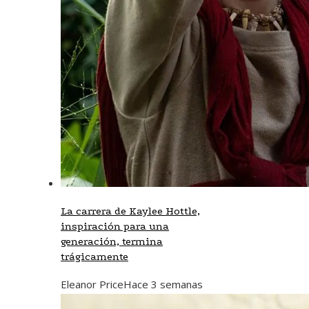
La carrera de Kaylee Hottle,
inspiración para una
generación, termina
trágicamente
Eleanor Price
Hace 3 semanas