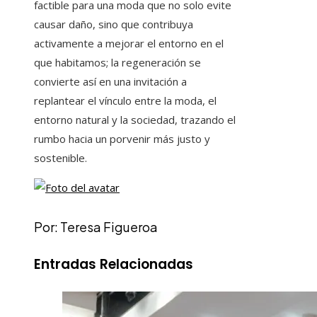
factible para una moda que no solo evite
causar daño, sino que contribuya
activamente a mejorar el entorno en el
que habitamos; la regeneración se
convierte así en una invitación a
replantear el vínculo entre la moda, el
entorno natural y la sociedad, trazando el
rumbo hacia un porvenir más justo y
sostenible.
Por: Teresa Figueroa
Entradas Relacionadas