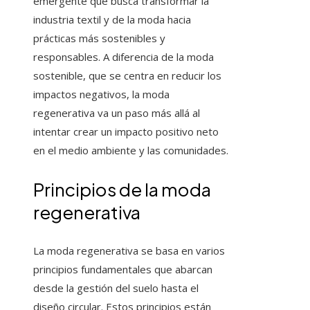
emergente que busca transformar la
industria textil y de la moda hacia
prácticas más sostenibles y
responsables. A diferencia de la moda
sostenible, que se centra en reducir los
impactos negativos, la moda
regenerativa va un paso más allá al
intentar crear un impacto positivo neto
en el medio ambiente y las comunidades.
Principios de la moda
regenerativa
La moda regenerativa se basa en varios
principios fundamentales que abarcan
desde la gestión del suelo hasta el
diseño circular. Estos principios están