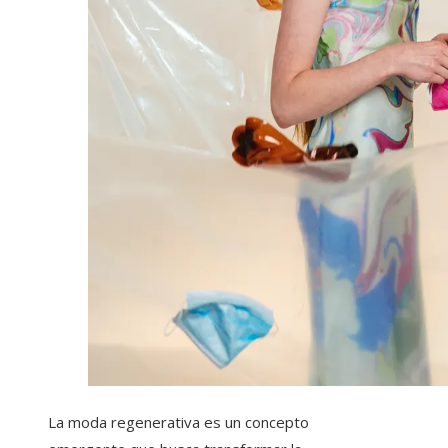
La moda regenerativa es un concepto