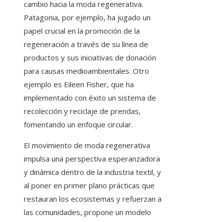
cambio hacia la moda regenerativa.
Patagonia, por ejemplo, ha jugado un
papel crucial en la promoción de la
regeneración a través de su línea de
productos y sus iniciativas de donación
para causas medioambientales. Otro
ejemplo es Eileen Fisher, que ha
implementado con éxito un sistema de
recolección y reciclaje de prendas,
fomentando un enfoque circular.
El movimiento de moda regenerativa
impulsa una perspectiva esperanzadora
y dinámica dentro de la industria textil, y
al poner en primer plano prácticas que
restauran los ecosistemas y refuerzan a
las comunidades, propone un modelo