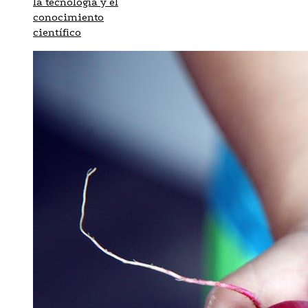
la tecnología y el
conocimiento
científico