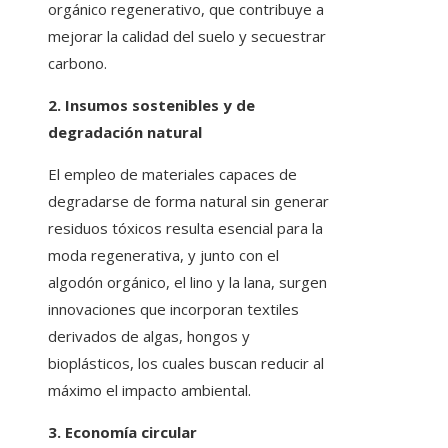
orgánico regenerativo, que contribuye a
mejorar la calidad del suelo y secuestrar
carbono.
2. Insumos sostenibles y de
degradación natural
El empleo de materiales capaces de
degradarse de forma natural sin generar
residuos tóxicos resulta esencial para la
moda regenerativa, y junto con el
algodón orgánico, el lino y la lana, surgen
innovaciones que incorporan textiles
derivados de algas, hongos y
bioplásticos, los cuales buscan reducir al
máximo el impacto ambiental.
3. Economía circular