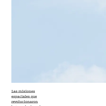
Las misiones
espaciales que
revolucionaron