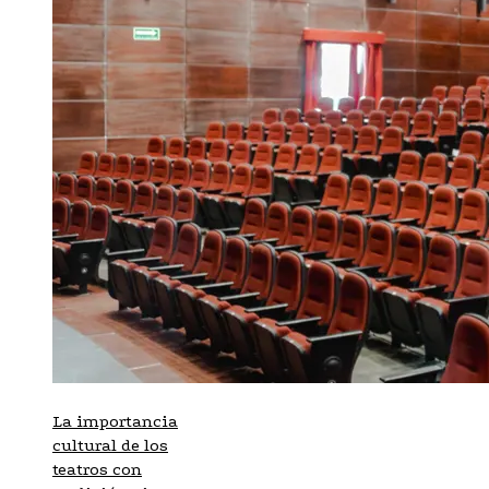
La importancia
cultural de los
teatros con