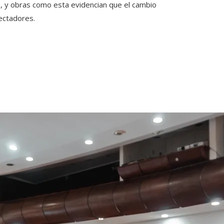
o, y obras como esta evidencian que el cambio
pectadores.