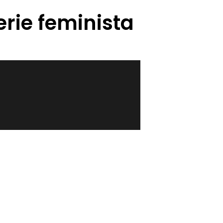
erie feminista