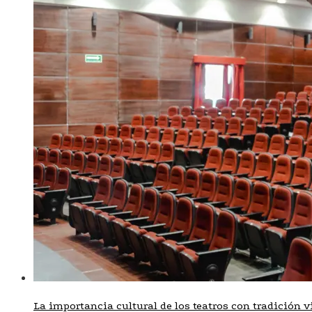
La importancia cultural de los teatros con tradición v