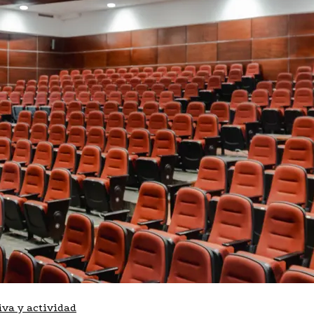
iva y actividad