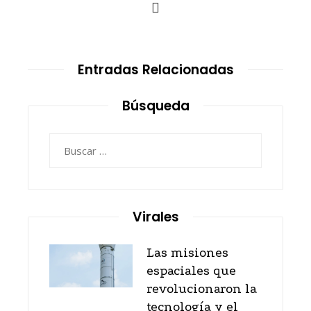
Entradas Relacionadas
Búsqueda
Buscar:
Virales
Las misiones
espaciales que
revolucionaron la
tecnología y el