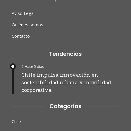
Aviso Legal
Quiénes somos
Contacto
Tendencias
Hace 5 días
Chile impulsa innovación en
sostenibilidad urbana y movilidad
corporativa
Categorías
Chile