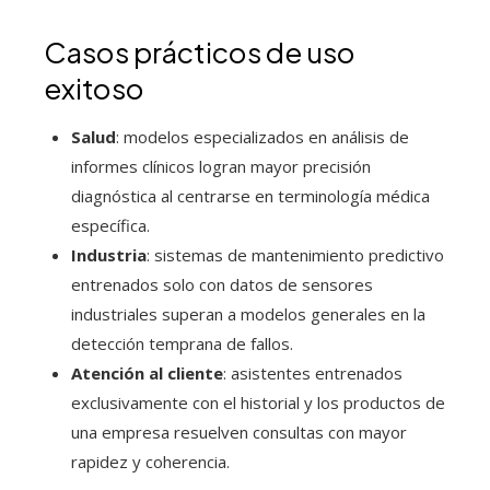
Casos prácticos de uso
exitoso
Salud
: modelos especializados en análisis de
informes clínicos logran mayor precisión
diagnóstica al centrarse en terminología médica
específica.
Industria
: sistemas de mantenimiento predictivo
entrenados solo con datos de sensores
industriales superan a modelos generales en la
detección temprana de fallos.
Atención al cliente
: asistentes entrenados
exclusivamente con el historial y los productos de
una empresa resuelven consultas con mayor
rapidez y coherencia.