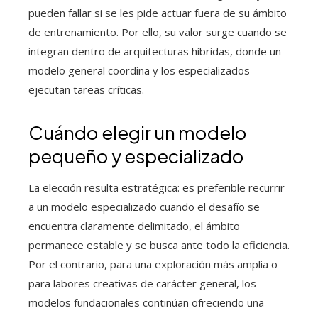
pueden fallar si se les pide actuar fuera de su ámbito
de entrenamiento. Por ello, su valor surge cuando se
integran dentro de arquitecturas híbridas, donde un
modelo general coordina y los especializados
ejecutan tareas críticas.
Cuándo elegir un modelo
pequeño y especializado
La elección resulta estratégica: es preferible recurrir
a un modelo especializado cuando el desafío se
encuentra claramente delimitado, el ámbito
permanece estable y se busca ante todo la eficiencia.
Por el contrario, para una exploración más amplia o
para labores creativas de carácter general, los
modelos fundacionales continúan ofreciendo una