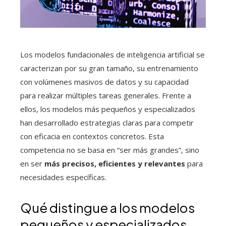
Los modelos fundacionales de inteligencia artificial se
caracterizan por su gran tamaño, su entrenamiento
con volúmenes masivos de datos y su capacidad
para realizar múltiples tareas generales. Frente a
ellos, los modelos más pequeños y especializados
han desarrollado estrategias claras para competir
con eficacia en contextos concretos. Esta
competencia no se basa en “ser más grandes”, sino
en ser
más precisos, eficientes y relevantes
para
necesidades específicas.
Qué distingue a los modelos
pequeños y especializados