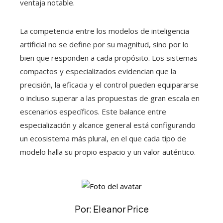
ventaja notable.
La competencia entre los modelos de inteligencia
artificial no se define por su magnitud, sino por lo
bien que responden a cada propósito. Los sistemas
compactos y especializados evidencian que la
precisión, la eficacia y el control pueden equipararse
o incluso superar a las propuestas de gran escala en
escenarios específicos. Este balance entre
especialización y alcance general está configurando
un ecosistema más plural, en el que cada tipo de
modelo halla su propio espacio y un valor auténtico.
Por: Eleanor Price