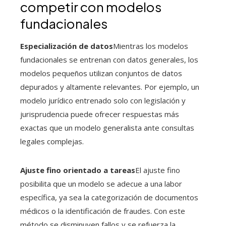
competir con modelos
fundacionales
Especialización de datos
Mientras los modelos
fundacionales se entrenan con datos generales, los
modelos pequeños utilizan conjuntos de datos
depurados y altamente relevantes. Por ejemplo, un
modelo jurídico entrenado solo con legislación y
jurisprudencia puede ofrecer respuestas más
exactas que un modelo generalista ante consultas
legales complejas.
Ajuste fino orientado a tareas
El ajuste fino
posibilita que un modelo se adecue a una labor
específica, ya sea la categorización de documentos
médicos o la identificación de fraudes. Con este
método se disminuyen fallos y se refuerza la