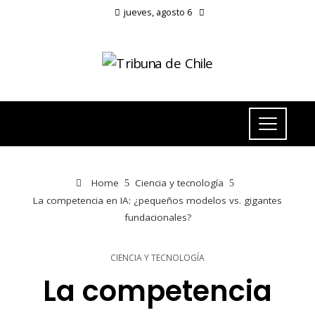
jueves, agosto 6
Home
Ciencia y tecnología
La competencia en IA: ¿pequeños modelos vs. gigantes
fundacionales?
CIENCIA Y TECNOLOGÍA
La competencia