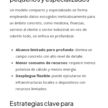
Un modelo compacto y especializado se forma
empleando datos escogidos meticulosamente para
un ámbito concreto, como medicina, finanzas,
servicio al cliente o sector industrial; en vez de
cubrirlo todo, se enfoca en profundizar.
Alcance limitado pero profundo
: domina un
campo concreto con alto nivel de detalle.
Menor consumo de recursos
: requiere menos
potencia de cálculo y menos energía.
Despliegue flexible
: puede ejecutarse en
infraestructuras locales o dispositivos con
recursos limitados.
Estrategias clave para