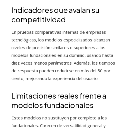
Indicadores que avalan su
competitividad
En pruebas comparativas internas de empresas
tecnológicas, los modelos especializados alcanzan
niveles de precisión similares o superiores a los
modelos fundacionales en su dominio, usando hasta
diez veces menos parámetros. Además, los tiempos
de respuesta pueden reducirse en más del 50 por
ciento, mejorando la experiencia del usuario.
Limitaciones reales frente a
modelos fundacionales
Estos modelos no sustituyen por completo a los
fundacionales. Carecen de versatilidad general y