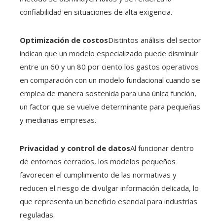
confiabilidad en situaciones de alta exigencia.
Optimización de costos
Distintos análisis del sector
indican que un modelo especializado puede disminuir
entre un 60 y un 80 por ciento los gastos operativos
en comparación con un modelo fundacional cuando se
emplea de manera sostenida para una única función,
un factor que se vuelve determinante para pequeñas
y medianas empresas.
Privacidad y control de datos
Al funcionar dentro
de entornos cerrados, los modelos pequeños
favorecen el cumplimiento de las normativas y
reducen el riesgo de divulgar información delicada, lo
que representa un beneficio esencial para industrias
reguladas.