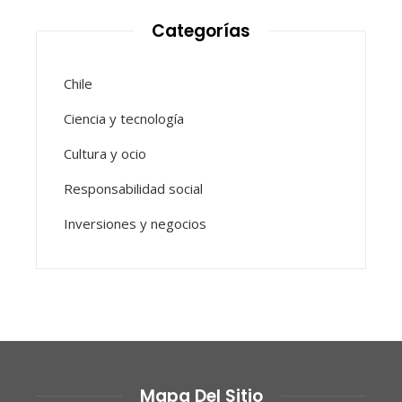
Categorías
Chile
Ciencia y tecnología
Cultura y ocio
Responsabilidad social
Inversiones y negocios
Mapa Del Sitio