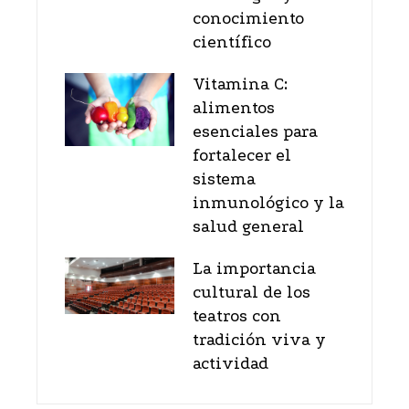
conocimiento
científico
Vitamina C:
alimentos
esenciales para
fortalecer el
sistema
inmunológico y la
salud general
La importancia
cultural de los
teatros con
tradición viva y
actividad