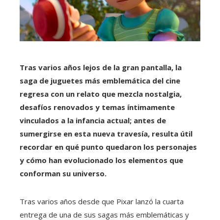
Tras varios años lejos de la gran pantalla, la
saga de juguetes más emblemática del cine
regresa con un relato que mezcla nostalgia,
desafíos renovados y temas íntimamente
vinculados a la infancia actual; antes de
sumergirse en esta nueva travesía, resulta útil
recordar en qué punto quedaron los personajes
y cómo han evolucionado los elementos que
conforman su universo.
Tras varios años desde que Pixar lanzó la cuarta
entrega de una de sus sagas más emblemáticas y