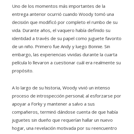
Uno de los momentos más importantes de la
entrega anterior ocurrió cuando Woody tomó una
decisión que modificó por completo el rumbo de su
vida. Durante años, el vaquero había definido su
identidad a través de su papel como juguete favorito
de un niño. Primero fue Andy y luego Bonnie. Sin
embargo, las experiencias vividas durante la cuarta
película lo llevaron a cuestionar cuál era realmente su
propósito.
A lo largo de su historia, Woody vivió un intenso
proceso de introspección personal; al esforzarse por
apoyar a Forky y mantener a salvo a sus
compañeros, terminó dándose cuenta de que había
juguetes sin dueño que requerían hallar un nuevo
hogar, una revelación motivada por su reencuentro