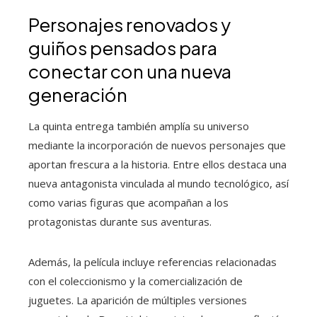
Personajes renovados y
guiños pensados para
conectar con una nueva
generación
La quinta entrega también amplía su universo
mediante la incorporación de nuevos personajes que
aportan frescura a la historia. Entre ellos destaca una
nueva antagonista vinculada al mundo tecnológico, así
como varias figuras que acompañan a los
protagonistas durante sus aventuras.
Además, la película incluye referencias relacionadas
con el coleccionismo y la comercialización de
juguetes. La aparición de múltiples versiones