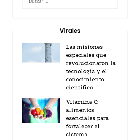
Virales
Las misiones
espaciales que
revolucionaron la
tecnología y el
conocimiento
científico
Vitamina C:
alimentos
esenciales para
fortalecer el
sistema