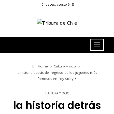
jueves, agosto 6
Home
Cultura y ocio
la historia detrás del regreso de los juguetes más
famosos en Toy Story 5
CULTURA Y OCIO
la historia detrás