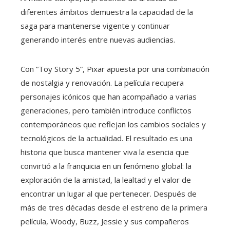
diferentes ámbitos demuestra la capacidad de la
saga para mantenerse vigente y continuar
generando interés entre nuevas audiencias.
Con “Toy Story 5”, Pixar apuesta por una combinación
de nostalgia y renovación. La película recupera
personajes icónicos que han acompañado a varias
generaciones, pero también introduce conflictos
contemporáneos que reflejan los cambios sociales y
tecnológicos de la actualidad. El resultado es una
historia que busca mantener viva la esencia que
convirtió a la franquicia en un fenómeno global: la
exploración de la amistad, la lealtad y el valor de
encontrar un lugar al que pertenecer. Después de
más de tres décadas desde el estreno de la primera
película, Woody, Buzz, Jessie y sus compañeros