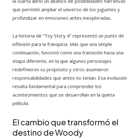
la cuarta abrió un abanico de posibilidades narrativas
que permitió ampliar el universo de los juguetes y
profundizar en emociones antes inexploradas.
La historia de “Toy Story 4” representó un punto de
inflexión para la franquicia. Más que una simple
continuación, funcionó como una transición hacia una
etapa diferente, en la que algunos personajes
redefinieron su propósito y otros asumieron
responsabilidades que antes no tenían. Esa evolución
resulta fundamental para comprender los
acontecimientos que se desarrollan en la quinta
película.
El cambio que transformó el
destino de Woody