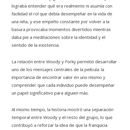
lograba entender qué era realmente ni asumía con
facilidad el rol que debía desempeñar en la vida de
una niña, y ese empeño constante por volver a la
basura provocaba momentos divertidos mientras
daba pie a meditaciones sobre la identidad y el
sentido de la existencia.
La relación entre Woody y Forky permitió desarrollar
uno de los mensajes centrales de la película: la
importancia de encontrar valor en uno mismo y
comprender que cada individuo puede desempeñar
un papel significativo para alguien más.
Al mismo tiempo, la historia mostró una separación
temporal entre Woody y el resto del grupo, lo que
contribuyó a reforzar la idea de que la franquicia