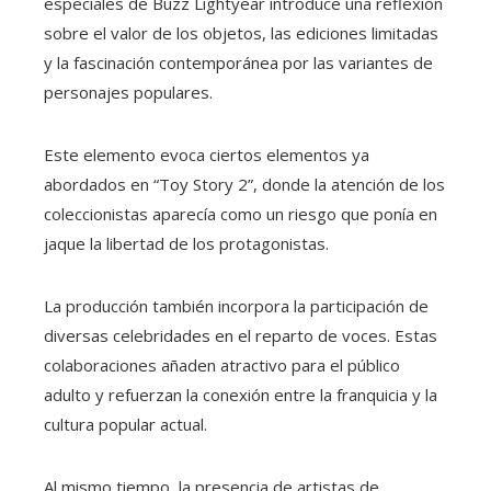
especiales de Buzz Lightyear introduce una reflexión
sobre el valor de los objetos, las ediciones limitadas
y la fascinación contemporánea por las variantes de
personajes populares.
Este elemento evoca ciertos elementos ya
abordados en “Toy Story 2”, donde la atención de los
coleccionistas aparecía como un riesgo que ponía en
jaque la libertad de los protagonistas.
La producción también incorpora la participación de
diversas celebridades en el reparto de voces. Estas
colaboraciones añaden atractivo para el público
adulto y refuerzan la conexión entre la franquicia y la
cultura popular actual.
Al mismo tiempo, la presencia de artistas de