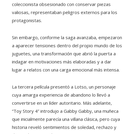
coleccionista obsesionado con conservar piezas
valiosas, representaban peligros externos para los
protagonistas.
Sin embargo, conforme la saga avanzaba, empezaron
a aparecer tensiones dentro del propio mundo de los
juguetes, una transformación que abrió la puerta a
indagar en motivaciones más elaboradas y a dar
lugar a relatos con una carga emocional más intensa.
La tercera película presentó a Lotso, un personaje
cuya amarga experiencia de abandono lo llevó a
convertirse en un líder autoritario. Más adelante,
“Toy Story 4” introdujo a Gabby Gabby, una muñeca
que inicialmente parecía una villana clásica, pero cuya
historia reveló sentimientos de soledad, rechazo y