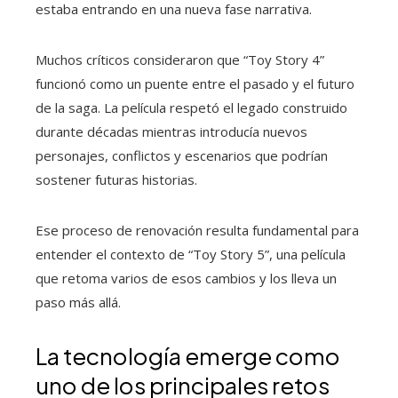
estaba entrando en una nueva fase narrativa.
Muchos críticos consideraron que “Toy Story 4”
funcionó como un puente entre el pasado y el futuro
de la saga. La película respetó el legado construido
durante décadas mientras introducía nuevos
personajes, conflictos y escenarios que podrían
sostener futuras historias.
Ese proceso de renovación resulta fundamental para
entender el contexto de “Toy Story 5”, una película
que retoma varios de esos cambios y los lleva un
paso más allá.
La tecnología emerge como
uno de los principales retos