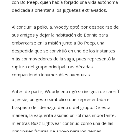
con Bo Peep, quien había forjado una vida autónoma
dedicada a orientar a los juguetes extraviados.
Al concluir la película, Woody optó por despedirse de
sus amigos y dejar la habitación de Bonnie para
embarcarse en la misión junto a Bo Peep, una
despedida que se convirtió en uno de los instantes
más conmovedores de la saga, pues representó la
ruptura del grupo principal tras décadas
compartiendo innumerables aventuras.
Antes de partir, Woody entregó su insignia de sheriff
a Jessie, un gesto simbólico que representaba el
traspaso de liderazgo dentro del grupo. De esta
manera, la vaquerita asumió un rol más importante,
mientras Buzz Lightyear continuó como una de las
principales figuras de apoyo para los demás