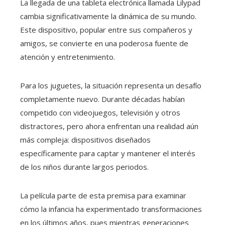
La llegada de una tableta electrónica llamada Lilypad
cambia significativamente la dinámica de su mundo.
Este dispositivo, popular entre sus compañeros y
amigos, se convierte en una poderosa fuente de
atención y entretenimiento.
Para los juguetes, la situación representa un desafío
completamente nuevo. Durante décadas habían
competido con videojuegos, televisión y otros
distractores, pero ahora enfrentan una realidad aún
más compleja: dispositivos diseñados
específicamente para captar y mantener el interés
de los niños durante largos periodos.
La película parte de esta premisa para examinar
cómo la infancia ha experimentado transformaciones
en los últimos años, pues mientras generaciones