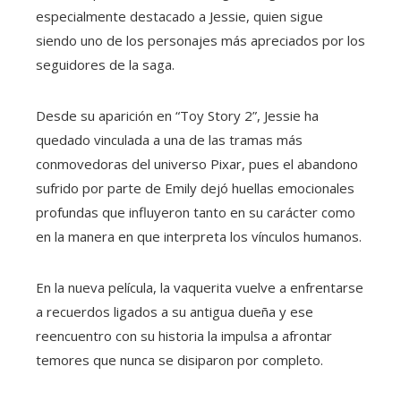
especialmente destacado a Jessie, quien sigue
siendo uno de los personajes más apreciados por los
seguidores de la saga.
Desde su aparición en “Toy Story 2”, Jessie ha
quedado vinculada a una de las tramas más
conmovedoras del universo Pixar, pues el abandono
sufrido por parte de Emily dejó huellas emocionales
profundas que influyeron tanto en su carácter como
en la manera en que interpreta los vínculos humanos.
En la nueva película, la vaquerita vuelve a enfrentarse
a recuerdos ligados a su antigua dueña y ese
reencuentro con su historia la impulsa a afrontar
temores que nunca se disiparon por completo.