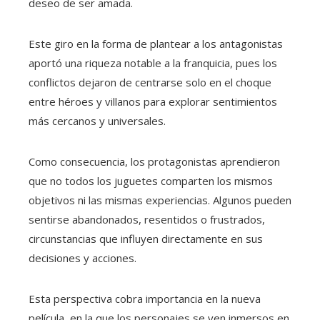
deseo de ser amada.
Este giro en la forma de plantear a los antagonistas
aportó una riqueza notable a la franquicia, pues los
conflictos dejaron de centrarse solo en el choque
entre héroes y villanos para explorar sentimientos
más cercanos y universales.
Como consecuencia, los protagonistas aprendieron
que no todos los juguetes comparten los mismos
objetivos ni las mismas experiencias. Algunos pueden
sentirse abandonados, resentidos o frustrados,
circunstancias que influyen directamente en sus
decisiones y acciones.
Esta perspectiva cobra importancia en la nueva
película, en la que los personajes se ven inmersos en