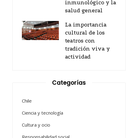
inmunológico y la
salud general
La importancia
cultural de los
teatros con
tradición viva y
actividad
Categorías
Chile
Ciencia y tecnología
Cultura y ocio
Responsabilidad social