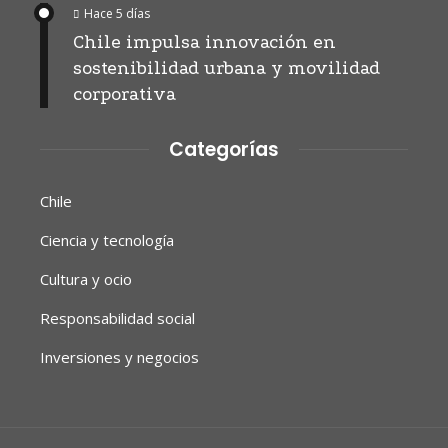
Hace 5 días
Chile impulsa innovación en
sostenibilidad urbana y movilidad
corporativa
Categorías
Chile
Ciencia y tecnología
Cultura y ocio
Responsabilidad social
Inversiones y negocios