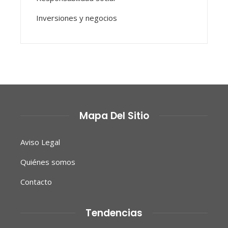
Inversiones y negocios
Mapa Del Sitio
Aviso Legal
Quiénes somos
Contacto
Tendencias