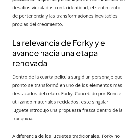
desafíos vinculados con la identidad, el sentimiento
de pertenencia y las transformaciones inevitables
propias del crecimiento.
La relevancia de Forky y el
avance hacia una etapa
renovada
Dentro de la cuarta película surgió un personaje que
pronto se transformó en uno de los elementos más
destacados del relato: Forky. Concebido por Bonnie
utilizando materiales reciclados, este singular
juguete introdujo una propuesta fresca dentro de la
franquicia.
A diferencia de los juguetes tradicionales, Forky no