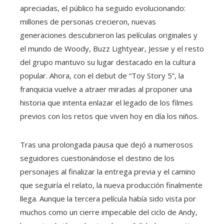
apreciadas, el público ha seguido evolucionando:
millones de personas crecieron, nuevas
generaciones descubrieron las películas originales y
el mundo de Woody, Buzz Lightyear, Jessie y el resto
del grupo mantuvo su lugar destacado en la cultura
popular. Ahora, con el debut de “Toy Story 5”, la
franquicia vuelve a atraer miradas al proponer una
historia que intenta enlazar el legado de los filmes
previos con los retos que viven hoy en día los niños.
Tras una prolongada pausa que dejó a numerosos
seguidores cuestionándose el destino de los
personajes al finalizar la entrega previa y el camino
que seguiría el relato, la nueva producción finalmente
llega. Aunque la tercera película había sido vista por
muchos como un cierre impecable del ciclo de Andy,