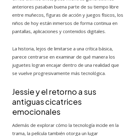
anteriores pasaban buena parte de su tiempo libre
entre muñecos, figuras de acción y juegos físicos, los
niños de hoy están inmersos de forma continua en
pantallas, aplicaciones y contenidos digitales.
La historia, lejos de limitarse a una crítica básica,
parece centrarse en examinar de qué manera los
juguetes logran encajar dentro de una realidad que
se vuelve progresivamente más tecnológica.
Jessie y el retorno a sus
antiguas cicatrices
emocionales
Además de explorar cómo la tecnología incide en la
trama, la película también otorga un lugar