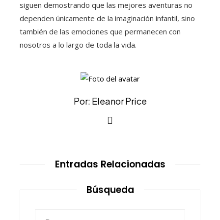
siguen demostrando que las mejores aventuras no
dependen únicamente de la imaginación infantil, sino
también de las emociones que permanecen con
nosotros a lo largo de toda la vida.
Por: Eleanor Price
Entradas Relacionadas
Búsqueda
Buscar: