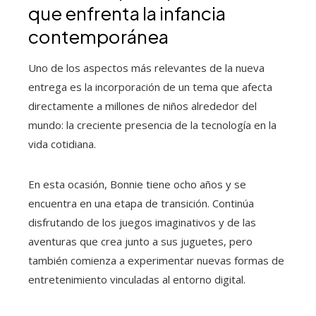
que enfrenta la infancia
contemporánea
Uno de los aspectos más relevantes de la nueva
entrega es la incorporación de un tema que afecta
directamente a millones de niños alrededor del
mundo: la creciente presencia de la tecnología en la
vida cotidiana.
En esta ocasión, Bonnie tiene ocho años y se
encuentra en una etapa de transición. Continúa
disfrutando de los juegos imaginativos y de las
aventuras que crea junto a sus juguetes, pero
también comienza a experimentar nuevas formas de
entretenimiento vinculadas al entorno digital.