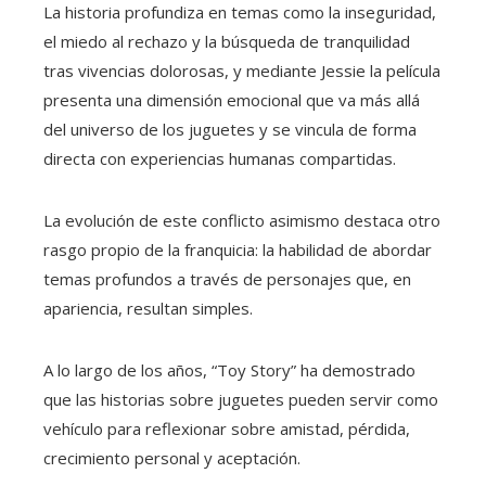
La historia profundiza en temas como la inseguridad,
el miedo al rechazo y la búsqueda de tranquilidad
tras vivencias dolorosas, y mediante Jessie la película
presenta una dimensión emocional que va más allá
del universo de los juguetes y se vincula de forma
directa con experiencias humanas compartidas.
La evolución de este conflicto asimismo destaca otro
rasgo propio de la franquicia: la habilidad de abordar
temas profundos a través de personajes que, en
apariencia, resultan simples.
A lo largo de los años, “Toy Story” ha demostrado
que las historias sobre juguetes pueden servir como
vehículo para reflexionar sobre amistad, pérdida,
crecimiento personal y aceptación.