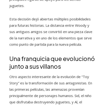
juguetes.
Esta decisión dejó abiertas múltiples posibilidades
para futuras historias. La distancia entre Woody y
sus antiguos amigos se convirtió en una pieza clave
de la narrativa y en uno de los elementos que sirve
como punto de partida para la nueva película.
Una franquicia que evolucionó
junto a sus villanos
Otro aspecto interesante de la evolución de “Toy
Story” es la transformación de sus antagonistas. En
las primeras películas, las amenazas provenían
principalmente de personajes humanos. Sid, el niño
que disfrutaba destruyendo juguetes, y Al, el