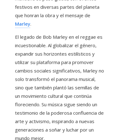
festivos en diversas partes del planeta
que honran la obra y el mensaje de
Marley
.
El legado de Bob Marley en el reggae es
incuestionable. Al globalizar el género,
expandir sus horizontes estilísticos y
utilizar su plataforma para promover
cambios sociales significativos, Marley no
solo transformó el panorama musical,
sino que también plantó las semillas de
un movimiento cultural que continúa
floreciendo. Su música sigue siendo un
testimonio de la poderosa confluencia de
arte y activismo, inspirando a nuevas
generaciones a soñar y luchar por un
mundo mejor.