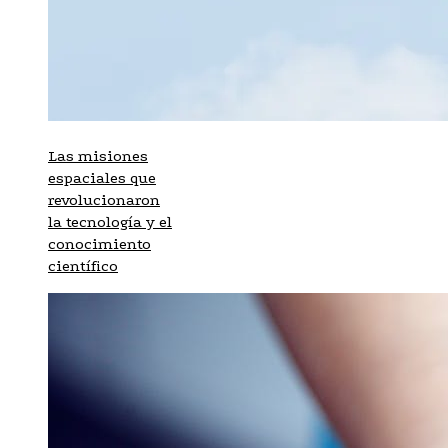
Las misiones
espaciales que
revolucionaron
la tecnología y el
conocimiento
científico