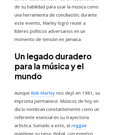
de su habilidad para usar la música como
una herramienta de conciliación; durante
este evento, Marley logró reunir a
líderes políticos adversarios en un
momento de tensión en Jamaica.
Un legado duradero
para la música y el
mundo
Aunque
Bob Marley
nos dejó en 1981, su
impronta permanece. Músicos de hoy en
día lo nombran constantemente como un
referente esencial en su trayectoria
artística. Sumado a esto, el
reggae
mantiene su peso global, con eventos