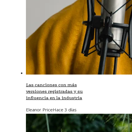
Las canciones con más
versiones registradas y su
influencia en la industria
Eleanor Price
Hace 3 días