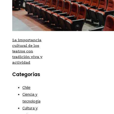
La importancia
cultural de los
teatros con
tradición viva y
actividad
Categorías
Chile
Ciencia y
tecnología
Cultura y