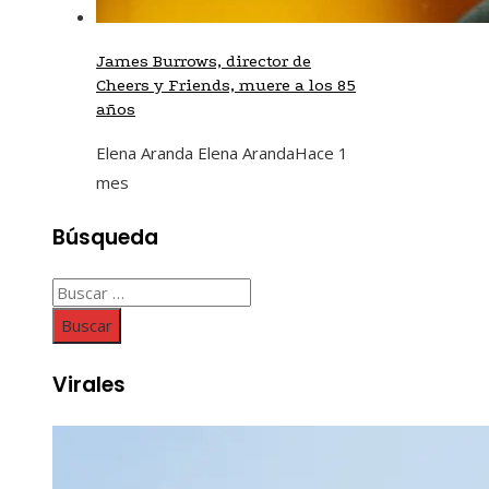
James Burrows, director de
Cheers y Friends, muere a los 85
años
Elena Aranda Elena Aranda
Hace 1
mes
Búsqueda
Buscar:
Virales