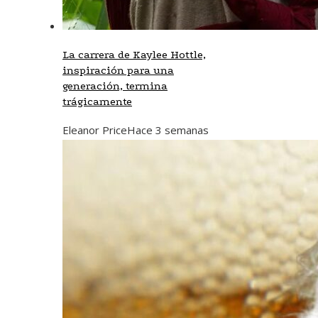
La carrera de Kaylee Hottle,
inspiración para una
generación, termina
trágicamente
Eleanor Price
Hace 3 semanas