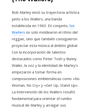
Bob Marley inició su trayectoria artística
junto a los Wailers, una banda
establecida en 1963. En conjunto,
los
Wailers
no solo moldearon el ritmo del
reggae, sino que también consiguieron
proyectar esta música al ámbito global.
Con la incorporación de talentos
destacados como Peter Tosh y Bunny
Wailer, la voz y la identidad de Marley’s
empezaron a tomar forma en
composiciones emblemáticas como «No
Woman, No Cry» y «Get Up, Stand Up».
La intervención de los Wailers resultó
fundamental para orientar el rumbo
musical de Marley y arraigar sus