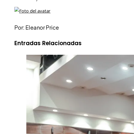
Por: Eleanor Price
Entradas Relacionadas