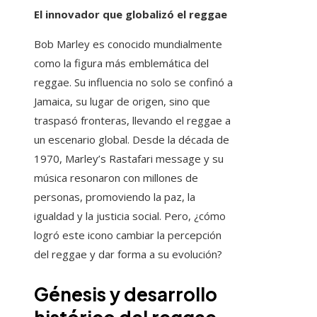
El innovador que globalizó el reggae
Bob Marley es conocido mundialmente
como la figura más emblemática del
reggae. Su influencia no solo se confinó a
Jamaica, su lugar de origen, sino que
traspasó fronteras, llevando el reggae a
un escenario global. Desde la década de
1970, Marley’s Rastafari message y su
música resonaron con millones de
personas, promoviendo la paz, la
igualdad y la justicia social. Pero, ¿cómo
logró este icono cambiar la percepción
del reggae y dar forma a su evolución?
Génesis y desarrollo