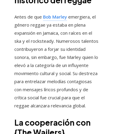
histórico del reggae
Antes de que
Bob Marley
emergiera, el
género reggae ya estaba en plena
expansión en Jamaica, con raíces en el
ska y el rocksteady. Numerosos talentos
contribuyeron a forjar su identidad
sonora, sin embargo, fue Marley quien lo
elevó a la categoría de un influyente
movimiento cultural y social. Su destreza
para entrelazar melodías contagiosas
con mensajes líricos profundos y de
crítica social fue crucial para que el
reggae alcanzara relevancia global.
La cooperación con
{The Wailers}