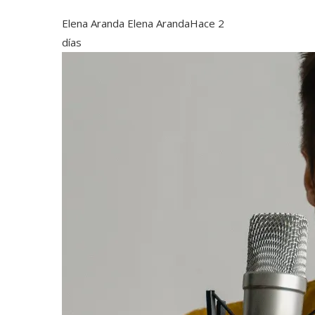
Elena Aranda Elena Aranda
Hace 2
días