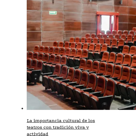
La importancia cultural de los
teatros con tradición viva y
actividad