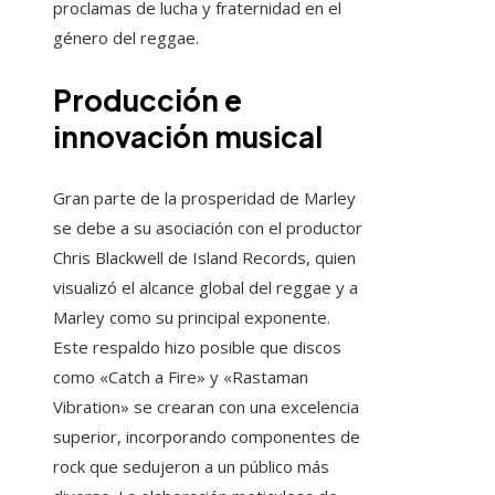
proclamas de lucha y fraternidad en el
género del reggae.
Producción e
innovación musical
Gran parte de la prosperidad de Marley
se debe a su asociación con el productor
Chris Blackwell de Island Records, quien
visualizó el alcance global del reggae y a
Marley como su principal exponente.
Este respaldo hizo posible que discos
como «Catch a Fire» y «Rastaman
Vibration» se crearan con una excelencia
superior, incorporando componentes de
rock que sedujeron a un público más