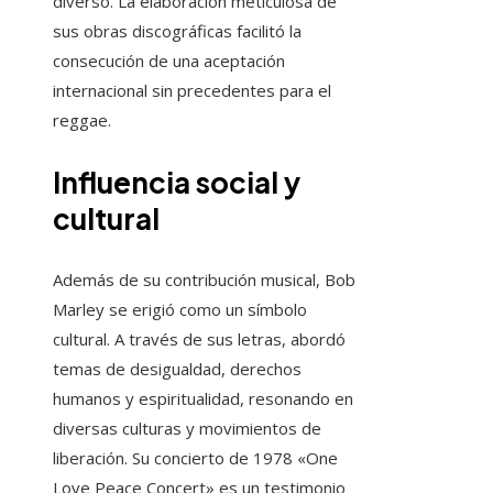
diverso. La elaboración meticulosa de
sus obras discográficas facilitó la
consecución de una aceptación
internacional sin precedentes para el
reggae.
Influencia social y
cultural
Además de su contribución musical, Bob
Marley se erigió como un símbolo
cultural. A través de sus letras, abordó
temas de desigualdad, derechos
humanos y espiritualidad, resonando en
diversas culturas y movimientos de
liberación. Su concierto de 1978 «One
Love Peace Concert» es un testimonio