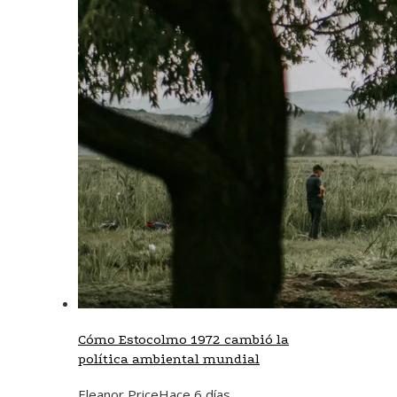
Cómo Estocolmo 1972 cambió la
política ambiental mundial
Eleanor Price
Hace 6 días