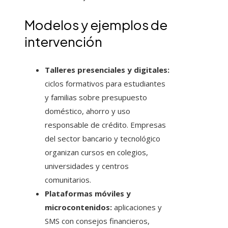
Modelos y ejemplos de
intervención
Talleres presenciales y digitales:
ciclos formativos para estudiantes
y familias sobre presupuesto
doméstico, ahorro y uso
responsable de crédito. Empresas
del sector bancario y tecnológico
organizan cursos en colegios,
universidades y centros
comunitarios.
Plataformas móviles y
microcontenidos:
aplicaciones y
SMS con consejos financieros,