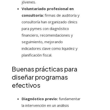
jóvenes.
Voluntariado profesional en
consultoría:
firmas de auditoría y
consultoría han organizado clinics
para pymes con diagnóstico
financiero, recomendaciones y
seguimiento, mejorando
indicadores clave como liquidez y
planificación fiscal.
Buenas prácticas para
diseñar programas
efectivos
Diagnóstico previo:
fundamentar
la intervención en un análisis