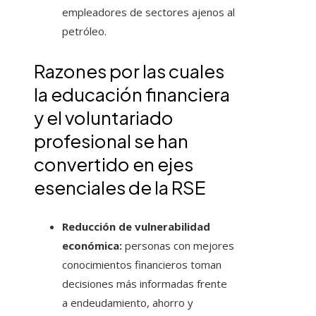
empleadores de sectores ajenos al
petróleo.
Razones por las cuales
la educación financiera
y el voluntariado
profesional se han
convertido en ejes
esenciales de la RSE
Reducción de vulnerabilidad
económica:
personas con mejores
conocimientos financieros toman
decisiones más informadas frente
a endeudamiento, ahorro y