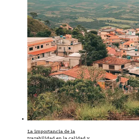
La importancia de la
trazabilidad en la calidad y