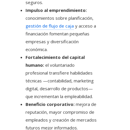
seguros.
Impulso al emprendimiento:
conocimientos sobre planificación,
gestión de flujo de caja
y acceso a
financiación fomentan pequeñas
empresas y diversificación
económica.
Fortalecimiento del capital
humano:
el voluntariado
profesional transfiere habilidades
técnicas —contabilidad, marketing
digital, desarrollo de productos—
que incrementan la empleabilidad.
Beneficio corporativo:
mejora de
reputación, mayor compromiso de
empleados y creación de mercados
futuros mejor informados.