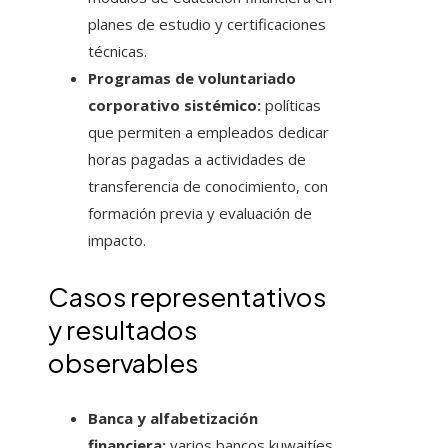
planes de estudio y certificaciones
técnicas.
Programas de voluntariado
corporativo sistémico:
políticas
que permiten a empleados dedicar
horas pagadas a actividades de
transferencia de conocimiento, con
formación previa y evaluación de
impacto.
Casos representativos
y resultados
observables
Banca y alfabetización
financiera:
varios bancos kuwaitíes