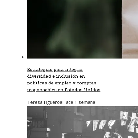
Estrategias para integrar
diversidad e inclusión en
políticas de empleo y compras
responsables en Estados Unidos
Teresa Figueroa
Hace 1 semana