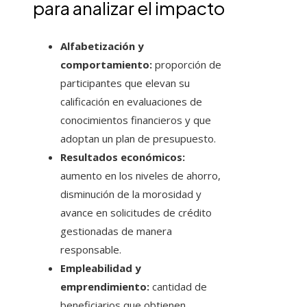
para analizar el impacto
Alfabetización y
comportamiento:
proporción de
participantes que elevan su
calificación en evaluaciones de
conocimientos financieros y que
adoptan un plan de presupuesto.
Resultados económicos:
aumento en los niveles de ahorro,
disminución de la morosidad y
avance en solicitudes de crédito
gestionadas de manera
responsable.
Empleabilidad y
emprendimiento:
cantidad de
beneficiarios que obtienen