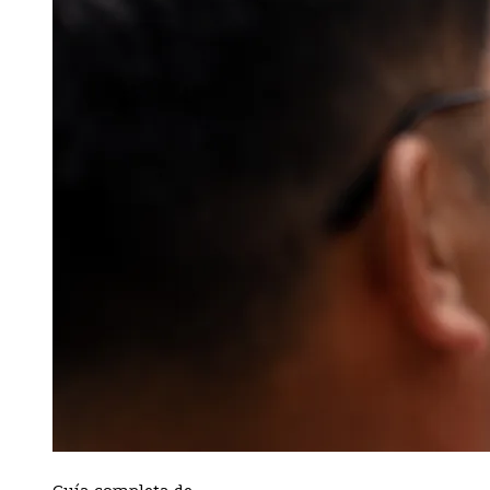
Guía completa de