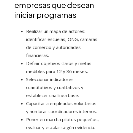
empresas que desean
iniciar programas
Realizar un mapa de actores:
identificar escuelas, ONG, cámaras
de comercio y autoridades
financieras.
Definir objetivos claros y metas
medibles para 12 y 36 meses.
Seleccionar indicadores
cuantitativos y cualitativos y
establecer una línea base.
Capacitar a empleados voluntarios
y nombrar coordinadores internos.
Poner en marcha pilotos pequeños,
evaluar y escalar según evidencia.