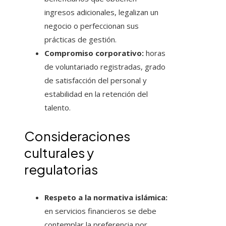
ingresos adicionales, legalizan un
negocio o perfeccionan sus
prácticas de gestión.
Compromiso corporativo:
horas
de voluntariado registradas, grado
de satisfacción del personal y
estabilidad en la retención del
talento.
Consideraciones
culturales y
regulatorias
Respeto a la normativa islámica:
en servicios financieros se debe
contemplar la preferencia por