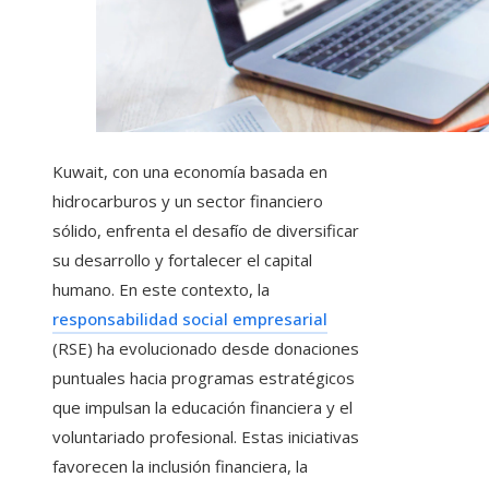
Kuwait, con una economía basada en
hidrocarburos y un sector financiero
sólido, enfrenta el desafío de diversificar
su desarrollo y fortalecer el capital
humano. En este contexto, la
responsabilidad social empresarial
(RSE) ha evolucionado desde donaciones
puntuales hacia programas estratégicos
que impulsan la educación financiera y el
voluntariado profesional. Estas iniciativas
favorecen la inclusión financiera, la