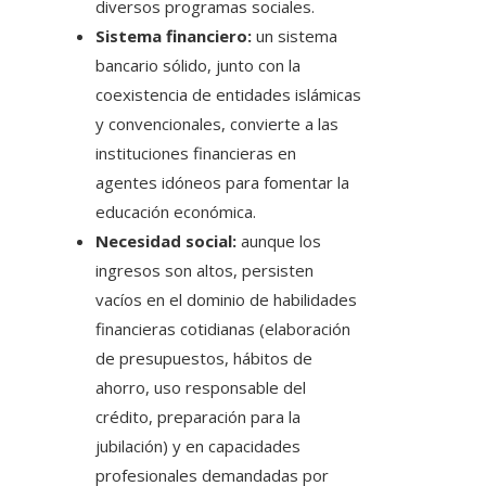
diversos programas sociales.
Sistema financiero:
un sistema
bancario sólido, junto con la
coexistencia de entidades islámicas
y convencionales, convierte a las
instituciones financieras en
agentes idóneos para fomentar la
educación económica.
Necesidad social:
aunque los
ingresos son altos, persisten
vacíos en el dominio de habilidades
financieras cotidianas (elaboración
de presupuestos, hábitos de
ahorro, uso responsable del
crédito, preparación para la
jubilación) y en capacidades
profesionales demandadas por