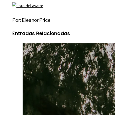
Por: Eleanor Price
Entradas Relacionadas