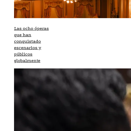
Las ocho óperas
que han
conquistado
escenarios y
públicos
globalmente