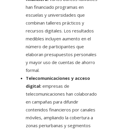
han financiado programas en
escuelas y universidades que
combinan talleres prácticos y
recursos digitales. Los resultados
medibles incluyen aumento en el
número de participantes que
elaboran presupuestos personales
y mayor uso de cuentas de ahorro
formal.
Telecomunicaciones y acceso
digital:
empresas de
telecomunicaciones han colaborado
en campañas para difundir
contenidos financieros por canales
móviles, ampliando la cobertura a
zonas periurbanas y segmentos