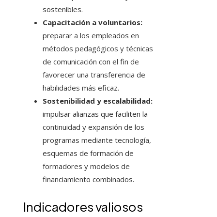
sostenibles.
Capacitación a voluntarios:
preparar a los empleados en
métodos pedagógicos y técnicas
de comunicación con el fin de
favorecer una transferencia de
habilidades más eficaz.
Sostenibilidad y escalabilidad:
impulsar alianzas que faciliten la
continuidad y expansión de los
programas mediante tecnología,
esquemas de formación de
formadores y modelos de
financiamiento combinados.
Indicadores valiosos