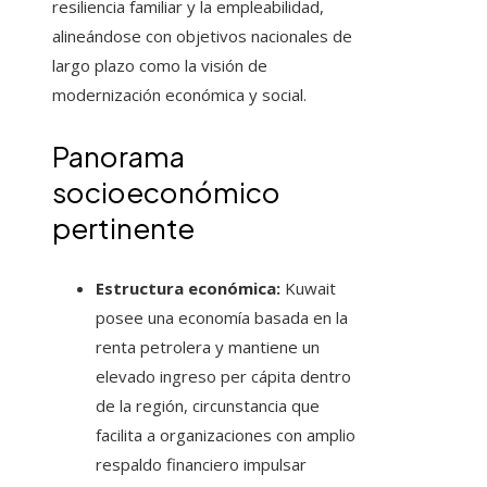
resiliencia familiar y la empleabilidad,
alineándose con objetivos nacionales de
largo plazo como la visión de
modernización económica y social.
Panorama
socioeconómico
pertinente
Estructura económica:
Kuwait
posee una economía basada en la
renta petrolera y mantiene un
elevado ingreso per cápita dentro
de la región, circunstancia que
facilita a organizaciones con amplio
respaldo financiero impulsar