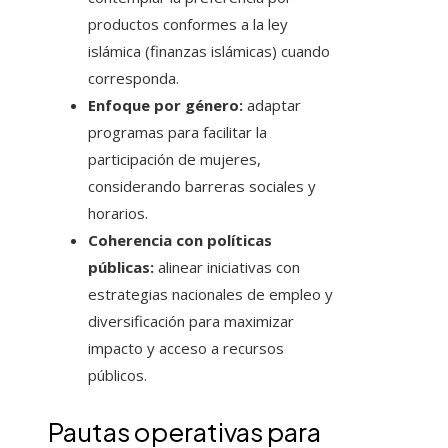
productos conformes a la ley
islámica (finanzas islámicas) cuando
corresponda.
Enfoque por género:
adaptar
programas para facilitar la
participación de mujeres,
considerando barreras sociales y
horarios.
Coherencia con políticas
públicas:
alinear iniciativas con
estrategias nacionales de empleo y
diversificación para maximizar
impacto y acceso a recursos
públicos.
Pautas operativas para