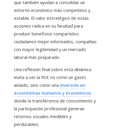
que también ayudan a consolidar un
entorno económico más competitivo y
estable. El valor estratégico de estas
acciones radica en su facultad para
producir beneficios compartidos:
ciudadanos mejor informados, compañías
con mayor legitimidad y un mercado
laboral más preparado.
Una reflexión final sobre esta dinámica
invita a ver la RSE no como un gasto
aislado, sino como una
inversión en
ecosistemas humanos y económicos
donde la transferencia de conocimiento y
la participación profesional generan
retornos sociales medibles y
perdurables.