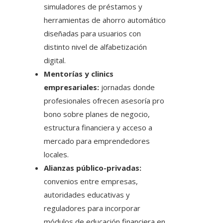
simuladores de préstamos y
herramientas de ahorro automático
diseñadas para usuarios con
distinto nivel de alfabetización
digital.
Mentorías y clinics
empresariales:
jornadas donde
profesionales ofrecen asesoría pro
bono sobre planes de negocio,
estructura financiera y acceso a
mercado para emprendedores
locales.
Alianzas público-privadas:
convenios entre empresas,
autoridades educativas y
reguladores para incorporar
módulos de educación financiera en