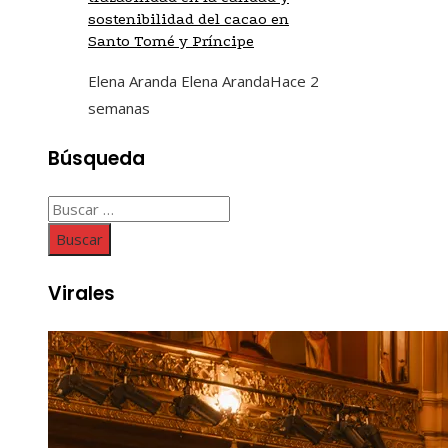
sostenibilidad del cacao en
Santo Tomé y Príncipe
Elena Aranda Elena Aranda
Hace 2
semanas
Búsqueda
Buscar:
Virales