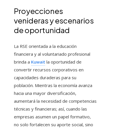
Proyecciones
venideras y escenarios
de oportunidad
La RSE orientada a la educación
financiera y al voluntariado profesional
brinda a
Kuwait
la oportunidad de
convertir recursos corporativos en
capacidades duraderas para su
población. Mientras la economía avanza
hacia una mayor diversificación,
aumentará la necesidad de competencias
técnicas y financieras; así, cuando las
empresas asumen un papel formativo,
no solo fortalecen su aporte social, sino