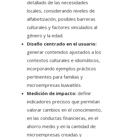
detallado de las necesidades
locales, considerando niveles de
alfabetización, posibles barreras
culturales y factores vinculados al
género y la edad.
Diseño centrado en el usuario:
generar contenidos ajustados a los
contextos culturales e idiomáticos,
incorporando ejemplos prácticos
pertinentes para familias y
microempresas kuwaitíes.
Medición de impacto:
definir
indicadores precisos que permitan
valorar cambios en el conocimiento,
en las conductas financieras, en el
ahorro medio y en la cantidad de
microempresas creadas y