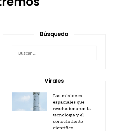
xtremos
Búsqueda
Buscar:
Virales
Las misiones
espaciales que
revolucionaron la
tecnología y el
conocimiento
científico