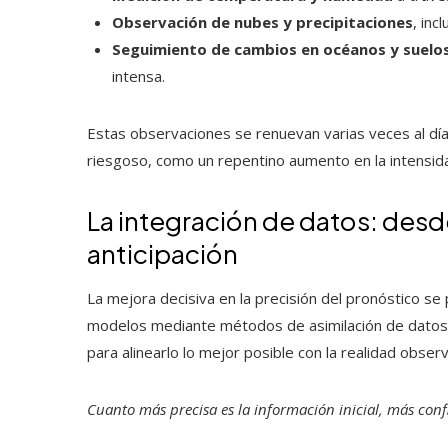
Observación de nubes y precipitaciones
, inc
Seguimiento de cambios en océanos y suelo
intensa.
Estas observaciones se renuevan varias veces al día, 
riesgoso, como un repentino aumento en la intensid
La integración de datos: desde
anticipación
La mejora decisiva en la precisión del pronóstico se 
modelos mediante métodos de asimilación de datos. 
para alinearlo lo mejor posible con la realidad obser
Cuanto más precisa es la información inicial, más confi