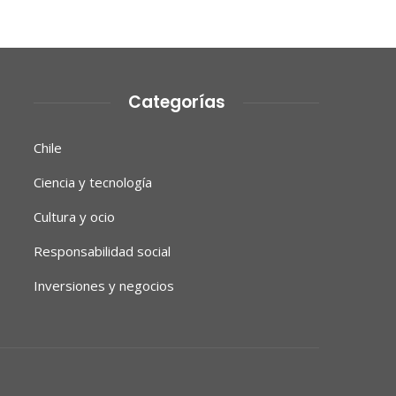
Categorías
Chile
Ciencia y tecnología
Cultura y ocio
Responsabilidad social
Inversiones y negocios