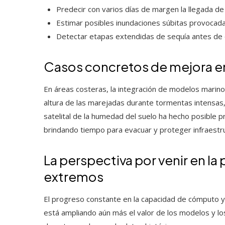
Predecir con varios días de margen la llegada de 
Estimar posibles inundaciones súbitas provocada
Detectar etapas extendidas de sequía antes de qu
Casos concretos de mejora en
En áreas costeras, la integración de modelos marino
altura de las marejadas durante tormentas intensas,
satelital de la humedad del suelo ha hecho posible pr
brindando tiempo para evacuar y proteger infraestr
La perspectiva por venir en l
extremos
El progreso constante en la capacidad de cómputo y 
está ampliando aún más el valor de los modelos y lo