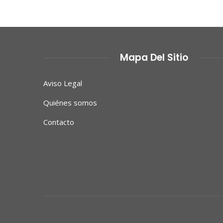
Mapa Del Sitio
Aviso Legal
Quiénes somos
Contacto