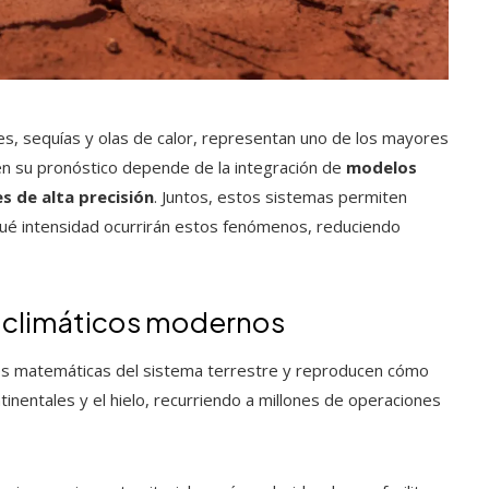
, sequías y olas de calor, representan uno de los mayores
n su pronóstico depende de la integración de
modelos
s de alta precisión
. Juntos, estos sistemas permiten
qué intensidad ocurrirán estos fenómenos, reduciendo
 climáticos modernos
es matemáticas del sistema terrestre y reproducen cómo
tinentales y el hielo, recurriendo a millones de operaciones