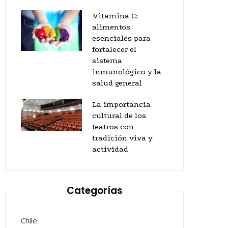
Vitamina C:
alimentos
esenciales para
fortalecer el
sistema
inmunológico y la
salud general
La importancia
cultural de los
teatros con
tradición viva y
actividad
Categorías
Chile