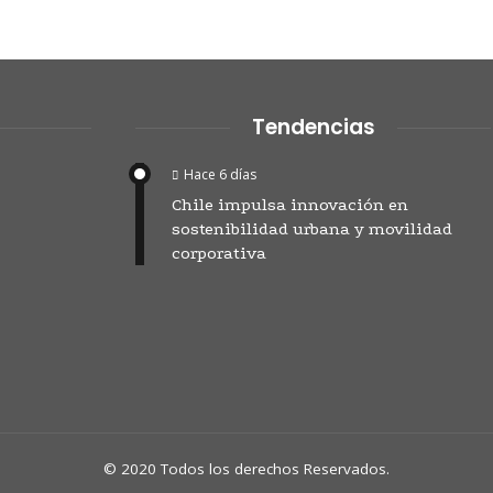
Tendencias
Hace 6 días
Chile impulsa innovación en
sostenibilidad urbana y movilidad
corporativa
© 2020 Todos los derechos Reservados.