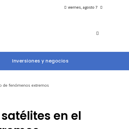
viernes, agosto 7
Inversiones y negocios
tico de fenómenos extremos
satélites en el