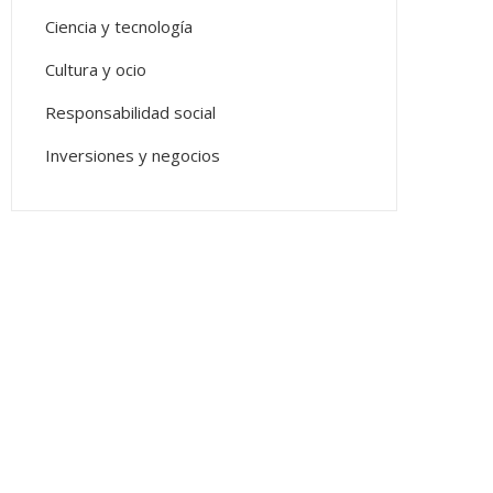
Ciencia y tecnología
Cultura y ocio
Responsabilidad social
Inversiones y negocios