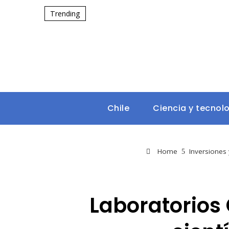
Trending
Chile
Ciencia y tecnol
Home
Inversiones
Laboratorios