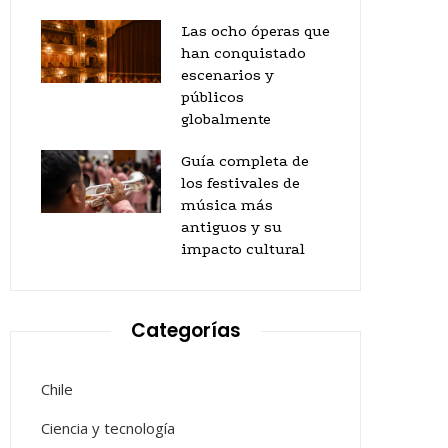
Las ocho óperas que
han conquistado
escenarios y
públicos
globalmente
Guía completa de
los festivales de
música más
antiguos y su
impacto cultural
Categorías
Chile
Ciencia y tecnología