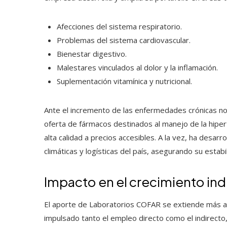
Afecciones del sistema respiratorio.
Problemas del sistema cardiovascular.
Bienestar digestivo.
Malestares vinculados al dolor y la inflamación.
Suplementación vitamínica y nutricional.
Ante el incremento de las enfermedades crónicas no 
oferta de fármacos destinados al manejo de la hiper
alta calidad a precios accesibles. A la vez, ha desarr
climáticas y logísticas del país, asegurando su esta
Impacto en el crecimiento indu
El aporte de Laboratorios COFAR se extiende más all
impulsado tanto el empleo directo como el indirecto, 