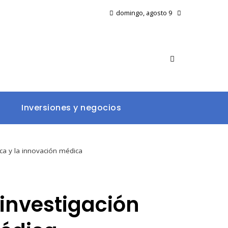
domingo, agosto 9
Inversiones y negocios
ica y la innovación médica
investigación