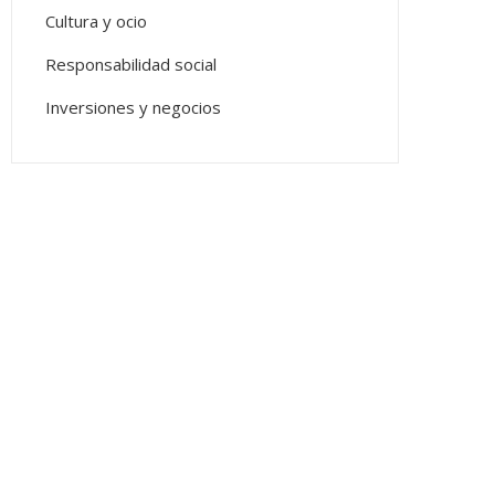
Cultura y ocio
Responsabilidad social
Inversiones y negocios