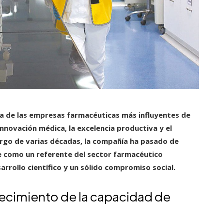
 de las empresas farmacéuticas más influyentes de
innovación médica, la excelencia productiva y el
 largo de varias décadas, la compañía ha pasado de
e como un referente del sector farmacéutico
arrollo científico y un sólido compromiso social.
lecimiento de la capacidad de