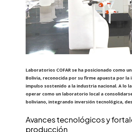
Laboratorios COFAR se ha posicionado como una
Bolivia, reconocida por su firme apuesta por la 
impulso sostenido a la industria nacional. A lo
operar como un laboratorio local a consolidars
boliviano, integrando inversión tecnológica, des
Avances tecnológicos y forta
producción