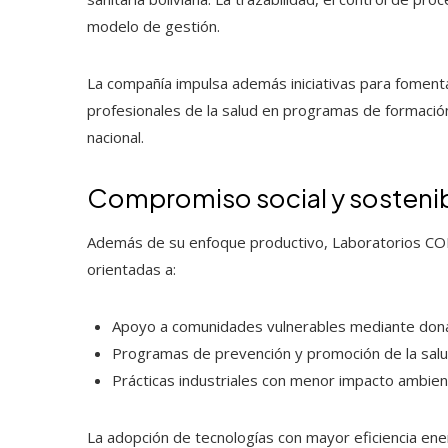
modelo de gestión.
La compañía impulsa además iniciativas para foment
profesionales de la salud en programas de formación 
nacional.
Compromiso social y sostenib
Además de su enfoque productivo, Laboratorios COFAR
orientadas a:
Apoyo a comunidades vulnerables mediante don
Programas de prevención y promoción de la salu
Prácticas industriales con menor impacto ambient
La adopción de tecnologías con mayor eficiencia en