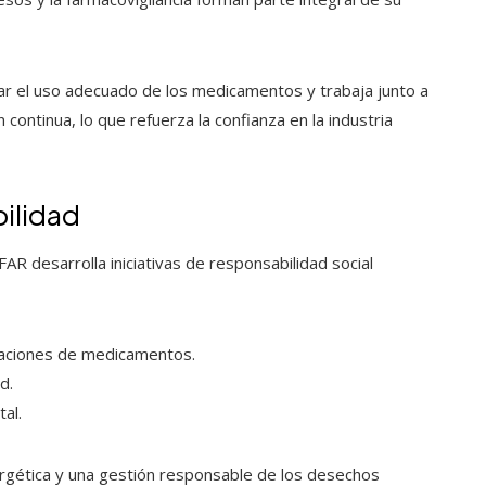
ar el uso adecuado de los medicamentos y trabaja junto a
continua, lo que refuerza la confianza en la industria
ilidad
 desarrolla iniciativas de responsabilidad social
aciones de medicamentos.
d.
al.
ergética y una gestión responsable de los desechos