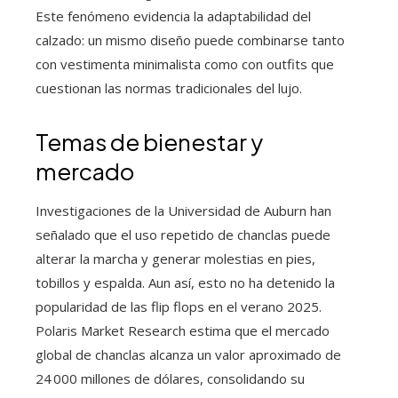
Este fenómeno evidencia la adaptabilidad del
calzado: un mismo diseño puede combinarse tanto
con vestimenta minimalista como con outfits que
cuestionan las normas tradicionales del lujo.
Temas de bienestar y
mercado
Investigaciones de la Universidad de Auburn han
señalado que el uso repetido de chanclas puede
alterar la marcha y generar molestias en pies,
tobillos y espalda. Aun así, esto no ha detenido la
popularidad de las flip flops en el verano 2025.
Polaris Market Research estima que el mercado
global de chanclas alcanza un valor aproximado de
24 000 millones de dólares, consolidando su