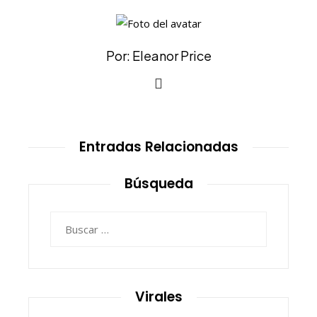
Por: Eleanor Price
Entradas Relacionadas
Búsqueda
Buscar:
Virales