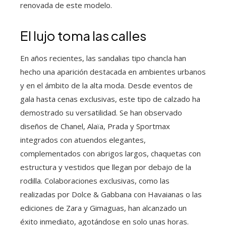
renovada de este modelo.
El lujo toma las calles
En años recientes, las sandalias tipo chancla han
hecho una aparición destacada en ambientes urbanos
y en el ámbito de la alta moda. Desde eventos de
gala hasta cenas exclusivas, este tipo de calzado ha
demostrado su versatilidad. Se han observado
diseños de Chanel, Alaïa, Prada y Sportmax
integrados con atuendos elegantes,
complementados con abrigos largos, chaquetas con
estructura y vestidos que llegan por debajo de la
rodilla. Colaboraciones exclusivas, como las
realizadas por Dolce & Gabbana con Havaianas o las
ediciones de Zara y Gimaguas, han alcanzado un
éxito inmediato, agotándose en solo unas horas.