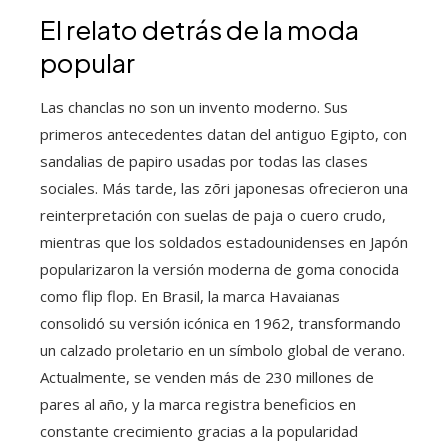
El relato detrás de la moda
popular
Las chanclas no son un invento moderno. Sus
primeros antecedentes datan del antiguo Egipto, con
sandalias de papiro usadas por todas las clases
sociales. Más tarde, las zōri japonesas ofrecieron una
reinterpretación con suelas de paja o cuero crudo,
mientras que los soldados estadounidenses en Japón
popularizaron la versión moderna de goma conocida
como flip flop. En Brasil, la marca Havaianas
consolidó su versión icónica en 1962, transformando
un calzado proletario en un símbolo global de verano.
Actualmente, se venden más de 230 millones de
pares al año, y la marca registra beneficios en
constante crecimiento gracias a la popularidad