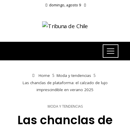
domingo, agosto 9
Home
Moda y tendencias
Las chanclas de plataforma: el calzado de lujo
imprescindible en verano 2025
MODA Y TENDENCIAS
Las chanclas de