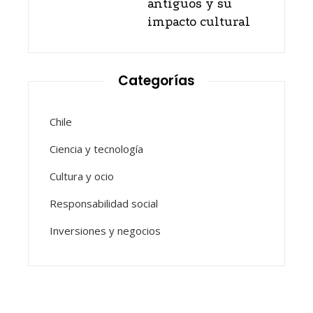
antiguos y su
impacto cultural
Categorías
Chile
Ciencia y tecnología
Cultura y ocio
Responsabilidad social
Inversiones y negocios