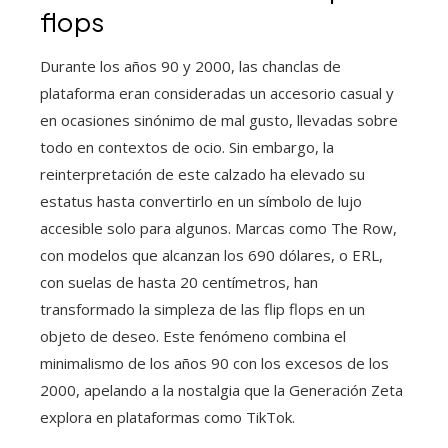
flops
Durante los años 90 y 2000, las chanclas de
plataforma eran consideradas un accesorio casual y
en ocasiones sinónimo de mal gusto, llevadas sobre
todo en contextos de ocio. Sin embargo, la
reinterpretación de este calzado ha elevado su
estatus hasta convertirlo en un símbolo de lujo
accesible solo para algunos. Marcas como The Row,
con modelos que alcanzan los 690 dólares, o ERL,
con suelas de hasta 20 centímetros, han
transformado la simpleza de las flip flops en un
objeto de deseo. Este fenómeno combina el
minimalismo de los años 90 con los excesos de los
2000, apelando a la nostalgia que la Generación Zeta
explora en plataformas como TikTok.