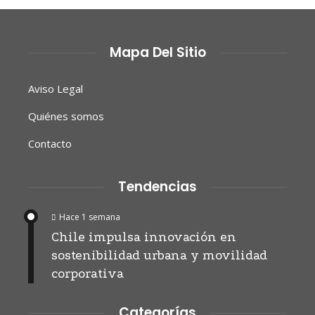
Mapa Del Sitio
Aviso Legal
Quiénes somos
Contacto
Tendencias
Hace 1 semana
Chile impulsa innovación en
sostenibilidad urbana y movilidad
corporativa
Categorías