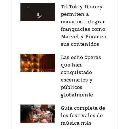
TikTok y Disney
permiten a
usuarios integrar
franquicias como
Marvel y Pixar en
sus contenidos
Las ocho óperas
que han
conquistado
escenarios y
públicos
globalmente
Guía completa de
los festivales de
música más