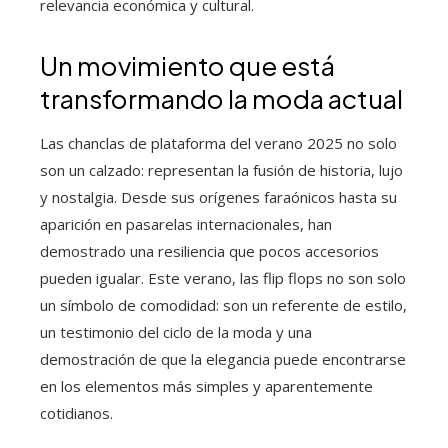
relevancia económica y cultural.
Un movimiento que está
transformando la moda actual
Las chanclas de plataforma del verano 2025 no solo
son un calzado: representan la fusión de historia, lujo
y nostalgia. Desde sus orígenes faraónicos hasta su
aparición en pasarelas internacionales, han
demostrado una resiliencia que pocos accesorios
pueden igualar. Este verano, las flip flops no son solo
un símbolo de comodidad: son un referente de estilo,
un testimonio del ciclo de la moda y una
demostración de que la elegancia puede encontrarse
en los elementos más simples y aparentemente
cotidianos.