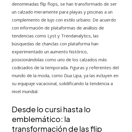
denominadas flip flops, se han transformado de ser
un calzado meramente para playas y piscinas a un
complemento de lujo con estilo urbano. De acuerdo
con información de plataformas de análisis de
tendencias como Lyst y Trendanalytics, las
búsquedas de chanclas con plataforma han
experimentado un aumento histórico,
posicionándolas como uno de los calzados más
codiciados de la temporada. Figuras y referentes del
mundo de la moda, como Dua Lipa, ya las incluyen en
su equipaje vacacional, solidificando la tendencia a
nivel mundial.
Desde lo cursi hasta lo
emblemático: la
transformación de las flip