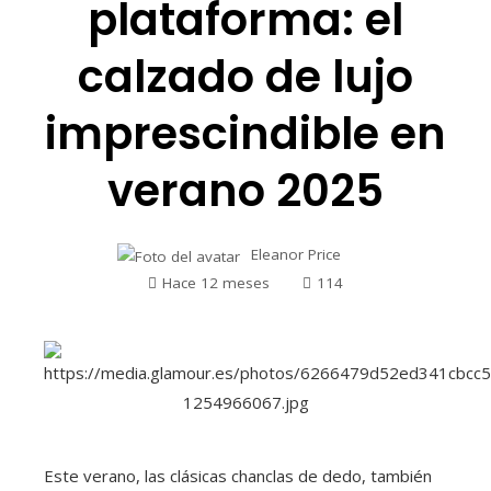
plataforma: el
calzado de lujo
imprescindible en
verano 2025
Eleanor Price
Hace 12 meses
114
Este verano, las clásicas chanclas de dedo, también