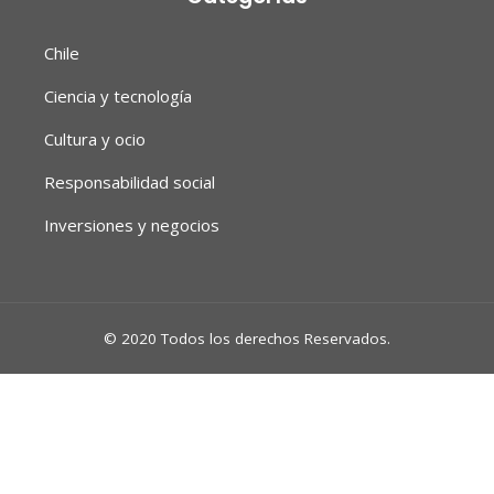
Chile
Ciencia y tecnología
Cultura y ocio
Responsabilidad social
Inversiones y negocios
© 2020 Todos los derechos Reservados.