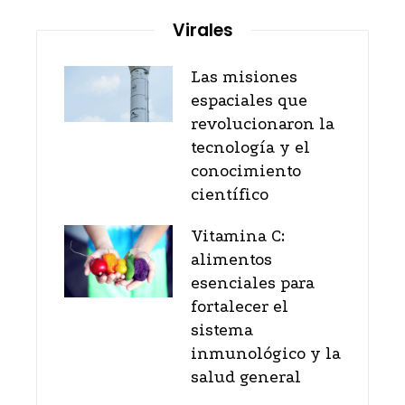
Virales
Las misiones
espaciales que
revolucionaron la
tecnología y el
conocimiento
científico
Vitamina C:
alimentos
esenciales para
fortalecer el
sistema
inmunológico y la
salud general