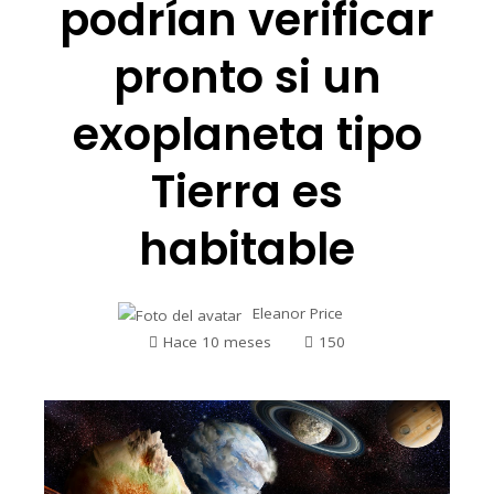
podrían verificar
pronto si un
exoplaneta tipo
Tierra es
habitable
Eleanor Price
Hace 10 meses
150