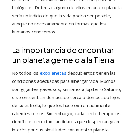
biológicos. Detectar alguno de ellos en un exoplaneta
sería un indicio de que la vida podría ser posible,
aunque no necesariamente en formas que los
humanos conocemos.
La importancia de encontrar
un planeta gemelo a la Tierra
No todos los
exoplanetas
descubiertos tienen las
condiciones adecuadas para albergar vida. Muchos
son gigantes gaseosos, similares a Júpiter o Saturno,
o se encuentran demasiado cerca o demasiado lejos
de su estrella, lo que los hace extremadamente
calientes o fríos. Sin embargo, cada cierto tiempo los
científicos detectan candidatos que despiertan gran
interés por sus similitudes con nuestro planeta.