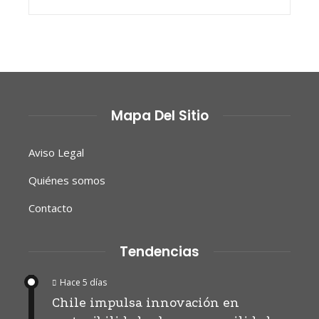
Mapa Del Sitio
Aviso Legal
Quiénes somos
Contacto
Tendencias
Hace 5 días
Chile impulsa innovación en