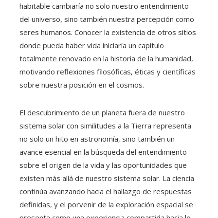
habitable cambiaría no solo nuestro entendimiento
del universo, sino también nuestra percepción como
seres humanos. Conocer la existencia de otros sitios
donde pueda haber vida iniciaría un capítulo
totalmente renovado en la historia de la humanidad,
motivando reflexiones filosóficas, éticas y científicas
sobre nuestra posición en el cosmos.
El descubrimiento de un planeta fuera de nuestro
sistema solar con similitudes a la Tierra representa
no solo un hito en astronomía, sino también un
avance esencial en la búsqueda del entendimiento
sobre el origen de la vida y las oportunidades que
existen más allá de nuestro sistema solar. La ciencia
continúa avanzando hacia el hallazgo de respuestas
definidas, y el porvenir de la exploración espacial se
presenta como una experiencia compartida hacia lo