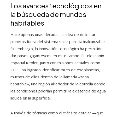
Los avances tecnológicos en
la búsqueda de mundos
habitables
Hace apenas unas décadas, la idea de detectar
planetas fuera del sistema solar parecía inalcanzable.
Sin embargo, la innovación tecnológica ha permitido
dar pasos gigantescos en este campo. El telescopio
espacial Kepler, junto con misiones actuales como
TESS, ha logrado identificar miles de exoplanetas,
muchos de ellos dentro de la llamada «zona
habitable», una región alrededor de la estrella donde
las condiciones podrían permitir la existencia de agua
líquida en la superficie.
A través de técnicas como el tránsito estelar —que