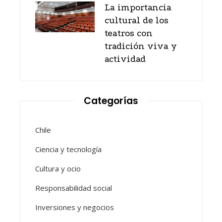
La importancia
cultural de los
teatros con
tradición viva y
actividad
Categorías
Chile
Ciencia y tecnología
Cultura y ocio
Responsabilidad social
Inversiones y negocios