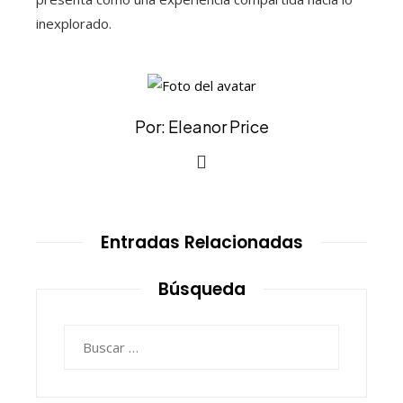
inexplorado.
Por: Eleanor Price
Entradas Relacionadas
Búsqueda
Buscar: