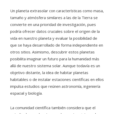
Un planeta extrasolar con características como masa,
tamaño y atmósfera similares a las de la Tierra se
convierte en una prioridad de investigación, pues
podría ofrecer datos cruciales sobre el origen de la
vida en nuestro planeta y evaluar la posibilidad de
que se haya desarrollado de forma independiente en
otros sitios. Asimismo, descubrir estos planetas
posibilita imaginar un futuro para la humanidad más
allá de nuestro sistema solar. Aunque todavía es un
objetivo distante, la idea de habitar planetas
habitables o de instalar estaciones científicas en ellos
impulsa estudios que reúnen astronomía, ingeniería
espacial y biología.
La comunidad científica también considera que el