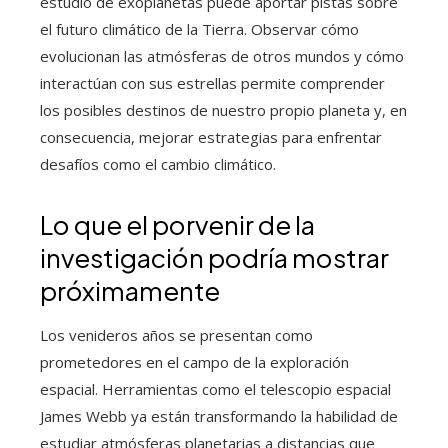
estudio de exoplanetas puede aportar pistas sobre
el futuro climático de la Tierra. Observar cómo
evolucionan las atmósferas de otros mundos y cómo
interactúan con sus estrellas permite comprender
los posibles destinos de nuestro propio planeta y, en
consecuencia, mejorar estrategias para enfrentar
desafíos como el cambio climático.
Lo que el porvenir de la
investigación podría mostrar
próximamente
Los venideros años se presentan como
prometedores en el campo de la exploración
espacial. Herramientas como el telescopio espacial
James Webb ya están transformando la habilidad de
estudiar atmósferas planetarias a distancias que