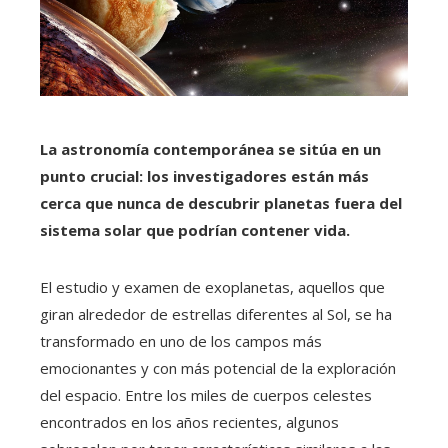
La astronomía contemporánea se sitúa en un
punto crucial: los investigadores están más
cerca que nunca de descubrir planetas fuera del
sistema solar que podrían contener vida.
El estudio y examen de exoplanetas, aquellos que
giran alrededor de estrellas diferentes al Sol, se ha
transformado en uno de los campos más
emocionantes y con más potencial de la exploración
del espacio. Entre los miles de cuerpos celestes
encontrados en los años recientes, algunos