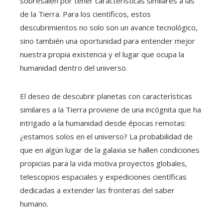
sobresalen por tener características similares a las
de la Tierra. Para los científicos, estos
descubrimientos no solo son un avance tecnológico,
sino también una oportunidad para entender mejor
nuestra propia existencia y el lugar que ocupa la
humanidad dentro del universo.
El deseo de descubrir planetas con características
similares a la Tierra proviene de una incógnita que ha
intrigado a la humanidad desde épocas remotas:
¿estamos solos en el universo? La probabilidad de
que en algún lugar de la galaxia se hallen condiciones
propicias para la vida motiva proyectos globales,
telescopios espaciales y expediciones científicas
dedicadas a extender las fronteras del saber
humano.