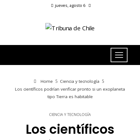
jueves, agosto 6
Home
Ciencia y tecnología
Los científicos podrían verificar pronto si un exoplaneta
tipo Tierra es habitable
CIENCIA Y TECNOLOGÍA
Los científicos