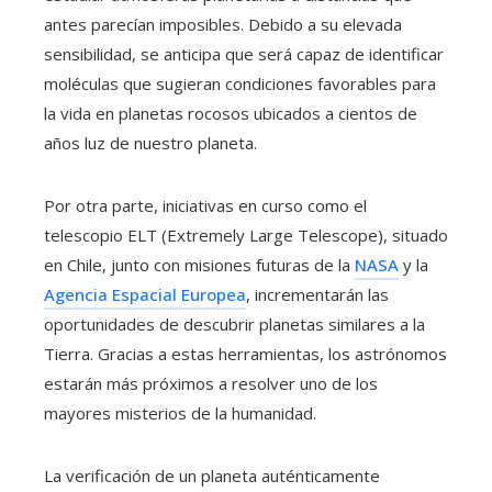
antes parecían imposibles. Debido a su elevada
sensibilidad, se anticipa que será capaz de identificar
moléculas que sugieran condiciones favorables para
la vida en planetas rocosos ubicados a cientos de
años luz de nuestro planeta.
Por otra parte, iniciativas en curso como el
telescopio ELT (Extremely Large Telescope), situado
en Chile, junto con misiones futuras de la
NASA
y la
Agencia Espacial Europea
, incrementarán las
oportunidades de descubrir planetas similares a la
Tierra. Gracias a estas herramientas, los astrónomos
estarán más próximos a resolver uno de los
mayores misterios de la humanidad.
La verificación de un planeta auténticamente