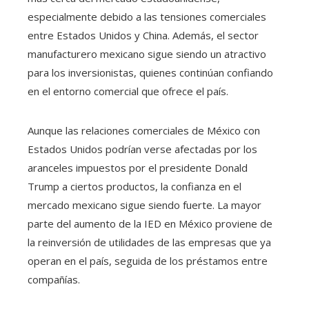
especialmente debido a las tensiones comerciales
entre Estados Unidos y China. Además, el sector
manufacturero mexicano sigue siendo un atractivo
para los inversionistas, quienes continúan confiando
en el entorno comercial que ofrece el país.
Aunque las relaciones comerciales de México con
Estados Unidos podrían verse afectadas por los
aranceles impuestos por el presidente Donald
Trump a ciertos productos, la confianza en el
mercado mexicano sigue siendo fuerte. La mayor
parte del aumento de la IED en México proviene de
la reinversión de utilidades de las empresas que ya
operan en el país, seguida de los préstamos entre
compañías.