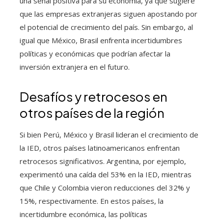
una señal positiva para su economía, ya que sugiere
que las empresas extranjeras siguen apostando por
el potencial de crecimiento del país. Sin embargo, al
igual que México, Brasil enfrenta incertidumbres
políticas y económicas que podrían afectar la
inversión extranjera en el futuro.
Desafíos y retrocesos en
otros países de la región
Si bien Perú, México y Brasil lideran el crecimiento de
la IED, otros países latinoamericanos enfrentan
retrocesos significativos. Argentina, por ejemplo,
experimentó una caída del 53% en la IED, mientras
que Chile y Colombia vieron reducciones del 32% y
15%, respectivamente. En estos países, la
incertidumbre económica, las políticas