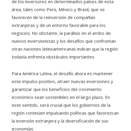
de los inversores en determinados países de esta
área, tales como Perú, México y Brasil, que se
favorecen de la reinversión de compañías
extranjeras y de un entorno favorable para los
negocios. No obstante, la parálisis en el arribo de
nuevos inversionistas y los desafíos que confrontan
otras naciones latinoamericanas indican que la región
todavía enfrenta obstáculos importantes.
Para América Latina, el desafío ahora es mantener
este impulso positivo, atraer nuevas inversiones y
garantizar que los beneficios del crecimiento
económico sean sostenibles en el largo plazo. En
este sentido, será crucial que los gobiernos de la
región continúen impulsando políticas que favorezcan
la inversión extranjera y la diversificación de sus
economías.