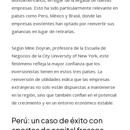
empresas. Esto ha sido particularmente relevante en
países como Perú, México y Brasil, donde las
empresas existentes han optado por reinvertir sus
ganancias en lugar de retirarlas.
Según Mine Doyran, profesora de la Escuela de
Negocios de la City University of New York, este
fenómeno refleja la mayor confianza que los
inversionistas tienen en estos tres países. La
reinversión de utilidades indica que las empresas
extranjeras no solo están dispuestas a mantenerse
en la región, sino que también confían en el potencial
de crecimiento y en un entorno económico estable.
Perú: un caso de éxito con
aportes de capital frescos