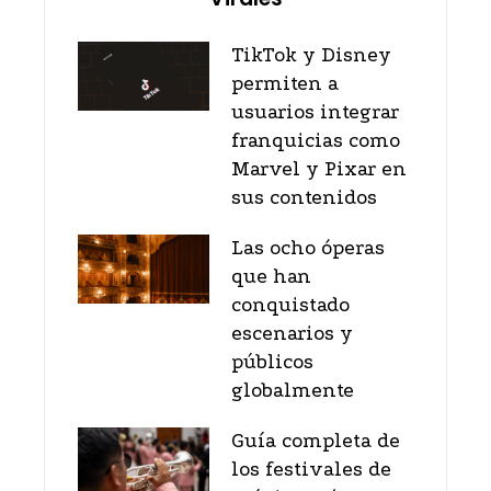
TikTok y Disney
permiten a
usuarios integrar
franquicias como
Marvel y Pixar en
sus contenidos
Las ocho óperas
que han
conquistado
escenarios y
públicos
globalmente
Guía completa de
los festivales de