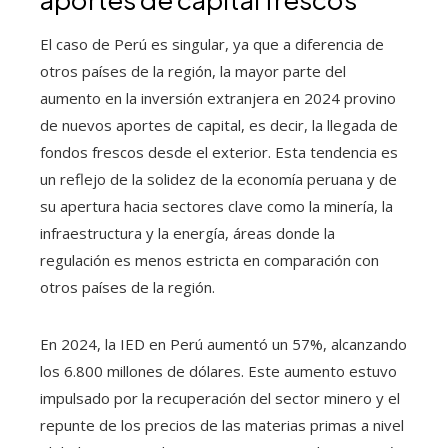
El caso de Perú es singular, ya que a diferencia de
otros países de la región, la mayor parte del
aumento en la inversión extranjera en 2024 provino
de nuevos aportes de capital, es decir, la llegada de
fondos frescos desde el exterior. Esta tendencia es
un reflejo de la solidez de la economía peruana y de
su apertura hacia sectores clave como la minería, la
infraestructura y la energía, áreas donde la
regulación es menos estricta en comparación con
otros países de la región.
En 2024, la IED en Perú aumentó un 57%, alcanzando
los 6.800 millones de dólares. Este aumento estuvo
impulsado por la recuperación del sector minero y el
repunte de los precios de las materias primas a nivel