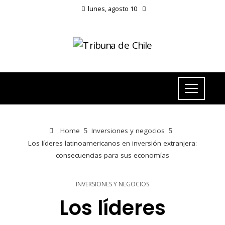
lunes, agosto 10
Home
Inversiones y negocios
Los líderes latinoamericanos en inversión extranjera:
consecuencias para sus economías
INVERSIONES Y NEGOCIOS
Los líderes