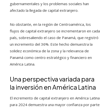
gubernamentales y los problemas sociales han
afectado la llegada de capital extranjero.
No obstante, en la región de Centroamérica, los
flujos de capital extranjero se incrementaron en cada
país, sobresaliendo el caso de Panamá, que registró
un incremento del 36%. Este hecho demuestra la
solidez económica de la zona y la relevancia de
Panamá como centro estratégico y financiero en
América Latina.
Una perspectiva variada para
la inversión en América Latina
El incremento de capital extranjero en América Latina
para 2024 demuestra una mayor confianza por parte