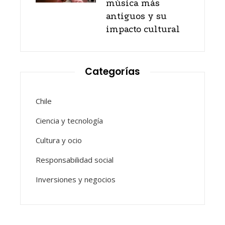
música más
antiguos y su
impacto cultural
Categorías
Chile
Ciencia y tecnología
Cultura y ocio
Responsabilidad social
Inversiones y negocios