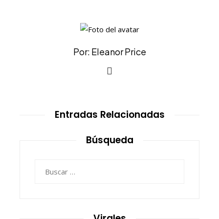
Por: Eleanor Price
Entradas Relacionadas
Búsqueda
Buscar:
Virales