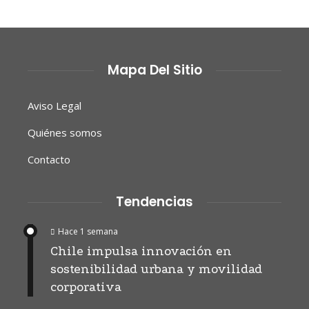
Mapa Del Sitio
Aviso Legal
Quiénes somos
Contacto
Tendencias
Hace 1 semana
Chile impulsa innovación en
sostenibilidad urbana y movilidad
corporativa