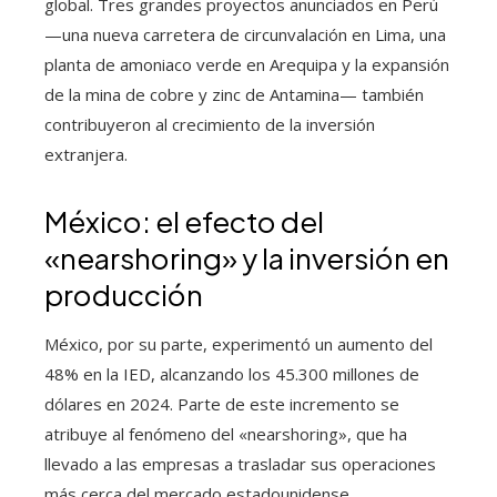
global. Tres grandes proyectos anunciados en Perú
—una nueva carretera de circunvalación en Lima, una
planta de amoniaco verde en Arequipa y la expansión
de la mina de cobre y zinc de Antamina— también
contribuyeron al crecimiento de la inversión
extranjera.
México: el efecto del
«nearshoring» y la inversión en
producción
México, por su parte, experimentó un aumento del
48% en la IED, alcanzando los 45.300 millones de
dólares en 2024. Parte de este incremento se
atribuye al fenómeno del «nearshoring», que ha
llevado a las empresas a trasladar sus operaciones
más cerca del mercado estadounidense,