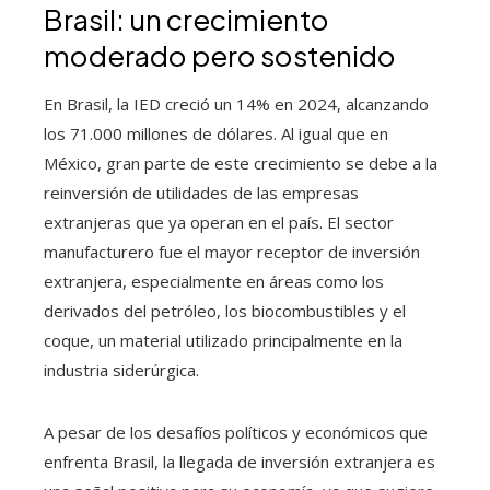
Brasil: un crecimiento
moderado pero sostenido
En Brasil, la IED creció un 14% en 2024, alcanzando
los 71.000 millones de dólares. Al igual que en
México, gran parte de este crecimiento se debe a la
reinversión de utilidades de las empresas
extranjeras que ya operan en el país. El sector
manufacturero fue el mayor receptor de inversión
extranjera, especialmente en áreas como los
derivados del petróleo, los biocombustibles y el
coque, un material utilizado principalmente en la
industria siderúrgica.
A pesar de los desafíos políticos y económicos que
enfrenta Brasil, la llegada de inversión extranjera es