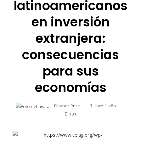
latinoamericanos
en inversión
extranjera:
consecuencias
para sus
economías
Eleanor Price
Hace 1 año
131