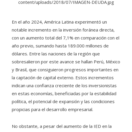
En el año 2024, América Latina experimentó un
notable incremento en la inversión foránea directa,
con un aumento total del 7,1% en comparación con el
año previo, sumando hasta 189.000 millones de
dólares. Entre las naciones de la región que
sobresalieron por este avance se hallan Perú, México
y Brasil, que consiguieron progresos importantes en
la captación de capital externo. Estos incrementos
indican una confianza creciente de los inversionistas
en estas economías, beneficiadas por la estabilidad
política, el potencial de expansión y las condiciones
propicias para el desarrollo empresarial.
No obstante, a pesar del aumento de la IED en la