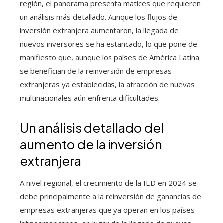
región, el panorama presenta matices que requieren
un análisis más detallado. Aunque los flujos de
inversión extranjera aumentaron, la llegada de
nuevos inversores se ha estancado, lo que pone de
manifiesto que, aunque los países de América Latina
se benefician de la reinversión de empresas
extranjeras ya establecidas, la atracción de nuevas
multinacionales aún enfrenta dificultades.
Un análisis detallado del
aumento de la inversión
extranjera
A nivel regional, el crecimiento de la IED en 2024 se
debe principalmente a la reinversión de ganancias de
empresas extranjeras que ya operan en los países
latinoamericanos, en lugar de la llegada de nuevas