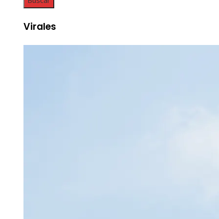
Virales