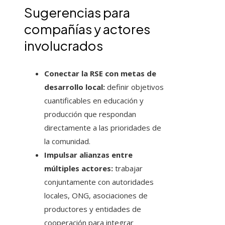
Sugerencias para
compañías y actores
involucrados
Conectar la RSE con metas de
desarrollo local:
definir objetivos
cuantificables en educación y
producción que respondan
directamente a las prioridades de
la comunidad.
Impulsar alianzas entre
múltiples actores:
trabajar
conjuntamente con autoridades
locales, ONG, asociaciones de
productores y entidades de
cooperación para integrar