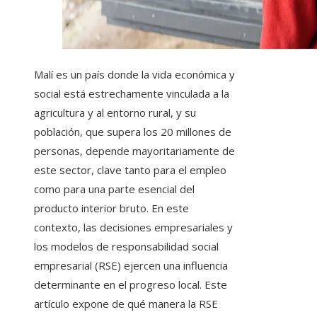
Malí es un país donde la vida económica y
social está estrechamente vinculada a la
agricultura y al entorno rural, y su
población, que supera los 20 millones de
personas, depende mayoritariamente de
este sector, clave tanto para el empleo
como para una parte esencial del
producto interior bruto. En este
contexto, las decisiones empresariales y
los modelos de responsabilidad social
empresarial (RSE) ejercen una influencia
determinante en el progreso local. Este
artículo expone de qué manera la RSE