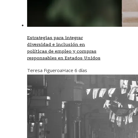
Estrategias para integrar
diversidad e inclusión en
políticas de empleo y compras
responsables en Estados Unidos
Teresa Figueroa
Hace 6 días