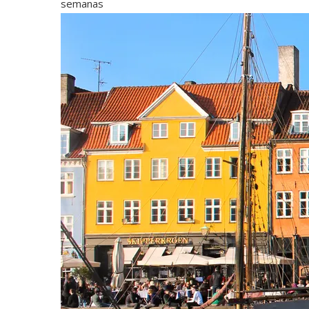
semanas