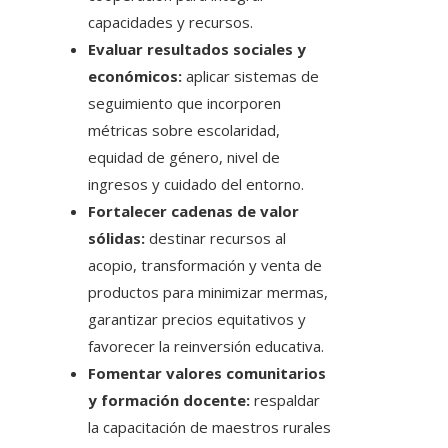
capacidades y recursos.
Evaluar resultados sociales y
económicos:
aplicar sistemas de
seguimiento que incorporen
métricas sobre escolaridad,
equidad de género, nivel de
ingresos y cuidado del entorno.
Fortalecer cadenas de valor
sólidas:
destinar recursos al
acopio, transformación y venta de
productos para minimizar mermas,
garantizar precios equitativos y
favorecer la reinversión educativa.
Fomentar valores comunitarios
y formación docente:
respaldar
la capacitación de maestros rurales