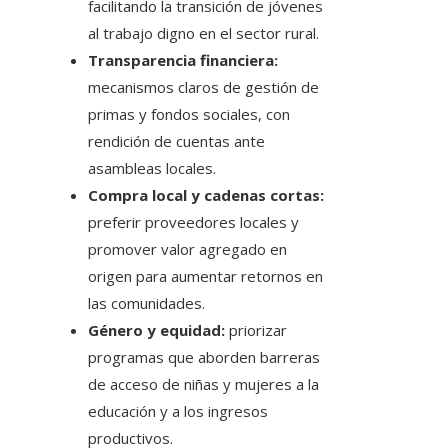
facilitando la transición de jóvenes
al trabajo digno en el sector rural.
Transparencia financiera:
mecanismos claros de gestión de
primas y fondos sociales, con
rendición de cuentas ante
asambleas locales.
Compra local y cadenas cortas:
preferir proveedores locales y
promover valor agregado en
origen para aumentar retornos en
las comunidades.
Género y equidad:
priorizar
programas que aborden barreras
de acceso de niñas y mujeres a la
educación y a los ingresos
productivos.