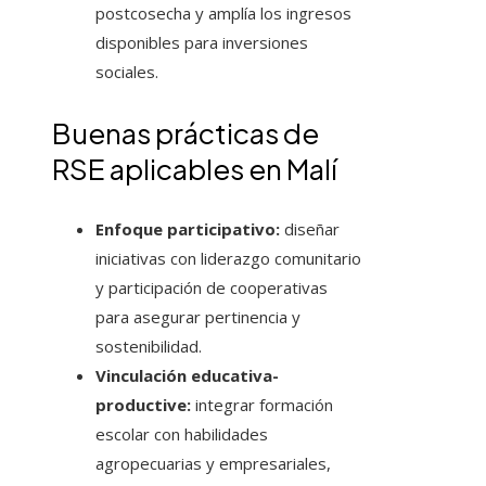
postcosecha y amplía los ingresos
disponibles para inversiones
sociales.
Buenas prácticas de
RSE aplicables en Malí
Enfoque participativo:
diseñar
iniciativas con liderazgo comunitario
y participación de cooperativas
para asegurar pertinencia y
sostenibilidad.
Vinculación educativa-
productive:
integrar formación
escolar con habilidades
agropecuarias y empresariales,