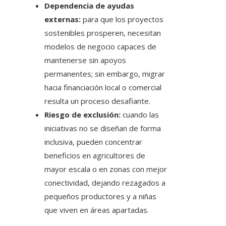
Dependencia de ayudas
externas:
para que los proyectos
sostenibles prosperen, necesitan
modelos de negocio capaces de
mantenerse sin apoyos
permanentes; sin embargo, migrar
hacia financiación local o comercial
resulta un proceso desafiante.
Riesgo de exclusión:
cuando las
iniciativas no se diseñan de forma
inclusiva, pueden concentrar
beneficios en agricultores de
mayor escala o en zonas con mejor
conectividad, dejando rezagados a
pequeños productores y a niñas
que viven en áreas apartadas.