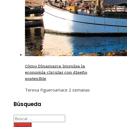
Cómo Dinamarca impulsa la
economía circular con diseño
sostenible
Teresa Figueroa
Hace 2 semanas
Búsqueda
Buscar: