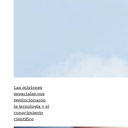
Las misiones
espaciales que
revolucionaron
la tecnología y el
conocimiento
científico