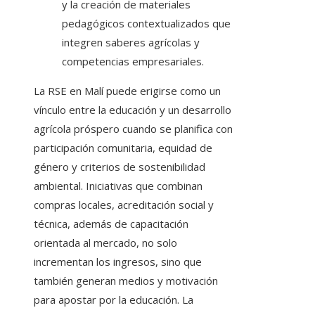
y la creación de materiales
pedagógicos contextualizados que
integren saberes agrícolas y
competencias empresariales.
La RSE en Malí puede erigirse como un
vínculo entre la educación y un desarrollo
agrícola próspero cuando se planifica con
participación comunitaria, equidad de
género y criterios de sostenibilidad
ambiental. Iniciativas que combinan
compras locales, acreditación social y
técnica, además de capacitación
orientada al mercado, no solo
incrementan los ingresos, sino que
también generan medios y motivación
para apostar por la educación. La