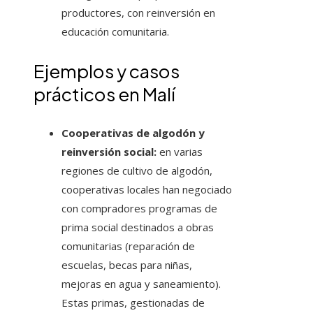
productores, con reinversión en
educación comunitaria.
Ejemplos y casos
prácticos en Malí
Cooperativas de algodón y
reinversión social:
en varias
regiones de cultivo de algodón,
cooperativas locales han negociado
con compradores programas de
prima social destinados a obras
comunitarias (reparación de
escuelas, becas para niñas,
mejoras en agua y saneamiento).
Estas primas, gestionadas de