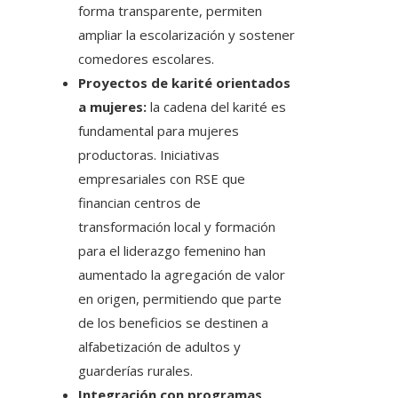
forma transparente, permiten
ampliar la escolarización y sostener
comedores escolares.
Proyectos de karité orientados
a mujeres:
la cadena del karité es
fundamental para mujeres
productoras. Iniciativas
empresariales con RSE que
financian centros de
transformación local y formación
para el liderazgo femenino han
aumentado la agregación de valor
en origen, permitiendo que parte
de los beneficios se destinen a
alfabetización de adultos y
guarderías rurales.
Integración con programas