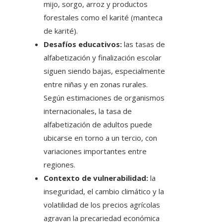
mijo, sorgo, arroz y productos
forestales como el karité (manteca
de karité).
Desafíos educativos:
las tasas de
alfabetización y finalización escolar
siguen siendo bajas, especialmente
entre niñas y en zonas rurales.
Según estimaciones de organismos
internacionales, la tasa de
alfabetización de adultos puede
ubicarse en torno a un tercio, con
variaciones importantes entre
regiones.
Contexto de vulnerabilidad:
la
inseguridad, el cambio climático y la
volatilidad de los precios agrícolas
agravan la precariedad económica