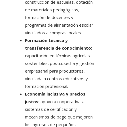
construcción de escuelas, dotación
de materiales pedagógicos,
formación de docentes y
programas de alimentación escolar
vinculados a compras locales.
Formación técnica y
transferencia de conocimiento:
capacitación en técnicas agrícolas
sostenibles, postcosecha y gestión
empresarial para productores,
vinculada a centros educativos y
formación profesional.
Economía inclusiva y precios
justos:
apoyo a cooperativas,
sistemas de certificación y
mecanismos de pago que mejoren
los ingresos de pequeños