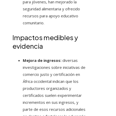
para jóvenes, han mejorado la
seguridad alimentaria y ofrecido
recursos para apoyo educativo
comunitario.
Impactos medibles y
evidencia
Mejora de ingresos:
diversas
investigaciones sobre iniciativas de
comercio justo y certificación en
África occidental indican que los
productores organizados y
certificados suelen experimentar
incrementos en sus ingresos, y
parte de esos recursos adicionales