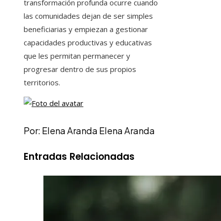
transformación profunda ocurre cuando
las comunidades dejan de ser simples
beneficiarias y empiezan a gestionar
capacidades productivas y educativas
que les permitan permanecer y
progresar dentro de sus propios
territorios.
Por: Elena Aranda Elena Aranda
Entradas Relacionadas