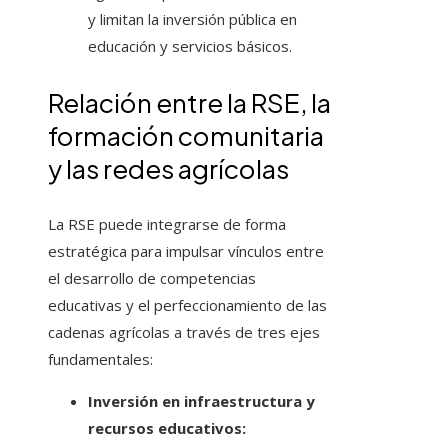
y limitan la inversión pública en
educación y servicios básicos.
Relación entre la RSE, la
formación comunitaria
y las redes agrícolas
La RSE puede integrarse de forma
estratégica para impulsar vínculos entre
el desarrollo de competencias
educativas y el perfeccionamiento de las
cadenas agrícolas a través de tres ejes
fundamentales:
Inversión en infraestructura y
recursos educativos: