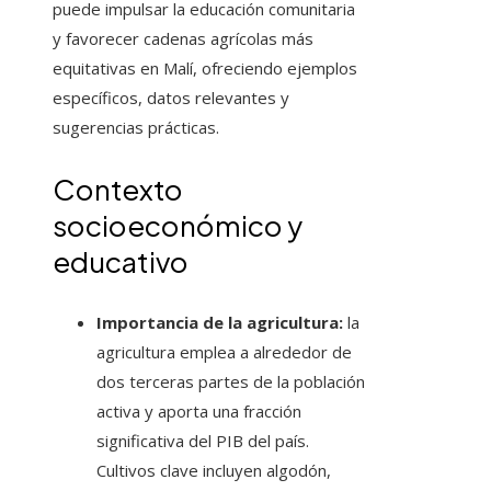
puede impulsar la educación comunitaria
y favorecer cadenas agrícolas más
equitativas en Malí, ofreciendo ejemplos
específicos, datos relevantes y
sugerencias prácticas.
Contexto
socioeconómico y
educativo
Importancia de la agricultura:
la
agricultura emplea a alrededor de
dos terceras partes de la población
activa y aporta una fracción
significativa del PIB del país.
Cultivos clave incluyen algodón,