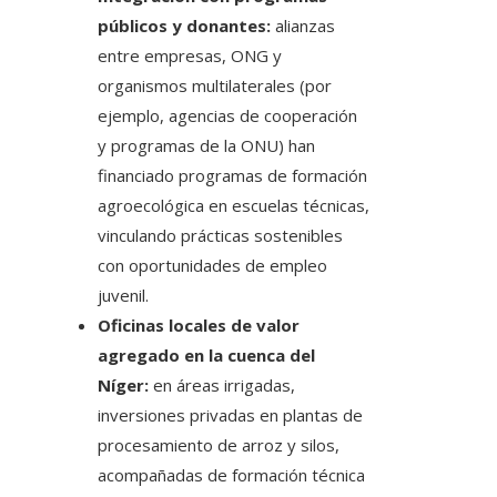
públicos y donantes:
alianzas
entre empresas, ONG y
organismos multilaterales (por
ejemplo, agencias de cooperación
y programas de la ONU) han
financiado programas de formación
agroecológica en escuelas técnicas,
vinculando prácticas sostenibles
con oportunidades de empleo
juvenil.
Oficinas locales de valor
agregado en la cuenca del
Níger:
en áreas irrigadas,
inversiones privadas en plantas de
procesamiento de arroz y silos,
acompañadas de formación técnica