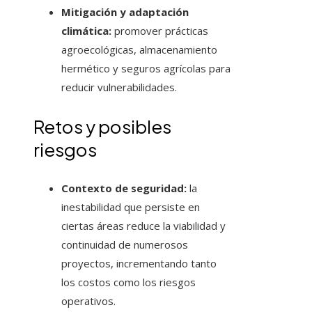
Mitigación y adaptación
climática:
promover prácticas
agroecológicas, almacenamiento
hermético y seguros agrícolas para
reducir vulnerabilidades.
Retos y posibles
riesgos
Contexto de seguridad:
la
inestabilidad que persiste en
ciertas áreas reduce la viabilidad y
continuidad de numerosos
proyectos, incrementando tanto
los costos como los riesgos
operativos.