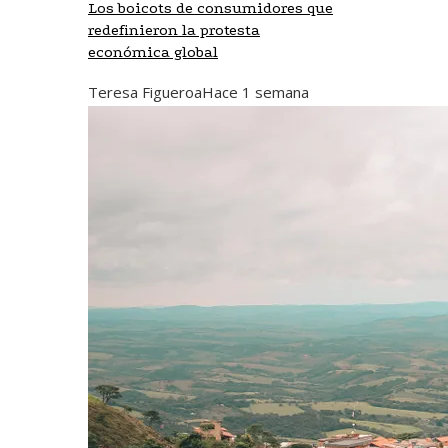
Los boicots de consumidores que
redefinieron la protesta
económica global
Teresa Figueroa
Hace 1 semana