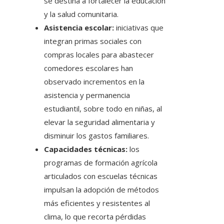
se destina a fortalecer la educación
y la salud comunitaria.
Asistencia escolar:
iniciativas que
integran primas sociales con
compras locales para abastecer
comedores escolares han
observado incrementos en la
asistencia y permanencia
estudiantil, sobre todo en niñas, al
elevar la seguridad alimentaria y
disminuir los gastos familiares.
Capacidades técnicas:
los
programas de formación agrícola
articulados con escuelas técnicas
impulsan la adopción de métodos
más eficientes y resistentes al
clima, lo que recorta pérdidas