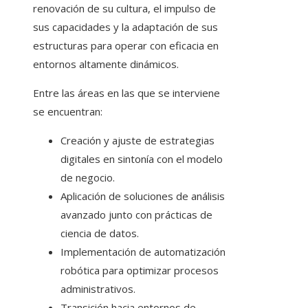
renovación de su cultura, el impulso de
sus capacidades y la adaptación de sus
estructuras para operar con eficacia en
entornos altamente dinámicos.
Entre las áreas en las que se interviene
se encuentran:
Creación y ajuste de estrategias
digitales en sintonía con el modelo
de negocio.
Aplicación de soluciones de análisis
avanzado junto con prácticas de
ciencia de datos.
Implementación de automatización
robótica para optimizar procesos
administrativos.
Transición hacia entornos de