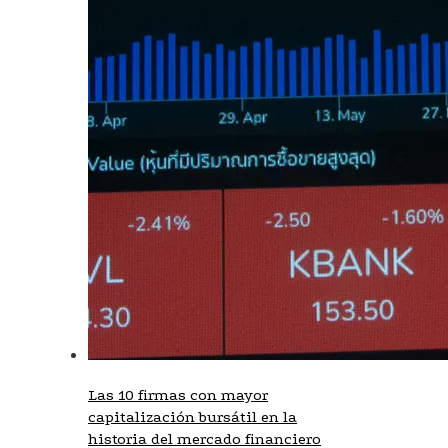
Las 10 firmas con mayor
capitalización bursátil en la
historia del mercado financiero