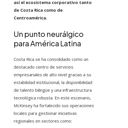
así el ecosistema corporativo tanto
de Costa Rica como de
Centroamérica.
Un punto neurálgico
para América Latina
Costa Rica se ha consolidado como un
destacado centro de servicios
empresariales de alto nivel gracias a su
estabilidad institucional, la disponibilidad
de talento bilingüe y una infraestructura
tecnológica robusta. En este escenario,
McKinsey ha fortalecido sus operaciones
locales para gestionar iniciativas
regionales en sectores como: