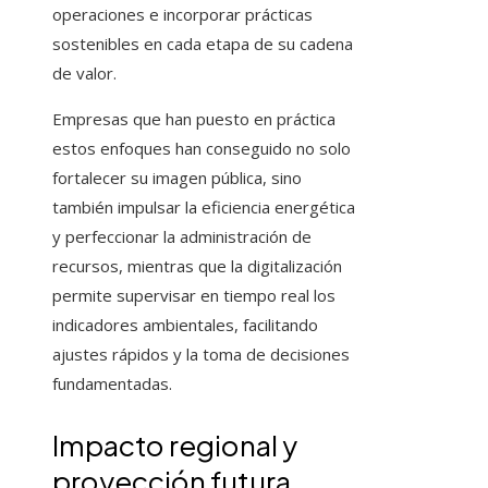
operaciones e incorporar prácticas
sostenibles en cada etapa de su cadena
de valor.
Empresas que han puesto en práctica
estos enfoques han conseguido no solo
fortalecer su imagen pública, sino
también impulsar la eficiencia energética
y perfeccionar la administración de
recursos, mientras que la digitalización
permite supervisar en tiempo real los
indicadores ambientales, facilitando
ajustes rápidos y la toma de decisiones
fundamentadas.
Impacto regional y
proyección futura