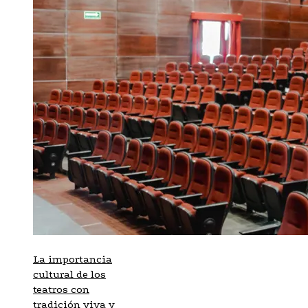
La importancia
cultural de los
teatros con
tradición viva y