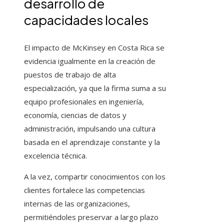
desarrollo de
capacidades locales
El impacto de McKinsey en Costa Rica se
evidencia igualmente en la creación de
puestos de trabajo de alta
especialización, ya que la firma suma a su
equipo profesionales en ingeniería,
economía, ciencias de datos y
administración, impulsando una cultura
basada en el aprendizaje constante y la
excelencia técnica.
A la vez, compartir conocimientos con los
clientes fortalece las competencias
internas de las organizaciones,
permitiéndoles preservar a largo plazo