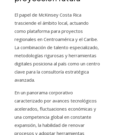
El papel de McKinsey Costa Rica
trasciende el ámbito local, actuando
como plataforma para proyectos
regionales en Centroamérica y el Caribe.
La combinación de talento especializado,
metodologías rigurosas y herramientas
digitales posiciona al país como un centro
clave para la consultoría estratégica
avanzada.
En un panorama corporativo
caracterizado por avances tecnológicos
acelerados, fluctuaciones económicas y
una competencia global en constante
expansión, la habilidad de renovar
procesos y adoptar herramientas