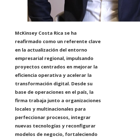
McKinsey Costa Rica se ha
reafirmado como un referente clave
en la actualización del entorno
empresarial regional, impulsando
proyectos centrados en mejorar la
eficiencia operativa y acelerar la
transformación digital. Desde su
base de operaciones en el país, la
firma trabaja junto a organizaciones
locales y multinacionales para
perfeccionar procesos, integrar
nuevas tecnologías y reconfigurar
modelos de negocio, fortaleciendo