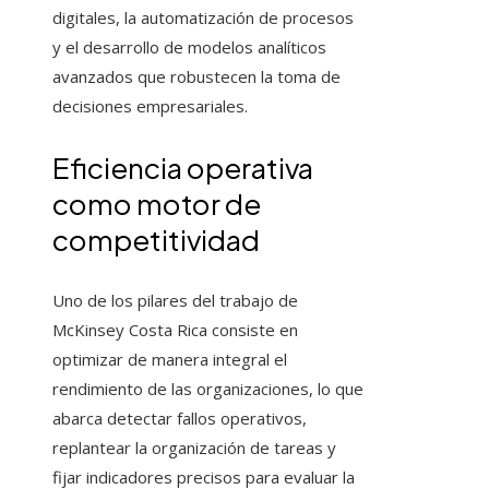
digitales, la automatización de procesos
y el desarrollo de modelos analíticos
avanzados que robustecen la toma de
decisiones empresariales.
Eficiencia operativa
como motor de
competitividad
Uno de los pilares del trabajo de
McKinsey Costa Rica consiste en
optimizar de manera integral el
rendimiento de las organizaciones, lo que
abarca detectar fallos operativos,
replantear la organización de tareas y
fijar indicadores precisos para evaluar la