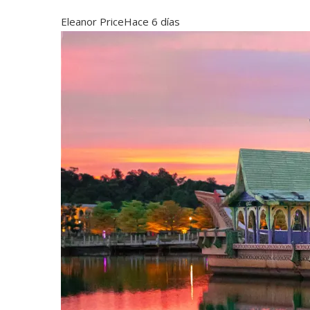
Eleanor Price
Hace 6 días