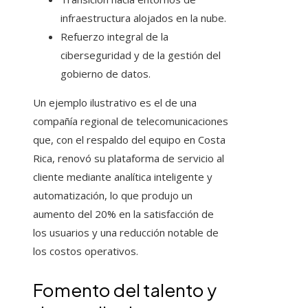
infraestructura alojados en la nube.
Refuerzo integral de la
ciberseguridad y de la gestión del
gobierno de datos.
Un ejemplo ilustrativo es el de una
compañía regional de telecomunicaciones
que, con el respaldo del equipo en Costa
Rica, renovó su plataforma de servicio al
cliente mediante analítica inteligente y
automatización, lo que produjo un
aumento del 20% en la satisfacción de
los usuarios y una reducción notable de
los costos operativos.
Fomento del talento y