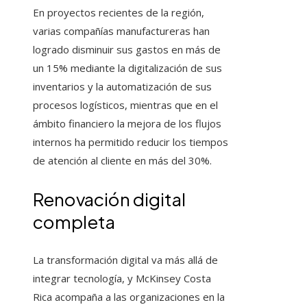
En proyectos recientes de la región,
varias compañías manufactureras han
logrado disminuir sus gastos en más de
un 15% mediante la digitalización de sus
inventarios y la automatización de sus
procesos logísticos, mientras que en el
ámbito financiero la mejora de los flujos
internos ha permitido reducir los tiempos
de atención al cliente en más del 30%.
Renovación digital
completa
La transformación digital va más allá de
integrar tecnología, y McKinsey Costa
Rica acompaña a las organizaciones en la