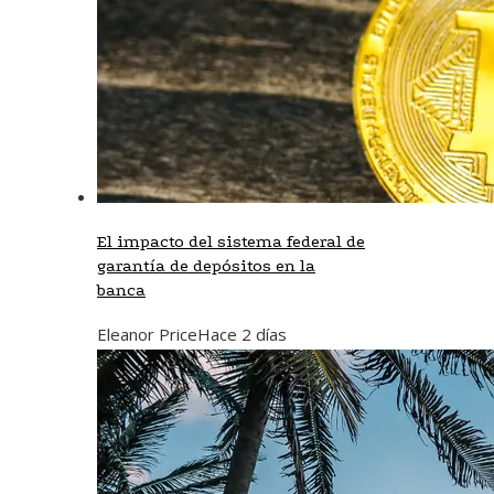
El impacto del sistema federal de
garantía de depósitos en la
banca
Eleanor Price
Hace 2 días