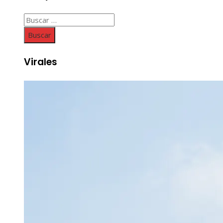
Buscar:
Virales