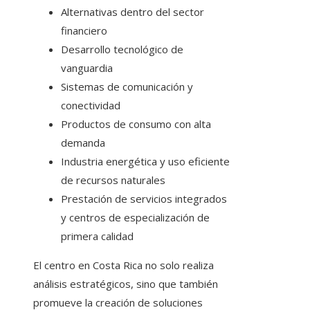
Alternativas dentro del sector
financiero
Desarrollo tecnológico de
vanguardia
Sistemas de comunicación y
conectividad
Productos de consumo con alta
demanda
Industria energética y uso eficiente
de recursos naturales
Prestación de servicios integrados
y centros de especialización de
primera calidad
El centro en Costa Rica no solo realiza
análisis estratégicos, sino que también
promueve la creación de soluciones