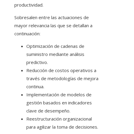
productividad.
Sobresalen entre las actuaciones de
mayor relevancia las que se detallan a
continuación:
Optimización de cadenas de
suministro mediante análisis
predictivo.
Reducción de costos operativos a
través de metodologías de mejora
continua.
Implementación de modelos de
gestión basados en indicadores
clave de desempeño.
Reestructuración organizacional
para agilizar la toma de decisiones.