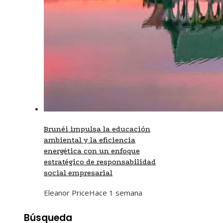
Brunéi impulsa la educación
ambiental y la eficiencia
energética con un enfoque
estratégico de responsabilidad
social empresarial
Eleanor Price
Hace 1 semana
Búsqueda