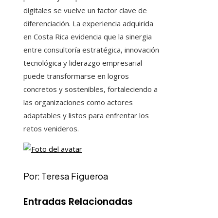
digitales se vuelve un factor clave de
diferenciación. La experiencia adquirida
en Costa Rica evidencia que la sinergia
entre consultoría estratégica, innovación
tecnológica y liderazgo empresarial
puede transformarse en logros
concretos y sostenibles, fortaleciendo a
las organizaciones como actores
adaptables y listos para enfrentar los
retos venideros.
Por: Teresa Figueroa
Entradas Relacionadas