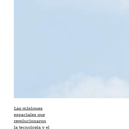
Las misiones
espaciales que
revolucionaron
la tecnología y el