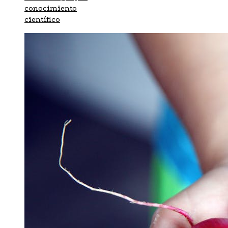
conocimiento
científico