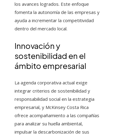
los avances logrados. Este enfoque
fomenta la autonomía de las empresas y
ayuda a incrementar la competitividad
dentro del mercado local.
Innovación y
sostenibilidad en el
ámbito empresarial
La agenda corporativa actual exige
integrar criterios de sostenibilidad y
responsabilidad social en la estrategia
empresarial, y McKinsey Costa Rica
ofrece acompañamiento a las compañías
para analizar su huella ambiental,
impulsar la descarbonización de sus