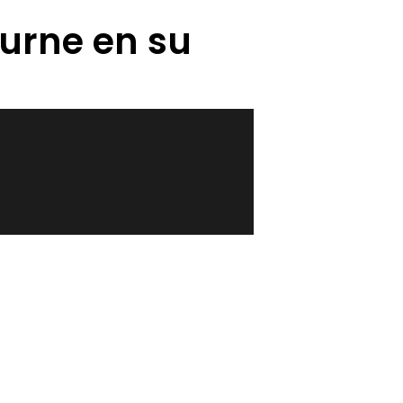
urne en su