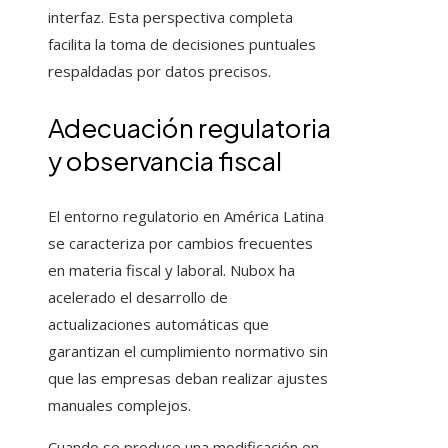
interfaz. Esta perspectiva completa
facilita la toma de decisiones puntuales
respaldadas por datos precisos.
Adecuación regulatoria
y observancia fiscal
El entorno regulatorio en América Latina
se caracteriza por cambios frecuentes
en materia fiscal y laboral. Nubox ha
acelerado el desarrollo de
actualizaciones automáticas que
garantizan el cumplimiento normativo sin
que las empresas deban realizar ajustes
manuales complejos.
Cuando se produce una modificación en