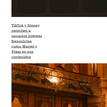
TikTok y Disney
permiten a
usuarios integrar
franquicias
como Marvel y
Pixar en sus
contenidos