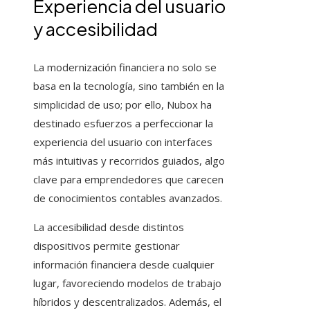
Experiencia del usuario
y accesibilidad
La modernización financiera no solo se
basa en la tecnología, sino también en la
simplicidad de uso; por ello, Nubox ha
destinado esfuerzos a perfeccionar la
experiencia del usuario con interfaces
más intuitivas y recorridos guiados, algo
clave para emprendedores que carecen
de conocimientos contables avanzados.
La accesibilidad desde distintos
dispositivos permite gestionar
información financiera desde cualquier
lugar, favoreciendo modelos de trabajo
híbridos y descentralizados. Además, el