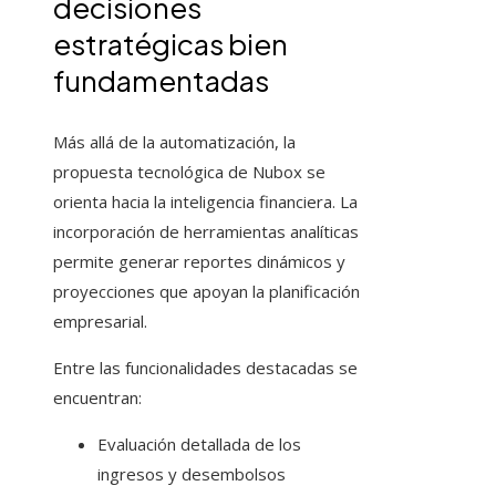
decisiones
estratégicas bien
fundamentadas
Más allá de la automatización, la
propuesta tecnológica de Nubox se
orienta hacia la inteligencia financiera. La
incorporación de herramientas analíticas
permite generar reportes dinámicos y
proyecciones que apoyan la planificación
empresarial.
Entre las funcionalidades destacadas se
encuentran:
Evaluación detallada de los
ingresos y desembolsos