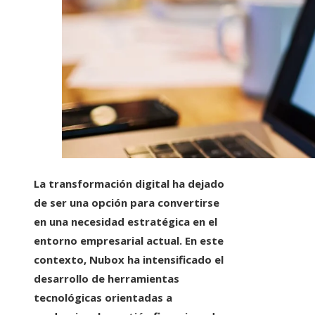
La transformación digital ha dejado
de ser una opción para convertirse
en una necesidad estratégica en el
entorno empresarial actual. En este
contexto, Nubox ha intensificado el
desarrollo de herramientas
tecnológicas orientadas a