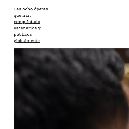
Las ocho óperas
que han
conquistado
escenarios y
públicos
globalmente