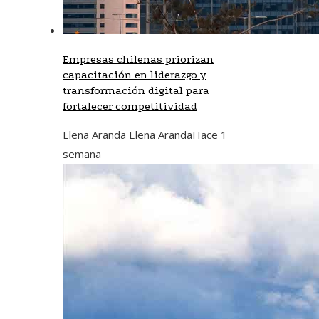
Empresas chilenas priorizan
capacitación en liderazgo y
transformación digital para
fortalecer competitividad
Elena Aranda Elena Aranda
Hace 1
semana