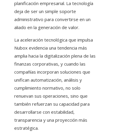
planificación empresarial. La tecnología
deja de ser un simple soporte
administrativo para convertirse en un
aliado en la generación de valor.
La aceleración tecnológica que impulsa
Nubox evidencia una tendencia más
amplia hacia la digitalización plena de las
finanzas corporativas, y cuando las
compañías incorporan soluciones que
unifican automatización, análisis y
cumplimiento normativo, no solo
renuevan sus operaciones, sino que
también refuerzan su capacidad para
desarrollarse con estabilidad,
transparencia y una proyección más
estratégica.