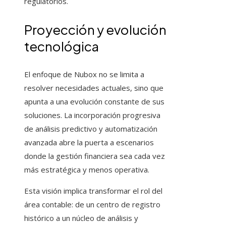
regulatorios.
Proyección y evolución
tecnológica
El enfoque de Nubox no se limita a
resolver necesidades actuales, sino que
apunta a una evolución constante de sus
soluciones. La incorporación progresiva
de análisis predictivo y automatización
avanzada abre la puerta a escenarios
donde la gestión financiera sea cada vez
más estratégica y menos operativa.
Esta visión implica transformar el rol del
área contable: de un centro de registro
histórico a un núcleo de análisis y