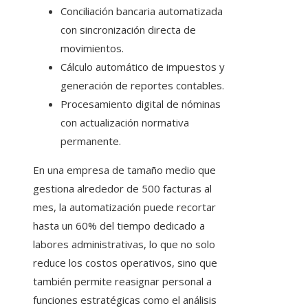
Conciliación bancaria automatizada
con sincronización directa de
movimientos.
Cálculo automático de impuestos y
generación de reportes contables.
Procesamiento digital de nóminas
con actualización normativa
permanente.
En una empresa de tamaño medio que
gestiona alrededor de 500 facturas al
mes, la automatización puede recortar
hasta un 60% del tiempo dedicado a
labores administrativas, lo que no solo
reduce los costos operativos, sino que
también permite reasignar personal a
funciones estratégicas como el análisis