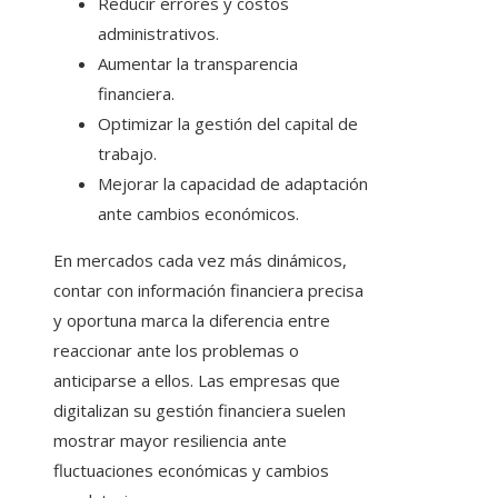
Reducir errores y costos
administrativos.
Aumentar la transparencia
financiera.
Optimizar la gestión del capital de
trabajo.
Mejorar la capacidad de adaptación
ante cambios económicos.
En mercados cada vez más dinámicos,
contar con información financiera precisa
y oportuna marca la diferencia entre
reaccionar ante los problemas o
anticiparse a ellos. Las empresas que
digitalizan su gestión financiera suelen
mostrar mayor resiliencia ante
fluctuaciones económicas y cambios