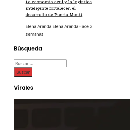
La economía azul y la logística
inteligente fortalecen el
desarrollo de Puerto Montt
Elena Aranda Elena Aranda
Hace 2
semanas
Búsqueda
Buscar:
Virales