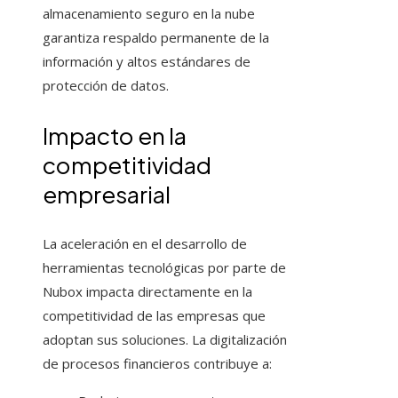
almacenamiento seguro en la nube
garantiza respaldo permanente de la
información y altos estándares de
protección de datos.
Impacto en la
competitividad
empresarial
La aceleración en el desarrollo de
herramientas tecnológicas por parte de
Nubox impacta directamente en la
competitividad de las empresas que
adoptan sus soluciones. La digitalización
de procesos financieros contribuye a: