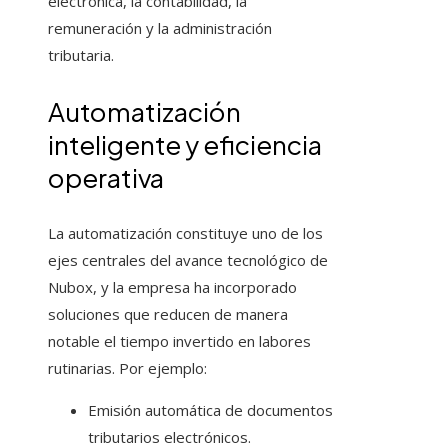
electrónica, la contabilidad, la
remuneración y la administración
tributaria.
Automatización
inteligente y eficiencia
operativa
La automatización constituye uno de los
ejes centrales del avance tecnológico de
Nubox, y la empresa ha incorporado
soluciones que reducen de manera
notable el tiempo invertido en labores
rutinarias. Por ejemplo:
Emisión automática de documentos
tributarios electrónicos.