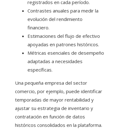
registrados en cada período.
Contrastes anuales para medir la
evolución del rendimiento
financiero.
Estimaciones del flujo de efectivo
apoyadas en patrones históricos.
Métricas esenciales de desempeño
adaptadas a necesidades
específicas.
Una pequeña empresa del sector
comercio, por ejemplo, puede identificar
temporadas de mayor rentabilidad y
ajustar su estrategia de inventario y
contratación en función de datos
históricos consolidados en la plataforma.