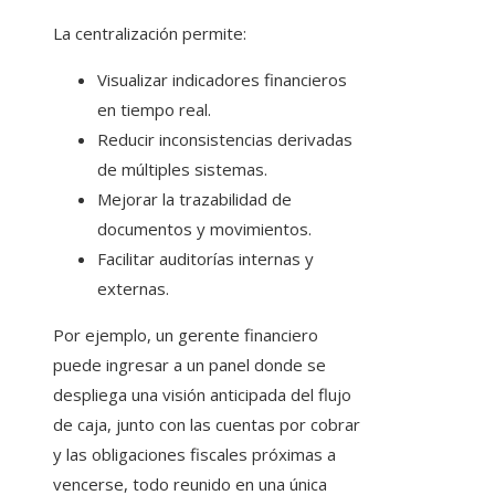
La centralización permite:
Visualizar indicadores financieros
en tiempo real.
Reducir inconsistencias derivadas
de múltiples sistemas.
Mejorar la trazabilidad de
documentos y movimientos.
Facilitar auditorías internas y
externas.
Por ejemplo, un gerente financiero
puede ingresar a un panel donde se
despliega una visión anticipada del flujo
de caja, junto con las cuentas por cobrar
y las obligaciones fiscales próximas a
vencerse, todo reunido en una única