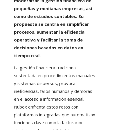
modernizar la gestión financiera de
pequeñas y medianas empresas, así
como de estudios contables. Su
propuesta se centra en simplificar
procesos, aumentar la eficiencia
operativa y facilitar la toma de
decisiones basadas en datos en
tiempo real.
La gestión financiera tradicional,
sustentada en procedimientos manuales
y sistemas dispersos, provoca
ineficiencias, fallos humanos y demoras
en el acceso a información esencial.
Nubox enfrenta estos retos con
plataformas integradas que automatizan
funciones clave como la facturación