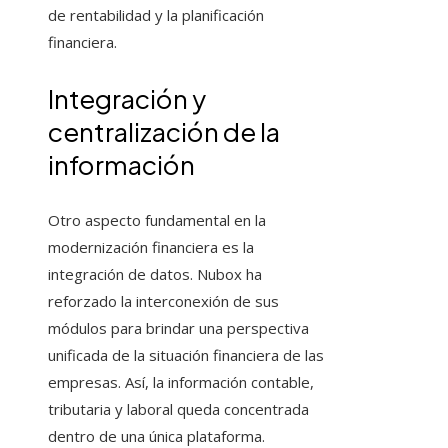
de rentabilidad y la planificación
financiera.
Integración y
centralización de la
información
Otro aspecto fundamental en la
modernización financiera es la
integración de datos. Nubox ha
reforzado la interconexión de sus
módulos para brindar una perspectiva
unificada de la situación financiera de las
empresas. Así, la información contable,
tributaria y laboral queda concentrada
dentro de una única plataforma.