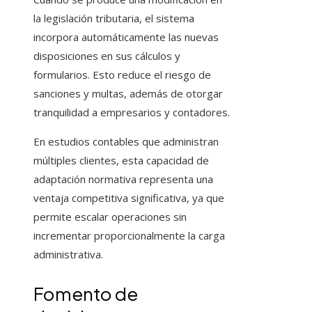
la legislación tributaria, el sistema
incorpora automáticamente las nuevas
disposiciones en sus cálculos y
formularios. Esto reduce el riesgo de
sanciones y multas, además de otorgar
tranquilidad a empresarios y contadores.
En estudios contables que administran
múltiples clientes, esta capacidad de
adaptación normativa representa una
ventaja competitiva significativa, ya que
permite escalar operaciones sin
incrementar proporcionalmente la carga
administrativa.
Fomento de