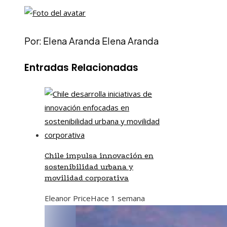
Por: Elena Aranda Elena Aranda
Entradas Relacionadas
Chile impulsa innovación en
sostenibilidad urbana y
movilidad corporativa
Eleanor Price
Hace 1 semana