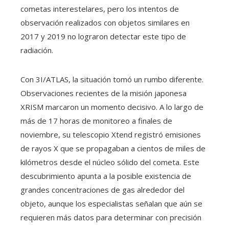
cometas interestelares, pero los intentos de
observación realizados con objetos similares en
2017 y 2019 no lograron detectar este tipo de
radiación.
Con 3I/ATLAS, la situación tomó un rumbo diferente.
Observaciones recientes de la misión japonesa
XRISM marcaron un momento decisivo. A lo largo de
más de 17 horas de monitoreo a finales de
noviembre, su telescopio Xtend registró emisiones
de rayos X que se propagaban a cientos de miles de
kilómetros desde el núcleo sólido del cometa. Este
descubrimiento apunta a la posible existencia de
grandes concentraciones de gas alrededor del
objeto, aunque los especialistas señalan que aún se
requieren más datos para determinar con precisión