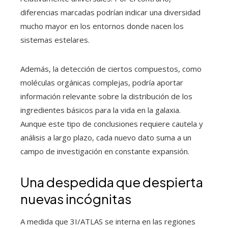
diferencias marcadas podrían indicar una diversidad
mucho mayor en los entornos donde nacen los
sistemas estelares.
Además, la detección de ciertos compuestos, como
moléculas orgánicas complejas, podría aportar
información relevante sobre la distribución de los
ingredientes básicos para la vida en la galaxia.
Aunque este tipo de conclusiones requiere cautela y
análisis a largo plazo, cada nuevo dato suma a un
campo de investigación en constante expansión.
Una despedida que despierta
nuevas incógnitas
A medida que 3I/ATLAS se interna en las regiones