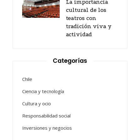
La importancia
cultural de los
teatros con
tradición viva y
actividad
Categorías
Chile
Ciencia y tecnología
Cultura y ocio
Responsabilidad social
Inversiones y negocios