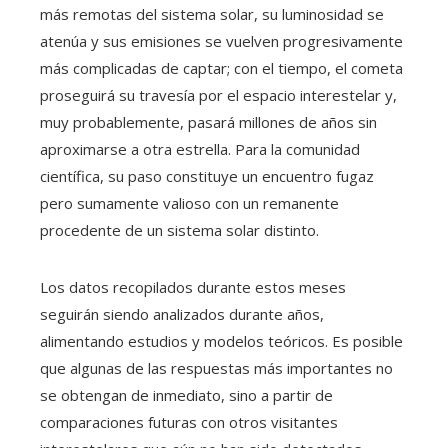
más remotas del sistema solar, su luminosidad se
atenúa y sus emisiones se vuelven progresivamente
más complicadas de captar; con el tiempo, el cometa
proseguirá su travesía por el espacio interestelar y,
muy probablemente, pasará millones de años sin
aproximarse a otra estrella. Para la comunidad
científica, su paso constituye un encuentro fugaz
pero sumamente valioso con un remanente
procedente de un sistema solar distinto.
Los datos recopilados durante estos meses
seguirán siendo analizados durante años,
alimentando estudios y modelos teóricos. Es posible
que algunas de las respuestas más importantes no
se obtengan de inmediato, sino a partir de
comparaciones futuras con otros visitantes