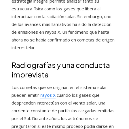
estrategia integral permite analizar tanto su
estructura física como los gases que libera al
interactuar con la radiación solar. Sin embargo, uno
de los avances más llamativos ha sido la detección
de emisiones en rayos X, un fenómeno que hasta
ahora no se había confirmado en cometas de origen
interestelar.
Radiografías y una conducta
imprevista
Los cometas que se originan en el sistema solar
pueden emitir
rayos X
cuando los gases que
desprenden interactúan con el viento solar, una
corriente constante de partículas cargadas emitidas
por el Sol. Durante años, los astrónomos se
preguntaron si este mismo proceso podía darse en