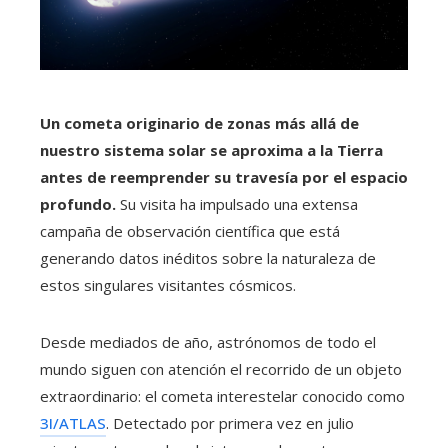
Un cometa originario de zonas más allá de
nuestro sistema solar se aproxima a la Tierra
antes de reemprender su travesía por el espacio
profundo.
Su visita ha impulsado una extensa
campaña de observación científica que está
generando datos inéditos sobre la naturaleza de
estos singulares visitantes cósmicos.
Desde mediados de año, astrónomos de todo el
mundo siguen con atención el recorrido de un objeto
extraordinario: el cometa interestelar conocido como
3I/ATLAS
. Detectado por primera vez en julio