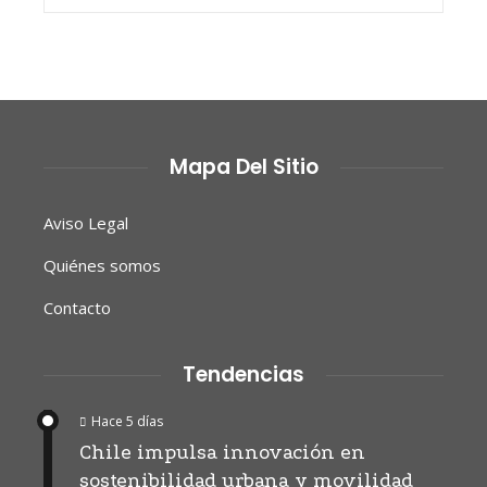
Mapa Del Sitio
Aviso Legal
Quiénes somos
Contacto
Tendencias
Hace 5 días
Chile impulsa innovación en
sostenibilidad urbana y movilidad