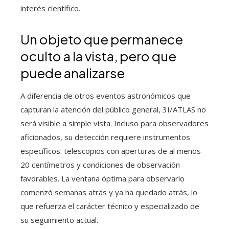
interés científico.
Un objeto que permanece
oculto a la vista, pero que
puede analizarse
A diferencia de otros eventos astronómicos que
capturan la atención del público general, 3I/ATLAS no
será visible a simple vista. Incluso para observadores
aficionados, su detección requiere instrumentos
específicos: telescopios con aperturas de al menos
20 centímetros y condiciones de observación
favorables. La ventana óptima para observarlo
comenzó semanas atrás y ya ha quedado atrás, lo
que refuerza el carácter técnico y especializado de
su seguimiento actual.