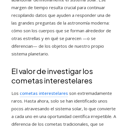
margen de tiempo resulta crucial para continuar
recopilando datos que ayuden a responder una de
las grandes preguntas de la astronomía moderna:
cómo son los cuerpos que se forman alrededor de
otras estrellas y en qué se parecen —o se
diferencian— de los objetos de nuestro propio
sistema planetario.
El valor de investigar los
cometas interestelares
Los
cometas interestelares
son extremadamente
raros. Hasta ahora, solo se han identificado unos
pocos atravesando el sistema solar, lo que convierte
a cada uno en una oportunidad científica irrepetible. A
diferencia de los cometas tradicionales, que se