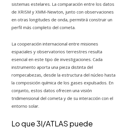
sistemas estelares. La comparación entre los datos
de XRISM y XMM-Newton, junto con observaciones
en otras longitudes de onda, permitirá construir un
perfil más completo del cometa.
La cooperación internacional entre misiones
espaciales y observatorios terrestres resulta
esencial en este tipo de investigaciones. Cada
instrumento aporta una pieza distinta del
rompecabezas, desde la estructura del núcleo hasta
la composición química de los gases expulsados. En
conjunto, estos datos ofrecen una visión
tridimensional del cometa y de su interacción con el
entorno solar.
Lo que 3I/ATLAS puede