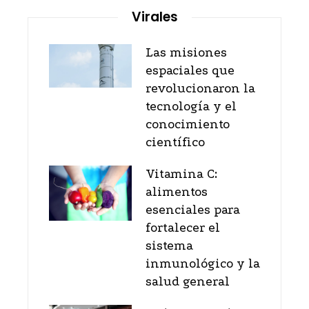
Virales
Las misiones
espaciales que
revolucionaron la
tecnología y el
conocimiento
científico
Vitamina C:
alimentos
esenciales para
fortalecer el
sistema
inmunológico y la
salud general