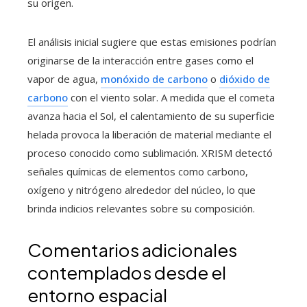
su origen.
El análisis inicial sugiere que estas emisiones podrían
originarse de la interacción entre gases como el
vapor de agua,
monóxido de carbono
o
dióxido de
carbono
con el viento solar. A medida que el cometa
avanza hacia el Sol, el calentamiento de su superficie
helada provoca la liberación de material mediante el
proceso conocido como sublimación. XRISM detectó
señales químicas de elementos como carbono,
oxígeno y nitrógeno alrededor del núcleo, lo que
brinda indicios relevantes sobre su composición.
Comentarios adicionales
contemplados desde el
entorno espacial