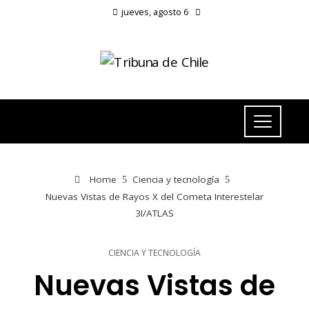
jueves, agosto 6
Home
Ciencia y tecnología
Nuevas Vistas de Rayos X del Cometa Interestelar
3I/ATLAS
CIENCIA Y TECNOLOGÍA
Nuevas Vistas de