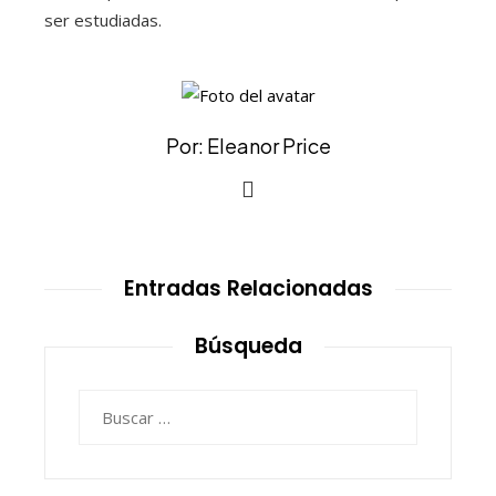
ser estudiadas.
Por: Eleanor Price
Entradas Relacionadas
Búsqueda
Buscar: