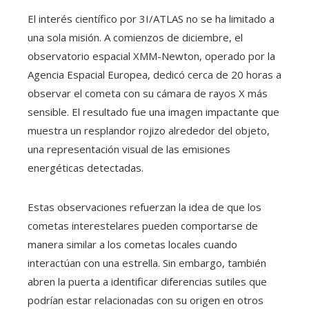
El interés científico por 3I/ATLAS no se ha limitado a
una sola misión. A comienzos de diciembre, el
observatorio espacial XMM-Newton, operado por la
Agencia Espacial Europea, dedicó cerca de 20 horas a
observar el cometa con su cámara de rayos X más
sensible. El resultado fue una imagen impactante que
muestra un resplandor rojizo alrededor del objeto,
una representación visual de las emisiones
energéticas detectadas.
Estas observaciones refuerzan la idea de que los
cometas interestelares pueden comportarse de
manera similar a los cometas locales cuando
interactúan con una estrella. Sin embargo, también
abren la puerta a identificar diferencias sutiles que
podrían estar relacionadas con su origen en otros