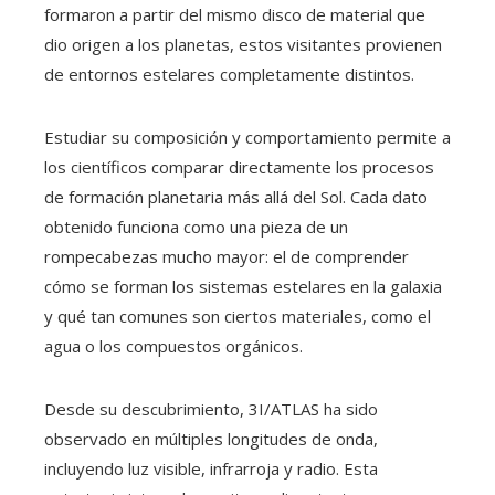
formaron a partir del mismo disco de material que
dio origen a los planetas, estos visitantes provienen
de entornos estelares completamente distintos.
Estudiar su composición y comportamiento permite a
los científicos comparar directamente los procesos
de formación planetaria más allá del Sol. Cada dato
obtenido funciona como una pieza de un
rompecabezas mucho mayor: el de comprender
cómo se forman los sistemas estelares en la galaxia
y qué tan comunes son ciertos materiales, como el
agua o los compuestos orgánicos.
Desde su descubrimiento, 3I/ATLAS ha sido
observado en múltiples longitudes de onda,
incluyendo luz visible, infrarroja y radio. Esta