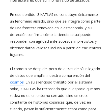
interestelares que aún no han sido detectados.
En ese sentido, 3I/ATLAS no constituye únicamente
un fenómeno aislado, sino que se integra como parte
de una frontera renovada en la astronomía, y su
detección confirma cómo la ciencia actual puede
responder con agilidad ante sucesos imprevistos y
obtener datos valiosos incluso a partir de encuentros
fugaces.
El cometa se despide, pero deja tras de sí un legado
de datos que amplían nuestra comprensión del
cosmos
. En su silencioso tránsito por el sistema
solar, 3I/ATLAS ha recordado que el espacio que nos
rodea no es un entorno cerrado, sino un cruce
constante de historias cósmicas que, de vez en
cuando, pasan lo suficientemente cerca como para