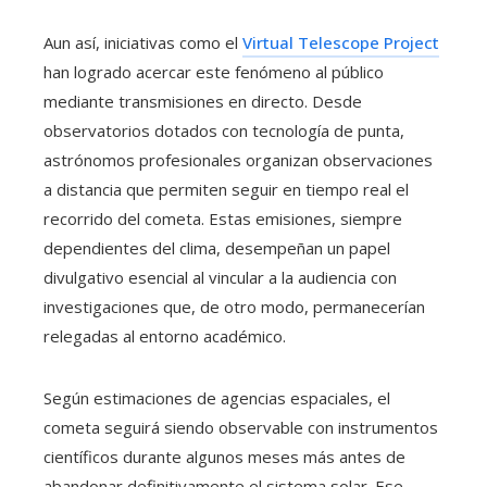
Aun así, iniciativas como el
Virtual Telescope Project
han logrado acercar este fenómeno al público
mediante transmisiones en directo. Desde
observatorios dotados con tecnología de punta,
astrónomos profesionales organizan observaciones
a distancia que permiten seguir en tiempo real el
recorrido del cometa. Estas emisiones, siempre
dependientes del clima, desempeñan un papel
divulgativo esencial al vincular a la audiencia con
investigaciones que, de otro modo, permanecerían
relegadas al entorno académico.
Según estimaciones de agencias espaciales, el
cometa seguirá siendo observable con instrumentos
científicos durante algunos meses más antes de
abandonar definitivamente el sistema solar. Ese