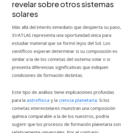
revelar sobre otros sistemas
solares
Más allá del interés inmediato que despierta su paso,
3I/ATLAS representa una oportunidad única para
estudiar material que se formó lejos del Sol. Los
científicos esperan determinar si su composición es
similar a la de los cometas del sistema solar o si
presenta diferencias significativas que indiquen
condiciones de formación distintas.
Este tipo de análisis tiene implicaciones profundas
para la
astrofísica
y la
ciencia planetaria
. Si los
cometas interestelares muestran una composición
química comparable a la de los nuestros, podría
sugerir que los procesos de formación planetaria son
relativamente universales. Por el contrario,