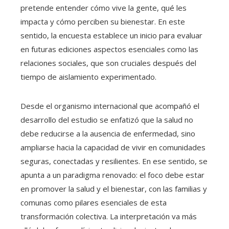
pretende entender cómo vive la gente, qué les
impacta y cómo perciben su bienestar. En este
sentido, la encuesta establece un inicio para evaluar
en futuras ediciones aspectos esenciales como las
relaciones sociales, que son cruciales después del
tiempo de aislamiento experimentado.
Desde el organismo internacional que acompañó el
desarrollo del estudio se enfatizó que la salud no
debe reducirse a la ausencia de enfermedad, sino
ampliarse hacia la capacidad de vivir en comunidades
seguras, conectadas y resilientes. En ese sentido, se
apunta a un paradigma renovado: el foco debe estar
en promover la salud y el bienestar, con las familias y
comunas como pilares esenciales de esta
transformación colectiva. La interpretación va más