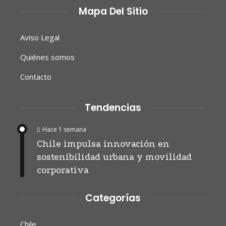
Mapa Del Sitio
Aviso Legal
Quiénes somos
Contacto
Tendencias
Hace 1 semana
Chile impulsa innovación en
sostenibilidad urbana y movilidad
corporativa
Categorías
Chile