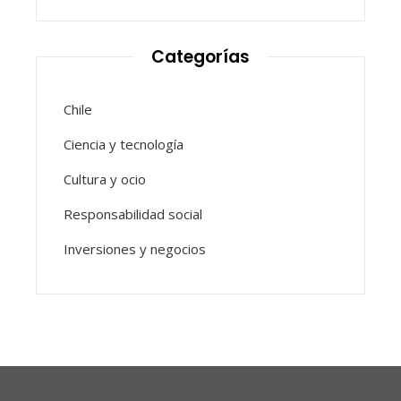
Categorías
Chile
Ciencia y tecnología
Cultura y ocio
Responsabilidad social
Inversiones y negocios