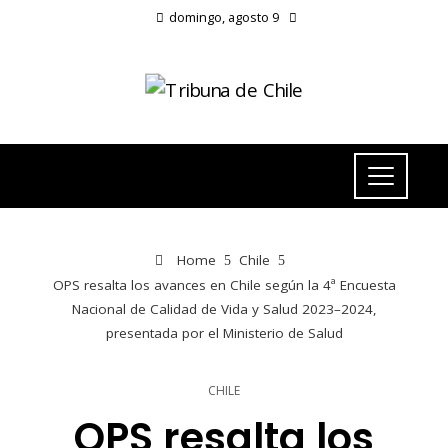
domingo, agosto 9
Home
Chile
OPS resalta los avances en Chile según la 4ª Encuesta
Nacional de Calidad de Vida y Salud 2023–2024,
presentada por el Ministerio de Salud
CHILE
OPS resalta los