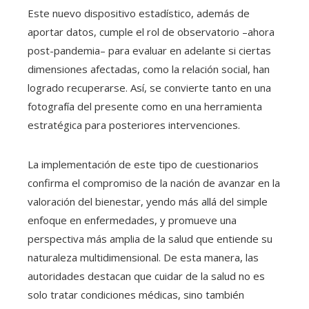
Este nuevo dispositivo estadístico, además de
aportar datos, cumple el rol de observatorio –ahora
post-pandemia– para evaluar en adelante si ciertas
dimensiones afectadas, como la relación social, han
logrado recuperarse. Así, se convierte tanto en una
fotografía del presente como en una herramienta
estratégica para posteriores intervenciones.
La implementación de este tipo de cuestionarios
confirma el compromiso de la nación de avanzar en la
valoración del bienestar, yendo más allá del simple
enfoque en enfermedades, y promueve una
perspectiva más amplia de la salud que entiende su
naturaleza multidimensional. De esta manera, las
autoridades destacan que cuidar de la salud no es
solo tratar condiciones médicas, sino también