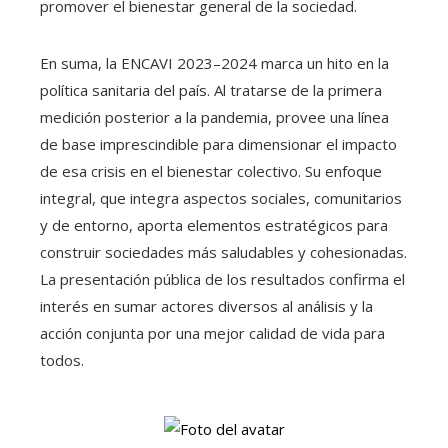
promover el bienestar general de la sociedad.
En suma, la ENCAVI 2023–2024 marca un hito en la
política sanitaria del país. Al tratarse de la primera
medición posterior a la pandemia, provee una línea
de base imprescindible para dimensionar el impacto
de esa crisis en el bienestar colectivo. Su enfoque
integral, que integra aspectos sociales, comunitarios
y de entorno, aporta elementos estratégicos para
construir sociedades más saludables y cohesionadas.
La presentación pública de los resultados confirma el
interés en sumar actores diversos al análisis y la
acción conjunta por una mejor calidad de vida para
todos.