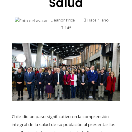
Salud
Eleanor Price
Hace 1 año
145
Chile dio un paso significativo en la comprensión
integral de la salud de su población al presentar los