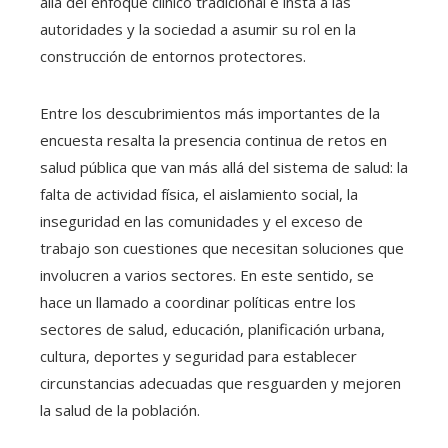
allá del enfoque clínico tradicional e insta a las
autoridades y la sociedad a asumir su rol en la
construcción de entornos protectores.
Entre los descubrimientos más importantes de la
encuesta resalta la presencia continua de retos en
salud pública que van más allá del sistema de salud: la
falta de actividad física, el aislamiento social, la
inseguridad en las comunidades y el exceso de
trabajo son cuestiones que necesitan soluciones que
involucren a varios sectores. En este sentido, se
hace un llamado a coordinar políticas entre los
sectores de salud, educación, planificación urbana,
cultura, deportes y seguridad para establecer
circunstancias adecuadas que resguarden y mejoren
la salud de la población.