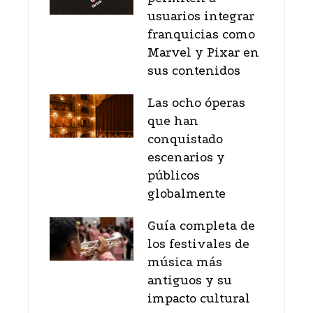
usuarios integrar
franquicias como
Marvel y Pixar en
sus contenidos
Las ocho óperas
que han
conquistado
escenarios y
públicos
globalmente
Guía completa de
los festivales de
música más
antiguos y su
impacto cultural