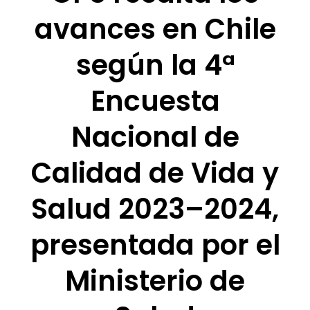
avances en Chile
según la 4ª
Encuesta
Nacional de
Calidad de Vida y
Salud 2023–2024,
presentada por el
Ministerio de