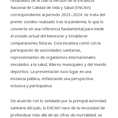
resultados de la cuarta versión de la Encuesta
Nacional de Calidad de Vida y Salud (ENCAVI)
correspondiente al periodo 2023–2024. Se trata del
primer sondeo realizado tras la pandemia, lo que lo
convierte en una referencia fundamental para medir
el estado actual del bienestar y establecer
comparaciones futuras. Esta iniciativa contó con la
participación de autoridades sanitarias,
representantes de organismos internacionales
vinculados a la salud, líderes municipales y del mundo
deportivo. La presentación tuvo lugar en una
instancia pública, enfatizando una perspectiva
inclusiva y participativa.
De acuerdo con lo señalado por la principal autoridad
sanitaria del país, la ENCAVI nace de la necesidad de
profundizar más allá de las cifras de mortalidad: se