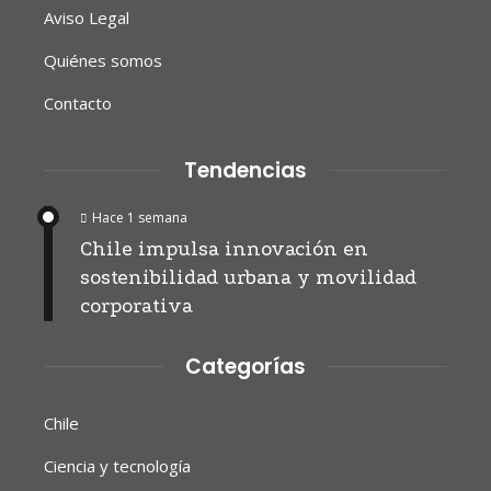
Aviso Legal
Quiénes somos
Contacto
Tendencias
Hace 1 semana
Chile impulsa innovación en
sostenibilidad urbana y movilidad
corporativa
Categorías
Chile
Ciencia y tecnología