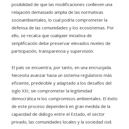
posibilidad de que las modificaciones conlleven una
relajación demasiado amplia de las normativas
socioambientales, lo cual podría comprometer la
defensa de las comunidades y los ecosistemas. Por
ello, se recalca que cualquier iniciativa de
simplificación debe preservar elevados niveles de
participación, transparencia y supervisión.
El país se encuentra, por tanto, en una encrucijada.
Necesita avanzar hacia un sistema regulatorio más
eficiente, predecible y adaptado a los desafíos del
siglo XXI, sin comprometer la legitimidad
democrática ni los compromisos ambientales. El éxito
de este proceso dependerá en gran medida de la
capacidad de diálogo entre el Estado, el sector
privado, las comunidades locales y la sociedad civil.