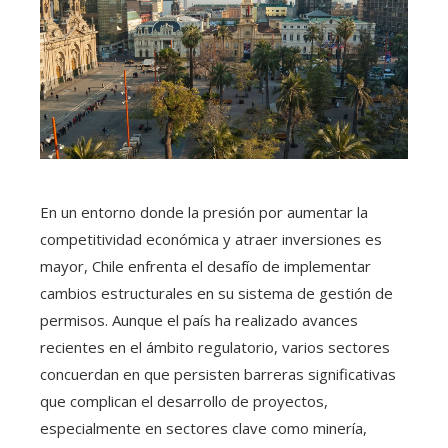
En un entorno donde la presión por aumentar la
competitividad económica y atraer inversiones es
mayor, Chile enfrenta el desafío de implementar
cambios estructurales en su sistema de gestión de
permisos. Aunque el país ha realizado avances
recientes en el ámbito regulatorio, varios sectores
concuerdan en que persisten barreras significativas
que complican el desarrollo de proyectos,
especialmente en sectores clave como minería,