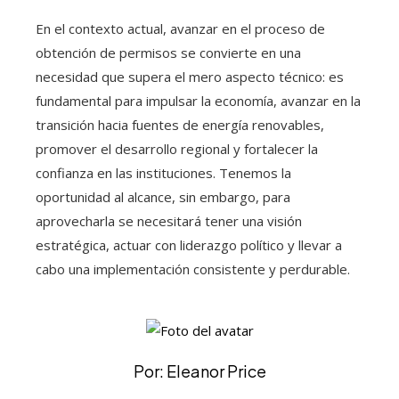
En el contexto actual, avanzar en el proceso de
obtención de permisos se convierte en una
necesidad que supera el mero aspecto técnico: es
fundamental para impulsar la economía, avanzar en la
transición hacia fuentes de energía renovables,
promover el desarrollo regional y fortalecer la
confianza en las instituciones. Tenemos la
oportunidad al alcance, sin embargo, para
aprovecharla se necesitará tener una visión
estratégica, actuar con liderazgo político y llevar a
cabo una implementación consistente y perdurable.
Por: Eleanor Price