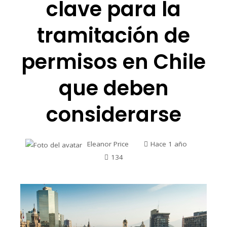
clave para la
tramitación de
permisos en Chile
que deben
considerarse
Eleanor Price
Hace 1 año
134