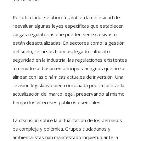
Por otro lado, se aborda también la necesidad de
reevaluar algunas leyes específicas que establecen
cargas regulatorias que pueden ser excesivas o
están desactualizadas. En sectores como la gestión
del suelo, recursos hídricos, legado cultural o
seguridad en la industria, las regulaciones existentes
a menudo se basan en principios antiguos que no se
alinean con las dinámicas actuales de inversión. Una
revisión legislativa bien coordinada podría facilitar la
actualización del marco legal, preservando al mismo
tiempo los intereses públicos esenciales.
La discusión sobre la actualización de los permisos
es compleja y polémica. Grupos ciudadanos y
ambientalistas han manifestado inquietud ante la