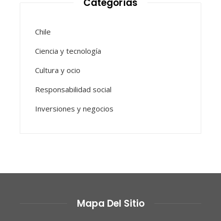
Categorías
Chile
Ciencia y tecnología
Cultura y ocio
Responsabilidad social
Inversiones y negocios
Mapa Del Sitio