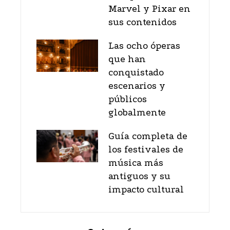
Marvel y Pixar en
sus contenidos
Las ocho óperas
que han
conquistado
escenarios y
públicos
globalmente
Guía completa de
los festivales de
música más
antiguos y su
impacto cultural