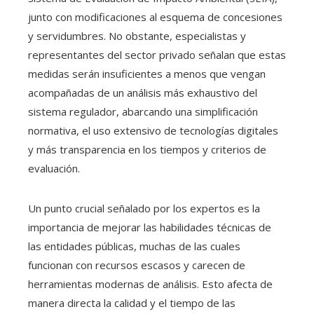
junto con modificaciones al esquema de concesiones
y servidumbres. No obstante, especialistas y
representantes del sector privado señalan que estas
medidas serán insuficientes a menos que vengan
acompañadas de un análisis más exhaustivo del
sistema regulador, abarcando una simplificación
normativa, el uso extensivo de tecnologías digitales
y más transparencia en los tiempos y criterios de
evaluación.
Un punto crucial señalado por los expertos es la
importancia de mejorar las habilidades técnicas de
las entidades públicas, muchas de las cuales
funcionan con recursos escasos y carecen de
herramientas modernas de análisis. Esto afecta de
manera directa la calidad y el tiempo de las