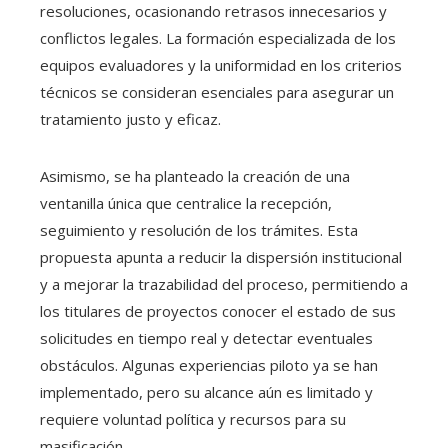
resoluciones, ocasionando retrasos innecesarios y
conflictos legales. La formación especializada de los
equipos evaluadores y la uniformidad en los criterios
técnicos se consideran esenciales para asegurar un
tratamiento justo y eficaz.
Asimismo, se ha planteado la creación de una
ventanilla única que centralice la recepción,
seguimiento y resolución de los trámites. Esta
propuesta apunta a reducir la dispersión institucional
y a mejorar la trazabilidad del proceso, permitiendo a
los titulares de proyectos conocer el estado de sus
solicitudes en tiempo real y detectar eventuales
obstáculos. Algunas experiencias piloto ya se han
implementado, pero su alcance aún es limitado y
requiere voluntad política y recursos para su
masificación.