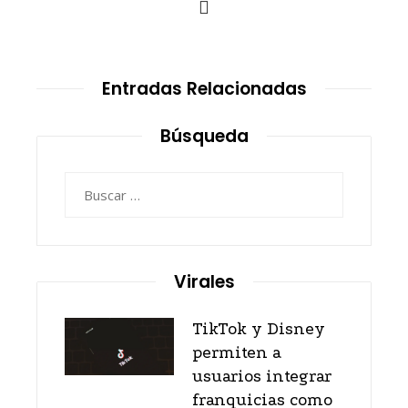
Entradas Relacionadas
Búsqueda
Buscar:
Virales
TikTok y Disney
permiten a
usuarios integrar
franquicias como