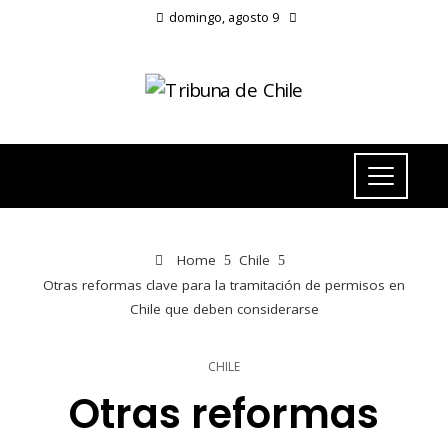
domingo, agosto 9
Home
Chile
Otras reformas clave para la tramitación de permisos en
Chile que deben considerarse
CHILE
Otras reformas