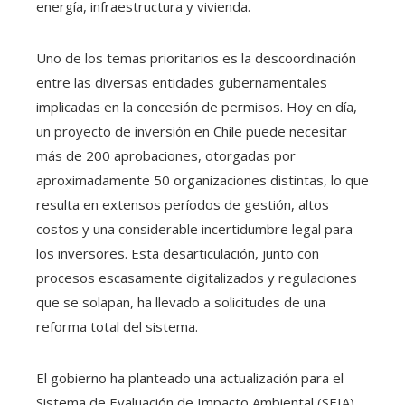
energía, infraestructura y vivienda.
Uno de los temas prioritarios es la descoordinación
entre las diversas entidades gubernamentales
implicadas en la concesión de permisos. Hoy en día,
un proyecto de inversión en Chile puede necesitar
más de 200 aprobaciones, otorgadas por
aproximadamente 50 organizaciones distintas, lo que
resulta en extensos períodos de gestión, altos
costos y una considerable incertidumbre legal para
los inversores. Esta desarticulación, junto con
procesos escasamente digitalizados y regulaciones
que se solapan, ha llevado a solicitudes de una
reforma total del sistema.
El gobierno ha planteado una actualización para el
Sistema de Evaluación de Impacto Ambiental (SEIA),