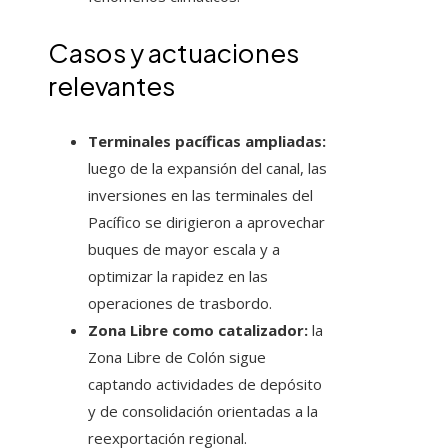
Casos y actuaciones
relevantes
Terminales pacíficas ampliadas:
luego de la expansión del canal, las
inversiones en las terminales del
Pacífico se dirigieron a aprovechar
buques de mayor escala y a
optimizar la rapidez en las
operaciones de trasbordo.
Zona Libre como catalizador:
la
Zona Libre de Colón sigue
captando actividades de depósito
y de consolidación orientadas a la
reexportación regional.