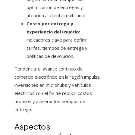
optimización de entregas y
atención al cliente multicanal.
Costo por entrega y
experiencia del usuario:
indicadores clave para definir
tarifas, tiempos de entrega y
políticas de devolución.
Tendencia: el avance continuo del
comercio electrónico en la región impulsa
inversiones en microhubs y vehículos
eléctricos con el fin de reducir costos
urbanos y acelerar los tiempos de
entrega.
Aspectos