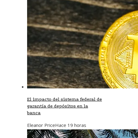
El impacto del sistema federal de
garantía de depósitos en la
banca
Eleanor Price
Hace 19 horas