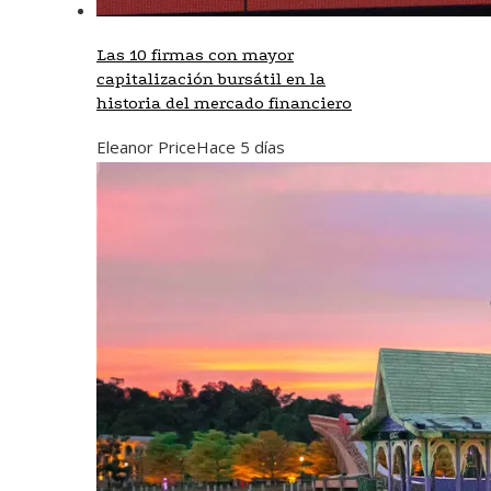
Las 10 firmas con mayor
capitalización bursátil en la
historia del mercado financiero
Eleanor Price
Hace 5 días