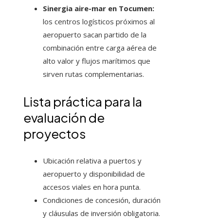
Sinergia aire-mar en Tocumen:
los centros logísticos próximos al
aeropuerto sacan partido de la
combinación entre carga aérea de
alto valor y flujos marítimos que
sirven rutas complementarias.
Lista práctica para la
evaluación de
proyectos
Ubicación relativa a puertos y
aeropuerto y disponibilidad de
accesos viales en hora punta.
Condiciones de concesión, duración
y cláusulas de inversión obligatoria.