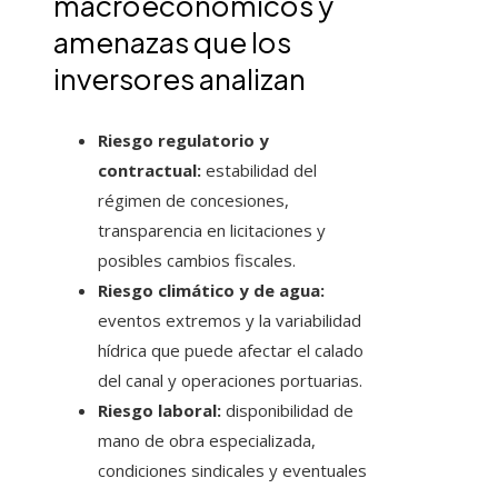
macroeconómicos y
amenazas que los
inversores analizan
Riesgo regulatorio y
contractual:
estabilidad del
régimen de concesiones,
transparencia en licitaciones y
posibles cambios fiscales.
Riesgo climático y de agua:
eventos extremos y la variabilidad
hídrica que puede afectar el calado
del canal y operaciones portuarias.
Riesgo laboral:
disponibilidad de
mano de obra especializada,
condiciones sindicales y eventuales