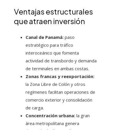
Ventajas estructurales
que atraen inversión
Canal de Panamá:
paso
estratégico para tráfico
interoceánico que fomenta
actividad de transbordo y demanda
de terminales en ambas costas.
Zonas francas y reexportación:
la Zona Libre de Colón y otros
regímenes facilitan operaciones de
comercio exterior y consolidación
de carga.
Concentración urbana:
la gran
área metropolitana genera