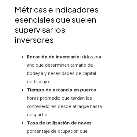
Métricas e indicadores
esenciales que suelen
supervisar los
inversores
Rotación de inventario:
ciclos por
año que determinan tamaño de
bodega y necesidades de capital
de trabajo.
Tiempo de estancia en puerto:
horas promedio que tardan los
contenedores desde atraque hasta
despacho.
Tasa de utilización de naves:
porcentaje de ocupación que