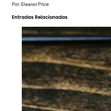
Por: Eleanor Price
Entradas Relacionadas