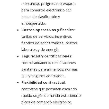
mercancías peligrosas o espacio
para comercio electrónico con
zonas de clasificación y
empaquetado.
Costos operativos y fiscales:
tarifas de servicios, incentivos
fiscales de zonas francas, costos
laborales y de energía.
Seguridad y certificaciones:
control aduanero, certificaciones
sanitarias para alimentos, normas
ISO y seguros adecuados.
Flexibilidad contractual:
contratos que permitan escalado
rápido según demanda estacional o
picos de comercio electrónico.