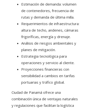
Estimación de demanda: volumen
de contenedores, frecuencia de
rutas y demanda de última milla.
Requerimientos de infraestructura:
altura de techo, andenes, cámaras
frigoríficas, energía y drenaje.
Análisis de riesgos ambientales y
planes de mitigación.
Estrategia tecnológica para
operaciones y servicio al cliente.
Proyecciones financieras con
sensibilidad a cambios en tarifas
portuarias y tráfico global.
Ciudad de Panamá ofrece una
combinación única de ventajas naturales
y regulaciones que facilitan la logística