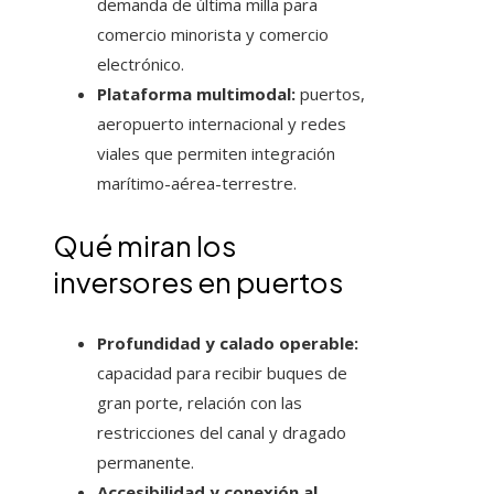
demanda de última milla para
comercio minorista y comercio
electrónico.
Plataforma multimodal:
puertos,
aeropuerto internacional y redes
viales que permiten integración
marítimo-aérea-terrestre.
Qué miran los
inversores en puertos
Profundidad y calado operable:
capacidad para recibir buques de
gran porte, relación con las
restricciones del canal y dragado
permanente.
Accesibilidad y conexión al