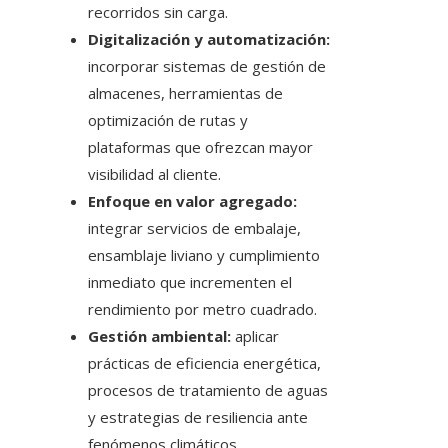
recorridos sin carga.
Digitalización y automatización:
incorporar sistemas de gestión de
almacenes, herramientas de
optimización de rutas y
plataformas que ofrezcan mayor
visibilidad al cliente.
Enfoque en valor agregado:
integrar servicios de embalaje,
ensamblaje liviano y cumplimiento
inmediato que incrementen el
rendimiento por metro cuadrado.
Gestión ambiental:
aplicar
prácticas de eficiencia energética,
procesos de tratamiento de aguas
y estrategias de resiliencia ante
fenómenos climáticos.