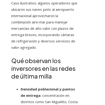
Caso ilustrativo: algunos operadores que
ubicaron sus naves junto al aeropuerto
internacional aprovecharon la
combinación aire‑mar para manejar
mercancías de alto valor con plazos de
entrega breves, incorporando cámaras
de refrigeración y diversos servicios de
valor agregado.
Qué observan los
inversores en las redes
de última milla
Densidad poblacional y puntos
de entrega:
concentración en
distritos como San Miguelito, Costa