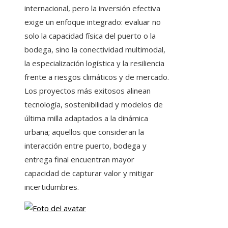
internacional, pero la inversión efectiva
exige un enfoque integrado: evaluar no
solo la capacidad física del puerto o la
bodega, sino la conectividad multimodal,
la especialización logística y la resiliencia
frente a riesgos climáticos y de mercado.
Los proyectos más exitosos alinean
tecnología, sostenibilidad y modelos de
última milla adaptados a la dinámica
urbana; aquellos que consideran la
interacción entre puerto, bodega y
entrega final encuentran mayor
capacidad de capturar valor y mitigar
incertidumbres.