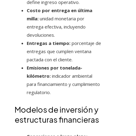
define ingreso operativo.
Costo por entrega en última
milla:
unidad monetaria por
entrega efectiva, incluyendo
devoluciones.
Entregas a tiempo:
porcentaje de
entregas que cumplen ventana
pactada con el cliente.
Emisiones por tonelada-
kilómetro:
indicador ambiental
para financiamiento y cumplimiento
regulatorio.
Modelos de inversión y
estructuras financieras