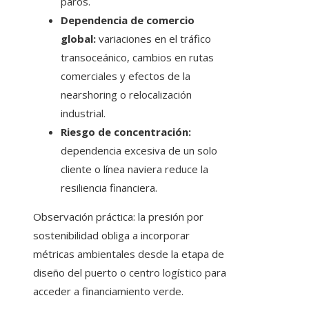
paros.
Dependencia de comercio
global:
variaciones en el tráfico
transoceánico, cambios en rutas
comerciales y efectos de la
nearshoring o relocalización
industrial.
Riesgo de concentración:
dependencia excesiva de un solo
cliente o línea naviera reduce la
resiliencia financiera.
Observación práctica: la presión por
sostenibilidad obliga a incorporar
métricas ambientales desde la etapa de
diseño del puerto o centro logístico para
acceder a financiamiento verde.