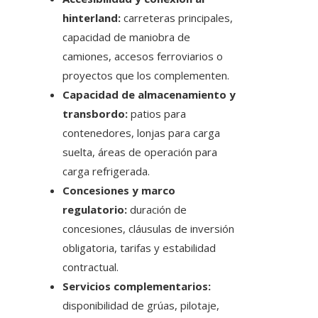
hinterland:
carreteras principales,
capacidad de maniobra de
camiones, accesos ferroviarios o
proyectos que los complementen.
Capacidad de almacenamiento y
transbordo:
patios para
contenedores, lonjas para carga
suelta, áreas de operación para
carga refrigerada.
Concesiones y marco
regulatorio:
duración de
concesiones, cláusulas de inversión
obligatoria, tarifas y estabilidad
contractual.
Servicios complementarios:
disponibilidad de grúas, pilotaje,