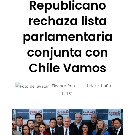
Republicano
rechaza lista
parlamentaria
conjunta con
Chile Vamos
Eleanor Price
Hace 1 año
131