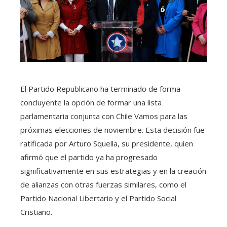
El Partido Republicano ha terminado de forma
concluyente la opción de formar una lista
parlamentaria conjunta con Chile Vamos para las
próximas elecciones de noviembre. Esta decisión fue
ratificada por Arturo Squella, su presidente, quien
afirmó que el partido ya ha progresado
significativamente en sus estrategias y en la creación
de alianzas con otras fuerzas similares, como el
Partido Nacional Libertario y el Partido Social
Cristiano.