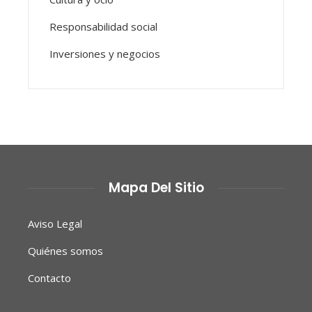
Responsabilidad social
Inversiones y negocios
Mapa Del Sitio
Aviso Legal
Quiénes somos
Contacto