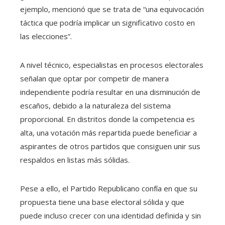
ejemplo, mencionó que se trata de “una equivocación
táctica que podría implicar un significativo costo en
las elecciones”.
A nivel técnico, especialistas en procesos electorales
señalan que optar por competir de manera
independiente podría resultar en una disminución de
escaños, debido a la naturaleza del sistema
proporcional. En distritos donde la competencia es
alta, una votación más repartida puede beneficiar a
aspirantes de otros partidos que consiguen unir sus
respaldos en listas más sólidas.
Pese a ello, el Partido Republicano confía en que su
propuesta tiene una base electoral sólida y que
puede incluso crecer con una identidad definida y sin