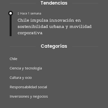
Tendencias
Hace 1 semana
Chile impulsa innovación en
sostenibilidad urbana y movilidad
corporativa
Categorías
Chile
Ciencia y tecnología
Cultura y ocio
Responsabilidad social
Inversiones y negocios