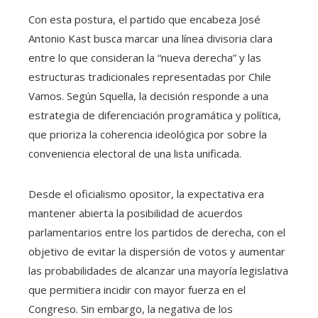
Con esta postura, el partido que encabeza José
Antonio Kast busca marcar una línea divisoria clara
entre lo que consideran la “nueva derecha” y las
estructuras tradicionales representadas por Chile
Vamos. Según Squella, la decisión responde a una
estrategia de diferenciación programática y política,
que prioriza la coherencia ideológica por sobre la
conveniencia electoral de una lista unificada.
Desde el oficialismo opositor, la expectativa era
mantener abierta la posibilidad de acuerdos
parlamentarios entre los partidos de derecha, con el
objetivo de evitar la dispersión de votos y aumentar
las probabilidades de alcanzar una mayoría legislativa
que permitiera incidir con mayor fuerza en el
Congreso. Sin embargo, la negativa de los