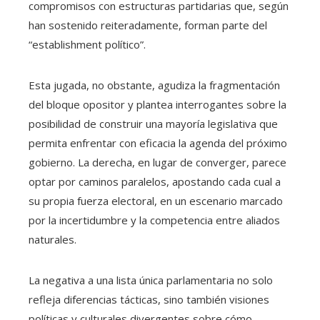
compromisos con estructuras partidarias que, según
han sostenido reiteradamente, forman parte del
“establishment político”.
Esta jugada, no obstante, agudiza la fragmentación
del bloque opositor y plantea interrogantes sobre la
posibilidad de construir una mayoría legislativa que
permita enfrentar con eficacia la agenda del próximo
gobierno. La derecha, en lugar de converger, parece
optar por caminos paralelos, apostando cada cual a
su propia fuerza electoral, en un escenario marcado
por la incertidumbre y la competencia entre aliados
naturales.
La negativa a una lista única parlamentaria no solo
refleja diferencias tácticas, sino también visiones
políticas y culturales divergentes sobre cómo