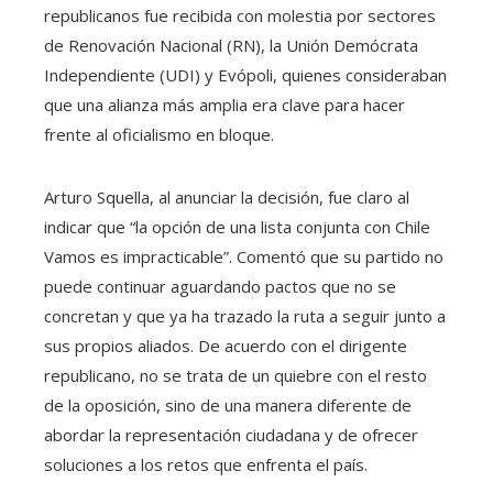
republicanos fue recibida con molestia por sectores
de Renovación Nacional (RN), la Unión Demócrata
Independiente (UDI) y Evópoli, quienes consideraban
que una alianza más amplia era clave para hacer
frente al oficialismo en bloque.
Arturo Squella, al anunciar la decisión, fue claro al
indicar que “la opción de una lista conjunta con Chile
Vamos es impracticable”. Comentó que su partido no
puede continuar aguardando pactos que no se
concretan y que ya ha trazado la ruta a seguir junto a
sus propios aliados. De acuerdo con el dirigente
republicano, no se trata de un quiebre con el resto
de la oposición, sino de una manera diferente de
abordar la representación ciudadana y de ofrecer
soluciones a los retos que enfrenta el país.