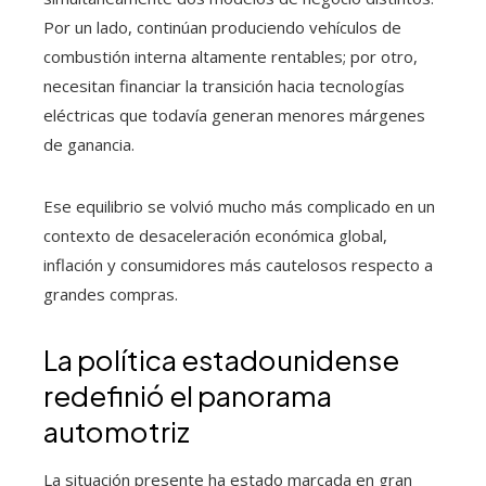
Por un lado, continúan produciendo vehículos de
combustión interna altamente rentables; por otro,
necesitan financiar la transición hacia tecnologías
eléctricas que todavía generan menores márgenes
de ganancia.
Ese equilibrio se volvió mucho más complicado en un
contexto de desaceleración económica global,
inflación y consumidores más cautelosos respecto a
grandes compras.
La política estadounidense
redefinió el panorama
automotriz
La situación presente ha estado marcada en gran