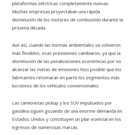
plataformas eléctricas completamente nuevas.
Muchas empresas proyectaban una rápida
disminución de los motores de combustión durante la
próxima década.
Aun así, cuando las normas ambientales se volvieron
más flexibles, esas previsiones cambiaron, ya que la
disminución de las penalizaciones económicas por no
alcanzar las metas de emisiones hizo posible que los
fabricantes retomaran en parte los segmentos más
lucrativos de los vehículos convencionales.
Las camionetas pickup y los SUV impulsados por
gasolina siguen gozando de una enorme demanda en
Estados Unidos y constituyen un pilar esencial en los
ingresos de numerosas marcas.