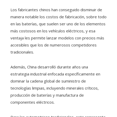
Los fabricantes chinos han conseguido disminuir de
manera notable los costos de fabricación, sobre todo
en las baterías, que suelen ser uno de los elementos
más costosos en los vehículos eléctricos, y esa
ventaja les permite lanzar modelos con precios más
accesibles que los de numerosos competidores
tradicionales.
Además, China desarrolló durante años una
estrategia industrial enfocada específicamente en
dominar la cadena global de suministro de
tecnologías limpias, incluyendo minerales críticos,
producción de baterías y manufactura de
componentes eléctricos.
Para las automotrices tradicionales, esto representa