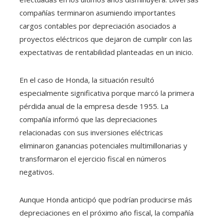
compañías terminaron asumiendo importantes
cargos contables por depreciación asociados a
proyectos eléctricos que dejaron de cumplir con las
expectativas de rentabilidad planteadas en un inicio.
En el caso de Honda, la situación resultó
especialmente significativa porque marcó la primera
pérdida anual de la empresa desde 1955. La
compañía informó que las depreciaciones
relacionadas con sus inversiones eléctricas
eliminaron ganancias potenciales multimillonarias y
transformaron el ejercicio fiscal en números
negativos.
Aunque Honda anticipó que podrían producirse más
depreciaciones en el próximo año fiscal, la compañía