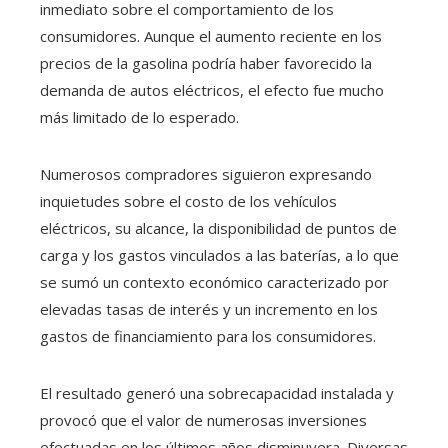
inmediato sobre el comportamiento de los
consumidores. Aunque el aumento reciente en los
precios de la gasolina podría haber favorecido la
demanda de autos eléctricos, el efecto fue mucho
más limitado de lo esperado.
Numerosos compradores siguieron expresando
inquietudes sobre el costo de los vehículos
eléctricos, su alcance, la disponibilidad de puntos de
carga y los gastos vinculados a las baterías, a lo que
se sumó un contexto económico caracterizado por
elevadas tasas de interés y un incremento en los
gastos de financiamiento para los consumidores.
El resultado generó una sobrecapacidad instalada y
provocó que el valor de numerosas inversiones
efectuadas en los últimos años disminuyera. Diversas