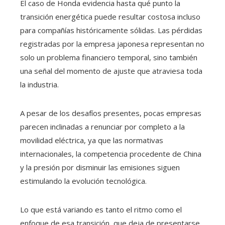
El caso de Honda evidencia hasta qué punto la
transición energética puede resultar costosa incluso
para compañías históricamente sólidas. Las pérdidas
registradas por la empresa japonesa representan no
solo un problema financiero temporal, sino también
una señal del momento de ajuste que atraviesa toda
la industria.
A pesar de los desafíos presentes, pocas empresas
parecen inclinadas a renunciar por completo a la
movilidad eléctrica, ya que las normativas
internacionales, la competencia procedente de China
y la presión por disminuir las emisiones siguen
estimulando la evolución tecnológica.
Lo que está variando es tanto el ritmo como el
enfoque de esa transición, que deja de presentarse