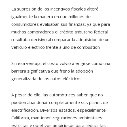
La supresión de los incentivos fiscales alteró
igualmente la manera en que millones de
consumidores evaluaban sus finanzas, ya que para
muchos compradores el crédito tributario federal
resultaba decisivo al comparar la adquisición de un
vehículo eléctrico frente a uno de combustión.
Sin esa ventaja, el costo volvió a erigirse como una
barrera significativa que frenó la adopción
generalizada de los autos eléctricos.
A pesar de ello, las automotrices saben que no
pueden abandonar completamente sus planes de
electrificación. Diversos estados, especialmente
California, mantienen regulaciones ambientales
estrictas y objetivos ambiciosos para reducir las