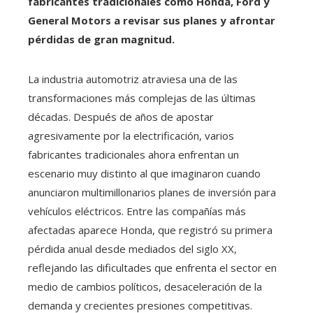
fabricantes tradicionales como Honda, Ford y
General Motors a revisar sus planes y afrontar
pérdidas de gran magnitud.
La industria automotriz atraviesa una de las
transformaciones más complejas de las últimas
décadas. Después de años de apostar
agresivamente por la electrificación, varios
fabricantes tradicionales ahora enfrentan un
escenario muy distinto al que imaginaron cuando
anunciaron multimillonarios planes de inversión para
vehículos eléctricos. Entre las compañías más
afectadas aparece Honda, que registró su primera
pérdida anual desde mediados del siglo XX,
reflejando las dificultades que enfrenta el sector en
medio de cambios políticos, desaceleración de la
demanda y crecientes presiones competitivas.