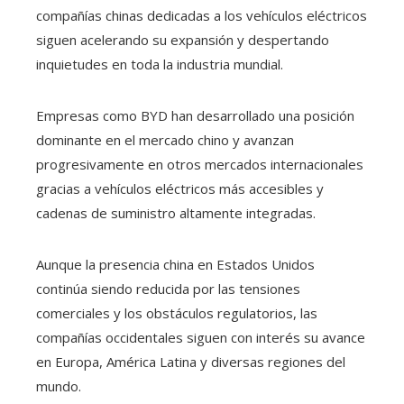
compañías chinas dedicadas a los vehículos eléctricos
siguen acelerando su expansión y despertando
inquietudes en toda la industria mundial.
Empresas como BYD han desarrollado una posición
dominante en el mercado chino y avanzan
progresivamente en otros mercados internacionales
gracias a vehículos eléctricos más accesibles y
cadenas de suministro altamente integradas.
Aunque la presencia china en Estados Unidos
continúa siendo reducida por las tensiones
comerciales y los obstáculos regulatorios, las
compañías occidentales siguen con interés su avance
en Europa, América Latina y diversas regiones del
mundo.