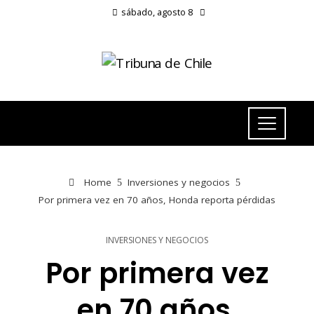
sábado, agosto 8
Home
Inversiones y negocios
Por primera vez en 70 años, Honda reporta pérdidas
INVERSIONES Y NEGOCIOS
Por primera vez
en 70 años,