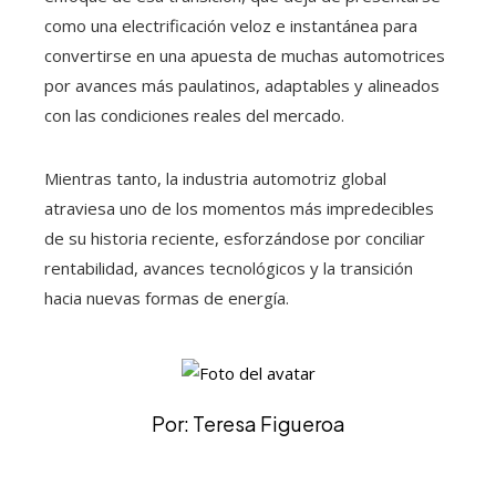
como una electrificación veloz e instantánea para
convertirse en una apuesta de muchas automotrices
por avances más paulatinos, adaptables y alineados
con las condiciones reales del mercado.
Mientras tanto, la industria automotriz global
atraviesa uno de los momentos más impredecibles
de su historia reciente, esforzándose por conciliar
rentabilidad, avances tecnológicos y la transición
hacia nuevas formas de energía.
Por: Teresa Figueroa