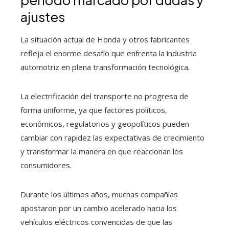
ajustes
La situación actual de Honda y otros fabricantes
refleja el enorme desafío que enfrenta la industria
automotriz en plena transformación tecnológica.
La electrificación del transporte no progresa de
forma uniforme, ya que factores políticos,
económicos, regulatorios y geopolíticos pueden
cambiar con rapidez las expectativas de crecimiento
y transformar la manera en que reaccionan los
consumidores.
Durante los últimos años, muchas compañías
apostaron por un cambio acelerado hacia los
vehículos eléctricos convencidas de que las