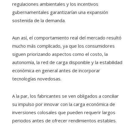
regulaciones ambientales y los incentivos
gubernamentales garantizarían una expansión
sostenida de la demanda.
Aun así, el comportamiento real del mercado resultó
mucho más complicado, ya que los consumidores
siguen priorizando aspectos como el costo, la
autonomía, la red de carga disponible y la estabilidad
económica en general antes de incorporar
tecnologías novedosas.
A la par, los fabricantes se ven obligados a conciliar
su impulso por innovar con la carga económica de
inversiones colosales que pueden requerir largos
periodos antes de ofrecer rendimientos estables.