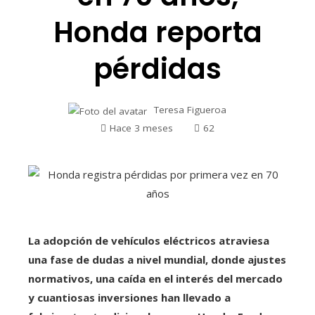
Honda reporta
pérdidas
Teresa Figueroa
Hace 3 meses
62
La adopción de vehículos eléctricos atraviesa
una fase de dudas a nivel mundial, donde ajustes
normativos, una caída en el interés del mercado
y cuantiosas inversiones han llevado a