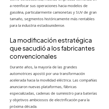
a reenfocar sus operaciones hacia modelos de
gasolina, particularmente camionetas y SUV de gran
tamaño, segmentos históricamente más rentables
para la industria estadounidense.
La modificación estratégica
que sacudió a los fabricantes
convencionales
Durante años, la mayoría de las grandes
automotrices apostó por una transformación
acelerada hacia la movilidad eléctrica. Las compañías
anunciaron nuevas plataformas, fábricas
especializadas, cadenas de suministro para baterías
y objetivos ambiciosos de electrificación para la
próxima década.