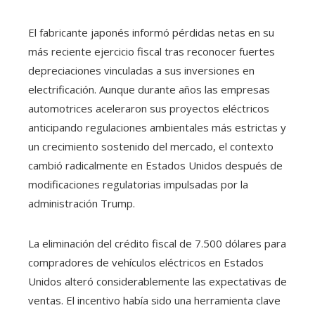
El fabricante japonés informó pérdidas netas en su
más reciente ejercicio fiscal tras reconocer fuertes
depreciaciones vinculadas a sus inversiones en
electrificación. Aunque durante años las empresas
automotrices aceleraron sus proyectos eléctricos
anticipando regulaciones ambientales más estrictas y
un crecimiento sostenido del mercado, el contexto
cambió radicalmente en Estados Unidos después de
modificaciones regulatorias impulsadas por la
administración Trump.
La eliminación del crédito fiscal de 7.500 dólares para
compradores de vehículos eléctricos en Estados
Unidos alteró considerablemente las expectativas de
ventas. El incentivo había sido una herramienta clave