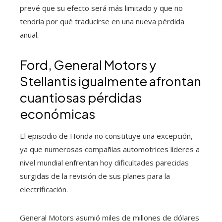
prevé que su efecto será más limitado y que no
tendría por qué traducirse en una nueva pérdida
anual.
Ford, General Motors y
Stellantis igualmente afrontan
cuantiosas pérdidas
económicas
El episodio de Honda no constituye una excepción,
ya que numerosas compañías automotrices líderes a
nivel mundial enfrentan hoy dificultades parecidas
surgidas de la revisión de sus planes para la
electrificación.
General Motors asumió miles de millones de dólares