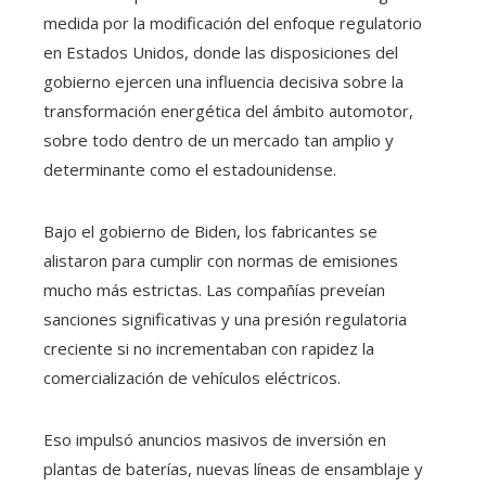
medida por la modificación del enfoque regulatorio
en Estados Unidos, donde las disposiciones del
gobierno ejercen una influencia decisiva sobre la
transformación energética del ámbito automotor,
sobre todo dentro de un mercado tan amplio y
determinante como el estadounidense.
Bajo el gobierno de Biden, los fabricantes se
alistaron para cumplir con normas de emisiones
mucho más estrictas. Las compañías preveían
sanciones significativas y una presión regulatoria
creciente si no incrementaban con rapidez la
comercialización de vehículos eléctricos.
Eso impulsó anuncios masivos de inversión en
plantas de baterías, nuevas líneas de ensamblaje y