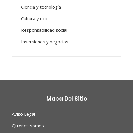
Ciencia y tecnología
Cultura y ocio
Responsabilidad social
Inversiones y negocios
Mapa Del Sitio
Aviso Legal
Quiénes somos