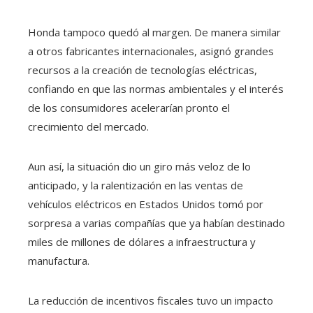
Honda tampoco quedó al margen. De manera similar
a otros fabricantes internacionales, asignó grandes
recursos a la creación de tecnologías eléctricas,
confiando en que las normas ambientales y el interés
de los consumidores acelerarían pronto el
crecimiento del mercado.
Aun así, la situación dio un giro más veloz de lo
anticipado, y la ralentización en las ventas de
vehículos eléctricos en Estados Unidos tomó por
sorpresa a varias compañías que ya habían destinado
miles de millones de dólares a infraestructura y
manufactura.
La reducción de incentivos fiscales tuvo un impacto