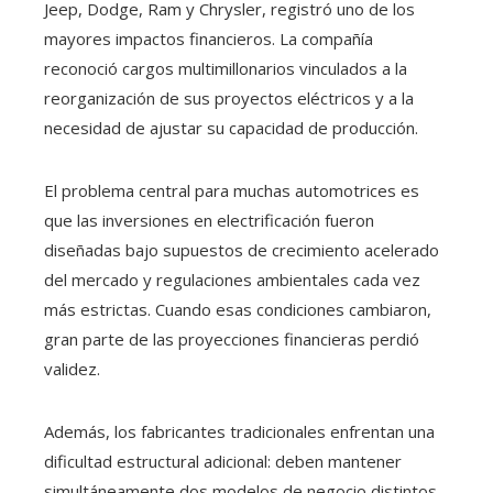
Jeep, Dodge, Ram y Chrysler, registró uno de los
mayores impactos financieros. La compañía
reconoció cargos multimillonarios vinculados a la
reorganización de sus proyectos eléctricos y a la
necesidad de ajustar su capacidad de producción.
El problema central para muchas automotrices es
que las inversiones en electrificación fueron
diseñadas bajo supuestos de crecimiento acelerado
del mercado y regulaciones ambientales cada vez
más estrictas. Cuando esas condiciones cambiaron,
gran parte de las proyecciones financieras perdió
validez.
Además, los fabricantes tradicionales enfrentan una
dificultad estructural adicional: deben mantener
simultáneamente dos modelos de negocio distintos.