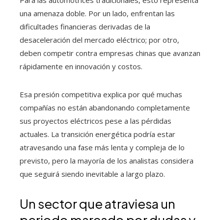
una amenaza doble. Por un lado, enfrentan las
dificultades financieras derivadas de la
desaceleración del mercado eléctrico; por otro,
deben competir contra empresas chinas que avanzan
rápidamente en innovación y costos.
Esa presión competitiva explica por qué muchas
compañías no están abandonando completamente
sus proyectos eléctricos pese a las pérdidas
actuales. La transición energética podría estar
atravesando una fase más lenta y compleja de lo
previsto, pero la mayoría de los analistas considera
que seguirá siendo inevitable a largo plazo.
Un sector que atraviesa un
periodo marcado por dudas y