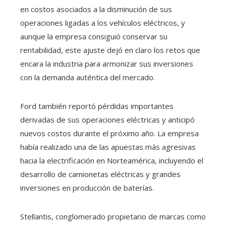
en costos asociados a la disminución de sus
operaciones ligadas a los vehículos eléctricos, y
aunque la empresa consiguió conservar su
rentabilidad, este ajuste dejó en claro los retos que
encara la industria para armonizar sus inversiones
con la demanda auténtica del mercado.
Ford también reportó pérdidas importantes
derivadas de sus operaciones eléctricas y anticipó
nuevos costos durante el próximo año. La empresa
había realizado una de las apuestas más agresivas
hacia la electrificación en Norteamérica, incluyendo el
desarrollo de camionetas eléctricas y grandes
inversiones en producción de baterías.
Stellantis, conglomerado propietario de marcas como