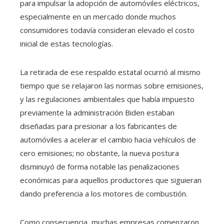
para impulsar la adopción de automóviles eléctricos,
especialmente en un mercado donde muchos
consumidores todavía consideran elevado el costo
inicial de estas tecnologías.
La retirada de ese respaldo estatal ocurrió al mismo
tiempo que se relajaron las normas sobre emisiones,
y las regulaciones ambientales que había impuesto
previamente la administración Biden estaban
diseñadas para presionar a los fabricantes de
automóviles a acelerar el cambio hacia vehículos de
cero emisiones; no obstante, la nueva postura
disminuyó de forma notable las penalizaciones
económicas para aquellos productores que siguieran
dando preferencia a los motores de combustión.
Como consecuencia, muchas empresas comenzaron