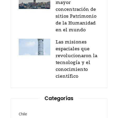
mayor
concentración de
sitios Patrimonio
de la Humanidad
en el mundo
Las misiones
espaciales que
revolucionaron la
tecnología y el
conocimiento
científico
Categorías
Chile