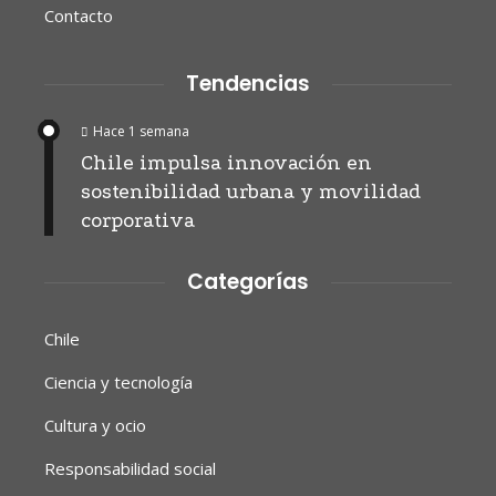
Contacto
Tendencias
Hace 1 semana
Chile impulsa innovación en
sostenibilidad urbana y movilidad
corporativa
Categorías
Chile
Ciencia y tecnología
Cultura y ocio
Responsabilidad social