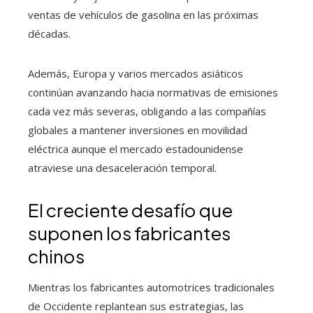
ventas de vehículos de gasolina en las próximas
décadas.
Además, Europa y varios mercados asiáticos
continúan avanzando hacia normativas de emisiones
cada vez más severas, obligando a las compañías
globales a mantener inversiones en movilidad
eléctrica aunque el mercado estadounidense
atraviese una desaceleración temporal.
El creciente desafío que
suponen los fabricantes
chinos
Mientras los fabricantes automotrices tradicionales
de Occidente replantean sus estrategias, las