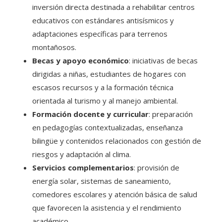
inversión directa destinada a rehabilitar centros
educativos con estándares antisísmicos y
adaptaciones específicas para terrenos
montañosos.
Becas y apoyo económico
: iniciativas de becas
dirigidas a niñas, estudiantes de hogares con
escasos recursos y a la formación técnica
orientada al turismo y al manejo ambiental.
Formación docente y curricular
: preparación
en pedagogías contextualizadas, enseñanza
bilingüe y contenidos relacionados con gestión de
riesgos y adaptación al clima.
Servicios complementarios
: provisión de
energía solar, sistemas de saneamiento,
comedores escolares y atención básica de salud
que favorecen la asistencia y el rendimiento
académico.