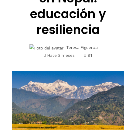
educación y
resiliencia
Teresa Figueroa
Hace 3 meses
81