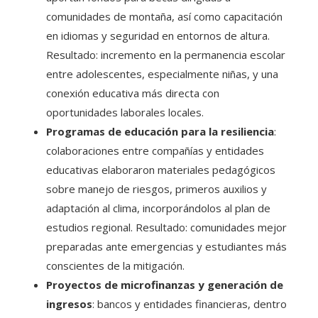
comunidades de montaña, así como capacitación
en idiomas y seguridad en entornos de altura.
Resultado: incremento en la permanencia escolar
entre adolescentes, especialmente niñas, y una
conexión educativa más directa con
oportunidades laborales locales.
Programas de educación para la resiliencia
:
colaboraciones entre compañías y entidades
educativas elaboraron materiales pedagógicos
sobre manejo de riesgos, primeros auxilios y
adaptación al clima, incorporándolos al plan de
estudios regional. Resultado: comunidades mejor
preparadas ante emergencias y estudiantes más
conscientes de la mitigación.
Proyectos de microfinanzas y generación de
ingresos
: bancos y entidades financieras, dentro