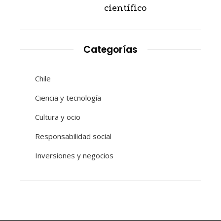
científico
Categorías
Chile
Ciencia y tecnología
Cultura y ocio
Responsabilidad social
Inversiones y negocios