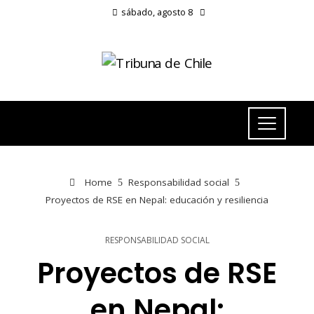
sábado, agosto 8
Home
Responsabilidad social
Proyectos de RSE en Nepal: educación y resiliencia
RESPONSABILIDAD SOCIAL
Proyectos de RSE
en Nepal: