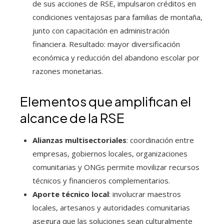
de sus acciones de RSE, impulsaron créditos en
condiciones ventajosas para familias de montaña,
junto con capacitación en administración
financiera. Resultado: mayor diversificación
económica y reducción del abandono escolar por
razones monetarias.
Elementos que amplifican el
alcance de la RSE
Alianzas multisectoriales
: coordinación entre
empresas, gobiernos locales, organizaciones
comunitarias y ONGs permite movilizar recursos
técnicos y financieros complementarios.
Aporte técnico local
: involucrar maestros
locales, artesanos y autoridades comunitarias
asegura que las soluciones sean culturalmente