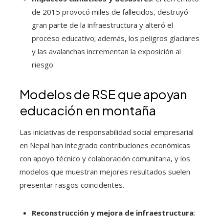
de 2015 provocó miles de fallecidos, destruyó
gran parte de la infraestructura y alteró el
proceso educativo; además, los peligros glaciares
y las avalanchas incrementan la exposición al
riesgo.
Modelos de RSE que apoyan
educación en montaña
Las iniciativas de responsabilidad social empresarial
en Nepal han integrado contribuciones económicas
con apoyo técnico y colaboración comunitaria, y los
modelos que muestran mejores resultados suelen
presentar rasgos coincidentes.
Reconstrucción y mejora de infraestructura
: