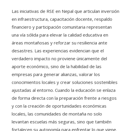
Las iniciativas de RSE en Nepal que articulan inversión
en infraestructura, capacitación docente, respaldo
financiero y participación comunitaria representan
una vía sólida para elevar la calidad educativa en
áreas montañosas y reforzar su resiliencia ante
desastres. Las experiencias evidencian que el
verdadero impacto no proviene únicamente del
aporte económico, sino de la habilidad de las
empresas para generar alianzas, valorar los
conocimientos locales y crear soluciones sostenibles
ajustadas al entorno. Cuando la educación se enlaza
de forma directa con la preparación frente a riesgos
y con la creación de oportunidades económicas
locales, las comunidades de montaña no solo
levantan escuelas más seguras, sino que también
fortalecen su autonomía para enfrentar lo que viene.