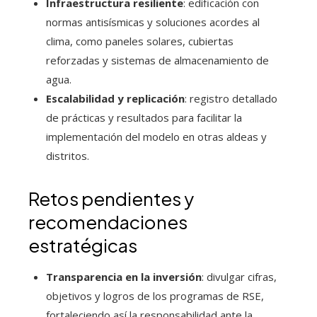
Infraestructura resiliente
: edificación con
normas antisísmicas y soluciones acordes al
clima, como paneles solares, cubiertas
reforzadas y sistemas de almacenamiento de
agua.
Escalabilidad y replicación
: registro detallado
de prácticas y resultados para facilitar la
implementación del modelo en otras aldeas y
distritos.
Retos pendientes y
recomendaciones
estratégicas
Transparencia en la inversión
: divulgar cifras,
objetivos y logros de los programas de RSE,
fortaleciendo así la responsabilidad ante la