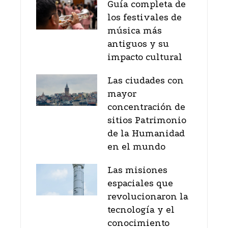
Guía completa de
los festivales de
música más
antiguos y su
impacto cultural
Las ciudades con
mayor
concentración de
sitios Patrimonio
de la Humanidad
en el mundo
Las misiones
espaciales que
revolucionaron la
tecnología y el
conocimiento