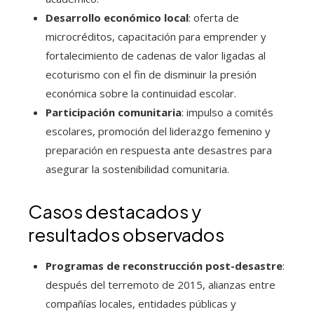
Desarrollo económico local
: oferta de
microcréditos, capacitación para emprender y
fortalecimiento de cadenas de valor ligadas al
ecoturismo con el fin de disminuir la presión
económica sobre la continuidad escolar.
Participación comunitaria
: impulso a comités
escolares, promoción del liderazgo femenino y
preparación en respuesta ante desastres para
asegurar la sostenibilidad comunitaria.
Casos destacados y
resultados observados
Programas de reconstrucción post-desastre
:
después del terremoto de 2015, alianzas entre
compañías locales, entidades públicas y