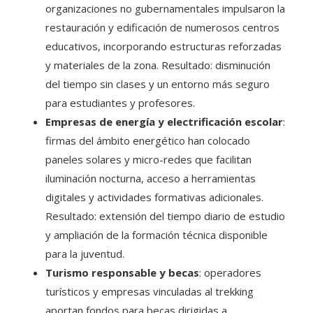
organizaciones no gubernamentales impulsaron la
restauración y edificación de numerosos centros
educativos, incorporando estructuras reforzadas
y materiales de la zona. Resultado: disminución
del tiempo sin clases y un entorno más seguro
para estudiantes y profesores.
Empresas de energía y electrificación escolar
:
firmas del ámbito energético han colocado
paneles solares y micro-redes que facilitan
iluminación nocturna, acceso a herramientas
digitales y actividades formativas adicionales.
Resultado: extensión del tiempo diario de estudio
y ampliación de la formación técnica disponible
para la juventud.
Turismo responsable y becas
: operadores
turísticos y empresas vinculadas al trekking
aportan fondos para becas dirigidas a