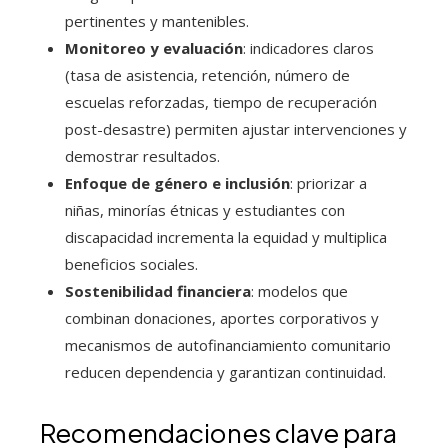
pertinentes y mantenibles.
Monitoreo y evaluación
: indicadores claros
(tasa de asistencia, retención, número de
escuelas reforzadas, tiempo de recuperación
post-desastre) permiten ajustar intervenciones y
demostrar resultados.
Enfoque de género e inclusión
: priorizar a
niñas, minorías étnicas y estudiantes con
discapacidad incrementa la equidad y multiplica
beneficios sociales.
Sostenibilidad financiera
: modelos que
combinan donaciones, aportes corporativos y
mecanismos de autofinanciamiento comunitario
reducen dependencia y garantizan continuidad.
Recomendaciones clave para