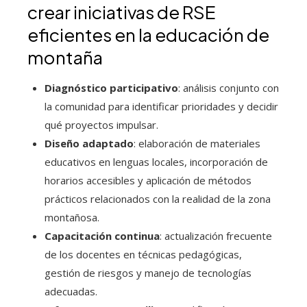
crear iniciativas de RSE
eficientes en la educación de
montaña
Diagnóstico participativo
: análisis conjunto con
la comunidad para identificar prioridades y decidir
qué proyectos impulsar.
Diseño adaptado
: elaboración de materiales
educativos en lenguas locales, incorporación de
horarios accesibles y aplicación de métodos
prácticos relacionados con la realidad de la zona
montañosa.
Capacitación continua
: actualización frecuente
de los docentes en técnicas pedagógicas,
gestión de riesgos y manejo de tecnologías
adecuadas.