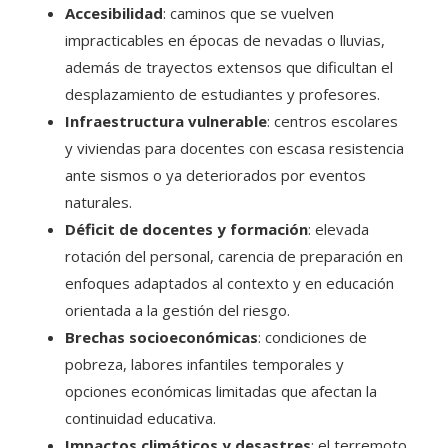
Accesibilidad
: caminos que se vuelven
impracticables en épocas de nevadas o lluvias,
además de trayectos extensos que dificultan el
desplazamiento de estudiantes y profesores.
Infraestructura vulnerable
: centros escolares
y viviendas para docentes con escasa resistencia
ante sismos o ya deteriorados por eventos
naturales.
Déficit de docentes y formación
: elevada
rotación del personal, carencia de preparación en
enfoques adaptados al contexto y en educación
orientada a la gestión del riesgo.
Brechas socioeconómicas
: condiciones de
pobreza, labores infantiles temporales y
opciones económicas limitadas que afectan la
continuidad educativa.
Impactos climáticos y desastres
: el terremoto