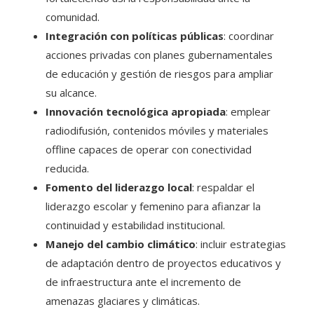
comunidad.
Integración con políticas públicas
: coordinar
acciones privadas con planes gubernamentales
de educación y gestión de riesgos para ampliar
su alcance.
Innovación tecnológica apropiada
: emplear
radiodifusión, contenidos móviles y materiales
offline capaces de operar con conectividad
reducida.
Fomento del liderazgo local
: respaldar el
liderazgo escolar y femenino para afianzar la
continuidad y estabilidad institucional.
Manejo del cambio climático
: incluir estrategias
de adaptación dentro de proyectos educativos y
de infraestructura ante el incremento de
amenazas glaciares y climáticas.