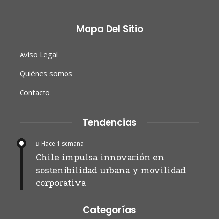
Mapa Del Sitio
Aviso Legal
Quiénes somos
Contacto
Tendencias
Hace 1 semana
Chile impulsa innovación en
sostenibilidad urbana y movilidad
corporativa
Categorías