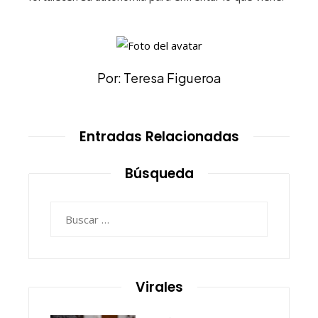
Por: Teresa Figueroa
Entradas Relacionadas
Búsqueda
Buscar:
Virales