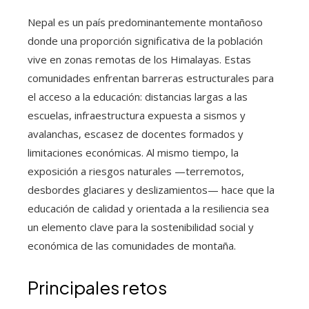
Nepal es un país predominantemente montañoso
donde una proporción significativa de la población
vive en zonas remotas de los Himalayas. Estas
comunidades enfrentan barreras estructurales para
el acceso a la educación: distancias largas a las
escuelas, infraestructura expuesta a sismos y
avalanchas, escasez de docentes formados y
limitaciones económicas. Al mismo tiempo, la
exposición a riesgos naturales —terremotos,
desbordes glaciares y deslizamientos— hace que la
educación de calidad y orientada a la resiliencia sea
un elemento clave para la sostenibilidad social y
económica de las comunidades de montaña.
Principales retos