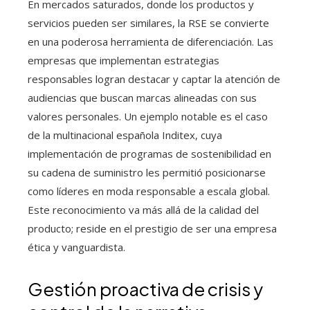
En mercados saturados, donde los productos y
servicios pueden ser similares, la RSE se convierte
en una poderosa herramienta de diferenciación. Las
empresas que implementan estrategias
responsables logran destacar y captar la atención de
audiencias que buscan marcas alineadas con sus
valores personales. Un ejemplo notable es el caso
de la multinacional española Inditex, cuya
implementación de programas de sostenibilidad en
su cadena de suministro les permitió posicionarse
como líderes en moda responsable a escala global.
Este reconocimiento va más allá de la calidad del
producto; reside en el prestigio de ser una empresa
ética y vanguardista.
Gestión proactiva de crisis y