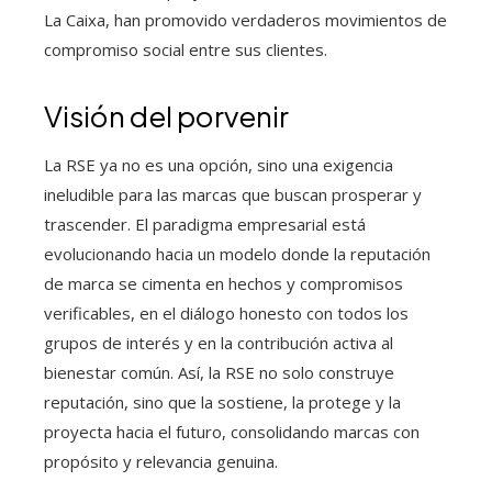
La Caixa, han promovido verdaderos movimientos de
compromiso social entre sus clientes.
Visión del porvenir
La RSE ya no es una opción, sino una exigencia
ineludible para las marcas que buscan prosperar y
trascender. El paradigma empresarial está
evolucionando hacia un modelo donde la reputación
de marca se cimenta en hechos y compromisos
verificables, en el diálogo honesto con todos los
grupos de interés y en la contribución activa al
bienestar común. Así, la RSE no solo construye
reputación, sino que la sostiene, la protege y la
proyecta hacia el futuro, consolidando marcas con
propósito y relevancia genuina.