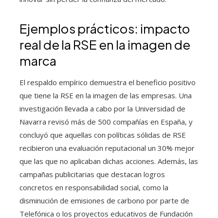
Ejemplos prácticos: impacto
real de la RSE en la imagen de
marca
El respaldo empírico demuestra el beneficio positivo
que tiene la RSE en la imagen de las empresas. Una
investigación llevada a cabo por la Universidad de
Navarra revisó más de 500 compañías en España, y
concluyó que aquellas con políticas sólidas de RSE
recibieron una evaluación reputacional un 30% mejor
que las que no aplicaban dichas acciones. Además, las
campañas publicitarias que destacan logros
concretos en responsabilidad social, como la
disminución de emisiones de carbono por parte de
Telefónica o los proyectos educativos de Fundación