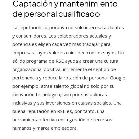
Captación y mantenimiento
de personal cualificado
La reputación corporativa no solo interesa a clientes
y consumidores. Los colaboradores actuales y
potenciales eligen cada vez más trabajar para
empresas cuyos valores coinciden con los suyos. Un
sólido programa de RSE ayuda a crear una cultura
organizacional positiva, incrementa el sentido de
pertenencia y reduce la rotación de personal. Google,
por ejemplo, atrae talento global no solo por su
innovación tecnológica, sino por sus políticas
inclusivas y sus inversiones en causas sociales. Una
buena reputación en RSE es, por tanto, una
herramienta efectiva en la gestión de recursos
humanos y marca empleadora.