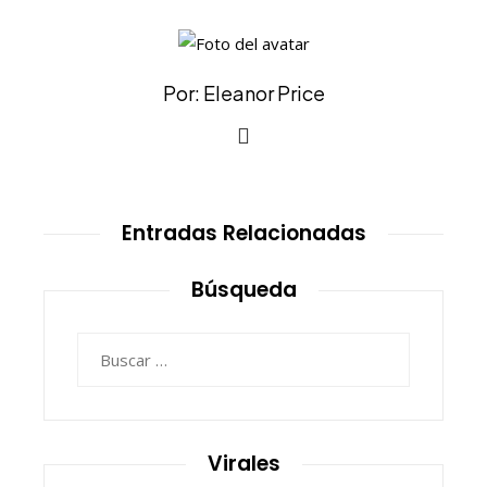
Por: Eleanor Price
Entradas Relacionadas
Búsqueda
Buscar:
Virales