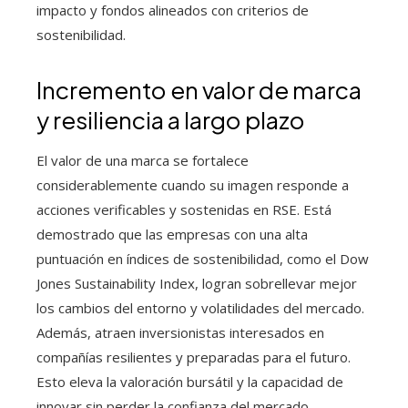
impacto y fondos alineados con criterios de
sostenibilidad.
Incremento en valor de marca
y resiliencia a largo plazo
El valor de una marca se fortalece
considerablemente cuando su imagen responde a
acciones verificables y sostenidas en RSE. Está
demostrado que las empresas con una alta
puntuación en índices de sostenibilidad, como el Dow
Jones Sustainability Index, logran sobrellevar mejor
los cambios del entorno y volatilidades del mercado.
Además, atraen inversionistas interesados en
compañías resilientes y preparadas para el futuro.
Esto eleva la valoración bursátil y la capacidad de
innovar sin perder la confianza del mercado.