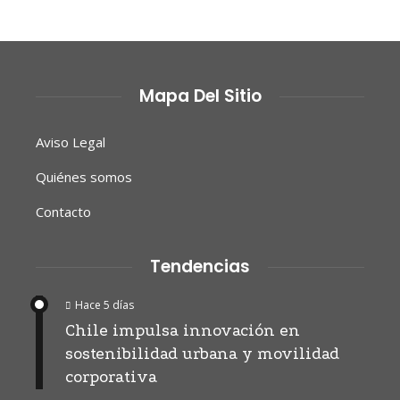
Mapa Del Sitio
Aviso Legal
Quiénes somos
Contacto
Tendencias
Hace 5 días
Chile impulsa innovación en
sostenibilidad urbana y movilidad
corporativa