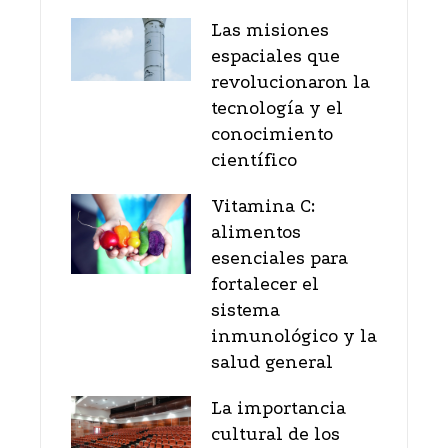
Las misiones
espaciales que
revolucionaron la
tecnología y el
conocimiento
científico
Vitamina C:
alimentos
esenciales para
fortalecer el
sistema
inmunológico y la
salud general
La importancia
cultural de los