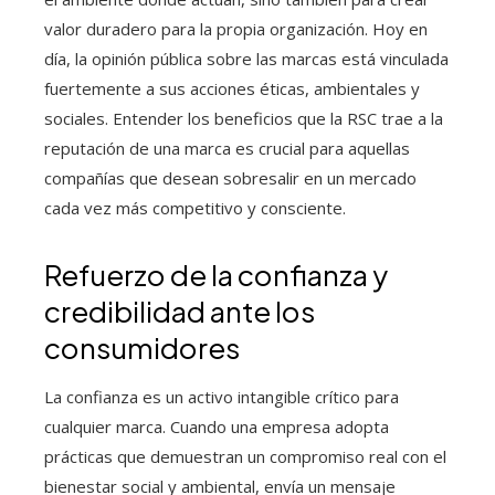
valor duradero para la propia organización. Hoy en
día, la opinión pública sobre las marcas está vinculada
fuertemente a sus acciones éticas, ambientales y
sociales. Entender los beneficios que la RSC trae a la
reputación de una marca es crucial para aquellas
compañías que desean sobresalir en un mercado
cada vez más competitivo y consciente.
Refuerzo de la confianza y
credibilidad ante los
consumidores
La confianza es un activo intangible crítico para
cualquier marca. Cuando una empresa adopta
prácticas que demuestran un compromiso real con el
bienestar social y ambiental, envía un mensaje