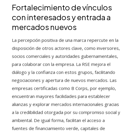
Fortalecimiento de vínculos
con interesados y entrada a
mercados nuevos
La percepción positiva de una marca repercute en la
disposición de otros actores clave, como inversores,
socios comerciales y autoridades gubernamentales,
para colaborar con la empresa. La RSE mejora el
diálogo y la confianza con estos grupos, facilitando
negociaciones y apertura de nuevos mercados. Las
empresas certificadas como B Corps, por ejemplo,
encuentran mayores facilidades para establecer
alianzas y explorar mercados internacionales gracias
a la credibilidad otorgada por su compromiso social y
ambiental. De igual forma, facilitan el acceso a
fuentes de financiamiento verde, capitales de