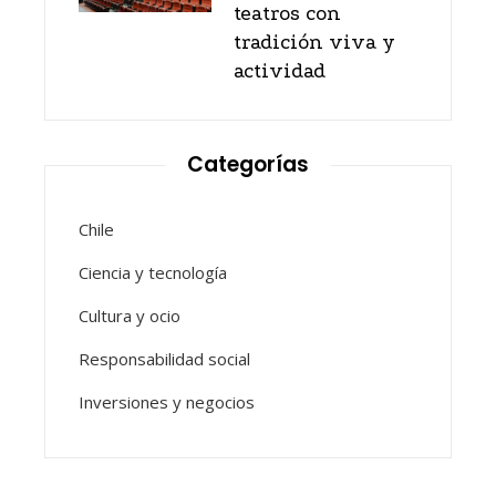
teatros con
tradición viva y
actividad
Categorías
Chile
Ciencia y tecnología
Cultura y ocio
Responsabilidad social
Inversiones y negocios