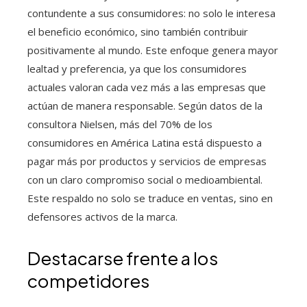
contundente a sus consumidores: no solo le interesa
el beneficio económico, sino también contribuir
positivamente al mundo. Este enfoque genera mayor
lealtad y preferencia, ya que los consumidores
actuales valoran cada vez más a las empresas que
actúan de manera responsable. Según datos de la
consultora Nielsen, más del 70% de los
consumidores en América Latina está dispuesto a
pagar más por productos y servicios de empresas
con un claro compromiso social o medioambiental.
Este respaldo no solo se traduce en ventas, sino en
defensores activos de la marca.
Destacarse frente a los
competidores