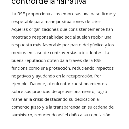
control de la narrativa
La RSE proporciona a las empresas una base firme y
respetable para manejar situaciones de crisis.
Aquellas organizaciones que consistentemente han
mostrado responsabilidad social suelen recibir una
respuesta más favorable por parte del público y los
medios en caso de controversias o incidentes. La
buena reputación obtenida a través de la RSE
funciona como una protección, reduciendo impactos
negativos y ayudando en la recuperación. Por
ejemplo, Danone, al enfrentar cuestionamientos
sobre sus prácticas de aprovisionamiento, logró
manejar la crisis destacando su dedicación al
comercio justo y a la transparencia en su cadena de
suministro, reduciendo así el daño a su reputación.