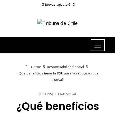
jueves, agosto 6
Home
Responsabilidad social
¿Qué beneficios tiene la RSE para la reputación de
marca?
RESPONSABILIDAD SOCIAL
¿Qué beneficios