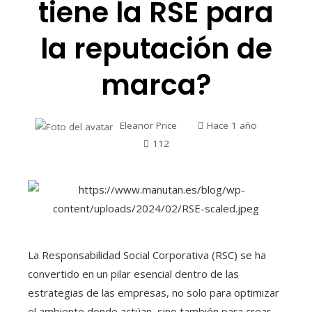
tiene la RSE para
la reputación de
marca?
Eleanor Price
Hace 1 año
112
La Responsabilidad Social Corporativa (RSC) se ha
convertido en un pilar esencial dentro de las
estrategias de las empresas, no solo para optimizar
el ambiente donde actúan, sino también para crear